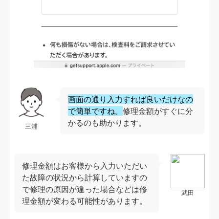
画面の通り入力すれば良いだけなの
で簡単ですね。
修理金額がすぐに分
かるのも助かります。
三浦
修理金額はお客様から入力いただい
た故障の状況から計算していますの
で修理の原因が違った場合などは修
武田
理金額が変わる可能性があります。