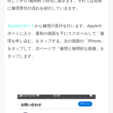
出してから1週間程で自宅に届きます。それでは実際
に修理受付の流れを紹介していきます。
Appleサポート
から修理の受付を行います。Appleサ
ポートに入り、最初の画面を下にスクロールして「修
理を申し込む」をタップする。次の画面の「iPhone」
をタップして、次ページで「修理と物理的な損傷」を
タップします。