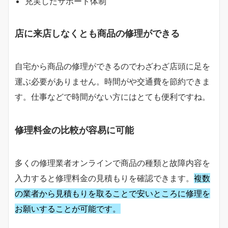
充実したサポート体制
店に来店しなくとも商品の修理ができる
自宅から商品の修理ができるのでわざわざ店頭に足を
運ぶ必要がありません。時間がや交通費を節約できま
す。仕事などで時間がない方にはとても便利ですね。
修理料金の比較が容易に可能
多くの修理業者オンラインで商品の種類と故障内容を
入力すると修理料金の見積もりを確認できます。
複数
の業者から見積もりを取ることで安いところに修理を
お願いすることが可能です。