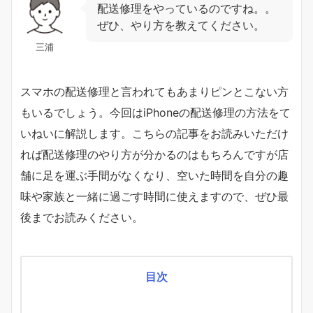
配送修理をやっているのですね。。
ぜひ、やり方を教えてください。
三浦
スマホの配送修理と言われてもあまりピンとこない方
もいるでしょう。今回はiPhoneの配送修理の方法をて
いねいに解説します。こちらの記事をお読みいただけ
れば配送修理のやり方が分かるのはもちろんですが店
舗に足を運ぶ手間がなくなり、空いた時間を自分の趣
味や家族と一緒に過ごす時間に使えますので、ぜひ最
後までお読みください。
目次