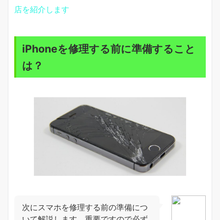
店を紹介します
iPhoneを修理する前に準備すること
は？
次にスマホを修理する前の準備につ
いて解説します。重要ですので必ず