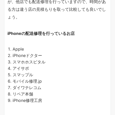
が、他店でも配送修理を行っていますので、時間があ
る方は違う店の見積もりを取って比較しても良いでし
ょう。
iPhoneの配送修理を行っているお店
Apple
iPhoneドクター
スマホホスピタル
アイサポ
スマップル
モバイル修理.jp
ダイワテレコム
リペア本舗
iPhone修理工房