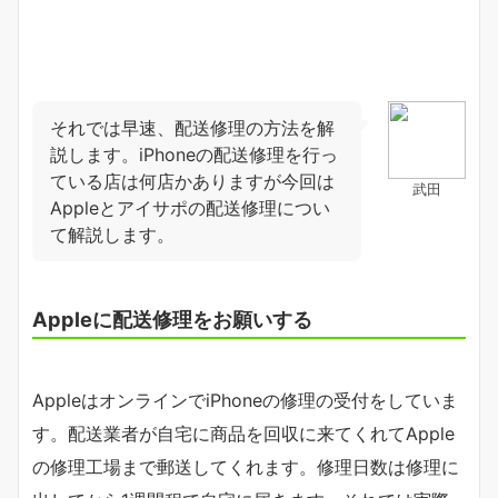
それでは早速、配送修理の方法を解
説します。iPhoneの配送修理を行っ
ている店は何店かありますが今回は
武田
Appleとアイサポの配送修理につい
て解説します。
Appleに配送修理をお願いする
AppleはオンラインでiPhoneの修理の受付をしていま
す。配送業者が自宅に商品を回収に来てくれてApple
の修理工場まで郵送してくれます。修理日数は修理に