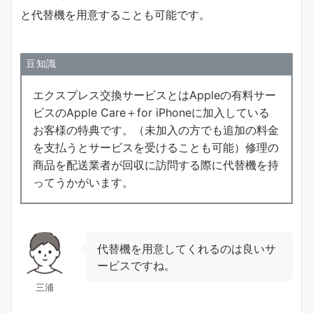
と代替機を用意することも可能です。
豆知識
エクスプレス交換サービスとはAppleの有料サー
ビスのApple Care＋for iPhoneに加入している
お客様の特典です。（未加入の方でも追加の料金
を支払うとサービスを受けることも可能）修理の
商品を配送業者が回収に訪問する際に代替機を持
ってうかがいます。
代替機を用意してくれるのは良いサ
ービスですね。
三浦