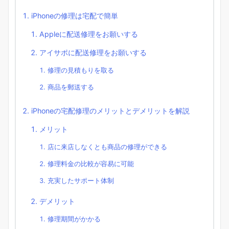
iPhoneの修理は宅配で簡単
Appleに配送修理をお願いする
アイサポに配送修理をお願いする
修理の見積もりを取る
商品を郵送する
iPhoneの宅配修理のメリットとデメリットを解説
メリット
店に来店しなくとも商品の修理ができる
修理料金の比較が容易に可能
充実したサポート体制
デメリット
修理期間がかかる