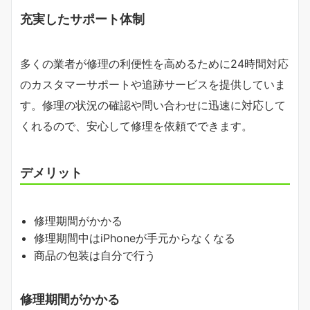
充実したサポート体制
多くの業者が修理の利便性を高めるために24時間対応
のカスタマーサポートや追跡サービスを提供していま
す。修理の状況の確認や問い合わせに迅速に対応して
くれるので、安心して修理を依頼でできます。
デメリット
修理期間がかかる
修理期間中はiPhoneが手元からなくなる
商品の包装は自分で行う
修理期間がかかる