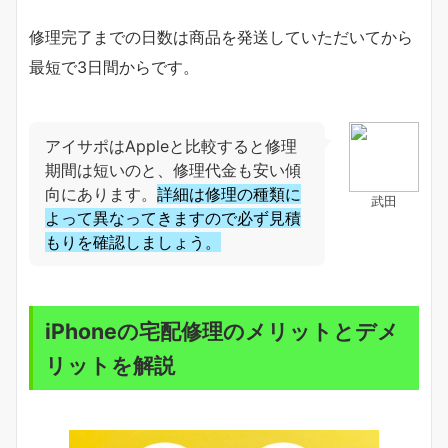
修理完了までの日数は商品を発送していただいてから
最短で3日間からです。
アイサポはAppleと比較すると修理
期間は短いのと、修理代金も安い傾
向にあります。
詳細は修理の種類に
武田
よって異なってきますので必ず見積
もりを確認しましょう。
iPhoneの宅配修理のメリットとデメ
リットを解説