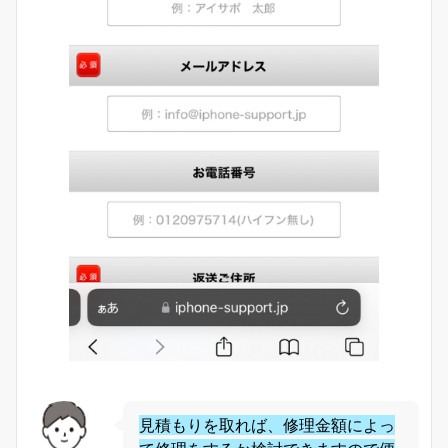
見積もりを取れば、修理金額によっ