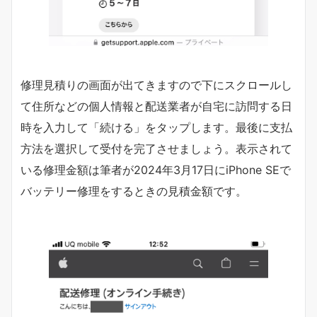
修理見積りの画面が出てきますので下にスクロールし
て住所などの個人情報と配送業者が自宅に訪問する日
時を入力して「続ける」をタップします。最後に支払
方法を選択して受付を完了させましょう。表示されて
いる修理金額は筆者が2024年3月17日にiPhone SEで
バッテリー修理をするときの見積金額です。