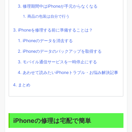
修理期間中はiPhoneが手元からなくなる
商品の包装は自分で行う
iPhoneを修理する前に準備することは？
iPhoneのデータを消去する
iPhoneのデータのバックアップを取得する
モバイル通信サービスを一時停止にする
あわせて読みたいiPhoneトラブル・お悩み解決記事
まとめ
iPhoneの修理は宅配で簡単