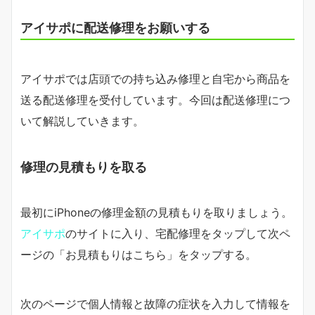
アイサポに配送修理をお願いする
アイサポでは店頭での持ち込み修理と自宅から商品を
送る配送修理を受付しています。今回は配送修理につ
いて解説していきます。
修理の見積もりを取る
最初にiPhoneの修理金額の見積もりを取りましょう。
アイサポ
のサイトに入り、宅配修理をタップして次ペ
ージの「お見積もりはこちら」をタップする。
次のページで個人情報と故障の症状を入力して情報を