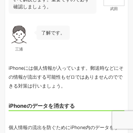
確認しましょう。
武田
了解です。
三浦
iPhoneには個人情報が入っています。郵送時などにそ
の情報が流出する可能性もゼロではありませんのでで
きる対策は行いましょう。
iPhoneのデータを消去する
個人情報の流出を防ぐためにiPhone内のデータをすべ