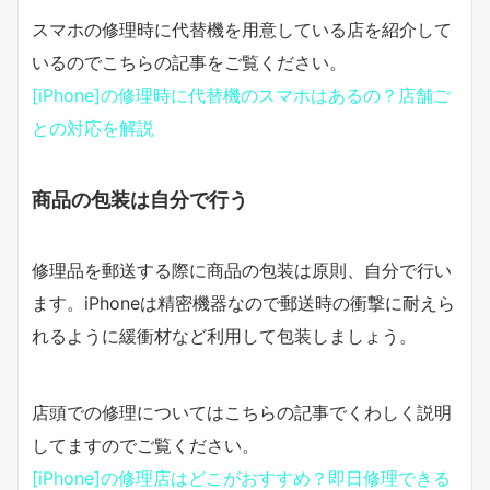
スマホの修理時に代替機を用意している店を紹介して
いるのでこちらの記事をご覧ください。
[iPhone]の修理時に代替機のスマホはあるの？店舗ご
との対応を解説
商品の包装は自分で行う
修理品を郵送する際に商品の包装は原則、自分で行い
ます。iPhoneは精密機器なので郵送時の衝撃に耐えら
れるように緩衝材など利用して包装しましょう。
店頭での修理についてはこちらの記事でくわしく説明
してますのでご覧ください。
[iPhone]の修理店はどこがおすすめ？即日修理できる