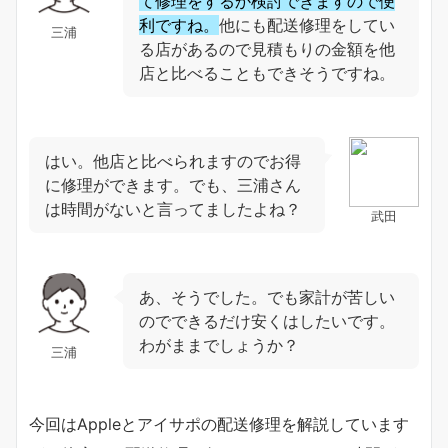
て修理をするか検討できますので便
利ですね。
他にも配送修理をしてい
三浦
る店があるので見積もりの金額を他
店と比べることもできそうですね。
はい。他店と比べられますのでお得
に修理ができます。でも、三浦さん
は時間がないと言ってましたよね？
武田
あ、そうでした。でも家計が苦しい
のでできるだけ安くはしたいです。
わがままでしょうか？
三浦
今回はAppleとアイサポの配送修理を解説しています