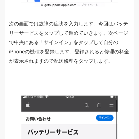
次の画面では故障の症状を入力します。今回はバッテ
リーサービスをタップして進めていきます。次ページ
で中央にある「サインイン」をタップして自分の
iPhoneの機種を登録します。登録されると修理の料金
が表示されますので配送修理をタップします。