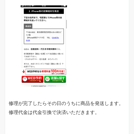
修理が完了したらその日のうちに商品を発送します。
修理代金は代金引換で決済いただきます。