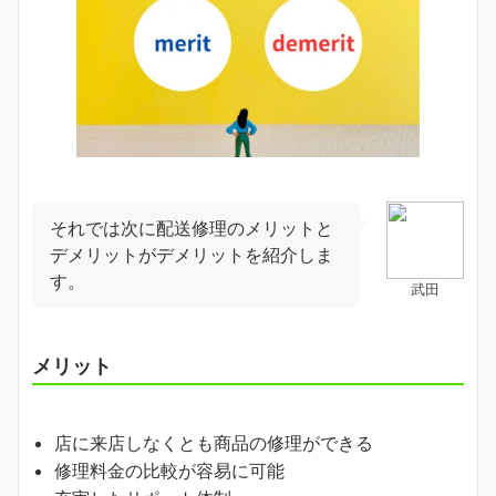
それでは次に配送修理のメリットと
デメリットがデメリットを紹介しま
す。
武田
メリット
店に来店しなくとも商品の修理ができる
修理料金の比較が容易に可能