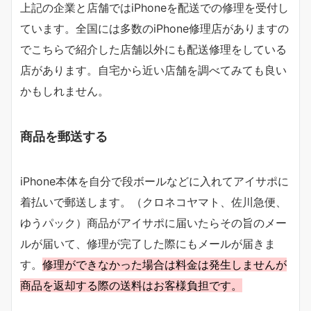
上記の企業と店舗ではiPhoneを配送での修理を受付し
ています。全国には多数のiPhone修理店がありますの
でこちらで紹介した店舗以外にも配送修理をしている
店があります。自宅から近い店舗を調べてみても良い
かもしれません。
商品を郵送する
iPhone本体を自分で段ボールなどに入れてアイサポに
着払いで郵送します。（クロネコヤマト、佐川急便、
ゆうパック）商品がアイサポに届いたらその旨のメー
ルが届いて、修理が完了した際にもメールが届きま
す。
修理ができなかった場合は料金は発生しませんが
商品を返却する際の送料はお客様負担です。