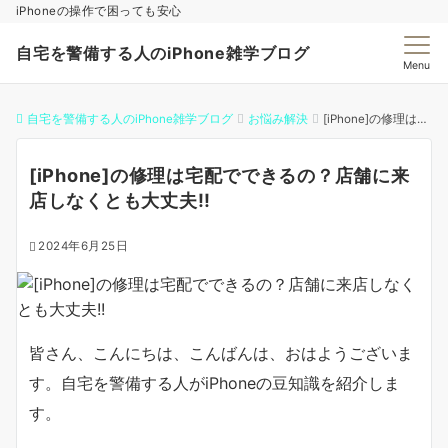
iPhoneの操作で困っても安心
自宅を警備する人のiPhone雑学ブログ
Menu
自宅を警備する人のiPhone雑学ブログ
お悩み解決
[iPhone]の修理は宅配でできるの？店舗に来店しなくとも大丈夫!!
[iPhone]の修理は宅配でできるの？店舗に来
店しなくとも大丈夫!!
2024年6月25日
皆さん、こんにちは、こんばんは、おはようございま
す。自宅を警備する人がiPhoneの豆知識を紹介しま
す。