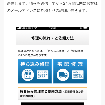
送信します。情報を送信してから24時間以内にお客様
のメールアドレスに見積もりの詳細が届きます。