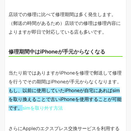
店頭での修理に比べて修理期間は多く発生します。
（郵送の時間があるため）店頭での修理は修理内容に
よりますが即日で対応している店も多いです。
修理期間中はiPhoneが手元からなくなる
当たり前ではありますがiPhoneを修理で郵送して修理
を行うでその期間はiPhoneが手元からなくなります。
もし、以前に使用していたiPhoneが自宅にあればsim
を取り換えることで古いiPhoneを使用することが可能
です。
simを取り外す方法
さらにAppleのエクスプレス交換サービスを利用する