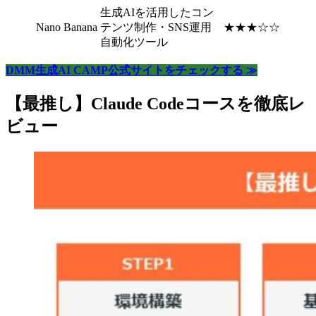
生成AIを活用したコン
Nano Banana
テンツ制作・SNS運用
★★★☆☆
自動化ツール
DMM生成AI CAMP公式サイトをチェックする ≫
【最推し】Claude Codeコースを徹底レ
ビュー