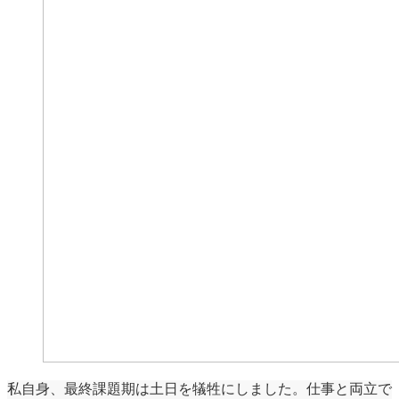
私自身、最終課題期は土日を犠牲にしました。仕事と両立で