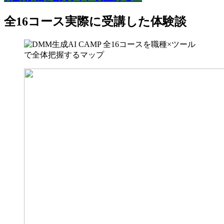
全16コース実際に受講した体験談