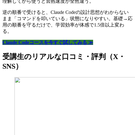
理解してから使うと習熟速度が全然違う。
逆の順番で受けると、Claude Codeの設計思想がわからない
まま「コマンドを叩いている」状態になりやすい。基礎→応
用の順番を守るだけで、学習効率が体感で1.5倍以上変わ
る。
Claude Codeコースを今すぐ試してみる ≫
受講生のリアルな口コミ・評判（X・
SNS）