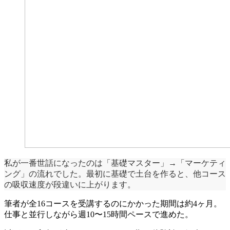
私が一番世話になったのは「基礎マスター」→「マーケティ
ング」の流れでした。最初に基礎で土台を作ると、他コース
の吸収速度が段違いに上がります。
筆者が全16コースを受講するのにかかった期間は約4ヶ月。
仕事と並行しながら週10〜15時間ペースで進めた。