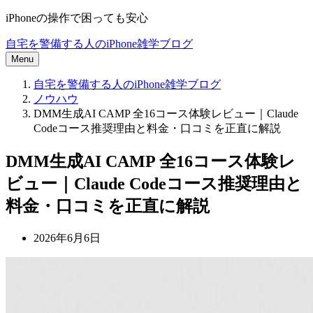
iPhoneの操作で困っても安心
自宅を警備する人のiPhone雑学ブログ
Menu
自宅を警備する人のiPhone雑学ブログ
ノウハウ
DMM生成AI CAMP 全16コース体験レビュー｜Claude
Codeコース推奨理由と料金・口コミを正直に解説
DMM生成AI CAMP 全16コース体験レ
ビュー｜Claude Codeコース推奨理由と
料金・口コミを正直に解説
2026年6月6日