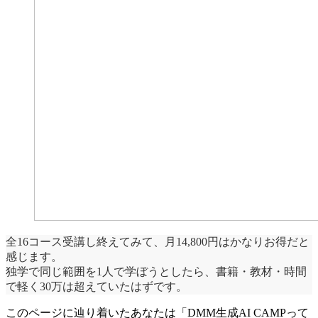
全16コース受講し終えてみて、月14,800円はかなりお得だと
感じます。
独学で同じ範囲を1人で学ぼうとしたら、書籍・教材・時間
で軽く30万は超えていたはずです。
このページに辿り着いたあなたは「DMM生成AI CAMPって