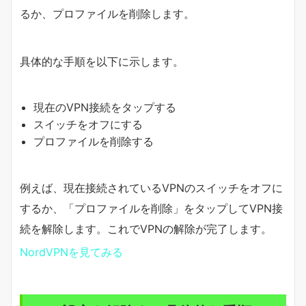
るか、プロファイルを削除します。
具体的な手順を以下に示します。
現在のVPN接続をタップする
スイッチをオフにする
プロファイルを削除する
例えば、現在接続されているVPNのスイッチをオフに
するか、「プロファイルを削除」をタップしてVPN接
続を解除します。これでVPNの解除が完了します。
NordVPNを見てみる