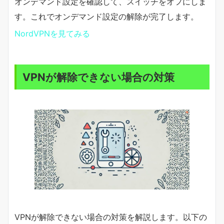
オンデマンド設定を確認して、スイッチをオフにしま
す。これでオンデマンド設定の解除が完了します。
NordVPNを見てみる
VPNが解除できない場合の対策
VPNが解除できない場合の対策を解説します。以下の