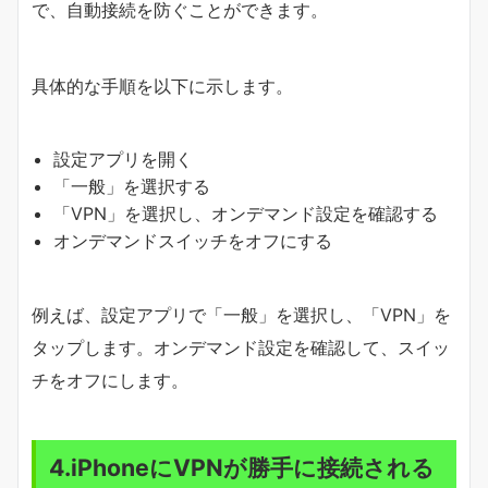
で、自動接続を防ぐことができます。
具体的な手順を以下に示します。
設定アプリを開く
「一般」を選択する
「VPN」を選択し、オンデマンド設定を確認する
オンデマンドスイッチをオフにする
例えば、設定アプリで「一般」を選択し、「VPN」を
タップします。オンデマンド設定を確認して、スイッ
チをオフにします。
4.iPhoneにVPNが勝手に接続される