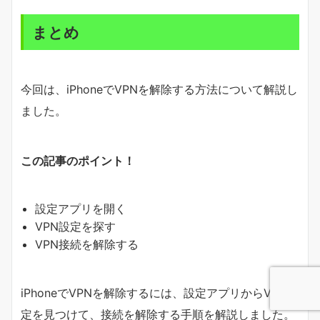
まとめ
今回は、iPhoneでVPNを解除する方法について解説し
ました。
この記事のポイント！
設定アプリを開く
VPN設定を探す
VPN接続を解除する
iPhoneでVPNを解除するには、設定アプリからVPN設
定を見つけて、接続を解除する手順を解説しました。