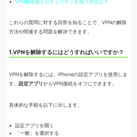
VPN解除後もセキュリティを保つ方法は？
これらの質問に対する回答を知ることで、VPNの解除
方法や関連する問題を解決できます。
1.VPNを解除するにはどうすればいいですか？
VPNを解除するには、iPhoneの設定アプリを使用しま
す。
設定アプリ
からVPN接続をオフにできます。
具体的な手順を以下に示します。
設定アプリを開く
「一般」を選択する