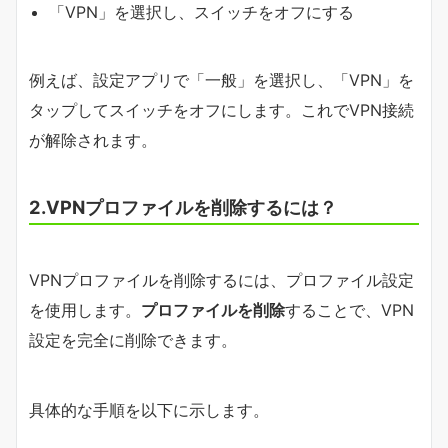
「VPN」を選択し、スイッチをオフにする
例えば、設定アプリで「一般」を選択し、「VPN」を
タップしてスイッチをオフにします。これでVPN接続
が解除されます。
2.VPNプロファイルを削除するには？
VPNプロファイルを削除するには、プロファイル設定
を使用します。
プロファイルを削除
することで、VPN
設定を完全に削除できます。
具体的な手順を以下に示します。