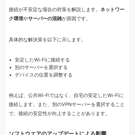
接続が不安定な場合の対策を解説します。
ネットワー
ク環境
や
サーバーの混雑
が原因です。
具体的な解決策を以下に示します。
安定したWi-Fiに接続する
別のサーバーを選択する
デバイスの位置を調整する
例えば、公共Wi-Fiではなく、自宅の安定したWi-Fiに
接続します。また、別のVPNサーバーを選択すること
で、接続の安定性が向上することがあります。
ソフトウエアのアップデートによる影響