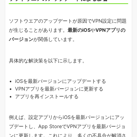
ソフトウエアのアップデートが原因でVPN設定に問題
が生じることがあります。
最新のiOS
や
VPNアプリの
バージョン
が関係しています。
具体的な解決策を以下に示します。
iOSを最新バージョンにアップデートする
VPNアプリを最新バージョンに更新する
アプリを再インストールする
例えば、設定アプリからiOSを最新バージョンにアッ
プデートし、App StoreでVPNアプリを最新バージョ
ンに更新します。これにより、多くの不具合が解消さ