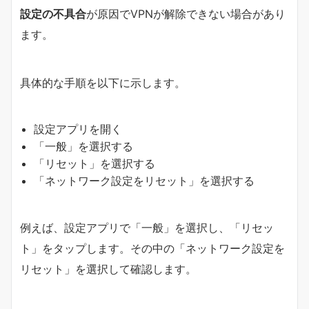
設定の不具合
が原因でVPNが解除できない場合があり
ます。
具体的な手順を以下に示します。
設定アプリを開く
「一般」を選択する
「リセット」を選択する
「ネットワーク設定をリセット」を選択する
例えば、設定アプリで「一般」を選択し、「リセッ
ト」をタップします。その中の「ネットワーク設定を
リセット」を選択して確認します。