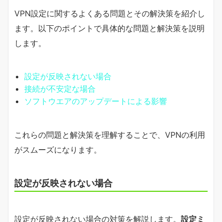
VPN設定に関するよくある問題とその解決策を紹介し
ます。以下のポイントで具体的な問題と解決策を説明
します。
設定が反映されない場合
接続が不安定な場合
ソフトウエアのアップデートによる影響
これらの問題と解決策を理解することで、VPNの利用
がスムーズになります。
設定が反映されない場合
設定が反映されない場合の対策を解説します。
設定ミ