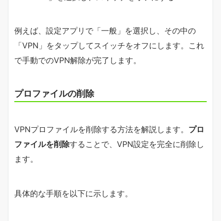
例えば、設定アプリで「一般」を選択し、その中の
「VPN」をタップしてスイッチをオフにします。これ
で手動でのVPN解除が完了します。
プロファイルの削除
VPNプロファイルを削除する方法を解説します。
プロ
ファイルを削除
することで、VPN設定を完全に削除し
ます。
具体的な手順を以下に示します。