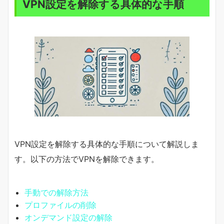
VPN設定を解除する具体的な手順
VPN設定を解除する具体的な手順について解説しま
す。以下の方法でVPNを解除できます。
手動での解除方法
プロファイルの削除
オンデマンド設定の解除