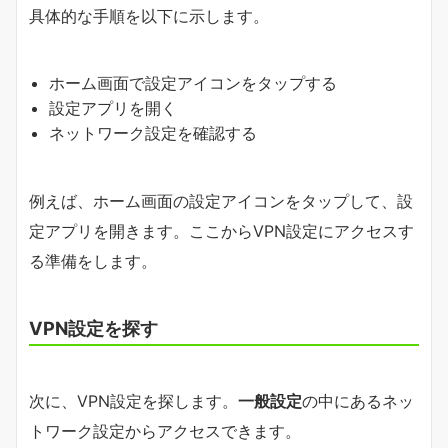
具体的な手順を以下に示します。
ホーム画面で設定アイコンをタップする
設定アプリを開く
ネットワーク設定を確認する
例えば、ホーム画面の設定アイコンをタップして、設
定アプリを開きます。ここからVPN設定にアクセスす
る準備をします。
VPN設定を探す
次に、VPN設定を探します。
一般設定
の中にあるネッ
トワーク設定からアクセスできます。