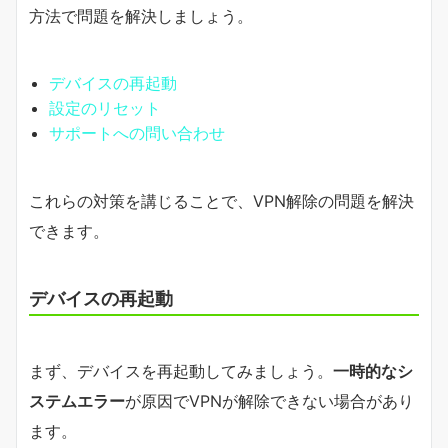
方法で問題を解決しましょう。
デバイスの再起動
設定のリセット
サポートへの問い合わせ
これらの対策を講じることで、VPN解除の問題を解決
できます。
デバイスの再起動
まず、デバイスを再起動してみましょう。
一時的なシ
ステムエラー
が原因でVPNが解除できない場合があり
ます。