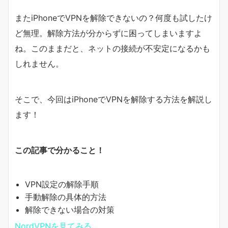
またiPhoneでVPNを解除できないの？何度も試したけ
ど無理。解除方法が分からずに困ってしまいますよ
ね。このままだと、ネットの接続が不安定になるかも
しれません。
そこで、今回はiPhoneでVPNを解除する方法を解説し
ます！
この記事で分かること！
VPN設定の解除手順
手動解除の具体的方法
解除できない場合の対策
NordVPNを見てみる