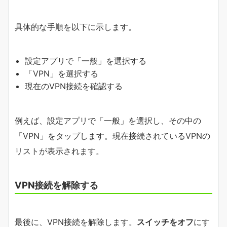
具体的な手順を以下に示します。
設定アプリで「一般」を選択する
「VPN」を選択する
現在のVPN接続を確認する
例えば、設定アプリで「一般」を選択し、その中の
「VPN」をタップします。現在接続されているVPNの
リストが表示されます。
VPN接続を解除する
最後に、VPN接続を解除します。
スイッチをオフ
にす