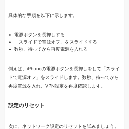
具体的な手順を以下に示します。
電源ボタンを長押しする
「スライドで電源オフ」をスライドする
数秒、待ってから再度電源を入れる
例えば、iPhoneの電源ボタンを長押しをして「スライ
ドで電源オフ」をスライドします。数秒、待ってから
再度電源を入れ、VPN設定を再度確認します。
設定のリセット
次に、ネットワーク設定のリセットを試みましょう。