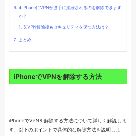
4.iPhoneにVPNが勝手に接続されるのを解除できます
か？
5.VPN解除後もセキュリティを保つ方法は？
まとめ
iPhoneでVPNを解除する方法
iPhoneでVPNを解除する方法について詳しく解説しま
す。以下のポイントで具体的な解除方法を説明しま