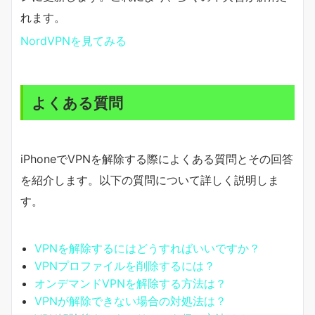
れます。
NordVPNを見てみる
よくある質問
iPhoneでVPNを解除する際によくある質問とその回答
を紹介します。以下の質問について詳しく説明しま
す。
VPNを解除するにはどうすればいいですか？
VPNプロファイルを削除するには？
オンデマンドVPNを解除する方法は？
VPNが解除できない場合の対処法は？