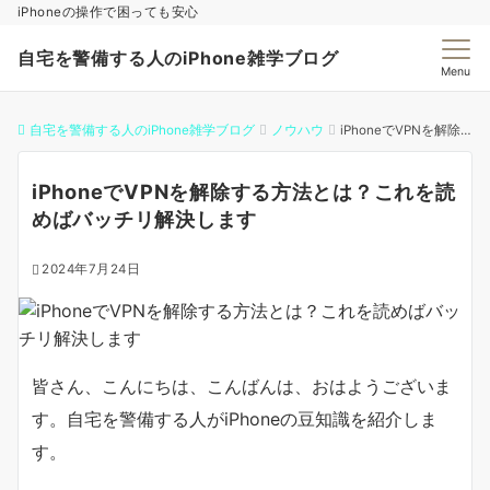
iPhoneの操作で困っても安心
自宅を警備する人のiPhone雑学ブログ
Menu
自宅を警備する人のiPhone雑学ブログ
ノウハウ
iPhoneでVPNを解除する方法とは？これを読めばバッチリ解決します
iPhoneでVPNを解除する方法とは？これを読
めばバッチリ解決します
2024年7月24日
皆さん、こんにちは、こんばんは、おはようございま
す。自宅を警備する人がiPhoneの豆知識を紹介しま
す。