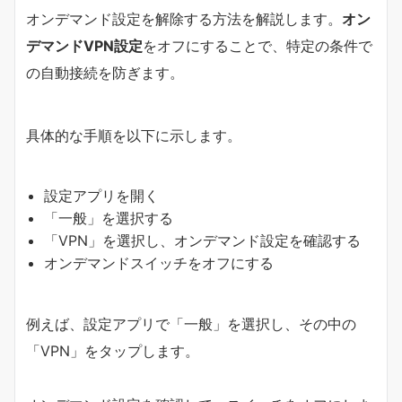
オンデマンド設定を解除する方法を解説します。
オン
デマンドVPN設定
をオフにすることで、特定の条件で
の自動接続を防ぎます。
具体的な手順を以下に示します。
設定アプリを開く
「一般」を選択する
「VPN」を選択し、オンデマンド設定を確認する
オンデマンドスイッチをオフにする
例えば、設定アプリで「一般」を選択し、その中の
「VPN」をタップします。