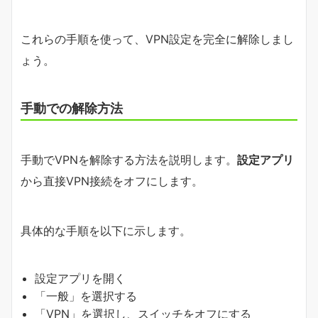
これらの手順を使って、VPN設定を完全に解除しまし
ょう。
手動での解除方法
手動でVPNを解除する方法を説明します。
設定アプリ
から直接VPN接続をオフにします。
具体的な手順を以下に示します。
設定アプリを開く
「一般」を選択する
「VPN」を選択し、スイッチをオフにする