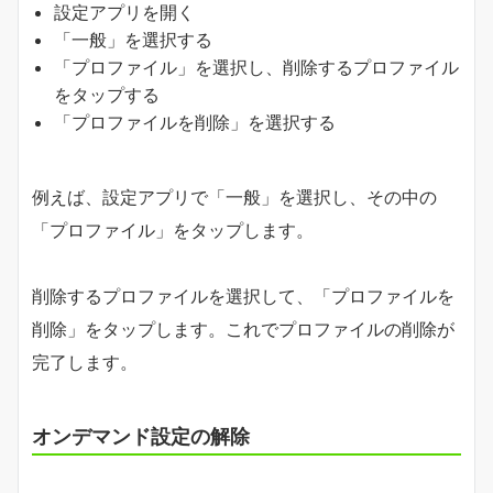
設定アプリを開く
「一般」を選択する
「プロファイル」を選択し、削除するプロファイル
をタップする
「プロファイルを削除」を選択する
例えば、設定アプリで「一般」を選択し、その中の
「プロファイル」をタップします。
削除するプロファイルを選択して、「プロファイルを
削除」をタップします。これでプロファイルの削除が
完了します。
オンデマンド設定の解除