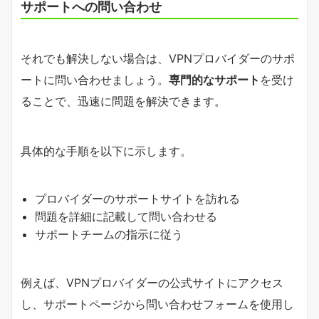
サポートへの問い合わせ
それでも解決しない場合は、VPNプロバイダーのサポ
ートに問い合わせましょう。
専門的なサポート
を受け
ることで、迅速に問題を解決できます。
具体的な手順を以下に示します。
プロバイダーのサポートサイトを訪れる
問題を詳細に記載して問い合わせる
サポートチームの指示に従う
例えば、VPNプロバイダーの公式サイトにアクセス
し、サポートページから問い合わせフォームを使用し