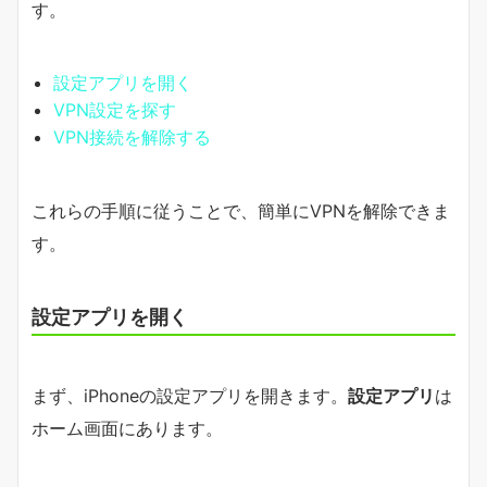
す。
設定アプリを開く
VPN設定を探す
VPN接続を解除する
これらの手順に従うことで、簡単にVPNを解除できま
す。
設定アプリを開く
まず、iPhoneの設定アプリを開きます。
設定アプリ
は
ホーム画面にあります。