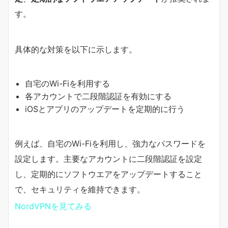
す。
具体的な対策を以下に示します。
自宅のWi-Fiを利用する
各アカウントで二段階認証を有効にする
iOSとアプリのアップデートを定期的に行う
例えば、自宅のWi-Fiを利用し、強力なパスワードを
設定します。主要なアカウントに二段階認証を設定
し、定期的にソフトウエアをアップデートすること
で、セキュリティを維持できます。
NordVPNを見てみる