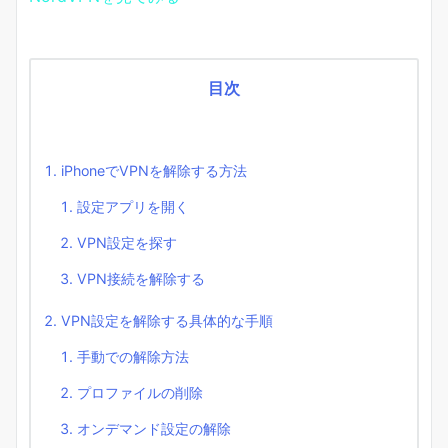
目次
iPhoneでVPNを解除する方法
設定アプリを開く
VPN設定を探す
VPN接続を解除する
VPN設定を解除する具体的な手順
手動での解除方法
プロファイルの削除
オンデマンド設定の解除