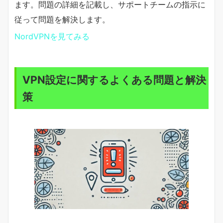
ます。問題の詳細を記載し、サポートチームの指示に
従って問題を解決します。
NordVPNを見てみる
VPN設定に関するよくある問題と解決
策