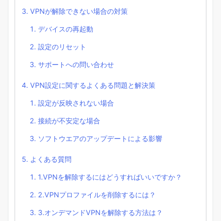
VPNが解除できない場合の対策
デバイスの再起動
設定のリセット
サポートへの問い合わせ
VPN設定に関するよくある問題と解決策
設定が反映されない場合
接続が不安定な場合
ソフトウエアのアップデートによる影響
よくある質問
1.VPNを解除するにはどうすればいいですか？
2.VPNプロファイルを削除するには？
3.オンデマンドVPNを解除する方法は？