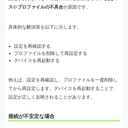
ス
や
プロファイルの不具合
が原因です。
具体的な解決策を以下に示します。
設定を再確認する
プロファイルを削除して再設定する
デバイスを再起動する
例えば、設定を再確認し、プロファイルを一度削除し
てから再設定します。デバイスを再起動することで、
設定が正しく反映されることがあります。
接続が不安定な場合