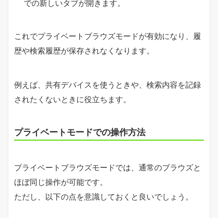
での新しいタブが開きます。
これでプライベートブラウズモードが有効になり、履
歴や検索履歴が保存されなくなります。
例えば、共有デバイスを使うときや、検索内容を記録
されたくないときに役立ちます。
プライベートモードでの操作方法
プライベートブラウズモードでは、通常のブラウズと
ほぼ同じ操作が可能です。
ただし、以下の点を意識しておくと良いでしょう。