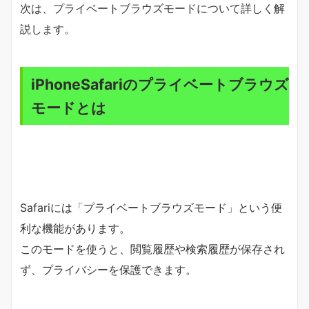
次は、プライベートブラウズモードについて詳しく解
説します。
iPhoneSafariのプライベートブラウズ
モードとは
Safariには「プライベートブラウズモード」という便
利な機能があります。
このモードを使うと、閲覧履歴や検索履歴が保存され
ず、プライバシーを保護できます。