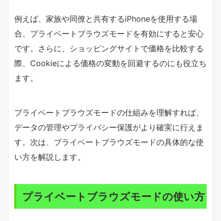
例えば、家族や同僚と共有するiPhoneを使用する場
合、プライベートブラウズモードを有効にすると安心
です。さらに、ショッピングサイトで価格を比較する
際、Cookieによる価格の変動を回避するのにも役立ち
ます。
プライベートブラウズモードの仕組みを理解すれば、
データの管理やプライバシー保護がより確実に行えま
す。次は、プライベートブラウズモードの具体的な使
い方を解説します。
プライベートブラウズモードの使い方