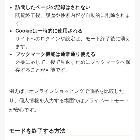
訪問したページの記録はされない
閲覧終了後、履歴や検索内容が自動的に削除されま
す。
Cookieは一時的に使用される
サイトへのログインや設定は、モード終了後に消え
ます。
ブックマーク機能は通常通り使える
必要に応じて、後で見返すためにブックマークへ保
存することが可能です。
例えば、オンラインショッピングで価格を比較した
り、個人情報を入力する場面ではプライベートモード
が安心です。
モードを終了する方法