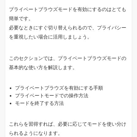
プライベートブラウズモードを有効にするのはとても
簡単です。
必要なときにすぐ切り替えられるので、プライバシー
を重視したい場合に活用しましょう。
このセクションでは、プライベートブラウズモードの
基本的な使い方を解説します。
プライベートブラウズを有効にする手順
プライベートモードでの操作方法
モードを終了する方法
これらを習得すれば、必要に応じてモードを使い分け
られるようになります。