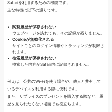
Safariを利用するための機能です。
主な特徴は以下の通りです。
閲覧履歴が保存されない
ウェブページを訪れても、その記録が残りません。
Cookieが無効化される
サイトごとのログイン情報やトラッキングが制限さ
れます。
検索履歴が保存されない
検索した内容がSafari内に記録されません。
例えば、公共のWi-Fiを使う場合や、他人と共有して
いるデバイスを利用する際に便利です。
また、サプライズのプレゼントを購入する際など、履
歴を見られたくない場面でも役立ちます。