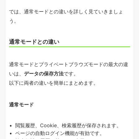
では、通常モードとの違いを詳しく見ていきましょ
う。
通常モードとの違い
通常モードとプライベートブラウズモードの最大の違
いは、
データの保存方法
です。
以下に両者の違いを簡単にまとめます。
通常モード
閲覧履歴、Cookie、検索履歴が保存されます。
ページの自動ログイン機能が有効です。