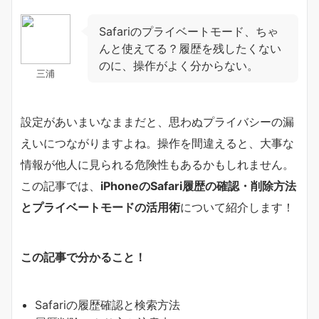
Safariのプライベートモード、ちゃ
んと使えてる？履歴を残したくない
のに、操作がよく分からない。
三浦
設定があいまいなままだと、思わぬプライバシーの漏
えいにつながりますよね。操作を間違えると、大事な
情報が他人に見られる危険性もあるかもしれません。
この記事では、
iPhoneのSafari履歴の確認・削除方法
とプライベートモードの活用術
について紹介します！
この記事で分かること！
Safariの履歴確認と検索方法