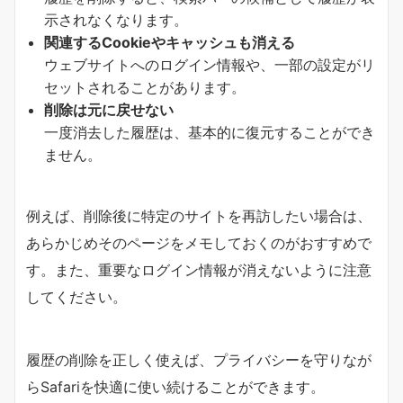
示されなくなります。
関連するCookieやキャッシュも消える
ウェブサイトへのログイン情報や、一部の設定がリ
セットされることがあります。
削除は元に戻せない
一度消去した履歴は、基本的に復元することができ
ません。
例えば、削除後に特定のサイトを再訪したい場合は、
あらかじめそのページをメモしておくのがおすすめで
す。また、重要なログイン情報が消えないように注意
してください。
履歴の削除を正しく使えば、プライバシーを守りなが
らSafariを快適に使い続けることができます。