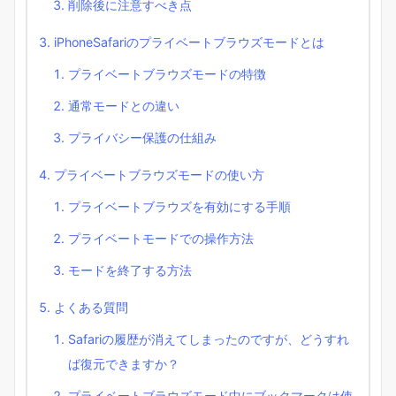
削除後に注意すべき点
iPhoneSafariのプライベートブラウズモードとは
プライベートブラウズモードの特徴
通常モードとの違い
プライバシー保護の仕組み
プライベートブラウズモードの使い方
プライベートブラウズを有効にする手順
プライベートモードでの操作方法
モードを終了する方法
よくある質問
Safariの履歴が消えてしまったのですが、どうすれ
ば復元できますか？
プライベートブラウズモード中にブックマークは使