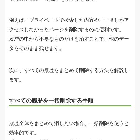
例えば、プライベートで検索した内容や、一度しかア
クセスしなかったページを削除するのに便利です。
履歴の中から不要なものだけを消すことで、他のデー
タをそのまま残せます。
次に、すべての履歴をまとめて削除する方法を解説し
ます。
すべての履歴を一括削除する手順
履歴全体をまとめて消したい場合、一括削除を使うと
効率的です。