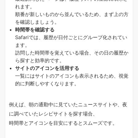
れます。
順番が新しいものから並んでいるため、まず上の方
を確認しましょう。
時間帯を確認する
Safariでは、履歴が日付ごとにグループ化されてい
ます。
訪問した時間帯を覚えている場合、その日の履歴か
ら探すと効率的です。
サイトのアイコンを活用する
一覧にはサイトのアイコンも表示されるため、視覚
的に判断しやすくなります。
例えば、朝の通勤中に見ていたニュースサイトや、夜
に調べていたレシピサイトを探す場合、
時間帯とアイコンを目安にするとスムーズです。