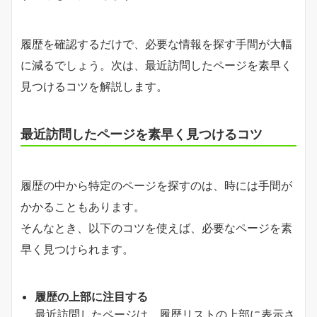
履歴を確認するだけで、必要な情報を探す手間が大幅
に減るでしょう。次は、最近訪問したページを素早く
見つけるコツを解説します。
最近訪問したページを素早く見つけるコツ
履歴の中から特定のページを探すのは、時には手間が
かかることもあります。
そんなとき、以下のコツを使えば、必要なページを素
早く見つけられます。
履歴の上部に注目する
最近訪問したページは、履歴リストの上部に表示さ