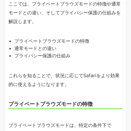
ここでは、プライベートブラウズモードの特徴や通常
モードとの違い、そしてプライバシー保護の仕組みを
解説します。
プライベートブラウズモードの特徴
通常モードとの違い
プライバシー保護の仕組み
これらを知ることで、状況に応じてSafariをより効果
的に使えるようになります。
プライベートブラウズモードの特徴
プライベートブラウズモードは、特定の条件下で