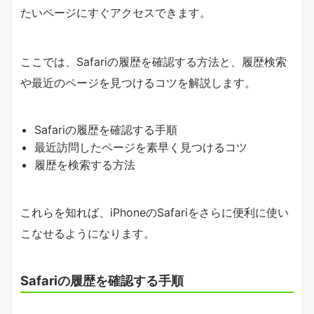
たいページにすぐアクセスできます。
ここでは、Safariの履歴を確認する方法と、履歴検索
や最近のページを見つけるコツを解説します。
Safariの履歴を確認する手順
最近訪問したページを素早く見つけるコツ
履歴を検索する方法
これらを知れば、iPhoneのSafariをさらに便利に使い
こなせるようになります。
Safariの履歴を確認する手順