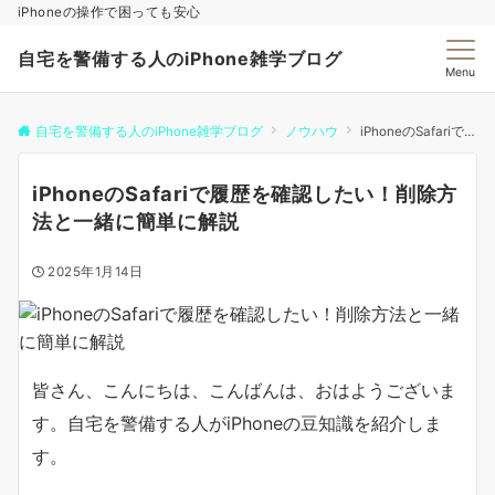
iPhoneの操作で困っても安心
自宅を警備する人のiPhone雑学ブログ
Menu
自宅を警備する人のiPhone雑学ブログ
ノウハウ
iPhoneのSafariで履歴を確認したい！削除方法と一緒に簡単に解説
iPhoneのSafariで履歴を確認したい！削除方
法と一緒に簡単に解説
2025年1月14日
皆さん、こんにちは、こんばんは、おはようございま
す。自宅を警備する人がiPhoneの豆知識を紹介しま
す。