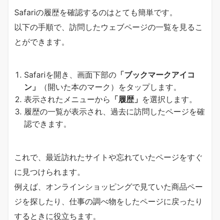
Safariの履歴を確認するのはとても簡単です。
以下の手順で、訪問したウェブページの一覧を見るこ
とができます。
Safariを開き、画面下部の
「ブックマークアイコ
ン」
（開いた本のマーク）をタップします。
表示されたメニューから
「履歴」
を選択します。
履歴の一覧が表示され、過去に訪問したページを確
認できます。
これで、最近訪れたサイトや忘れていたページをすぐ
に見つけられます。
例えば、オンラインショッピングで見ていた商品ペー
ジを探したり、仕事の調べ物をしたページに戻ったり
するときに役立ちます。