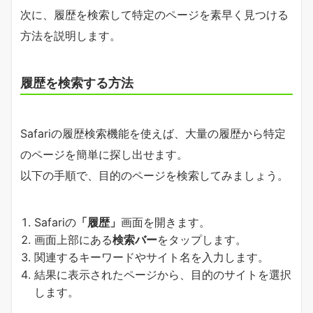
次に、履歴を検索して特定のページを素早く見つける
方法を説明します。
履歴を検索する方法
Safariの履歴検索機能を使えば、大量の履歴から特定
のページを簡単に探し出せます。
以下の手順で、目的のページを検索してみましょう。
Safariの
「履歴」
画面を開きます。
画面上部にある
検索バー
をタップします。
関連するキーワードやサイト名を入力します。
結果に表示されたページから、目的のサイトを選択
します。