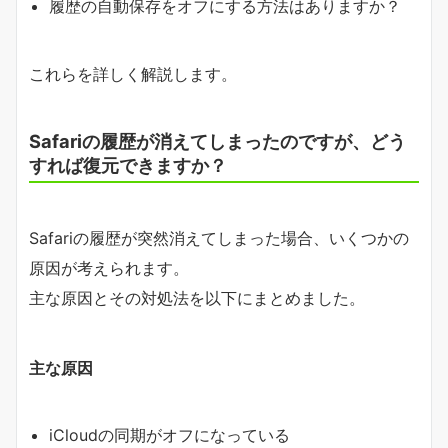
履歴の自動保存をオフにする方法はありますか？
これらを詳しく解説します。
Safariの履歴が消えてしまったのですが、どう
すれば復元できますか？
Safariの履歴が突然消えてしまった場合、いくつかの
原因が考えられます。
主な原因とその対処法を以下にまとめました。
主な原因
iCloudの同期がオフになっている