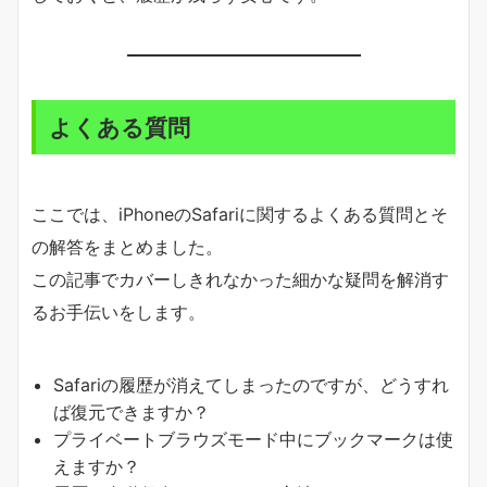
よくある質問
ここでは、iPhoneのSafariに関するよくある質問とそ
の解答をまとめました。
この記事でカバーしきれなかった細かな疑問を解消す
るお手伝いをします。
Safariの履歴が消えてしまったのですが、どうすれ
ば復元できますか？
プライベートブラウズモード中にブックマークは使
えますか？