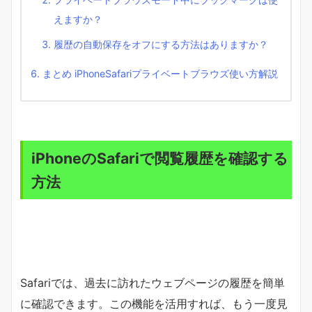
えますか？
履歴の自動保存をオフにする方法はありますか？
まとめ iPhoneSafariプライベートブラウズ使い方解説
iPhoneのSafariで閲覧履歴を確認する
方法
Safariでは、過去に訪れたウェブページの履歴を簡単
に確認できます。この機能を活用すれば、もう一度見