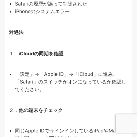
Safariの履歴が誤って削除された
iPhoneのシステムエラー
対処法
１．
iCloudの同期を確認
「設定」→「Apple ID」→「iCloud」に進み、
「Safari」のスイッチがオンになっているか確認し
てください。
２．
他の端末をチェック
同じApple IDでサインインしているiPadやMacに履