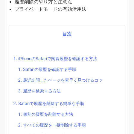
履歴削除のやり方と注意点
プライベートモードの有効活用法
目次
iPhoneのSafariで閲覧履歴を確認する方法
Safariの履歴を確認する手順
最近訪問したページを素早く見つけるコツ
履歴を検索する方法
Safariで履歴を削除する簡単な手順
個別の履歴を削除する方法
すべての履歴を一括削除する手順