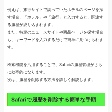
例えば、旅行サイトで調べていたホテルのページを探
す場合、「ホテル」や「旅行」と入力すると、関連す
る履歴が絞り込まれます。
また、特定のニュースサイトや商品ページを探す場合
も、キーワードを入力するだけで簡単に見つけられま
す。
検索機能を活用することで、Safariの履歴管理がさら
に効率的になります。
次は、履歴を削除する方法を詳しく解説します。
Safariで履歴を削除する簡単な手順