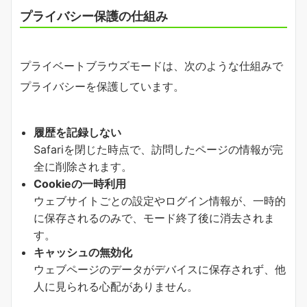
プライバシー保護の仕組み
プライベートブラウズモードは、次のような仕組みで
プライバシーを保護しています。
履歴を記録しない
Safariを閉じた時点で、訪問したページの情報が完
全に削除されます。
Cookieの一時利用
ウェブサイトごとの設定やログイン情報が、一時的
に保存されるのみで、モード終了後に消去されま
す。
キャッシュの無効化
ウェブページのデータがデバイスに保存されず、他
人に見られる心配がありません。