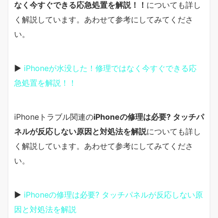
なく今すぐできる応急処置を解説！！
についても詳し
く解説しています。あわせて参考にしてみてくださ
い。
▶
iPhoneが水没した！修理ではなく今すぐできる応
急処置を解説！！
iPhoneトラブル関連の
iPhoneの修理は必要? タッチパ
ネルが反応しない原因と対処法を解説
についても詳し
く解説しています。あわせて参考にしてみてくださ
い。
▶
iPhoneの修理は必要? タッチパネルが反応しない原
因と対処法を解説