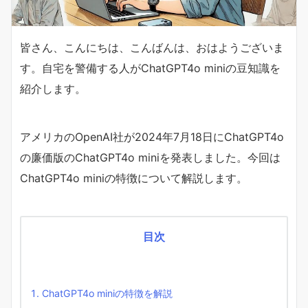
皆さん、こんにちは、こんばんは、おはようございま
す。自宅を警備する人がChatGPT4o miniの豆知識を
紹介します。
アメリカのOpenAI社が2024年7月18日にChatGPT4o
の廉価版のChatGPT4o miniを発表しました。今回は
ChatGPT4o miniの特徴について解説します。
目次
ChatGPT4o miniの特徴を解説