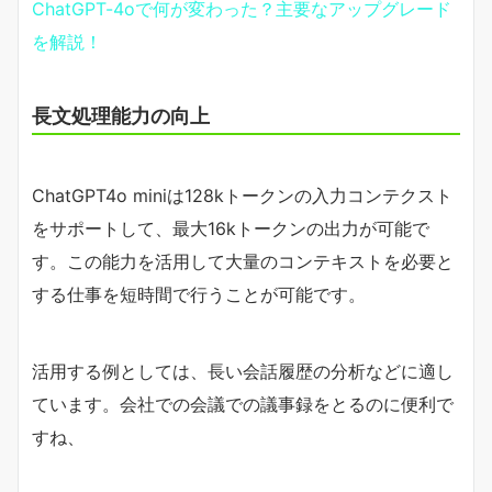
ChatGPT-4oで何が変わった？主要なアップグレード
を解説！
長文処理能力の向上
ChatGPT4o miniは128kトークンの入力コンテクスト
をサポートして、最大16kトークンの出力が可能で
す。この能力を活用して大量のコンテキストを必要と
する仕事を短時間で行うことが可能です。
活用する例としては、長い会話履歴の分析などに適し
ています。会社での会議での議事録をとるのに便利で
すね、