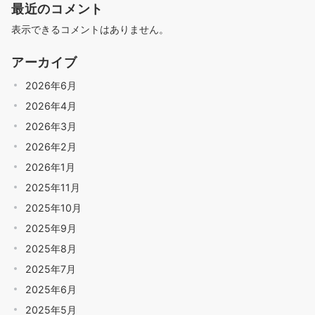
最近のコメント
表示できるコメントはありません。
アーカイブ
2026年6月
2026年4月
2026年3月
2026年2月
2026年1月
2025年11月
2025年10月
2025年9月
2025年8月
2025年7月
2025年6月
2025年5月