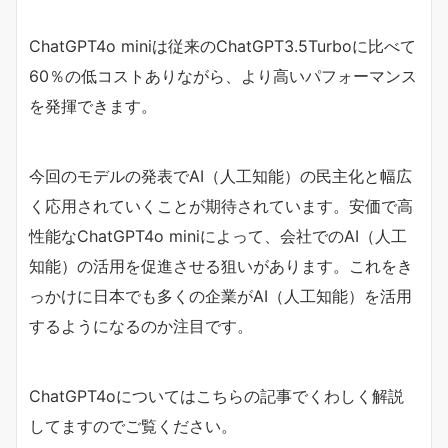
ChatGPT4o miniは従来のChatGPT3.5Turboに比べて
60％の低コストありながら、より高いパフォーマンス
を発揮できます。
今回のモデルの発表でAI（人工知能）の民主化と幅広
く応用されていくことが期待されています。安価で高
性能なChatGPT4o miniによって、会社でのAI（人工
知能）の活用を促進させる狙いがあります。これをき
っかけに日本でも多くの企業がAI（人工知能）を活用
するようになるのか注目です。
ChatGPT4oについてはこちらの記事でくわしく解説
してますのでご覧ください。