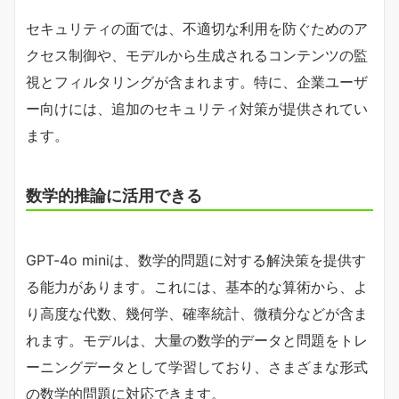
セキュリティの面では、不適切な利用を防ぐためのア
クセス制御や、モデルから生成されるコンテンツの監
視とフィルタリングが含まれます。特に、企業ユーザ
ー向けには、追加のセキュリティ対策が提供されてい
ます​。
数学的推論に活用できる
GPT-4o miniは、数学的問題に対する解決策を提供す
る能力があります。これには、基本的な算術から、よ
り高度な代数、幾何学、確率統計、微積分などが含ま
れます。モデルは、大量の数学的データと問題をトレ
ーニングデータとして学習しており、さまざまな形式
の数学的問題に対応できます。