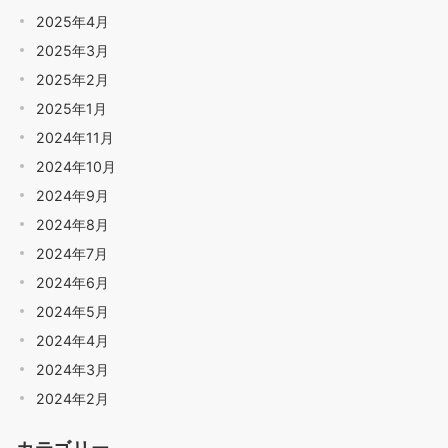
2025年4月
2025年3月
2025年2月
2025年1月
2024年11月
2024年10月
2024年9月
2024年8月
2024年7月
2024年6月
2024年5月
2024年4月
2024年3月
2024年2月
カテゴリー