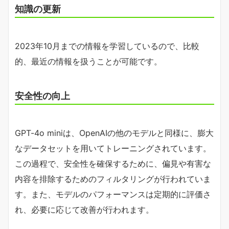
知識の更新
2023年10月までの情報を学習しているので、比較
的、最近の情報を扱うことが可能です。
安全性の向上
GPT-4o miniは、OpenAIの他のモデルと同様に、膨大
なデータセットを用いてトレーニングされています。
この過程で、安全性を確保するために、偏見や有害な
内容を排除するためのフィルタリングが行われていま
す。また、モデルのパフォーマンスは定期的に評価さ
れ、必要に応じて改善が行われます。