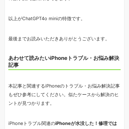
以上がChatGPT4o miniの特徴です。
最後までお読みいただきありがとうございます。
あわせて読みたいiPhoneトラブル・お悩み解決
記事
本記事と関連するiPhoneのトラブル・お悩み解決記事
もぜひ参考にしてください。似たケースから解決のヒ
ントが見つかります。
iPhoneトラブル関連の
iPhoneが水没した！修理では