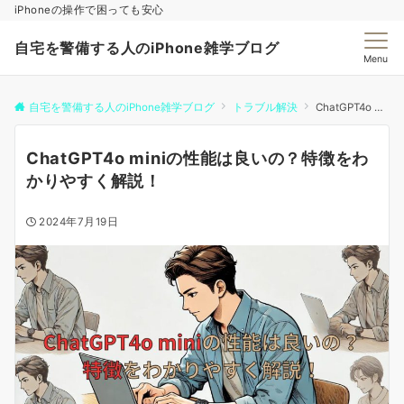
iPhoneの操作で困っても安心
自宅を警備する人のiPhone雑学ブログ
Menu
自宅を警備する人のiPhone雑学ブログ
トラブル解決
ChatGPT4o miniの性能は良いの？特徴をわかりやすく解説！
ChatGPT4o miniの性能は良いの？特徴をわ
かりやすく解説！
2024年7月19日