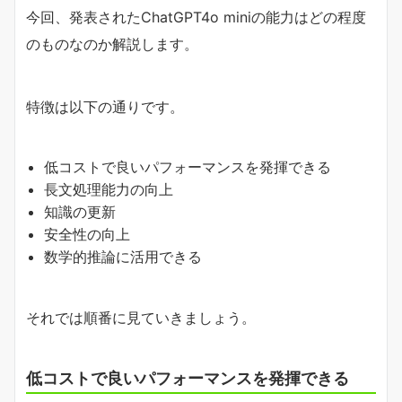
今回、発表されたChatGPT4o miniの能力はどの程度
のものなのか解説します。
特徴は以下の通りです。
低コストで良いパフォーマンスを発揮できる
長文処理能力の向上
知識の更新
安全性の向上
数学的推論に活用できる
それでは順番に見ていきましょう。
低コストで良いパフォーマンスを発揮できる