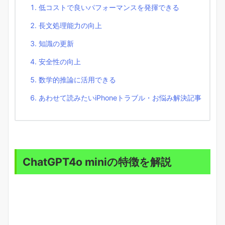
低コストで良いパフォーマンスを発揮できる
長文処理能力の向上
知識の更新
安全性の向上
数学的推論に活用できる
あわせて読みたいiPhoneトラブル・お悩み解決記事
ChatGPT4o miniの特徴を解説