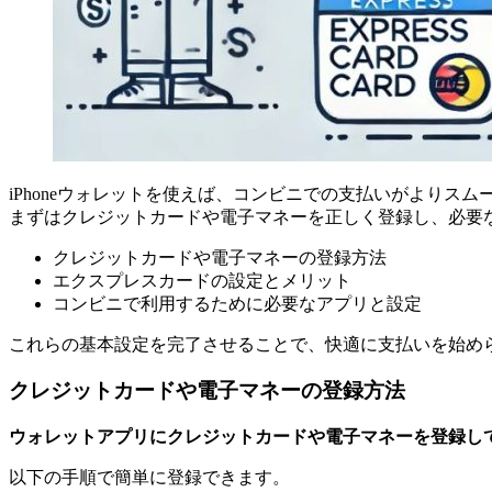
iPhoneウォレットを使えば、コンビニでの支払いがよりスム
まずはクレジットカードや電子マネーを正しく登録し、必要
クレジットカードや電子マネーの登録方法
エクスプレスカードの設定とメリット
コンビニで利用するために必要なアプリと設定
これらの基本設定を完了させることで、快適に支払いを始め
クレジットカードや電子マネーの登録方法
ウォレットアプリにクレジットカードや電子マネーを登録し
以下の手順で簡単に登録できます。