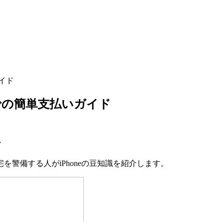
イド
ニでの簡単支払いガイド
警備する人がiPhoneの豆知識を紹介します。