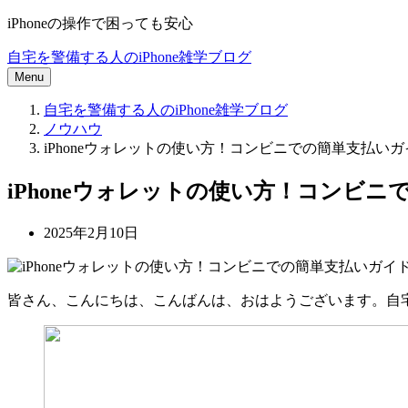
iPhoneの操作で困っても安心
自宅を警備する人のiPhone雑学ブログ
Menu
自宅を警備する人のiPhone雑学ブログ
ノウハウ
iPhoneウォレットの使い方！コンビニでの簡単支払いガ
iPhoneウォレットの使い方！コンビ
2025年2月10日
皆さん、こんにちは、こんばんは、おはようございます。自宅を