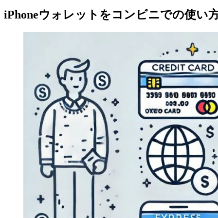
iPhoneウォレットをコンビニでの使い