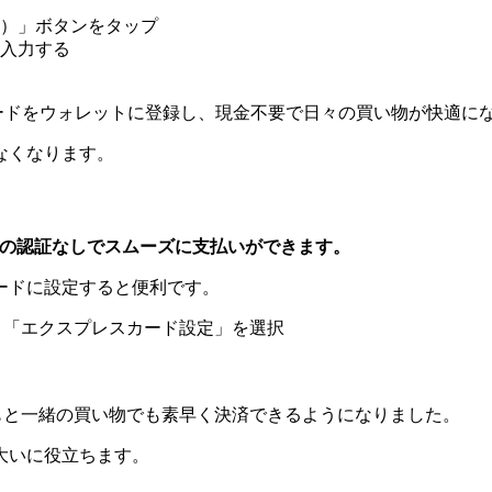
）」ボタンをタップ
入力する
ードをウォレットに登録し、現金不要で日々の買い物が快適に
なくなります。
h IDの認証なしでスムーズに支払いができます。
ードに設定すると便利です。
開き、「エクスプレスカード設定」を選択
もと一緒の買い物でも素早く決済できるようになりました。
大いに役立ちます。