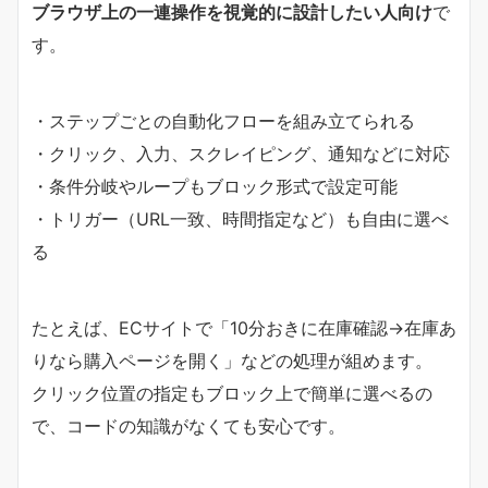
ブラウザ上の一連操作を視覚的に設計したい人向け
で
す。
・ステップごとの自動化フローを組み立てられる
・クリック、入力、スクレイピング、通知などに対応
・条件分岐やループもブロック形式で設定可能
・トリガー（URL一致、時間指定など）も自由に選べ
る
たとえば、ECサイトで「10分おきに在庫確認→在庫あ
りなら購入ページを開く」などの処理が組めます。
クリック位置の指定もブロック上で簡単に選べるの
で、コードの知識がなくても安心です。