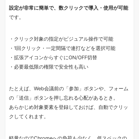
設定が非常に簡単で、数クリックで導入・使用が可能
です。
・クリック対象の指定がビジュアル操作で可能
・1回クリック・一定間隔で連打などを選択可能
・拡張アイコンからすぐにON/OFF切替
・必要最低限の権限で安全性も高い
たとえば、Web会議前の「参加」ボタンや、フォーム
の「送信」ボタンを押し忘れる心配があるとき。
あらかじめ対象要素を登録しておけば、自動でクリッ
クしてくれます。
軽量なのでChromeへの負荷も少なく、低スペックの