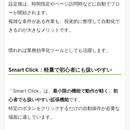
設定後は、時間指定やページ訪問時などに自動でフロ
ーが開始されます。
複雑な条件がある作業も、視覚的に整理して自動化で
きるのが大きなメリットです。
慣れれば業務効率化ツールとしても活躍します。
Smart Click：軽量で初心者にも扱いやすい
「Smart Click」は、
最小限の機能で動作が軽く、初
心者でも扱いやすい拡張機能
です。
特定のボタンをクリックするだけの自動操作が必要な
場面に適しています。