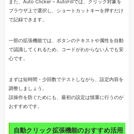
また、Auto Clicker – AutoFillでは、クリック対象を
ブラウザ上で選択し、ショートカットキーを押すだけ
で記録できます。
一部の拡張機能では、ボタンのテキストや属性を自動
で認識してくれるため、コードがわからない人でも安
心です。
まずは短時間・少回数でテストしながら、設定内容を
調整しましょう。
誤操作を防ぐためにも、最初の設定は慎重に行うのが
おすすめです。
自動クリック拡張機能のおすすめ活用