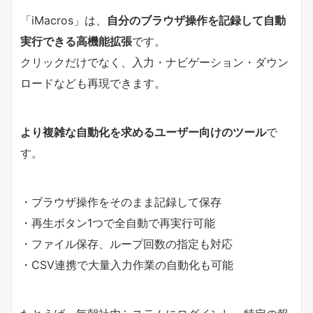
「iMacros」は、
自分のブラウザ操作を記録して自動
実行できる高機能拡張
です。
クリックだけでなく、入力・ナビゲーション・ダウン
ロードなども再現できます。
より複雑な自動化を求めるユーザー向けのツール
で
す。
・ブラウザ操作をそのまま記録して保存
・再生ボタン1つで全自動で再実行可能
・ファイル保存、ループ回数の指定も対応
・CSV連携で大量入力作業の自動化も可能