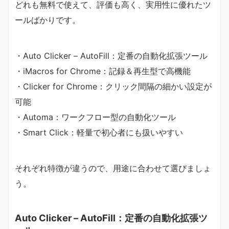
どれも無料で使えて、評価も高く、実用性に優れたツ
ールばかりです。
・Auto Clicker – AutoFill：定番の自動化拡張ツール
・iMacros for Chrome：記録＆再生型で高機能
・Clicker for Chrome：クリック間隔の細かい設定が
可能
・Automa：ワークフロー型の自動化ツール
・Smart Click：軽量で初心者にも扱いやすい
それぞれ特徴が違うので、用途に合わせて選びましょ
う。
Auto Clicker – AutoFill：定番の自動化拡張ツ