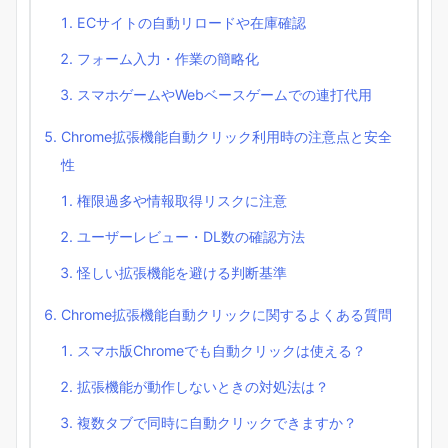
ECサイトの自動リロードや在庫確認
フォーム入力・作業の簡略化
スマホゲームやWebベースゲームでの連打代用
Chrome拡張機能自動クリック利用時の注意点と安全
性
権限過多や情報取得リスクに注意
ユーザーレビュー・DL数の確認方法
怪しい拡張機能を避ける判断基準
Chrome拡張機能自動クリックに関するよくある質問
スマホ版Chromeでも自動クリックは使える？
拡張機能が動作しないときの対処法は？
複数タブで同時に自動クリックできますか？