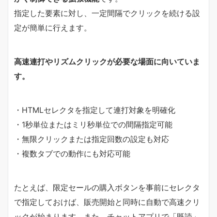
指定した要素に対し、一定間隔でクリックを続ける設
定が簡単に行えます。
高速連打やリズムクリックが必要な場面に向いていま
す。
・HTMLセレクタを指定して連打対象を明確化
・1秒単位またはミリ秒単位での間隔指定可能
・無限クリックまたは指定回数の設定も対応
・複数タブでの動作にも対応可能
たとえば、限定セールの購入ボタンを事前にセレクタ
で指定しておけば、販売開始と同時に自動で高速クリ
ックが始まります。また、チャットアプリで「既読」