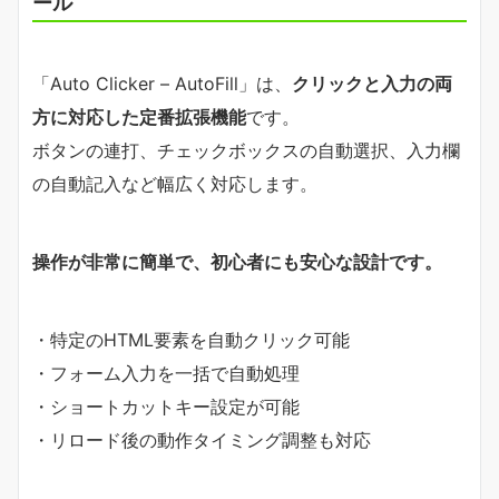
ール
「Auto Clicker – AutoFill」は、
クリックと入力の両
方に対応した定番拡張機能
です。
ボタンの連打、チェックボックスの自動選択、入力欄
の自動記入など幅広く対応します。
操作が非常に簡単で、初心者にも安心な設計です。
・特定のHTML要素を自動クリック可能
・フォーム入力を一括で自動処理
・ショートカットキー設定が可能
・リロード後の動作タイミング調整も対応