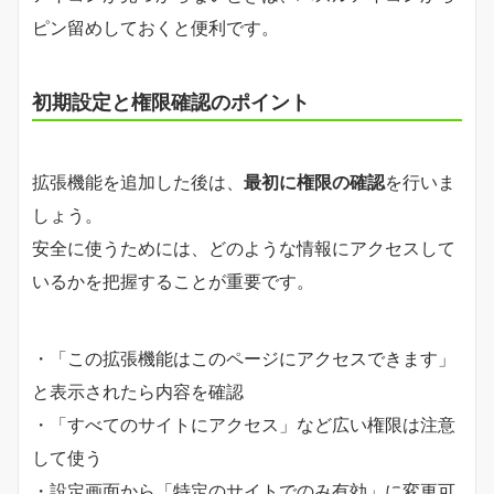
ピン留めしておくと便利です。
初期設定と権限確認のポイント
拡張機能を追加した後は、
最初に権限の確認
を行いま
しょう。
安全に使うためには、どのような情報にアクセスして
いるかを把握することが重要です。
・「この拡張機能はこのページにアクセスできます」
と表示されたら内容を確認
・「すべてのサイトにアクセス」など広い権限は注意
して使う
・設定画面から「特定のサイトでのみ有効」に変更可