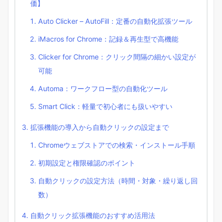
価】
Auto Clicker – AutoFill：定番の自動化拡張ツール
iMacros for Chrome：記録＆再生型で高機能
Clicker for Chrome：クリック間隔の細かい設定が
可能
Automa：ワークフロー型の自動化ツール
Smart Click：軽量で初心者にも扱いやすい
拡張機能の導入から自動クリックの設定まで
Chromeウェブストアでの検索・インストール手順
初期設定と権限確認のポイント
自動クリックの設定方法（時間・対象・繰り返し回
数）
自動クリック拡張機能のおすすめ活用法