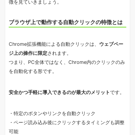
徴を見ていきましょう。
ブラウザ上で動作する自動クリックの特徴とは
Chrome拡張機能による自動クリックは、
ウェブペー
ジ上の操作に限定
されます。
つまり、PC全体ではなく、Chrome内のクリックのみ
を自動化する形です。
安全かつ手軽に導入できるのが最大のメリット
です。
・特定のボタンやリンクを自動クリック
・ページ読み込み後にクリックするタイミングも調整
可能