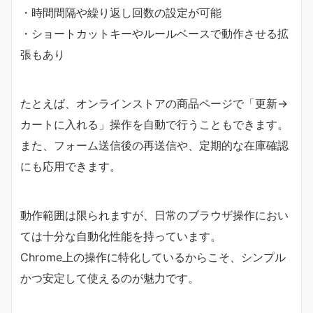
・時間間隔や繰り返し回数の設定が可能
・ショートカットキーやルールベースで動作させる拡
張もあり
たとえば、オンラインストアの商品ページで「更新→
カートに入れる」操作を自動で行うこともできます。
また、フォーム送信後の再送信や、定期的な在庫確認
にも応用できます。
動作範囲は限られますが、日常のブラウザ操作におい
ては十分な自動化性能を持っています。
Chrome上の操作に特化しているからこそ、シンプル
かつ安定して使えるのが魅力です。