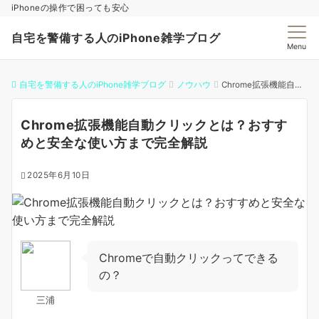
iPhoneの操作で困っても安心
自宅を警備する人のiPhone雑学ブログ
Menu
自宅を警備する人のiPhone雑学ブログ
ノウハウ
Chrome拡張機能自動クリックとは？おすすめと安全な使い方まで完全解説
Chrome拡張機能自動クリックとは？おすす
めと安全な使い方まで完全解説
2025年6月10日
Chromeで自動クリックってできる
の？
三浦