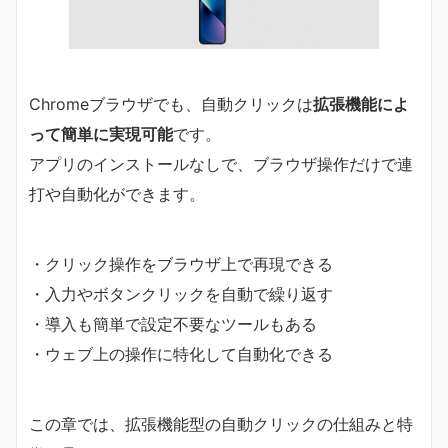
Chromeブラウザでも、自動クリックは
拡張機能によ
って簡単に実現可能
です。
アプリのインストールなしで、ブラウザ操作だけで連
打や自動化ができます。
・クリック操作をブラウザ上で再現できる
・入力やボタンクリックを自動で繰り返す
・導入も簡単で設定不要なツールもある
・ウェブ上の操作に特化して自動化できる
この章では、拡張機能型の自動クリックの仕組みと特