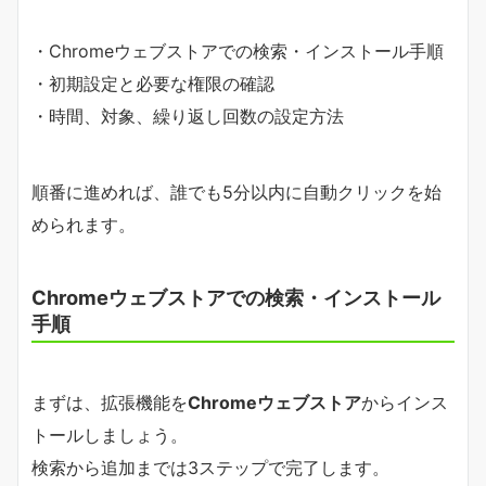
・Chromeウェブストアでの検索・インストール手順
・初期設定と必要な権限の確認
・時間、対象、繰り返し回数の設定方法
順番に進めれば、誰でも5分以内に自動クリックを始
められます。
Chromeウェブストアでの検索・インストール
手順
まずは、拡張機能を
Chromeウェブストア
からインス
トールしましょう。
検索から追加までは3ステップで完了します。