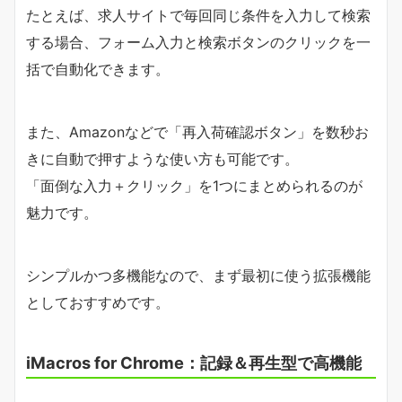
たとえば、求人サイトで毎回同じ条件を入力して検索
する場合、フォーム入力と検索ボタンのクリックを一
括で自動化できます。
また、Amazonなどで「再入荷確認ボタン」を数秒お
きに自動で押すような使い方も可能です。
「面倒な入力＋クリック」を1つにまとめられるのが
魅力です。
シンプルかつ多機能なので、まず最初に使う拡張機能
としておすすめです。
iMacros for Chrome：記録＆再生型で高機能