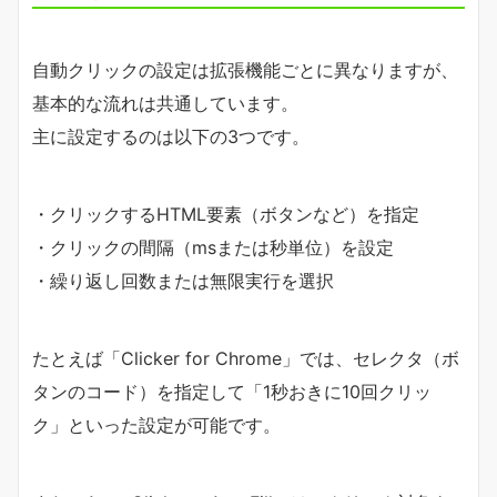
自動クリックの設定は拡張機能ごとに異なりますが、
基本的な流れは共通しています。
主に設定するのは以下の3つです。
・クリックするHTML要素（ボタンなど）を指定
・クリックの間隔（msまたは秒単位）を設定
・繰り返し回数または無限実行を選択
たとえば「Clicker for Chrome」では、セレクタ（ボ
タンのコード）を指定して「1秒おきに10回クリッ
ク」といった設定が可能です。