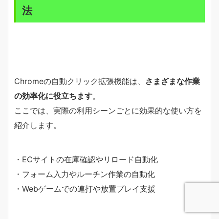
法
Chromeの自動クリック拡張機能は、
さまざまな作業
の効率化に役立ちます
。
ここでは、実際の利用シーンごとに効果的な使い方を
紹介します。
・ECサイトの在庫確認やリロード自動化
・フォーム入力やルーチン作業の自動化
・Webゲームでの連打や放置プレイ支援