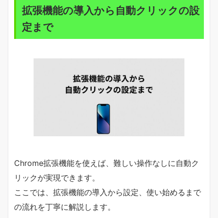
拡張機能の導入から自動クリックの設
定まで
Chrome拡張機能を使えば、難しい操作なしに自動ク
リックが実現できます。
ここでは、拡張機能の導入から設定、使い始めるまで
の流れを丁寧に解説します。