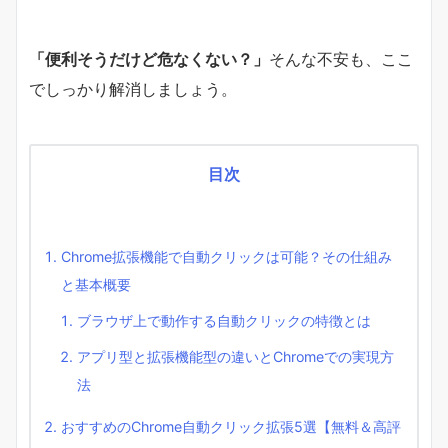
「便利そうだけど危なくない？」
そんな不安も、ここ
でしっかり解消しましょう。
目次
Chrome拡張機能で自動クリックは可能？その仕組み
と基本概要
ブラウザ上で動作する自動クリックの特徴とは
アプリ型と拡張機能型の違いとChromeでの実現方
法
おすすめのChrome自動クリック拡張5選【無料＆高評