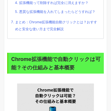
拡張機能って削除すれば完全に消えますか？
悪質な拡張機能を入れてしまったらどうすれば？
まとめ：Chrome拡張機能自動クリックとは？おすす
めと安全な使い方まで完全解説
Chrome拡張機能で自動クリックは可
能？その仕組みと基本概要