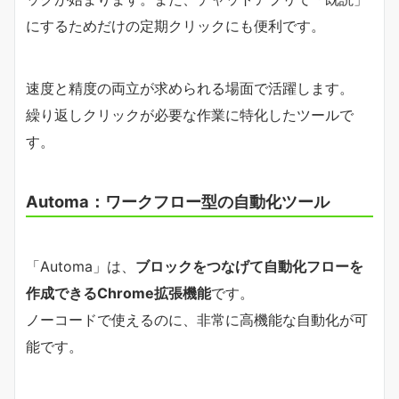
にするためだけの定期クリックにも便利です。
速度と精度の両立が求められる場面で活躍します。
繰り返しクリックが必要な作業に特化したツールで
す。
Automa：ワークフロー型の自動化ツール
「Automa」は、
ブロックをつなげて自動化フローを
作成できるChrome拡張機能
です。
ノーコードで使えるのに、非常に高機能な自動化が可
能です。