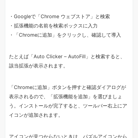
・Googleで「Chrome ウェブストア」と検索
・拡張機能の名前を検索ボックスに入力
・「Chromeに追加」をクリックし、確認して導入
たとえば「Auto Clicker – AutoFill」と検索すると、
該当拡張が表示されます。
「Chromeに追加」ボタンを押すと確認ダイアログが
表示されるので、「拡張機能を追加」を選びましょ
う。インストールが完了すると、ツールバー右上にア
イコンが追加されます。
アイコンが見つからないときは、パズルアイコンから