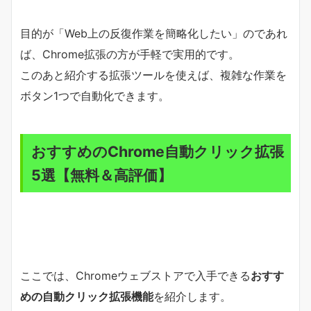
目的が「Web上の反復作業を簡略化したい」のであれ
ば、Chrome拡張の方が手軽で実用的です。
このあと紹介する拡張ツールを使えば、複雑な作業を
ボタン1つで自動化できます。
おすすめのChrome自動クリック拡張
5選【無料＆高評価】
ここでは、Chromeウェブストアで入手できる
おすす
めの自動クリック拡張機能
を紹介します。