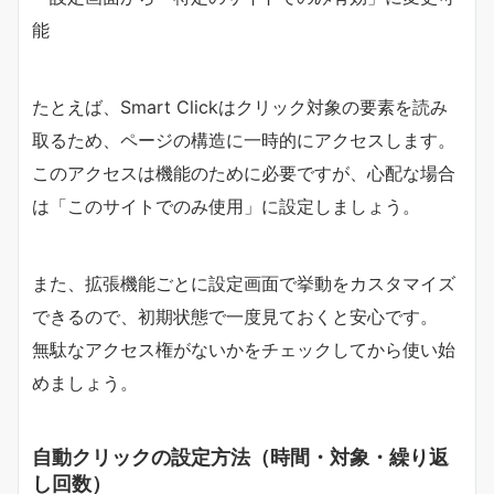
能
たとえば、Smart Clickはクリック対象の要素を読み
取るため、ページの構造に一時的にアクセスします。
このアクセスは機能のために必要ですが、心配な場合
は「このサイトでのみ使用」に設定しましょう。
また、拡張機能ごとに設定画面で挙動をカスタマイズ
できるので、初期状態で一度見ておくと安心です。
無駄なアクセス権がないかをチェックしてから使い始
めましょう。
自動クリックの設定方法（時間・対象・繰り返
し回数）