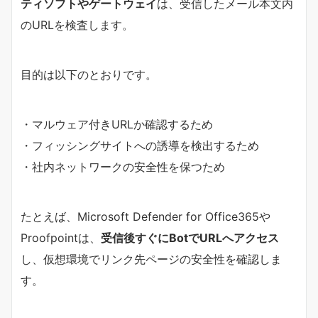
ティソフトやゲートウェイ
は、受信したメール本文内
のURLを検査します。
目的は以下のとおりです。
・マルウェア付きURLか確認するため
・フィッシングサイトへの誘導を検出するため
・社内ネットワークの安全性を保つため
たとえば、Microsoft Defender for Office365や
Proofpointは、
受信後すぐにBotでURLへアクセス
し、仮想環境でリンク先ページの安全性を確認しま
す。