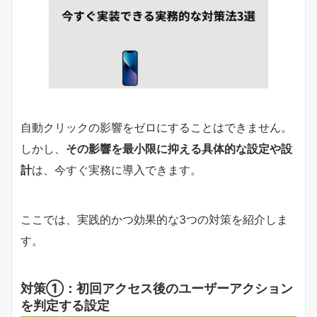
自動クリックの影響をゼロにすることはできません。
しかし、
その影響を最小限に抑える具体的な設定や設
計
は、今すぐ実務に導入できます。
ここでは、実践的かつ効果的な3つの対策を紹介しま
す。
対策①：初回アクセス後のユーザーアクション
を判定する設定