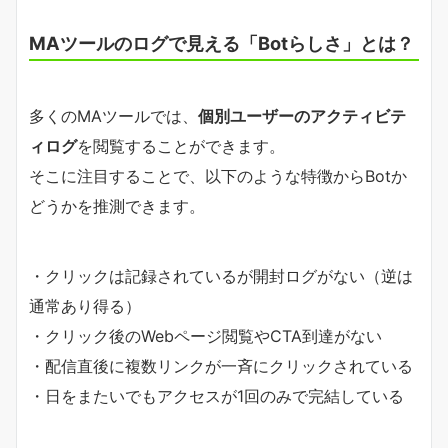
MAツールのログで見える「Botらしさ」とは？
多くのMAツールでは、
個別ユーザーのアクティビテ
ィログ
を閲覧することができます。
そこに注目することで、以下のような特徴からBotか
どうかを推測できます。
・クリックは記録されているが開封ログがない（逆は
通常あり得る）
・クリック後のWebページ閲覧やCTA到達がない
・配信直後に複数リンクが一斉にクリックされている
・日をまたいでもアクセスが1回のみで完結している