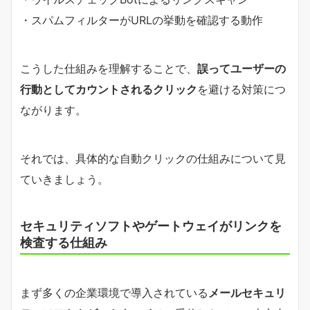
・スパムフィルターがURLの挙動を確認する動作
こうした仕組みを理解することで、
誤ってユーザーの
行動としてカウントされるクリック
を避ける対策につ
ながります。
それでは、具体的な自動クリックの仕組みについて見
ていきましょう。
セキュリティソフトやゲートウェイがリンクを
検査する仕組み
まず多くの企業環境で導入されている
メールセキュリ