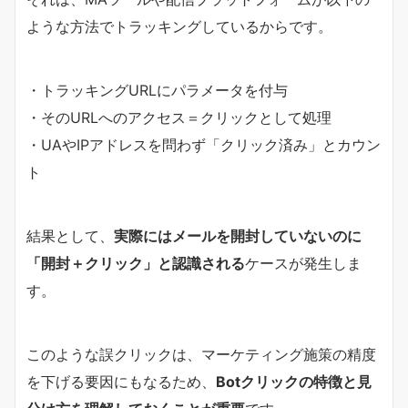
ような方法でトラッキングしているからです。
・トラッキングURLにパラメータを付与
・そのURLへのアクセス＝クリックとして処理
・UAやIPアドレスを問わず「クリック済み」とカウン
ト
結果として、
実際にはメールを開封していないのに
「開封＋クリック」と認識される
ケースが発生しま
す。
このような誤クリックは、マーケティング施策の精度
を下げる要因にもなるため、
Botクリックの特徴と見