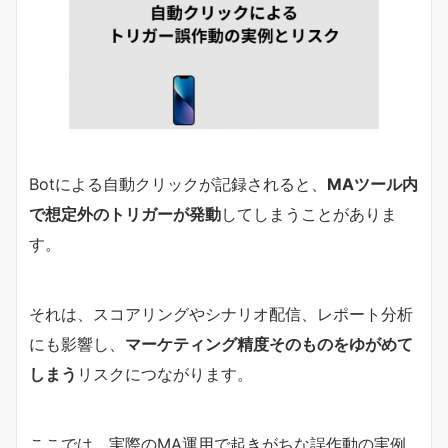
Botによる自動クリックが記録されると、
MAツール内
で想定外のトリガーが発動
してしまうことがありま
す。
それは、スコアリングやシナリオ配信、レポート分析
にも影響し、
マーケティング精度そのものをゆがめて
しまう
リスクにつながります。
ここでは、実際のMA運用で起きがちな誤作動の実例