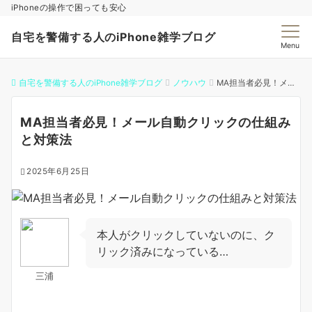
iPhoneの操作で困っても安心
自宅を警備する人のiPhone雑学ブログ
Menu
自宅を警備する人のiPhone雑学ブログ
ノウハウ
MA担当者必見！メール自動クリックの仕組みと対策法
MA担当者必見！メール自動クリックの仕組み
と対策法
2025年6月25日
本人がクリックしていないのに、ク
リック済みになっている…
三浦