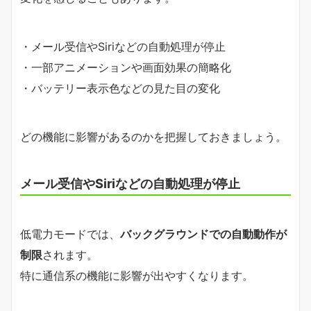
・メール受信やSiriなどの自動処理が停止
・一部アニメーションや画面効果の簡略化
・バッテリー表示色などの見た目の変化
どの機能に影響があるのかを把握しておきましょう。
メール受信やSiriなどの自動処理が停止
低電力モードでは、
バックグラウンドでの自動動作が
制限
されます。
特に通信系の機能に影響が出やすくなります。