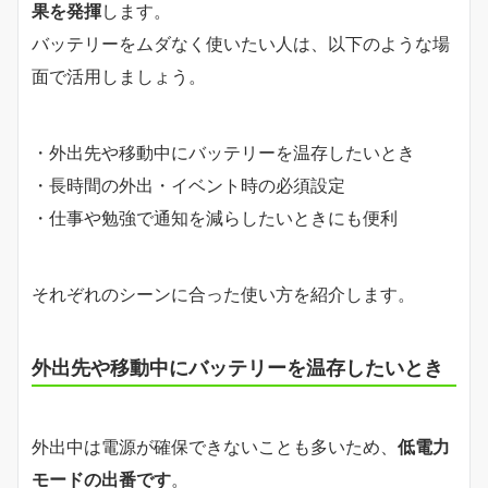
果を発揮
します。
バッテリーをムダなく使いたい人は、以下のような場
面で活用しましょう。
・外出先や移動中にバッテリーを温存したいとき
・長時間の外出・イベント時の必須設定
・仕事や勉強で通知を減らしたいときにも便利
それぞれのシーンに合った使い方を紹介します。
外出先や移動中にバッテリーを温存したいとき
外出中は電源が確保できないことも多いため、
低電力
モードの出番です
。