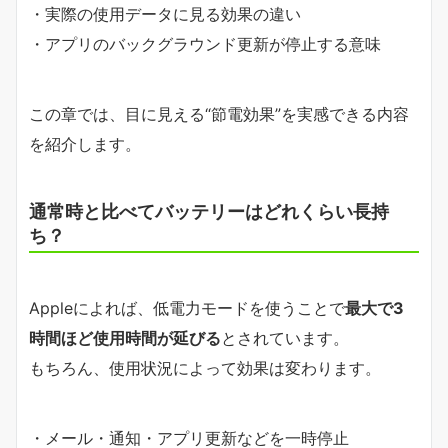
・実際の使用データに見る効果の違い
・アプリのバックグラウンド更新が停止する意味
この章では、目に見える“節電効果”を実感できる内容
を紹介します。
通常時と比べてバッテリーはどれくらい長持
ち？
Appleによれば、低電力モードを使うことで
最大で3
時間ほど使用時間が延びる
とされています。
もちろん、使用状況によって効果は変わります。
・メール・通知・アプリ更新などを一時停止