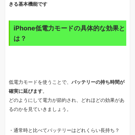
きる基本機能です
iPhone低電力モードの具体的な効果と
は？
低電力モードを使うことで、
バッテリーの持ち時間が
確実に延びます
。
どのようにして電力が節約され、どれほどの効果があ
るのかを見ていきましょう。
・通常時と比べてバッテリーはどれくらい長持ち？