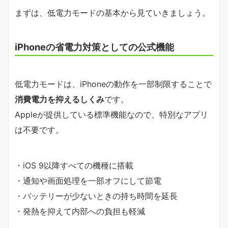
まずは、低電力モードの基本から見ていきましょう。
iPhoneの省電力対策としての公式機能
低電力モードは、iPhoneの動作を一部制限することで
消費電力を抑えるしくみ
です。
Appleが提供している標準機能なので、特別なアプリ
は不要です。
・iOS 9以降すべての機種に搭載
・通知や画面処理を一部オフにして節電
・バッテリーが少ないときの持ち時間を延長
・発熱を抑えて内部への負担も軽減