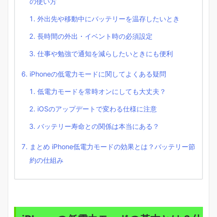
の使い方
外出先や移動中にバッテリーを温存したいとき
長時間の外出・イベント時の必須設定
仕事や勉強で通知を減らしたいときにも便利
iPhoneの低電力モードに関してよくある疑問
低電力モードを常時オンにしても大丈夫？
iOSのアップデートで変わる仕様に注意
バッテリー寿命との関係は本当にある？
まとめ iPhone低電力モードの効果とは？バッテリー節
約の仕組み