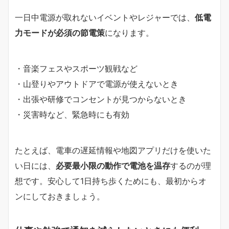
一日中電源が取れないイベントやレジャーでは、
低電
力モードが必須の節電策
になります。
・音楽フェスやスポーツ観戦など
・山登りやアウトドアで電源が使えないとき
・出張や研修でコンセントが見つからないとき
・災害時など、緊急時にも有効
たとえば、電車の遅延情報や地図アプリだけを使いた
い日には、
必要最小限の動作で電池を温存
するのが理
想です。安心して1日持ち歩くためにも、最初からオ
ンにしておきましょう。