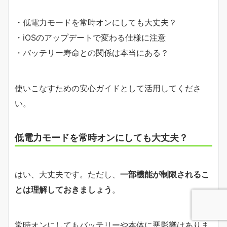
・低電力モードを常時オンにしても大丈夫？
・iOSのアップデートで変わる仕様に注意
・バッテリー寿命との関係は本当にある？
使いこなすための安心ガイドとして活用してくださ
い。
低電力モードを常時オンにしても大丈夫？
はい、大丈夫です。ただし、
一部機能が制限されるこ
とは理解しておきましょう
。
常時オンにしてもバッテリーや本体に悪影響はありま