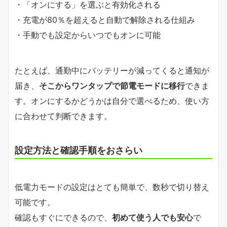
・「オンにする」を選ぶと有効化される
・充電が80％を超えると自動で解除される仕組み
・手動でも設定からいつでもオンに可能
たとえば、通勤中にバッテリーが減ってくると通知が
届き、
そこからワンタップで節電モードに移行
できま
す。オンにするかどうかは自分で選べるため、使い方
に合わせて判断できます。
設定方法と確認手順をおさらい
低電力モードの設定はとても簡単で、数秒で切り替え
可能です。
確認もすぐにできるので、
初めて使う人でも安心
で