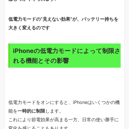
低電力モードの“見えない効果”が、バッテリー持ちを
大きく変えるのです
iPhoneの低電力モードによって制限さ
れる機能とその影響
低電力モードをオンにすると、iPhoneはいくつかの機
能を
一時的に制限
します。
これにより節電効果が高まる一方、日常の使い勝手に
変化を感じることもあります。