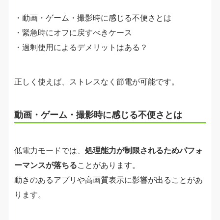
・動画・ゲーム・撮影時に感じる不便さとは
・緊急時にオフに戻すべきケース
・過剰使用によるデメリットはある？
正しく使えば、ストレスなく節電が可能です。
動画・ゲーム・撮影時に感じる不便さとは
低電力モードでは、
処理能力が制限されるためパフォ
ーマンスが落ちる
ことがあります。
動きのあるアプリや高画質表示に影響が出ることがあ
ります。