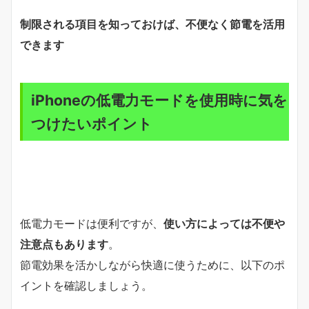
制限される項目を知っておけば、不便なく節電を活用
できます
iPhoneの低電力モードを使用時に気を
つけたいポイント
低電力モードは便利ですが、
使い方によっては不便や
注意点もあります
。
節電効果を活かしながら快適に使うために、以下のポ
イントを確認しましょう。