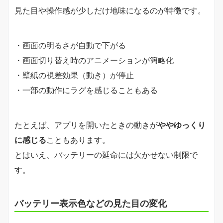
見た目や操作感が少しだけ地味になるのが特徴です。
・画面の明るさが自動で下がる
・画面切り替え時のアニメーションが簡略化
・壁紙の視差効果（動き）が停止
・一部の動作にラグを感じることもある
たとえば、アプリを開いたときの動きが
ややゆっくり
に感じる
こともあります。
とはいえ、バッテリーの延命には欠かせない制限で
す。
バッテリー表示色などの見た目の変化