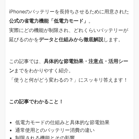
iPhoneのバッテリーを長持ちさせるために用意された
公式の省電力機能「低電力モード」
。
実際にどの機能が制限され、どれくらいバッテリーが
延びるのかを
データと仕組みから徹底解説
します。
この記事では、
具体的な節電効果・注意点・活用シー
ン
までをわかりやすく紹介。
「使うと何がどう変わるの？」にスッキリ答えます！
この記事でわかること！
低電力モードの仕組みと具体的な節電効果
通常使用とのバッテリー消費の違い
制限される機能とその影響