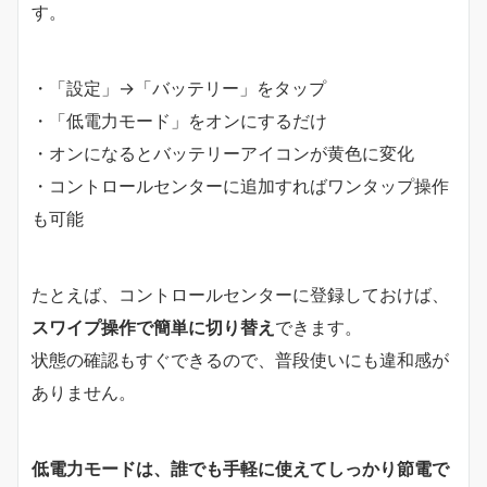
す。
・「設定」→「バッテリー」をタップ
・「低電力モード」をオンにするだけ
・オンになるとバッテリーアイコンが黄色に変化
・コントロールセンターに追加すればワンタップ操作
も可能
たとえば、コントロールセンターに登録しておけば、
スワイプ操作で簡単に切り替え
できます。
状態の確認もすぐできるので、普段使いにも違和感が
ありません。
低電力モードは、誰でも手軽に使えてしっかり節電で