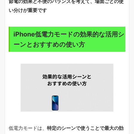
節電の効果と不便のバランスを考えて、場面ごとの使
い分けが重要です
iPhone低電力モードの効果的な活用シ
ーンとおすすめの使い方
低電力モードは、
特定のシーンで使うことで最大の効