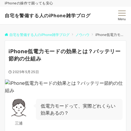
iPhoneの操作で困っても安心
自宅を警備する人のiPhone雑学ブログ
Menu
自宅を警備する人のiPhone雑学ブログ
ノウハウ
iPhone低電力モードの効果とは？バッテリー節約の仕組み
iPhone低電力モードの効果とは？バッテリー
節約の仕組み
2025年5月25日
低電力モードって、実際どれくらい
効果あるの？
三浦