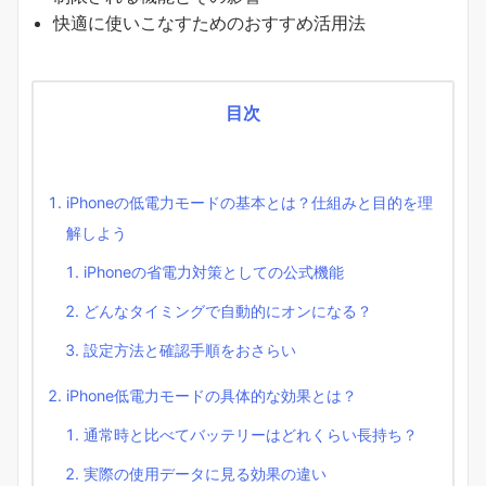
快適に使いこなすためのおすすめ活用法
目次
iPhoneの低電力モードの基本とは？仕組みと目的を理
解しよう
iPhoneの省電力対策としての公式機能
どんなタイミングで自動的にオンになる？
設定方法と確認手順をおさらい
iPhone低電力モードの具体的な効果とは？
通常時と比べてバッテリーはどれくらい長持ち？
実際の使用データに見る効果の違い