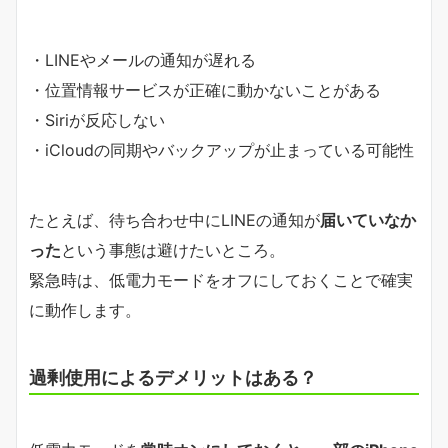
・LINEやメールの通知が遅れる
・位置情報サービスが正確に動かないことがある
・Siriが反応しない
・iCloudの同期やバックアップが止まっている可能性
たとえば、待ち合わせ中にLINEの通知が
届いていなか
った
という事態は避けたいところ。
緊急時は、低電力モードをオフにしておくことで確実
に動作します。
過剰使用によるデメリットはある？