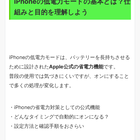
iPhoneの低電力モードの基本とは？仕
組みと目的を理解しよう
iPhoneの低電力モードは、バッテリーを長持ちさせる
ために設計された
Apple公式の省電力機能
です。
普段の使用では気づきにくいですが、オンにすること
で多くの処理が変化します。
・iPhoneの省電力対策としての公式機能
・どんなタイミングで自動的にオンになる？
・設定方法と確認手順をおさらい