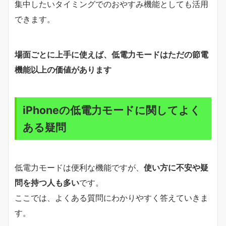
集中したいタイミングでのおやすみ機能としても活用
できます。
場面ごとに上手に使えば、低電力モードはただの節電
機能以上の価値があります
iPhoneの低電力モードに関してよく
ある疑問
低電力モードは便利な機能ですが、
使い方に不安や疑
問を持つ人も多い
です。
ここでは、よくある質問にわかりやすく答えていきま
す。