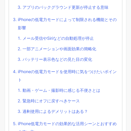
アプリのバックグラウンド更新が停止する意味
iPhoneの低電力モードによって制限される機能とその
影響
メール受信やSiriなどの自動処理が停止
一部アニメーションや画面効果の簡略化
バッテリー表示色などの見た目の変化
iPhoneの低電力モードを使用時に気をつけたいポイン
ト
動画・ゲーム・撮影時に感じる不便さとは
緊急時にオフに戻すべきケース
過剰使用によるデメリットはある？
iPhone低電力モードの効果的な活用シーンとおすすめ