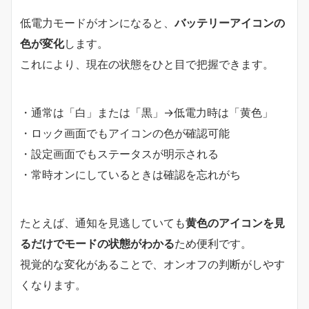
低電力モードがオンになると、
バッテリーアイコンの
色が変化
します。
これにより、現在の状態をひと目で把握できます。
・通常は「白」または「黒」→低電力時は「黄色」
・ロック画面でもアイコンの色が確認可能
・設定画面でもステータスが明示される
・常時オンにしているときは確認を忘れがち
たとえば、通知を見逃していても
黄色のアイコンを見
るだけでモードの状態がわかる
ため便利です。
視覚的な変化があることで、オンオフの判断がしやす
くなります。