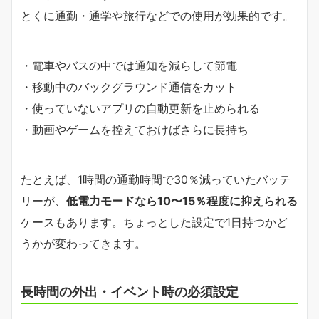
とくに通勤・通学や旅行などでの使用が効果的です。
・電車やバスの中では通知を減らして節電
・移動中のバックグラウンド通信をカット
・使っていないアプリの自動更新を止められる
・動画やゲームを控えておけばさらに長持ち
たとえば、1時間の通勤時間で30％減っていたバッテ
リーが、
低電力モードなら10〜15％程度に抑えられる
ケースもあります。ちょっとした設定で1日持つかど
うかが変わってきます。
長時間の外出・イベント時の必須設定