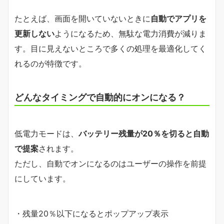
たとえば、画面を開いていないときに
自動でアプリを
更新しない
ようになるため、無駄な電力消費が減りま
す。目に見えないところで多くの処理を最適化してく
れるのが特徴です。
どんなタイミングで自動的にオンになる？
低電力モードは、
バッテリー残量が20％を切ると自動
で提案
されます。
ただし、自動でオンになるのはユーザーの操作を前提
にしています。
・残量20％以下になるとポップアップ表示