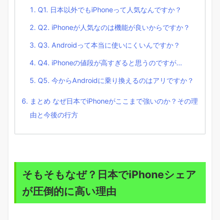
Q1. 日本以外でもiPhoneって人気なんですか？
Q2. iPhoneが人気なのは機能が良いからですか？
Q3. Androidって本当に使いにくいんですか？
Q4. iPhoneの値段が高すぎると思うのですが…
Q5. 今からAndroidに乗り換えるのはアリですか？
まとめ なぜ日本でiPhoneがここまで強いのか？その理
由と今後の行方
そもそもなぜ？日本でiPhoneシェア
が圧倒的に高い理由