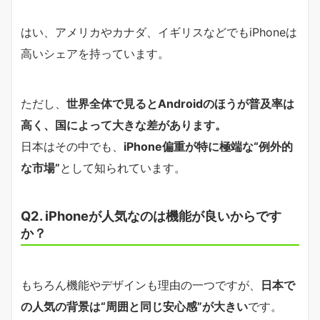
はい、アメリカやカナダ、イギリスなどでもiPhoneは
高いシェアを持っています。
ただし、
世界全体で見るとAndroidのほうが普及率は
高く、国によって大きな差があります。
日本はその中でも、
iPhone偏重が特に極端な“例外的
な市場”
として知られています。
Q2. iPhoneが人気なのは機能が良いからです
か？
もちろん機能やデザインも理由の一つですが、
日本で
の人気の背景は“周囲と同じ安心感”が大きい
です。