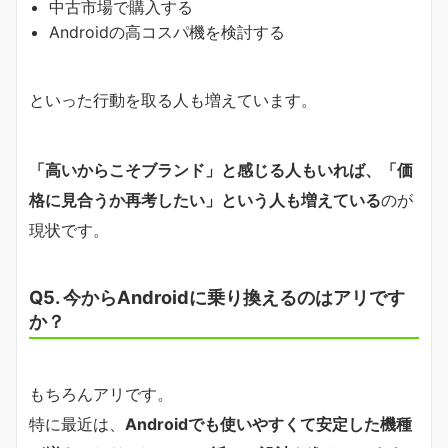
中古市場で購入する
Androidの高コスパ機を検討する
といった行動を取る人も増えています。
「高いからこそブランド」と感じる人もいれば、「価
格に見合うか再考したい」という人も増えている
のが
現状です。
Q5. 今からAndroidに乗り換えるのはアリです
か？
もちろんアリです。
特に最近は、
Androidでも使いやすくて安定した機種