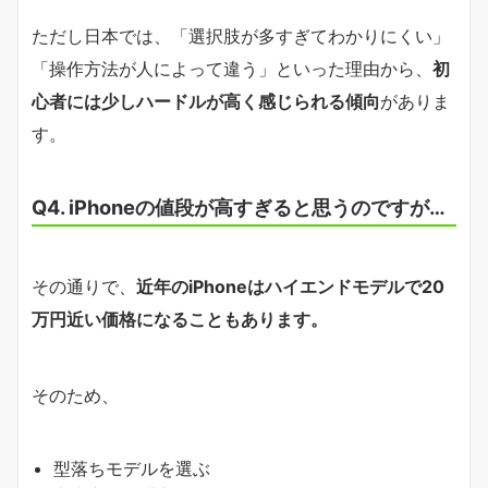
ただし日本では、「選択肢が多すぎてわかりにくい」
「操作方法が人によって違う」といった理由から、
初
心者には少しハードルが高く感じられる傾向
がありま
す。
Q4. iPhoneの値段が高すぎると思うのですが…
その通りで、
近年のiPhoneはハイエンドモデルで20
万円近い価格になることもあります。
そのため、
型落ちモデルを選ぶ