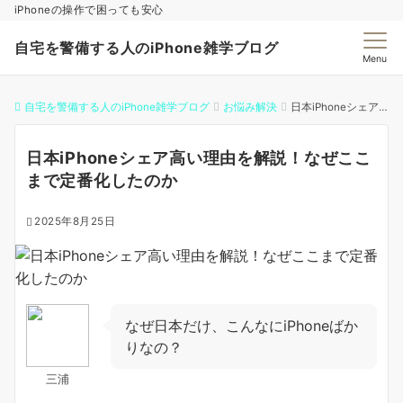
iPhoneの操作で困っても安心
自宅を警備する人のiPhone雑学ブログ
Menu
自宅を警備する人のiPhone雑学ブログ
お悩み解決
日本iPhoneシェア高い理由を解説！なぜここまで定番化したのか
日本iPhoneシェア高い理由を解説！なぜここ
まで定番化したのか
2025年8月25日
なぜ日本だけ、こんなにiPhoneばか
りなの？
三浦