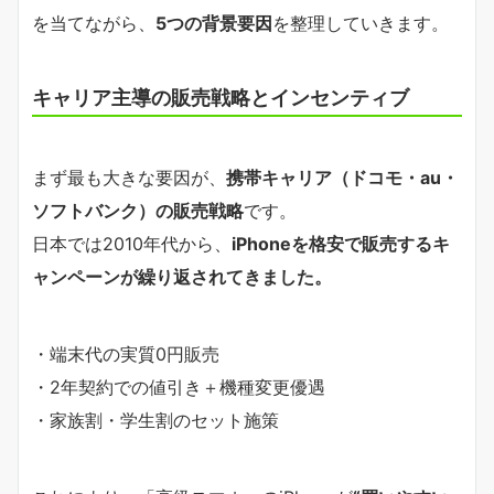
を当てながら、
5つの背景要因
を整理していきます。
キャリア主導の販売戦略とインセンティブ
まず最も大きな要因が、
携帯キャリア（ドコモ・au・
ソフトバンク）の販売戦略
です。
日本では2010年代から、
iPhoneを格安で販売するキ
ャンペーンが繰り返されてきました。
・端末代の実質0円販売
・2年契約での値引き＋機種変更優遇
・家族割・学生割のセット施策