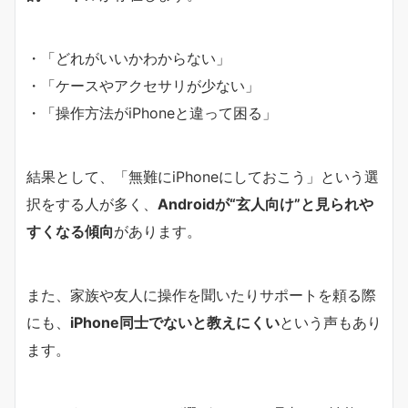
・「どれがいいかわからない」
・「ケースやアクセサリが少ない」
・「操作方法がiPhoneと違って困る」
結果として、「無難にiPhoneにしておこう」という選
択をする人が多く、
Androidが“玄人向け”と見られや
すくなる傾向
があります。
また、家族や友人に操作を聞いたりサポートを頼る際
にも、
iPhone同士でないと教えにくい
という声もあり
ます。