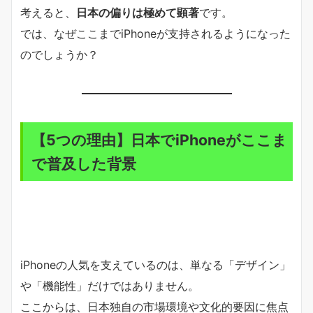
考えると、
日本の偏りは極めて顕著
です。
では、なぜここまでiPhoneが支持されるようになった
のでしょうか？
【5つの理由】日本でiPhoneがここま
で普及した背景
iPhoneの人気を支えているのは、単なる「デザイン」
や「機能性」だけではありません。
ここからは、日本独自の市場環境や文化的要因に焦点