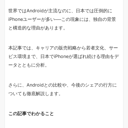
世界ではAndroidが主流なのに、日本では圧倒的に
iPhoneユーザーが多い──この現象には、独自の背景
と構造的な理由があります。
本記事では、キャリアの販売戦略から若者文化、サー
ビス環境まで、日本でiPhoneが選ばれ続ける理由をデ
ータとともに分析。
さらに、Androidとの比較や、今後のシェアの行方に
ついても徹底解説します。
この記事でわかること