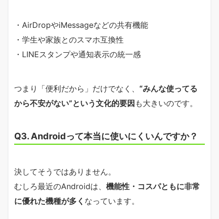
・AirDropやiMessageなどの共有機能
・学生や家族とのスマホ互換性
・LINEスタンプや通知表示の統一感
つまり「便利だから」だけでなく、
“みんな使ってる
から不安がない”という文化的要因
も大きいのです。
Q3. Androidって本当に使いにくいんですか？
決してそうではありません。
むしろ最近のAndroidは、
機能性・コスパともに非常
に優れた機種が多く
なっています。