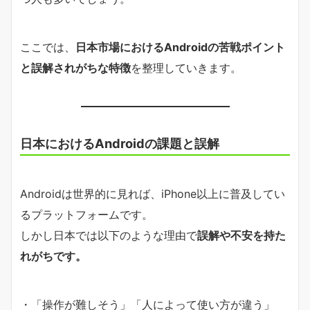
ここでは、
日本市場におけるAndroidの苦戦ポイント
と誤解されがちな特徴
を整理していきます。
日本におけるAndroidの課題と誤解
Androidは世界的に見れば、iPhone以上に普及してい
るプラットフォームです。
しかし日本では以下のような理由で
誤解や不安を持た
れがちです。
・「操作が難しそう」「人によって使い方が違う」