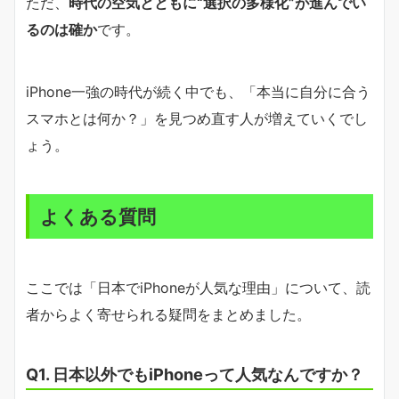
ただ、
時代の空気とともに“選択の多様化”が進んでい
るのは確か
です。
iPhone一強の時代が続く中でも、「本当に自分に合う
スマホとは何か？」を見つめ直す人が増えていくでし
ょう。
よくある質問
ここでは「日本でiPhoneが人気な理由」について、読
者からよく寄せられる疑問をまとめました。
Q1. 日本以外でもiPhoneって人気なんですか？