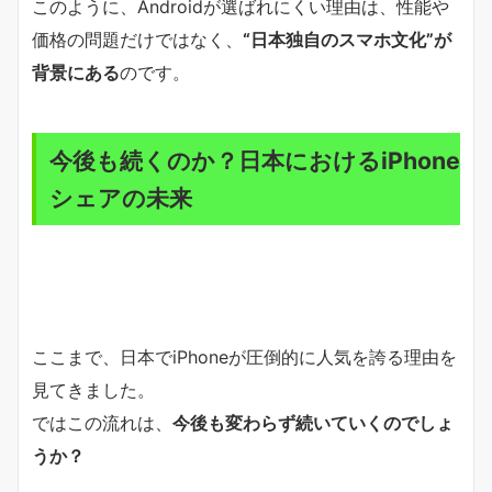
このように、Androidが選ばれにくい理由は、性能や
価格の問題だけではなく、
“日本独自のスマホ文化”が
背景にある
のです。
今後も続くのか？日本におけるiPhone
シェアの未来
ここまで、日本でiPhoneが圧倒的に人気を誇る理由を
見てきました。
ではこの流れは、
今後も変わらず続いていくのでしょ
うか？