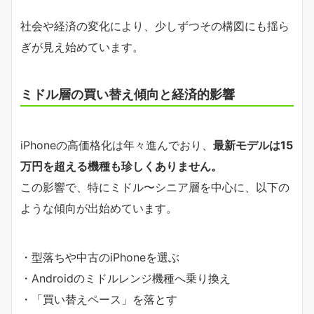
社会や経済の変化により、少しずつその構図にも揺ら
ぎが見え始めています。
ミドル層の買い替え傾向と経済的影響
iPhoneの高価格化は年々進んでおり、
最新モデルは15
万円を超える機種も珍しくありません。
この影響で、特にミドル〜シニア層を中心に、以下の
ような傾向が出始めています。
・型落ちや中古のiPhoneを選ぶ
・Androidのミドルレンジ機種へ乗り換え
・「買い替えペース」を落とす