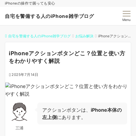
iPhoneの操作で困っても安心
自宅を警備する人のiPhone雑学ブログ
Menu
自宅を警備する人のiPhone雑学ブログ
お悩み解決
iPhoneアクションボタンどこ？位置と使い方をわかりやすく解説
iPhoneアクションボタンどこ？位置と使い方
をわかりやすく解説
2025年7月14日
アクションボタンは、
iPhone本体の
左上側
にあります。
三浦