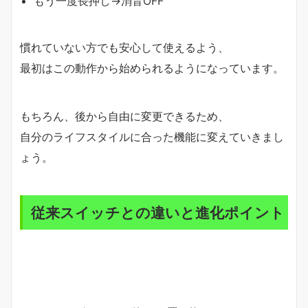
もう一度長押し→消音OFF
慣れていない方でも安心して使えるよう、
最初はこの動作から始められるようになっています。
もちろん、後から自由に変更できるため、
自分のライフスタイルに合った機能に変えていきまし
ょう。
従来スイッチとの違いと進化ポイント