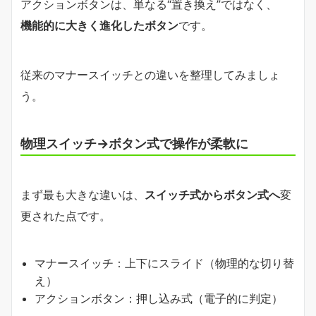
アクションボタンは、単なる“置き換え”ではなく、
機能的に大きく進化したボタン
です。
従来のマナースイッチとの違いを整理してみましょ
う。
物理スイッチ→ボタン式で操作が柔軟に
まず最も大きな違いは、
スイッチ式からボタン式へ
変
更された点です。
マナースイッチ：上下にスライド（物理的な切り替
え）
アクションボタン：押し込み式（電子的に判定）