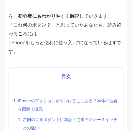
を、
初心者にもわかりやすく解説
していきます。
「これ何のボタン？」と思っていたあなたも、読み終
わるころには
“iPhoneをもっと便利に使う入口”になっているはずで
す。
目次
iPhoneのアクションボタンはどこにある？本体の位置
を図解で確認
左側の音量ボタン上に新設！従来のマナースイッチ
との違い