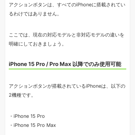
アクションボタンは、すべてのiPhoneに搭載されてい
るわけではありません。
ここでは、現在の対応モデルと非対応モデルの違いを
明確にしておきましょう。
iPhone 15 Pro / Pro Max 以降でのみ使用可能
アクションボタンが搭載されているiPhoneは、以下の
2機種です。
・iPhone 15 Pro
・iPhone 15 Pro Max