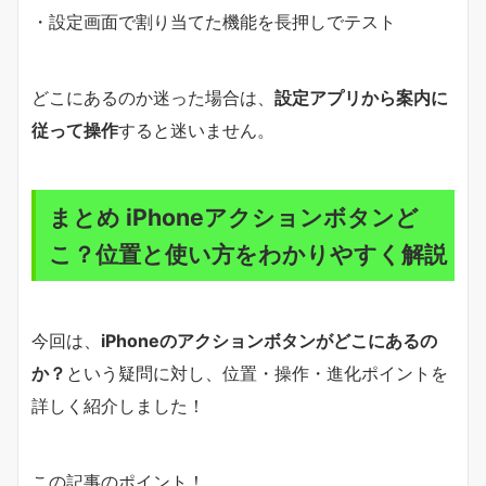
・設定画面で割り当てた機能を長押しでテスト
どこにあるのか迷った場合は、
設定アプリから案内に
従って操作
すると迷いません。
まとめ iPhoneアクションボタンど
こ？位置と使い方をわかりやすく解説
今回は、
iPhoneのアクションボタンがどこにあるの
か？
という疑問に対し、位置・操作・進化ポイントを
詳しく紹介しました！
この記事のポイント！