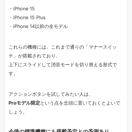
・iPhone 15
・iPhone 15 Plus
・iPhone 14以前の全モデル
これらの機種には、これまで通りの「マナースイッ
チ」が搭載されており、
上下にスライドして消音モードを切り替える形式で
す。
アクションボタンを試してみたい人は、
Proモデル限定
という点を念頭に置いておくとよいで
しょう。
今後の標準機種にも搭載予定との予測あり