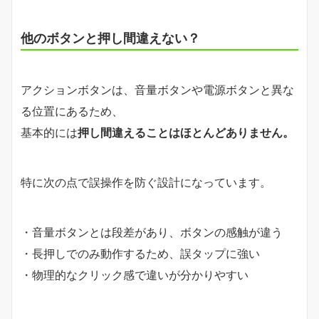
他のボタンと押し間違えない？
アクションボタンは、音量ボタンや電源ボタンと異な
る位置にあるため、
基本的には
押し間違えることはほとんどありません。
特に次の点で誤操作を防ぐ設計になっています。
・音量ボタンとは段差があり、ボタンの感触が違う
・長押しでのみ動作するため、誤タップに強い
・物理的なクリック感で違いが分かりやすい