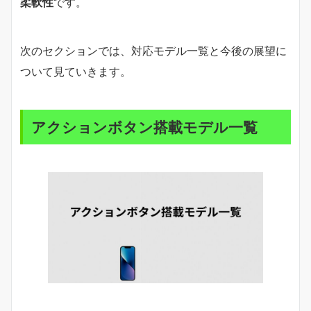
柔軟性
です。
次のセクションでは、対応モデル一覧と今後の展望に
ついて見ていきます。
アクションボタン搭載モデル一覧