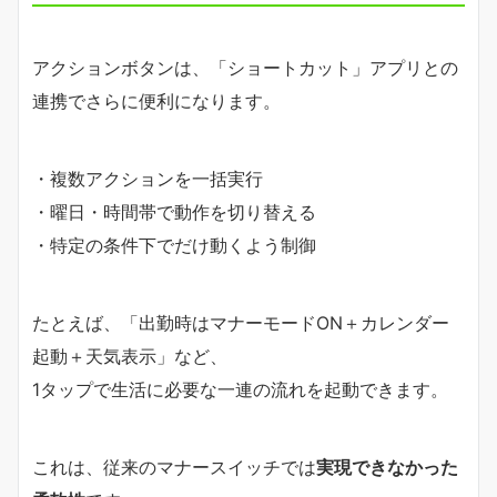
アクションボタンは、「ショートカット」アプリとの
連携でさらに便利になります。
・複数アクションを一括実行
・曜日・時間帯で動作を切り替える
・特定の条件下でだけ動くよう制御
たとえば、「出勤時はマナーモードON＋カレンダー
起動＋天気表示」など、
1タップで生活に必要な一連の流れを起動できます。
これは、従来のマナースイッチでは
実現できなかった