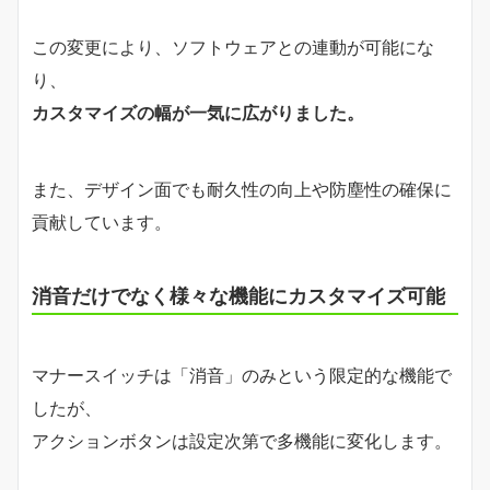
この変更により、ソフトウェアとの連動が可能にな
り、
カスタマイズの幅が一気に広がりました。
また、デザイン面でも耐久性の向上や防塵性の確保に
貢献しています。
消音だけでなく様々な機能にカスタマイズ可能
マナースイッチは「消音」のみという限定的な機能で
したが、
アクションボタンは設定次第で多機能に変化します。