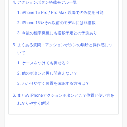
アクションボタン搭載モデル一覧
iPhone 15 Pro / Pro Max 以降でのみ使用可能
iPhone 15やそれ以前のモデルには非搭載
今後の標準機種にも搭載予定との予測あり
よくある質問：アクションボタンの場所と操作感につ
いて
ケースをつけても押せる？
他のボタンと押し間違えない？
わかりやすく位置を確認する方法は？
まとめ iPhoneアクションボタンどこ？位置と使い方を
わかりやすく解説