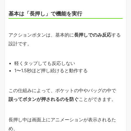
基本は「長押し」で機能を実行
アクションボタンは、基本的に
長押しでのみ反応
する
設計です。
軽くタップしても反応しない
1〜1.5秒ほど押し続けると動作する
この仕組みによって、ポケットの中やバッグの中で
誤ってボタンが押されるのを防ぐ
ことができます。
長押し中は画面上にアニメーションが表示されるた
め、