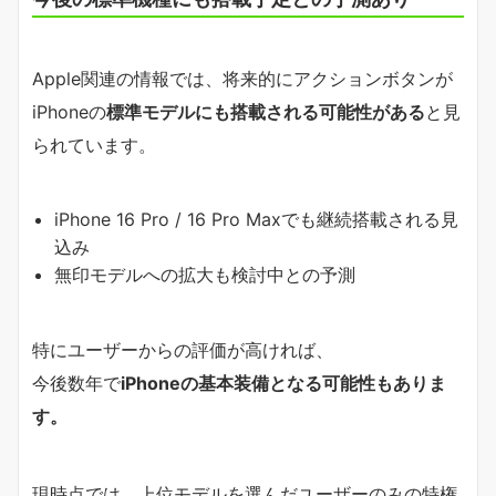
Apple関連の情報では、将来的にアクションボタンが
iPhoneの
標準モデルにも搭載される可能性がある
と見
られています。
iPhone 16 Pro / 16 Pro Maxでも継続搭載される見
込み
無印モデルへの拡大も検討中との予測
特にユーザーからの評価が高ければ、
今後数年で
iPhoneの基本装備となる可能性もありま
す。
現時点では、上位モデルを選んだユーザーのみの特権