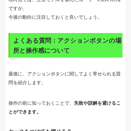
ですが、
今後の動向に注目しておくと良いでしょう。
よくある質問：アクションボタンの場
所と操作感について
最後に、アクションボタンに関してよく寄せられる質
問を紹介します。
操作の前に知っておくことで、
失敗や誤解を避けるこ
とができます。