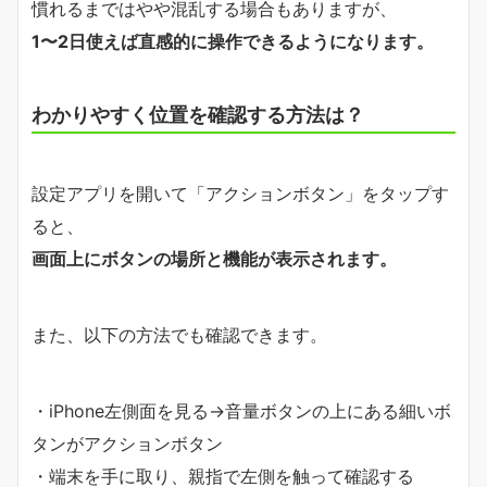
慣れるまではやや混乱する場合もありますが、
1〜2日使えば直感的に操作できるようになります。
わかりやすく位置を確認する方法は？
設定アプリを開いて「アクションボタン」をタップす
ると、
画面上にボタンの場所と機能が表示されます。
また、以下の方法でも確認できます。
・iPhone左側面を見る→音量ボタンの上にある細いボ
タンがアクションボタン
・端末を手に取り、親指で左側を触って確認する