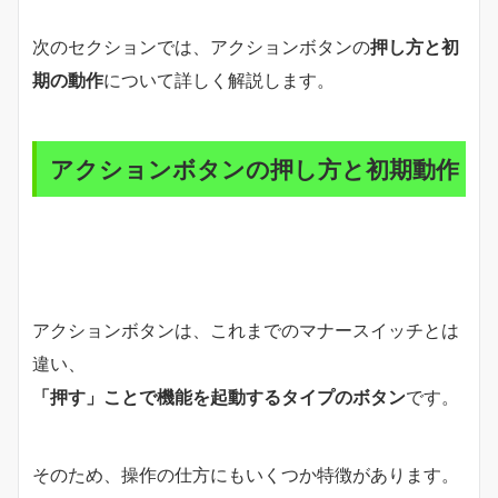
次のセクションでは、アクションボタンの
押し方と初
期の動作
について詳しく解説します。
アクションボタンの押し方と初期動作
アクションボタンは、これまでのマナースイッチとは
違い、
「押す」ことで機能を起動するタイプのボタン
です。
そのため、操作の仕方にもいくつか特徴があります。