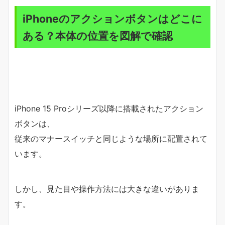
iPhoneのアクションボタンはどこに
ある？本体の位置を図解で確認
iPhone 15 Proシリーズ以降に搭載されたアクション
ボタンは、
従来のマナースイッチと同じような場所に配置されて
います。
しかし、見た目や操作方法には大きな違いがありま
す。