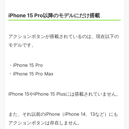
iPhone 15 Pro以降のモデルにだけ搭載
アクションボタンが搭載されているのは、現在以下の
モデルです。
・iPhone 15 Pro
・iPhone 15 Pro Max
iPhone 15やiPhone 15 Plusには搭載されていません。
また、それ以前のiPhone（iPhone 14、13など）にも
アクションボタンは存在しません。