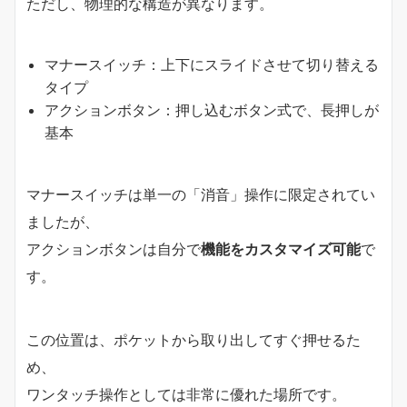
ただし、物理的な構造が異なります。
マナースイッチ：上下にスライドさせて切り替える
タイプ
アクションボタン：押し込むボタン式で、長押しが
基本
マナースイッチは単一の「消音」操作に限定されてい
ましたが、
アクションボタンは自分で
機能をカスタマイズ可能
で
す。
この位置は、ポケットから取り出してすぐ押せるた
め、
ワンタッチ操作としては非常に優れた場所です。