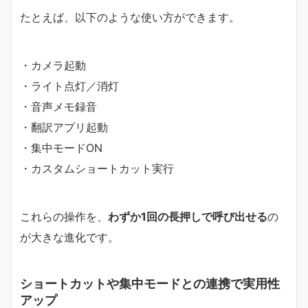
たとえば、以下のような使い方ができます。
・カメラ起動
・ライト点灯／消灯
・音声メモ録音
・翻訳アプリ起動
・集中モードON
・カスタムショートカット実行
これらの操作を、
わずか1回の長押しで呼び出せる
の
が大きな進化です。
ショートカットや集中モードとの連携で実用性
アップ