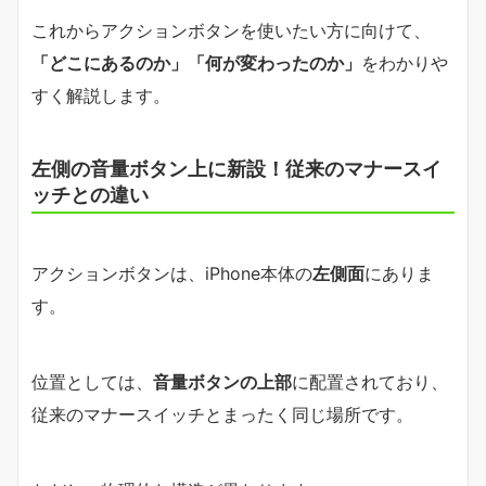
これからアクションボタンを使いたい方に向けて、
「どこにあるのか」「何が変わったのか」
をわかりや
すく解説します。
左側の音量ボタン上に新設！従来のマナースイ
ッチとの違い
アクションボタンは、iPhone本体の
左側面
にありま
す。
位置としては、
音量ボタンの上部
に配置されており、
従来のマナースイッチとまったく同じ場所です。