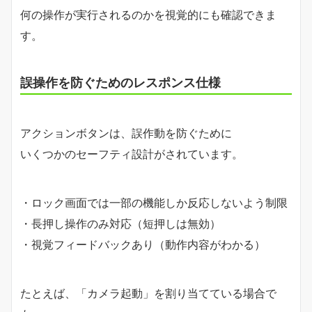
何の操作が実行されるのかを視覚的にも確認できま
す。
誤操作を防ぐためのレスポンス仕様
アクションボタンは、誤作動を防ぐために
いくつかのセーフティ設計がされています。
・ロック画面では一部の機能しか反応しないよう制限
・長押し操作のみ対応（短押しは無効）
・視覚フィードバックあり（動作内容がわかる）
たとえば、「カメラ起動」を割り当てている場合で