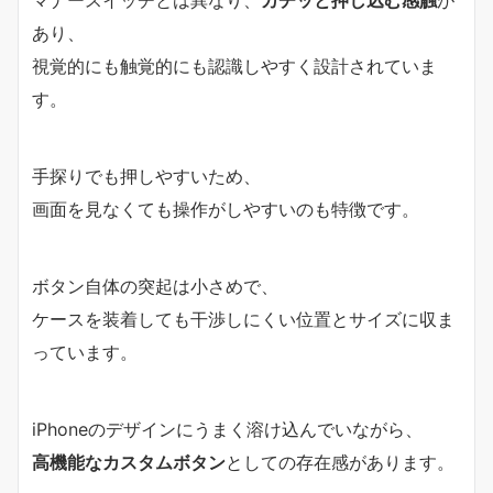
あり、
視覚的にも触覚的にも認識しやすく設計されていま
す。
手探りでも押しやすいため、
画面を見なくても操作がしやすいのも特徴です。
ボタン自体の突起は小さめで、
ケースを装着しても干渉しにくい位置とサイズに収ま
っています。
iPhoneのデザインにうまく溶け込んでいながら、
高機能なカスタムボタン
としての存在感があります。