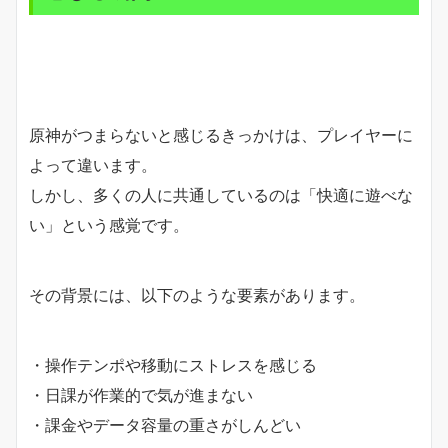
原神がつまらないと感じるきっかけは、プレイヤーに
よって違います。
しかし、多くの人に共通しているのは「快適に遊べな
い」という感覚です。
その背景には、以下のような要素があります。
・操作テンポや移動にストレスを感じる
・日課が作業的で気が進まない
・課金やデータ容量の重さがしんどい