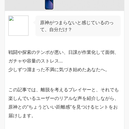
原神がつまらないと感じているのっ
て、自分だけ？
戦闘や探索のテンポが悪い、日課が作業化して面倒、
ガチャや容量のストレス…
少しずつ溜まった不満に気づき始めたあなたへ。
この記事では、離脱を考えるプレイヤーと、それでも
楽しんでいるユーザーのリアルな声を紹介しながら、
原神との“ちょうどいい距離感”を見つけるヒントをお
届けします。