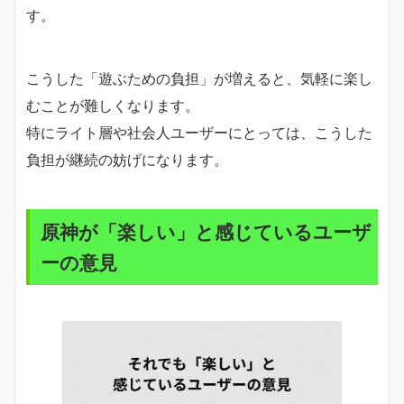
す。
こうした「遊ぶための負担」が増えると、気軽に楽し
むことが難しくなります。
特にライト層や社会人ユーザーにとっては、こうした
負担が継続の妨げになります。
原神が「楽しい」と感じているユーザ
ーの意見