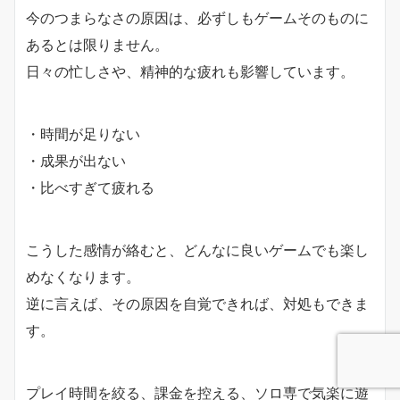
今のつまらなさの原因は、必ずしもゲームそのものに
あるとは限りません。
日々の忙しさや、精神的な疲れも影響しています。
・時間が足りない
・成果が出ない
・比べすぎて疲れる
こうした感情が絡むと、どんなに良いゲームでも楽し
めなくなります。
逆に言えば、その原因を自覚できれば、対処もできま
す。
プレイ時間を絞る、課金を控える、ソロ専で気楽に遊