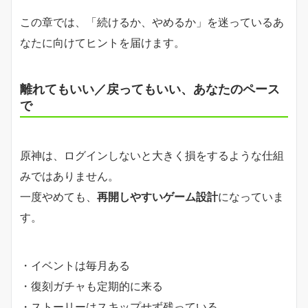
この章では、「続けるか、やめるか」を迷っているあ
なたに向けてヒントを届けます。
離れてもいい／戻ってもいい、あなたのペース
で
原神は、ログインしないと大きく損をするような仕組
みではありません。
一度やめても、
再開しやすいゲーム設計
になっていま
す。
・イベントは毎月ある
・復刻ガチャも定期的に来る
・ストーリーはスキップせず残っている