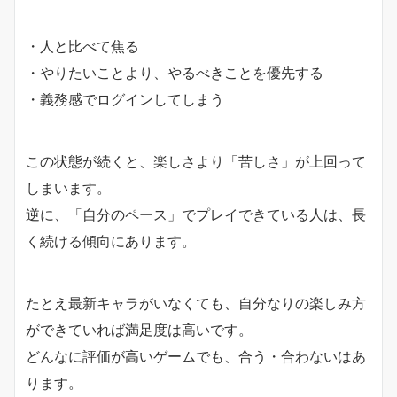
・人と比べて焦る
・やりたいことより、やるべきことを優先する
・義務感でログインしてしまう
この状態が続くと、楽しさより「苦しさ」が上回って
しまいます。
逆に、「自分のペース」でプレイできている人は、長
く続ける傾向にあります。
たとえ最新キャラがいなくても、自分なりの楽しみ方
ができていれば満足度は高いです。
どんなに評価が高いゲームでも、合う・合わないはあ
ります。