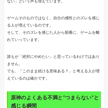
ない」という声も増えています。
ゲームそのものではなく、自分の感性とのズレを感じ
る人が増えているのです。
そして、そのズレを感じた人から順番に、ゲームを離
れていっています。
誰もが「絶対にやめたい」と思っているわけではあり
ません。
でも、「このまま続ける意味ある？」と考える人が増
えているのは確かです。
原神のよくある不満と“つまらない”と
感じる瞬間