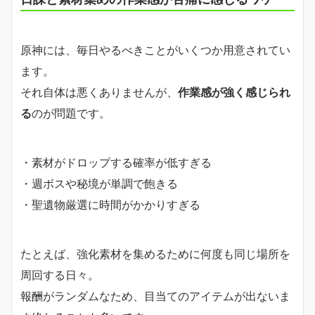
原神には、毎日やるべきことがいくつか用意されてい
ます。
それ自体は悪くありませんが、
作業感が強く感じられ
る
のが問題です。
・素材がドロップする確率が低すぎる
・週ボスや秘境が単調で飽きる
・聖遺物厳選に時間がかかりすぎる
たとえば、強化素材を集めるために何度も同じ場所を
周回する日々。
報酬がランダムなため、目当てのアイテムが出ないま