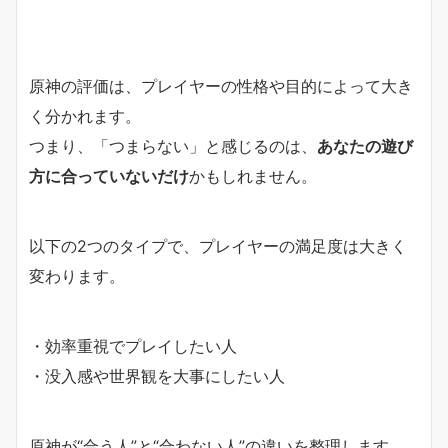
原神の評価は、プレイヤーの性格や目的によって大き
く分かれます。
つまり、「つまらない」と感じるのは、
あなたの遊び
方に合っていないだけ
かもしれません。
以下の2つのタイプで、プレイヤーの満足度は大きく
変わります。
・効率重視でプレイしたい人
・没入感や世界観を大事にしたい人
原神が“合う人”と“合わない人”の違いを整理します。