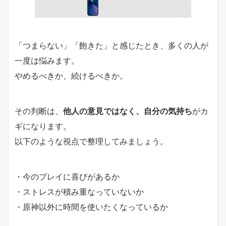
「つまらない」「飽きた」と感じたとき、多くの人が
一度は悩みます。
やめるべきか、続けるべきか。
その判断は、
他人の意見ではなく、自分の気持ち
がカ
ギになります。
以下のような視点で整理してみましょう。
・今のプレイに喜びがあるか
・ストレスが積み重なっていないか
・原神以外に時間を使いたくなっているか