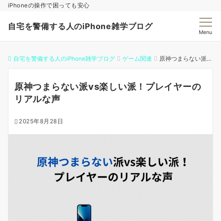
iPhoneの操作で困っても安心
自宅を警備する人のiPhone雑学ブログ
Menu
自宅を警備する人のiPhone雑学ブログ
ゲーム関連
原神つまらない派vs楽しい派！プレイヤーのリアルな声
原神つまらない派vs楽しい派！プレイヤーの
リアルな声
2025年8月28日