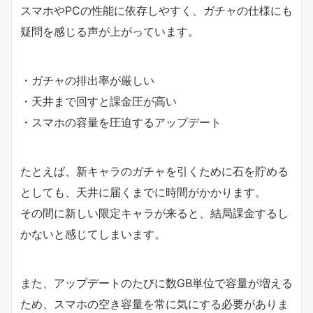
スマホやPCの性能に依存しやすく、ガチャの仕様にも
疑問を感じる声が上がっています。
・ガチャの排出率が厳しい
・天井まで回すと課金圧が高い
・スマホの容量を圧迫するアップデート
たとえば、新キャラのガチャを引くために石を貯める
としても、天井に届くまでに時間がかかります。
その間に新しい限定キャラが来ると、結局課金するし
かないと感じてしまいます。
また、アップデートのたびに数GB単位で容量が増える
ため、スマホの空き容量を常に気にする必要がありま