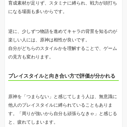
育成素材が足りず、スタミナに縛られ、戦力が頭打ち
になる場面も多いからです。
逆に、少しずつ物語を進めてキャラの背景を知るのが
楽しい人には、原神は相性が良いです。
自分がどちらのスタイルかを理解することで、ゲーム
の見方も変わります。
プレイスタイルと向き合い方で評価が分かれる
原神を「つまらない」と感じてしまう人は、無意識に
他人のプレイスタイルに縛られていることもありま
す。「周りが強いから自分も頑張らなきゃ」と感じる
と、疲れてしまいます。