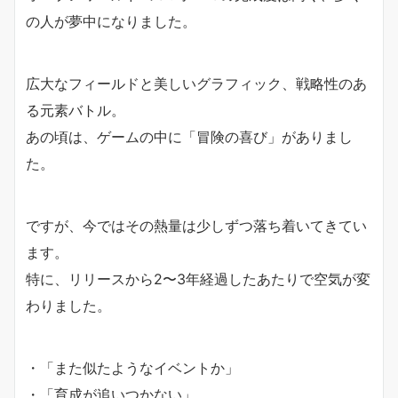
の人が夢中になりました。
広大なフィールドと美しいグラフィック、戦略性のあ
る元素バトル。
あの頃は、ゲームの中に「冒険の喜び」がありまし
た。
ですが、今ではその熱量は少しずつ落ち着いてきてい
ます。
特に、リリースから2〜3年経過したあたりで空気が変
わりました。
・「また似たようなイベントか」
・「育成が追いつかない」