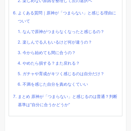
楽しめない原因を整理して次の選択へ
よくある質問｜原神が「つまらない」と感じる理由に
ついて
なんで原神がつまらなくなったと感じるの？
楽しんでる人もいるけど何が違うの？
今から始めても間に合うの？
やめたら損する？また戻れる？
ガチャや育成がキツく感じるのは自分だけ？
不満を感じた自分を責めなくていい
まとめ 原神が「つまらない」と感じるのは普通？判断
基準は“自分に合うかどうか”