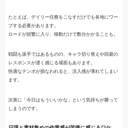
たとえば、デイリー任務をこなすだけでも各地にワー
プする必要があります。
ロードが頻繁に入り、移動だけで数分かかることも。
戦闘も派手ではあるものの、キャラ切り替えや回避の
レスポンスが遅く感じる場面もあります。
快適なテンポが損なわれると、没入感が薄れてしまい
ます。
次第に「今日はもういいかな」という気持ちが勝って
しまうのです。
日課と素材集めの作業感が苦痛に感じるワケ