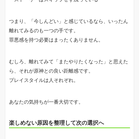
つまり、「今しんどい」と感じているなら、いったん
離れてみるのも一つの手です。
罪悪感を持つ必要はまったくありません。
むしろ、離れてみて「またやりたくなった」と思えた
ら、それが原神との良い距離感です。
プレイスタイルは人それぞれ。
あなたの気持ちが一番大切です。
楽しめない原因を整理して次の選択へ