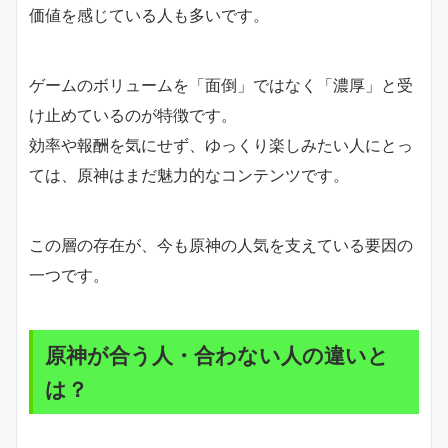
価値を感じている人も多いです。
ゲームのボリュームを「面倒」ではなく「濃厚」と受
け止めているのが特徴です。
効率や報酬を気にせず、ゆっくり楽しみたい人にとっ
ては、原神はまだ魅力的なコンテンツです。
この層の存在が、今も原神の人気を支えている要因の
一つです。
原神が合う人・合わない人の違いと
は？