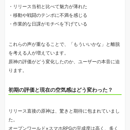
・リリース当初と比べて魅力が薄れた
・移動や戦闘のテンポに不満を感じる
・作業的な日課がモチベを下げている
これらの声が重なることで、「もういいかな」と離脱
を考える人が増えています。
原神の評価がどう変化したのか、ユーザーの本音に迫
ります。
初期の評価と現在の空気感はどう変わった？
リリース直後の原神は、驚きと期待に包まれていまし
た。
オープンワールド×スマホRPGの完成度は高く、多く