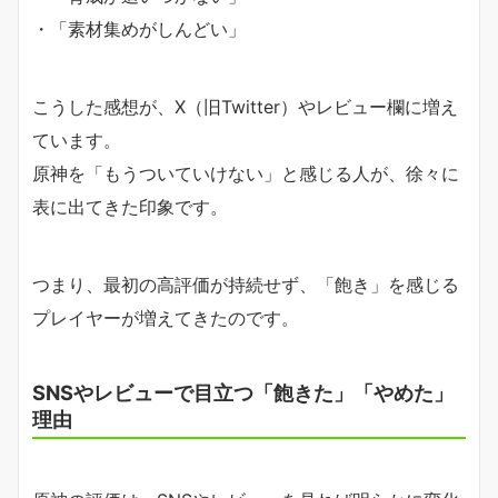
・「素材集めがしんどい」
こうした感想が、X（旧Twitter）やレビュー欄に増え
ています。
原神を「もうついていけない」と感じる人が、徐々に
表に出てきた印象です。
つまり、最初の高評価が持続せず、「飽き」を感じる
プレイヤーが増えてきたのです。
SNSやレビューで目立つ「飽きた」「やめた」
理由