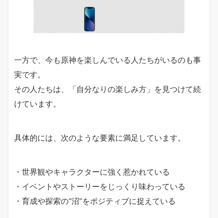
一方で、今も原神を楽しんでいる人たちがいるのも事
実です。
その人たちは、「自分なりの楽しみ方」を見つけて続
けています。
具体的には、次のような要素に満足しています。
・世界観やキャラクターに強く惹かれている
・イベントやストーリーをじっくり味わっている
・育成や探索の“沼”をポジティブに捉えている