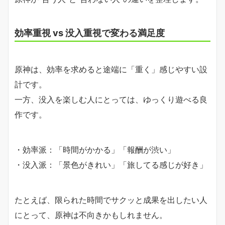
効率重視 vs 没入重視で変わる満足度
原神は、効率を求めると途端に「重く」感じやすい設
計です。
一方、没入を楽しむ人にとっては、ゆっくり遊べる良
作です。
・効率派：「時間がかかる」「報酬が渋い」
・没入派：「景色がきれい」「旅してる感じが好き」
たとえば、限られた時間でサクッと成果を出したい人
にとって、原神は不向きかもしれません。