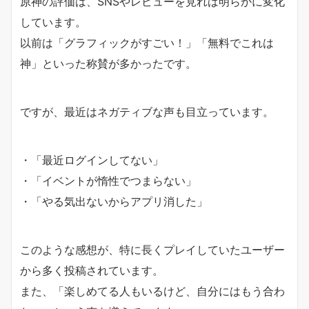
原神の評価は、SNSやレビューを見れば明らかに変化
しています。
以前は「グラフィックがすごい！」「無料でこれは
神」といった称賛が多かったです。
ですが、最近はネガティブな声も目立っています。
・「最近ログインしてない」
・「イベントが惰性でつまらない」
・「やる気出ないからアプリ消した」
このような感想が、特に長くプレイしていたユーザー
から多く投稿されています。
また、「楽しめてる人もいるけど、自分にはもう合わ