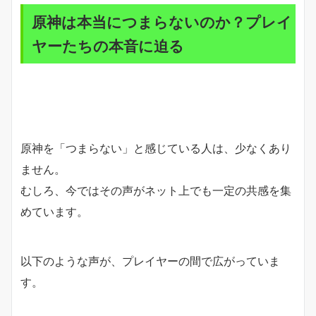
原神は本当につまらないのか？プレイ
ヤーたちの本音に迫る
原神を「つまらない」と感じている人は、少なくあり
ません。
むしろ、今ではその声がネット上でも一定の共感を集
めています。
以下のような声が、プレイヤーの間で広がっていま
す。