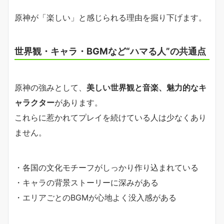
原神が「楽しい」と感じられる理由を掘り下げます。
世界観・キャラ・BGMなど“ハマる人”の共通点
原神の強みとして、
美しい世界観と音楽、魅力的なキ
ャラクター
があります。
これらに惹かれてプレイを続けている人は少なくあり
ません。
・各国の文化モチーフがしっかり作り込まれている
・キャラの背景ストーリーに深みがある
・エリアごとのBGMが心地よく没入感がある