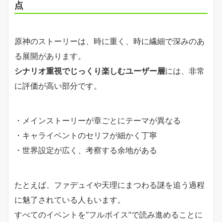
点
原神のストーリーは、時に重く、時に繊細で深みのあ
る展開があります。
シナリオ重視でじっくり楽しむユーザー層
には、非常
に評価が高い部分です。
・メインストーリーが章ごとにテーマが異なる
・キャライベントのセリフが細かく丁寧
・世界設定が広く、考察する余地がある
たとえば、ファデュイや天理にまつわる謎を追う過程
に魅了されている人もいます。
すべてのイベントを“フルボイス”で読み進めることに