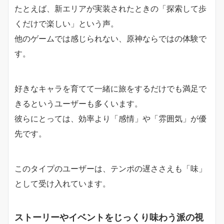
たとえば、新エリアが実装されたときの「探索して歩
くだけで楽しい」という声。
他のゲームでは感じられない、原神ならではの体験で
す。
好きなキャラを育てて一緒に旅をするだけでも満足で
きるというユーザーも多くいます。
彼らにとっては、効率より「感情」や「雰囲気」が優
先です。
このタイプのユーザーは、テンポの遅ささえも「味」
として受け入れています。
ストーリーやイベントをじっくり味わう派の視