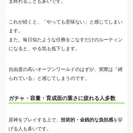
ま終わることも多いです。
これが続くと、「やっても意味ない」と感じてしまい
ます。
また、毎日似たような任務をこなすだけのルーティン
になると、やる気も低下します。
自由度の高いオープンワールドのはずが、実際は「縛
られている」と感じてしまうのです。
ガチャ・容量・育成面の重さに疲れる人多数
原神をプレイする上で、
技術的・金銭的な負担感
を挙
げる人も多いです。