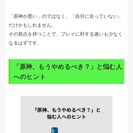
「原神が悪い」のではなく、「自分に合っていない」
だけかもしれません。
その視点を持つことで、プレイに対する迷いも少なく
なるはずです。
「原神、もうやめるべき？」と悩む人
へのヒント