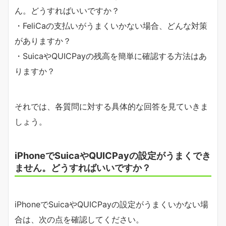
ん。どうすればいいですか？
・FeliCaの支払いがうまくいかない場合、どんな対策
がありますか？
・SuicaやQUICPayの残高を簡単に確認する方法はあ
りますか？
それでは、各質問に対する具体的な回答を見ていきま
しょう。
iPhoneでSuicaやQUICPayの設定がうまくでき
ません。どうすればいいですか？
iPhoneでSuicaやQUICPayの設定がうまくいかない場
合は、次の点を確認してください。