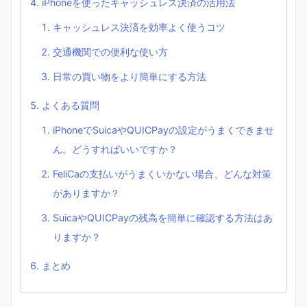
iPhoneを使ったキャッシュレス決済の活用法
キャッシュレス決済を効率よく使うコツ
交通機関での便利な使い方
日常の買い物をより簡単にする方法
よくある質問
iPhoneでSuicaやQUICPayの設定がうまくできませ
ん。どうすればいいですか？
FeliCaの支払いがうまくいかない場合、どんな対策
がありますか？
SuicaやQUICPayの残高を簡単に確認する方法はあ
りますか？
まとめ