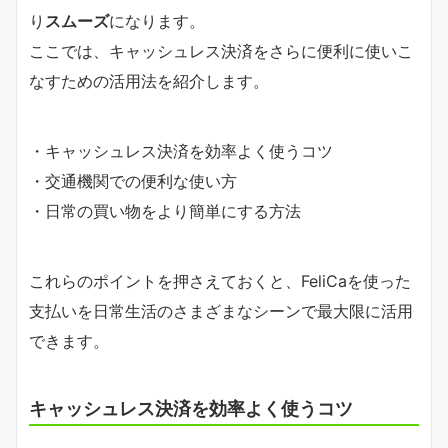
り
スムーズ
になります。
ここでは、キャッシュレス決済をさらに便利に使いこ
なすための活用法を紹介します。
・キャッシュレス決済を効率よく使うコツ
・交通機関での便利な使い方
・日常の買い物をより簡単にする方法
これらのポイントを押さえておくと、FeliCaを使った
支払いを日常生活のさまざまなシーンで最大限に活用
できます。
キャッシュレス決済を効率よく使うコツ