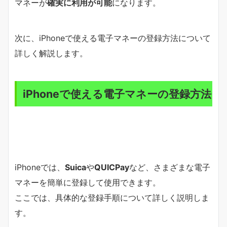
マネーが
確実に利用が可能
になります。
次に、iPhoneで使える電子マネーの登録方法について
詳しく解説します。
iPhoneで使える電子マネーの登録方法
iPhoneでは、
Suica
や
QUICPay
など、さまざまな電子
マネーを簡単に登録して使用できます。
ここでは、具体的な登録手順について詳しく説明しま
す。