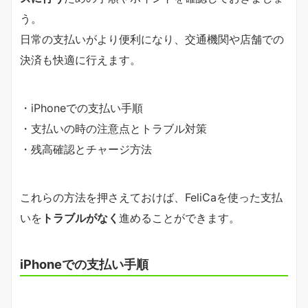
う。
日常の支払いがより便利になり、交通機関や店舗での
決済も快適に行えます。
・iPhoneでの支払い手順
・支払いの時の注意点とトラブル対策
・残高確認とチャージ方法
これらの方法を押さえておけば、FeliCaを使った支払
いを
トラブルがなく
進めることができます。
iPhoneでの支払い手順