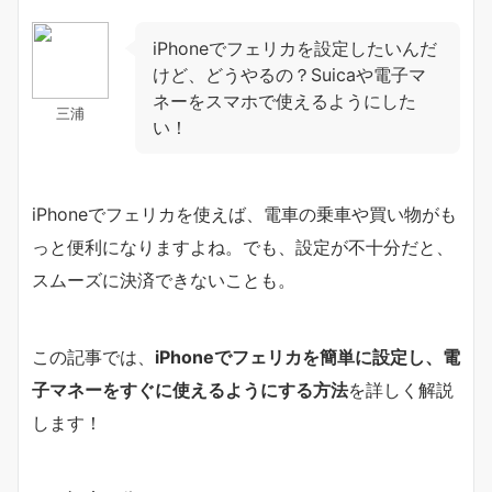
iPhoneでフェリカを設定したいんだ
けど、どうやるの？Suicaや電子マ
ネーをスマホで使えるようにした
三浦
い！
iPhoneでフェリカを使えば、電車の乗車や買い物がも
っと便利になりますよね。でも、設定が不十分だと、
スムーズに決済できないことも。
この記事では、
iPhoneでフェリカを簡単に設定し、電
子マネーをすぐに使えるようにする方法
を詳しく解説
します！