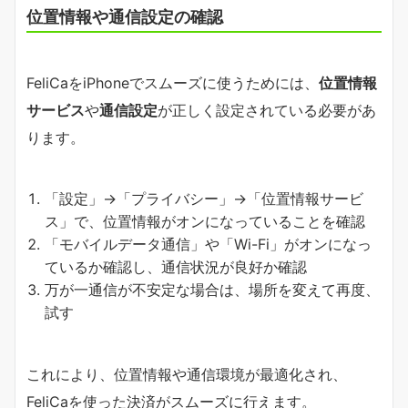
位置情報や通信設定の確認
FeliCaをiPhoneでスムーズに使うためには、
位置情報
サービス
や
通信設定
が正しく設定されている必要があ
ります。
「設定」→「プライバシー」→「位置情報サービ
ス」で、位置情報がオンになっていることを確認
「モバイルデータ通信」や「Wi-Fi」がオンになっ
ているか確認し、通信状況が良好か確認
万が一通信が不安定な場合は、場所を変えて再度、
試す
これにより、位置情報や通信環境が最適化され、
FeliCaを使った決済がスムーズに行えます。