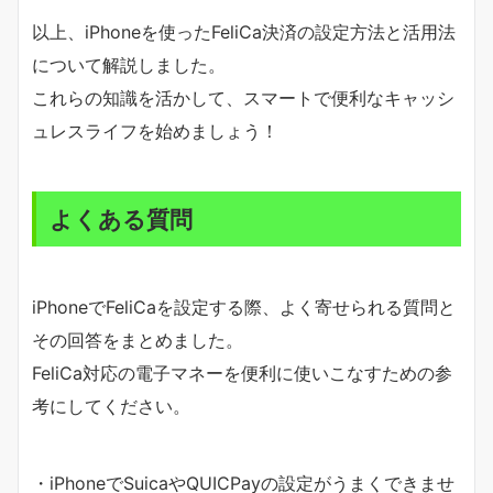
以上、iPhoneを使ったFeliCa決済の設定方法と活用法
について解説しました。
これらの知識を活かして、スマートで便利なキャッシ
ュレスライフを始めましょう！
よくある質問
iPhoneでFeliCaを設定する際、よく寄せられる質問と
その回答をまとめました。
FeliCa対応の電子マネーを便利に使いこなすための参
考にしてください。
・iPhoneでSuicaやQUICPayの設定がうまくできませ