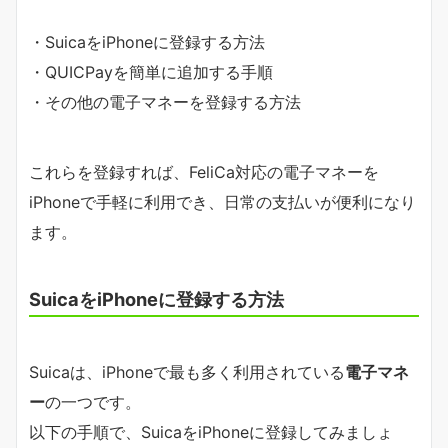
・SuicaをiPhoneに登録する方法
・QUICPayを簡単に追加する手順
・その他の電子マネーを登録する方法
これらを登録すれば、FeliCa対応の電子マネーを
iPhoneで手軽に利用でき、日常の支払いが便利になり
ます。
SuicaをiPhoneに登録する方法
Suicaは、iPhoneで最も多く利用されている
電子マネ
ー
の一つです。
以下の手順で、SuicaをiPhoneに登録してみましょ