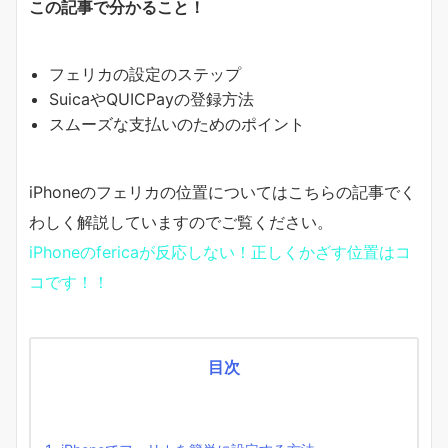
この記事で分かること！
フェリカの設定のステップ
SuicaやQUICPayの登録方法
スムーズな支払いのためのポイント
iPhoneのフェリカの位置についてはこちらの記事でく
わしく解説していますのでご覧ください。
iPhoneのfericaが反応しない！正しくかざす位置はコ
コです！！
目次