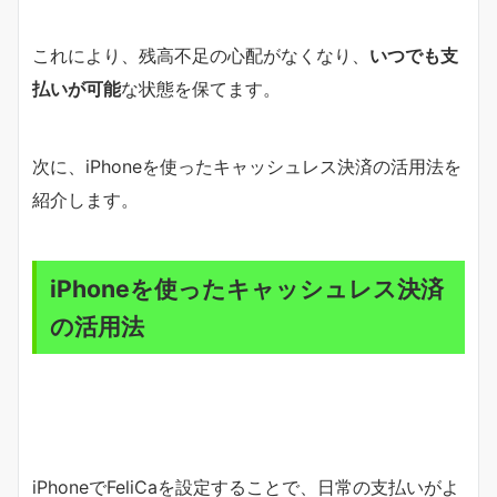
これにより、残高不足の心配がなくなり、
いつでも支
払いが可能
な状態を保てます。
次に、iPhoneを使ったキャッシュレス決済の活用法を
紹介します。
iPhoneを使ったキャッシュレス決済
の活用法
iPhoneでFeliCaを設定することで、日常の支払いがよ