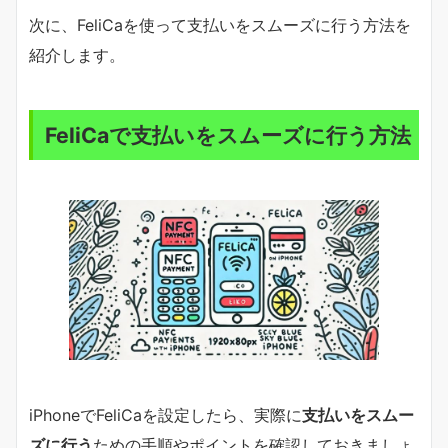
次に、FeliCaを使って支払いをスムーズに行う方法を
紹介します。
FeliCaで支払いをスムーズに行う方法
iPhoneでFeliCaを設定したら、実際に
支払いをスムー
ズに行う
ための手順やポイントを確認しておきましょ