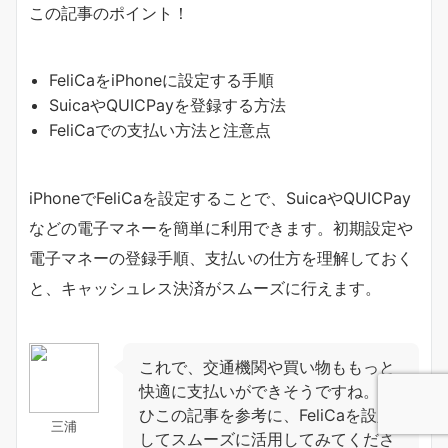
この記事のポイント！
FeliCaをiPhoneに設定する手順
SuicaやQUICPayを登録する方法
FeliCaでの支払い方法と注意点
iPhoneでFeliCaを設定することで、SuicaやQUICPay
などの電子マネーを簡単に利用できます。初期設定や
電子マネーの登録手順、支払いの仕方を理解しておく
と、キャッシュレス決済がスムーズに行えます。
これで、交通機関や買い物ももっと
快適に支払いができそうですね。ぜ
ひこの記事を参考に、FeliCaを設定
三浦
してスムーズに活用してみてくださ