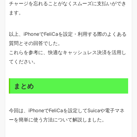
チャージを忘れることがなくスムーズに支払いができ
ます。
以上、iPhoneでFeliCaを設定・利用する際のよくある
質問とその回答でした。
これらを参考に、快適なキャッシュレス決済を活用し
てください。
まとめ
今回は、iPhoneでFeliCaを設定してSuicaや電子マネ
ーを簡単に使う方法について解説しました。