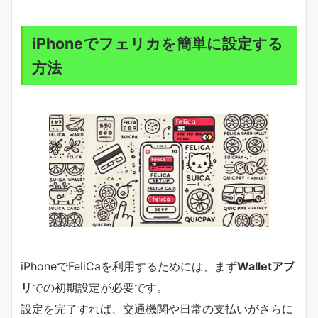
iPhoneでフェリカを簡単に設定する
方法
iPhoneでFeliCaを利用するためには、まず
Walletアプ
リ
での初期設定が必要です。
設定を完了すれば、交通機関や日常の支払いがさらに