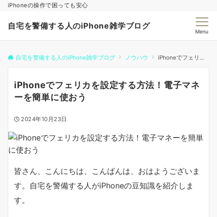
iPhoneの操作で困っても安心
自宅を警備する人のiPhone雑学ブログ
Menu
自宅を警備する人のiPhone雑学ブログ
ノウハウ
iPhoneでフェリカを設定する方法！電子マネーを簡単に使おう
iPhoneでフェリカを設定する方法！電子マネ
ーを簡単に使おう
2024年10月23日
皆さん、こんにちは、こんばんは、おはようございま
す。自宅を警備する人がiPhoneの豆知識を紹介しま
す。