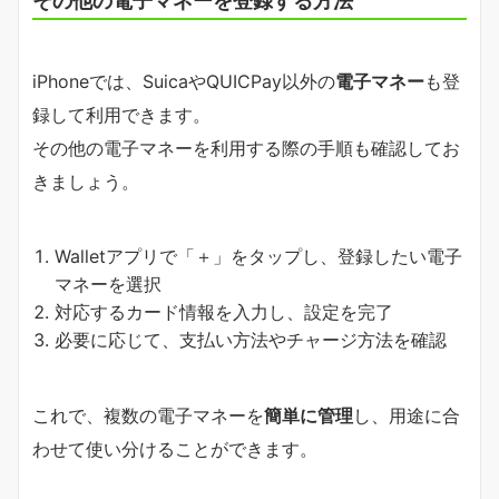
その他の電子マネーを登録する方法
iPhoneでは、SuicaやQUICPay以外の
電子マネー
も登
録して利用できます。
その他の電子マネーを利用する際の手順も確認してお
きましょう。
Walletアプリで「＋」をタップし、登録したい電子
マネーを選択
対応するカード情報を入力し、設定を完了
必要に応じて、支払い方法やチャージ方法を確認
これで、複数の電子マネーを
簡単に管理
し、用途に合
わせて使い分けることができます。