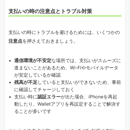
支払いの時の注意点とトラブル対策
支払いの時にトラブルを避けるためには、いくつかの
注意点
を押さえておきましょう。
通信環境が不安定
な場所では、支払いがスムーズに
進まないことがあるため、Wi-Fiやモバイルデータ
が安定しているか確認
残高が不足
していると支払いができないため、事前
に確認してチャージしておく
支払い時に
認証エラー
が出た場合、iPhoneを再起
動したり、Walletアプリを再設定することで解決す
ることが多いです