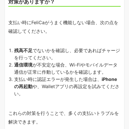
対策がありますか？
支払い時にFeliCaがうまく機能しない場合、次の点を
確認してください。
残高不足
でないかを確認し、必要であればチャージ
を行ってください。
通信環境
が不安定な場合、Wi-Fiやモバイルデータ
通信が正常に作動しているかを確認します。
支払い時に認証エラーが発生した場合は、
iPhone
の再起動
や、Walletアプリの再設定を試みてくださ
い。
これらの対策を行うことで、多くの支払いトラブルを
解決できます。