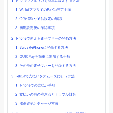
iPhoneでフェリカを簡単に設定する方法
WalletアプリでのFeliCa設定手順
位置情報や通信設定の確認
初期設定後の確認事項
iPhoneで使える電子マネーの登録方法
SuicaをiPhoneに登録する方法
QUICPayを簡単に追加する手順
その他の電子マネーを登録する方法
FeliCaで支払いをスムーズに行う方法
iPhoneでの支払い手順
支払いの時の注意点とトラブル対策
残高確認とチャージ方法