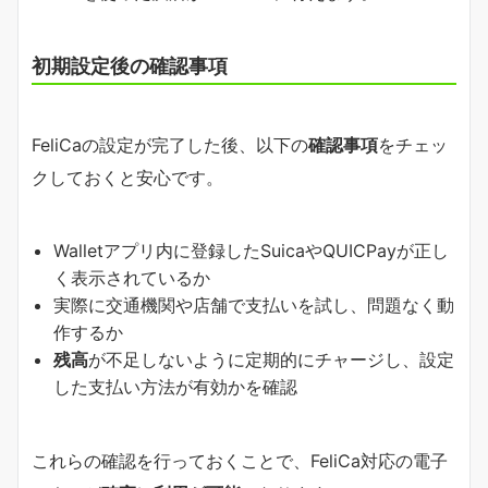
初期設定後の確認事項
FeliCaの設定が完了した後、以下の
確認事項
をチェッ
クしておくと安心です。
Walletアプリ内に登録したSuicaやQUICPayが正し
く表示されているか
実際に交通機関や店舗で支払いを試し、問題なく動
作するか
残高
が不足しないように定期的にチャージし、設定
した支払い方法が有効かを確認
これらの確認を行っておくことで、FeliCa対応の電子