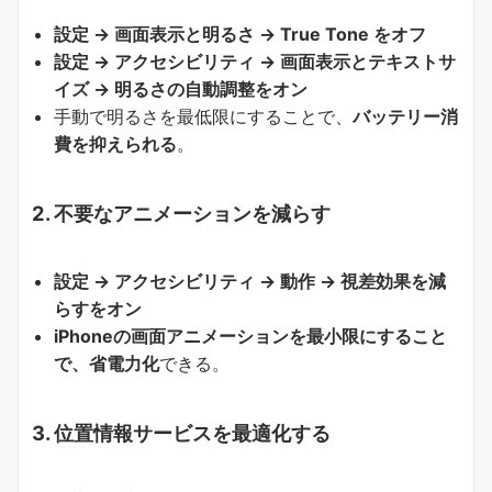
設定 → 画面表示と明るさ → True Tone をオフ
設定 → アクセシビリティ → 画面表示とテキストサ
イズ → 明るさの自動調整をオン
手動で明るさを最低限にすることで、
バッテリー消
費を抑えられる
。
2.
不要なアニメーションを減らす
設定 → アクセシビリティ → 動作 → 視差効果を減
らすをオン
iPhoneの画面アニメーションを最小限にすること
で、省電力化
できる。
3.
位置情報サービスを最適化する