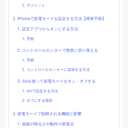
デメリット
iPhoneで節電モードを設定する方法【簡単手順】
設定アプリからオンにする方法
手順
コントロールセンターで簡単に切り替える
手順
コントロールセンターに追加する方法
Siriを使って節電モードをオン・オフする
Siriで設定する方法
オフにする場合
節電モードで制限される機能と影響
画面の明るさや動作の変更点