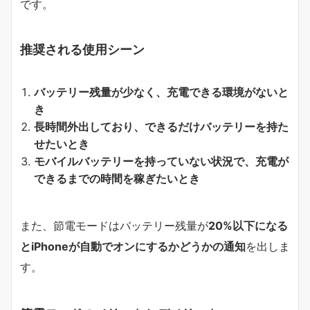
です。
推奨される使用シーン
バッテリー残量が少なく、充電できる環境がないと
き
長時間外出しており、できるだけバッテリーを持た
せたいとき
モバイルバッテリーを持っていない状況で、充電が
できるまでの時間を稼ぎたいとき
また、節電モードはバッテリー残量が
20%以下になる
とiPhoneが自動でオンにするかどうかの通知
を出しま
す。