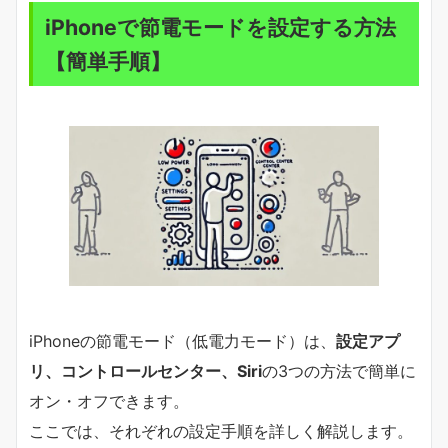
iPhoneで節電モードを設定する方法
【簡単手順】
iPhoneの節電モード（低電力モード）は、
設定アプ
リ、コントロールセンター、Siri
の3つの方法で簡単に
オン・オフできます。
ここでは、それぞれの設定手順を詳しく解説します。