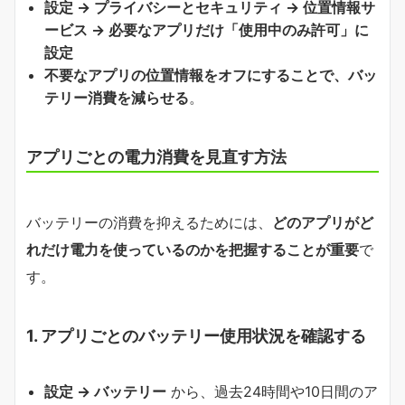
設定 → プライバシーとセキュリティ → 位置情報サ
ービス → 必要なアプリだけ「使用中のみ許可」に
設定
不要なアプリの位置情報をオフにすることで、バッ
テリー消費を減らせる
。
アプリごとの電力消費を見直す方法
バッテリーの消費を抑えるためには、
どのアプリがど
れだけ電力を使っているのかを把握することが重要
で
す。
1.
アプリごとのバッテリー使用状況を確認する
設定 → バッテリー
から、過去24時間や10日間のア