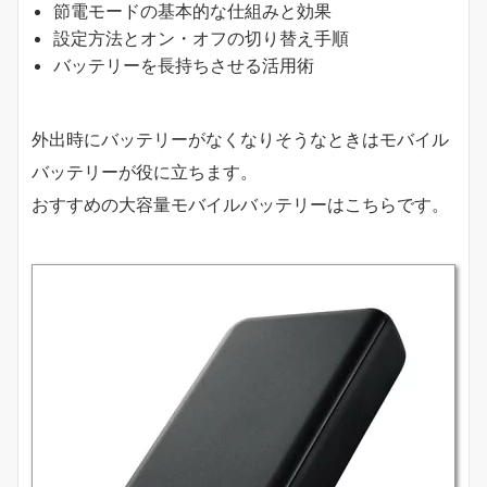
節電モードの基本的な仕組みと効果
設定方法とオン・オフの切り替え手順
バッテリーを長持ちさせる活用術
外出時にバッテリーがなくなりそうなときはモバイル
バッテリーが役に立ちます。
おすすめの大容量モバイルバッテリーはこちらです。