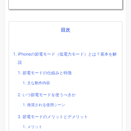
目次
iPhoneの節電モード（低電力モード）とは？基本を解
説
節電モードの仕組みと特徴
主な動作内容
いつ節電モードを使うべきか
推奨される使用シーン
節電モードのメリットとデメリット
メリット