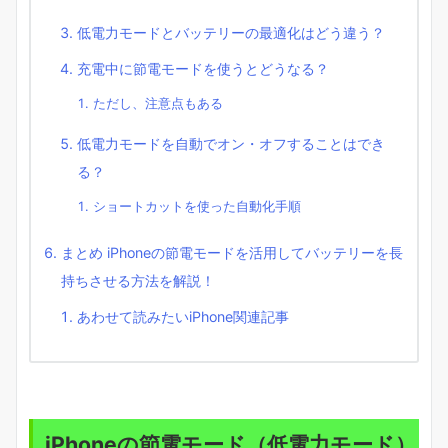
低電力モードとバッテリーの最適化はどう違う？
充電中に節電モードを使うとどうなる？
ただし、注意点もある
低電力モードを自動でオン・オフすることはでき
る？
ショートカットを使った自動化手順
まとめ iPhoneの節電モードを活用してバッテリーを長
持ちさせる方法を解説！
あわせて読みたいiPhone関連記事
iPhoneの節電モード（低電力モード）