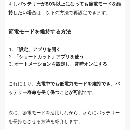
もし
バッテリーが80%以上になっても節電モードを維
持したい場合
は、以下の方法で再設定できます。
節電モードを維持する方法
「設定」アプリを開く
「ショートカット」アプリを使う
オートメーションを設定し、常時オンにする
これにより、
充電中でも低電力モードを維持でき、バ
ッテリー寿命を長く保つことが可能
です。
次に、節電モードを活用しながら、さらにバッテリー
を長持ちさせる方法を紹介します。