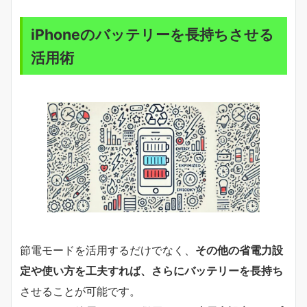
iPhoneのバッテリーを長持ちさせる
活用術
節電モードを活用するだけでなく、
その他の省電力設
定や使い方を工夫すれば、さらにバッテリーを長持ち
させることが可能です。