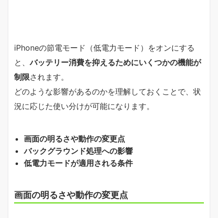
iPhoneの節電モード（低電力モード）をオンにする
と、
バッテリー消費を抑えるためにいくつかの機能が
制限
されます。
どのような影響があるのかを理解しておくことで、状
況に応じた使い分けが可能になります。
画面の明るさや動作の変更点
バックグラウンド処理への影響
低電力モードが適用される条件
画面の明るさや動作の変更点