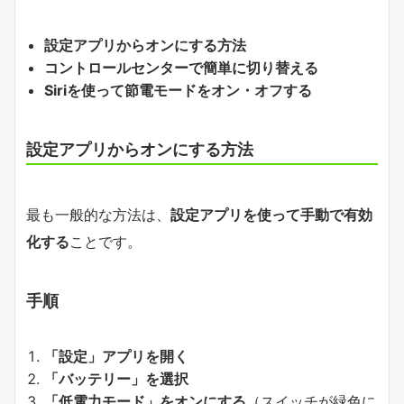
設定アプリからオンにする方法
コントロールセンターで簡単に切り替える
Siriを使って節電モードをオン・オフする
設定アプリからオンにする方法
最も一般的な方法は、
設定アプリを使って手動で有効
化する
ことです。
手順
「設定」アプリを開く
「バッテリー」を選択
「低電力モード」をオンにする
（スイッチが緑色に