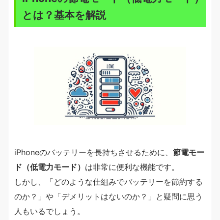
とは？基本を解説
iPhoneのバッテリーを長持ちさせるために、
節電モー
ド（低電力モード）
は非常に便利な機能です。
しかし、「どのような仕組みでバッテリーを節約する
のか？」や「デメリットはないのか？」と疑問に思う
人もいるでしょう。