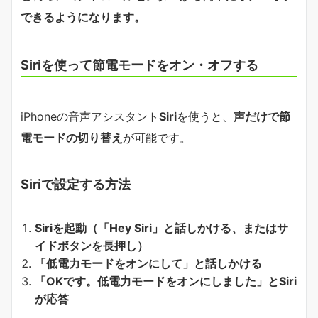
できるようになります。
Siriを使って節電モードをオン・オフする
iPhoneの音声アシスタント
Siri
を使うと、
声だけで節
電モードの切り替え
が可能です。
Siriで設定する方法
Siriを起動（「Hey Siri」と話しかける、またはサ
イドボタンを長押し）
「低電力モードをオンにして」と話しかける
「OKです。低電力モードをオンにしました」とSiri
が応答