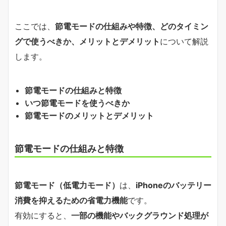
ここでは、
節電モードの仕組みや特徴、どのタイミン
グで使うべきか、メリットとデメリット
について解説
します。
節電モードの仕組みと特徴
いつ節電モードを使うべきか
節電モードのメリットとデメリット
節電モードの仕組みと特徴
節電モード（低電力モード）
は、
iPhoneのバッテリー
消費を抑えるための省電力機能
です。
有効にすると、
一部の機能やバックグラウンド処理が