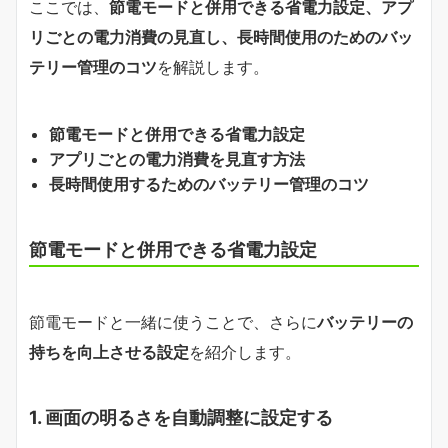
ここでは、
節電モードと併用できる省電力設定、アプ
リごとの電力消費の見直し、長時間使用のためのバッ
テリー管理のコツ
を解説します。
節電モードと併用できる省電力設定
アプリごとの電力消費を見直す方法
長時間使用するためのバッテリー管理のコツ
節電モードと併用できる省電力設定
節電モードと一緒に使うことで、さらに
バッテリーの
持ちを向上させる設定
を紹介します。
1.
画面の明るさを自動調整に設定する