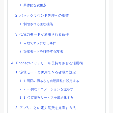
具体的な変更点
バックグラウンド処理への影響
制限される主な機能
低電力モードが適用される条件
自動でオフになる条件
節電モードを維持する方法
iPhoneのバッテリーを長持ちさせる活用術
節電モードと併用できる省電力設定
1. 画面の明るさを自動調整に設定する
2. 不要なアニメーションを減らす
3. 位置情報サービスを最適化する
アプリごとの電力消費を見直す方法