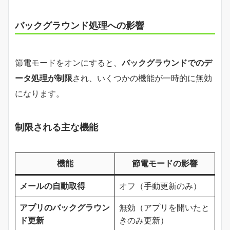
バックグラウンド処理への影響
節電モードをオンにすると、
バックグラウンドでのデ
ータ処理が制限
され、いくつかの機能が一時的に無効
になります。
制限される主な機能
機能
節電モードの影響
メールの自動取得
オフ（手動更新のみ）
アプリのバックグラウン
無効（アプリを開いたと
ド更新
きのみ更新）