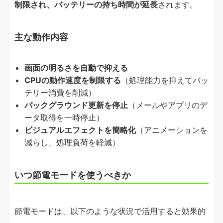
制限され、バッテリーの持ち時間が延長
されます。
主な動作内容
画面の明るさを自動で抑える
CPUの動作速度を制限する
（処理能力を抑えてバッ
テリー消費を削減）
バックグラウンド更新を停止
（メールやアプリのデ
ータ取得を一時停止）
ビジュアルエフェクトを簡略化
（アニメーションを
減らし、処理負荷を軽減）
いつ節電モードを使うべきか
節電モードは、以下のような状況で活用すると効果的