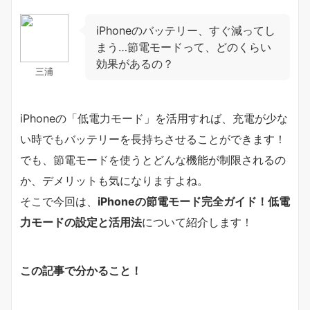
iPhoneのバッテリー、すぐ減ってし
まう…節電モードって、どのくらい
効果があるの？
三浦
iPhoneの「低電力モード」を活用すれば、充電が少な
い時でもバッテリーを長持ちさせることができます！
でも、節電モードを使うとどんな機能が制限されるの
か、デメリットも気になりますよね。
そこで今回は、
iPhoneの節電モード完全ガイド！低電
力モードの設定と活用法
について紹介します！
この記事で分かること！