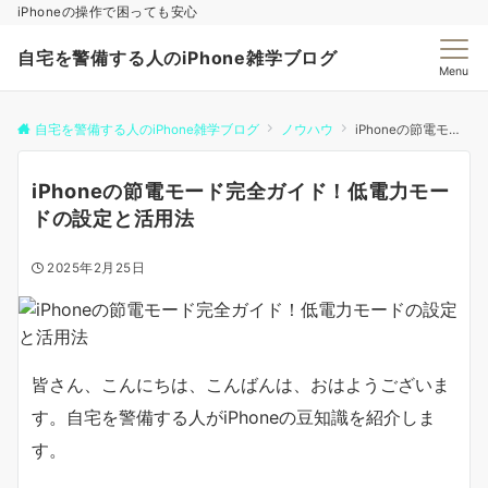
iPhoneの操作で困っても安心
自宅を警備する人のiPhone雑学ブログ
Menu
自宅を警備する人のiPhone雑学ブログ
ノウハウ
iPhoneの節電モード完全ガイド！低電力モードの設定と活用法
iPhoneの節電モード完全ガイド！低電力モー
ドの設定と活用法
2025年2月25日
皆さん、こんにちは、こんばんは、おはようございま
す。自宅を警備する人がiPhoneの豆知識を紹介しま
す。