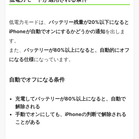
低電力モードは、
バッテリー残量が20%以下になると
iPhoneが自動でオンにするかどうかの通知
を出しま
す。
また、
バッテリーが80%以上になると、自動的にオフ
になる仕様
になっています。
自動でオフになる条件
充電してバッテリーが80%以上になると、自動で
解除される
手動でオンにしても、iPhoneの判断で解除される
ことがある