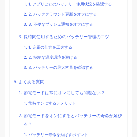
1. アプリごとのバッテリー使用状況を確認する
2. バックグラウンド更新をオフにする
3. 不要なプッシュ通知をオフにする
長時間使用するためのバッテリー管理のコツ
1. 充電の仕方を工夫する
2. 極端な温度環境を避ける
3. バッテリーの最大容量を確認する
よくある質問
節電モードは常にオンにしても問題ない？
常時オンにするデメリット
節電モードをオンにするとバッテリーの寿命が延び
る？
バッテリー寿命を延ばすポイント