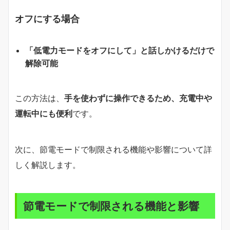
オフにする場合
「低電力モードをオフにして」と話しかけるだけで
解除可能
この方法は、
手を使わずに操作できるため、充電中や
運転中にも便利
です。
次に、節電モードで制限される機能や影響について詳
しく解説します。
節電モードで制限される機能と影響