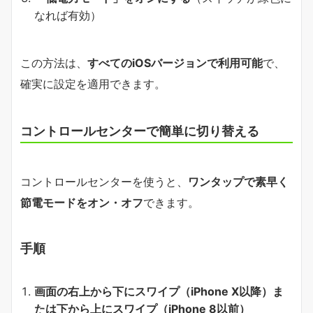
なれば有効）
この方法は、
すべてのiOSバージョンで利用可能
で、
確実に設定を適用できます。
コントロールセンターで簡単に切り替える
コントロールセンターを使うと、
ワンタップで素早く
節電モードをオン・オフ
できます。
手順
画面の右上から下にスワイプ（iPhone X以降）ま
たは下から上にスワイプ（iPhone 8以前）