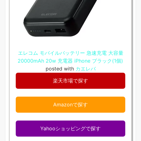
エレコム モバイルバッテリー 急速充電 大容量
20000mAh 20w 充電器 iPhone ブラック(1個)
posted with
カエレバ
楽天市場で探す
Amazonで探す
Yahooショッピングで探す