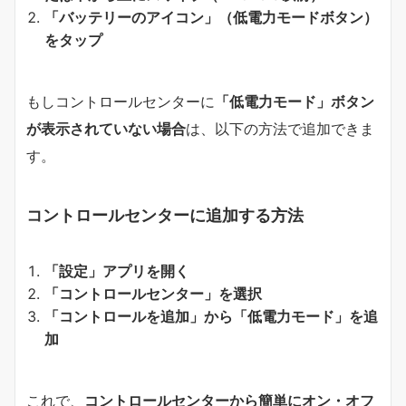
「バッテリーのアイコン」（低電力モードボタン）
をタップ
もしコントロールセンターに
「低電力モード」ボタン
が表示されていない場合
は、以下の方法で追加できま
す。
コントロールセンターに追加する方法
「設定」アプリを開く
「コントロールセンター」を選択
「コントロールを追加」から「低電力モード」を追
加
これで、
コントロールセンターから簡単にオン・オフ