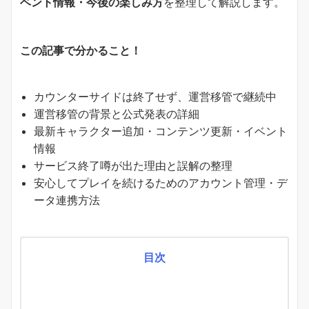
ベント情報・今後の楽しみ方
を整理して解説します。
この記事で分かること！
カウンターサイドは終了せず、運営移管で継続中
運営移管の背景と公式発表の詳細
最新キャラクター追加・コンテンツ更新・イベント
情報
サービス終了噂が出た理由と誤解の整理
安心してプレイを続けるためのアカウント管理・デ
ータ連携方法
目次