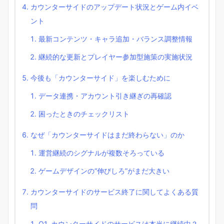
カウンターサイドのアップデート状況とゲーム内イベ
ント
最新コンテンツ・キャラ追加・バランス調整情報
継続的な更新とプレイヤー参加型施策の実施状況
今後も「カウンターサイド」を楽しむために
データ連携・アカウント引き継ぎの再確認
困ったときのチェックリスト
なぜ「カウンターサイドはまだ終わらない」のか
運営継続のシグナルが複数そろっている
ゲームデザインの“伸びしろ”がまだ大きい
カウンターサイドのサービス終了に関してよくある質
問
Q1. カウンターサイドのサービスは本当に継続中？