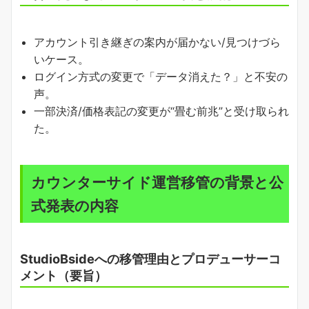
アカウント引き継ぎの案内が届かない/見つけづら
いケース。
ログイン方式の変更で「データ消えた？」と不安の
声。
一部決済/価格表記の変更が“畳む前兆”と受け取られ
た。
カウンターサイド運営移管の背景と公
式発表の内容
StudioBsideへの移管理由とプロデューサーコ
メント（要旨）