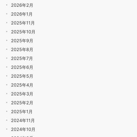
2026年2月
2026年1月
2025年11月
2025年10月
2025年9月
2025年8月
2025年7月
2025年6月
2025年5月
2025年4月
2025年3月
2025年2月
2025年1月
2024年11月
2024年10月