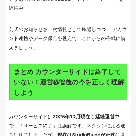
継続中。
公式のお知らせを一次情報として確認しつつ、 アカウ
ント連携やデータ保全を整えて、これからの作戦に備
えましょう。
まとめ カウンターサイドは終了して
いない！運営移管後の今を正しく理解
しよう
カウンターサイドは
2025年10月現在も継続運営中
で、「サービス終了」は誤解です。ネクソンによる運
営は終了しましたが、
現在はStudioBsideが正式に引