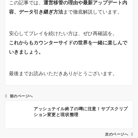
この記事では、
運営移管の理由や最新アップデート内
容、データ引き継ぎ方法
まで徹底解説しています。
安心してプレイを続けたい方は、ぜひ再確認を。
これからもカウンターサイドの世界を一緒に楽しんで
いきましょう。
最後までお読みいただきありがとうございます。
前のページへ
投
アッシュテイル終了の噂に注意！サブスクリプ
稿
ション変更と現状整理
ナ
ビ
ゲ
次のページへ