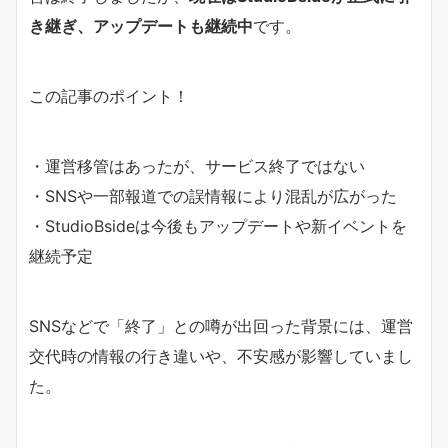
き継ぎ、アップデートも継続中
です。
この記事のポイント！
・運営移管はあったが、サービス終了ではない
・SNSや一部報道での誤情報により混乱が広がった
・StudioBsideは今後もアップデートや新イベントを
継続予定
SNSなどで「終了」との噂が出回った背景には、運営
交代時の情報の行き違いや、不安感が影響していまし
た。