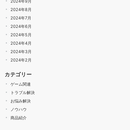
2024年9月
2024年8月
2024年7月
2024年6月
2024年5月
2024年4月
2024年3月
2024年2月
カテゴリー
ゲーム関連
トラブル解決
お悩み解決
ノウハウ
商品紹介