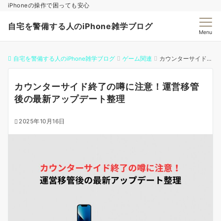
iPhoneの操作で困っても安心
自宅を警備する人のiPhone雑学ブログ
Menu
自宅を警備する人のiPhone雑学ブログ
ゲーム関連
カウンターサイド終了の噂に注意！運営移管後の最新アップデート整理
カウンターサイド終了の噂に注意！運営移管
後の最新アップデート整理
2025年10月16日