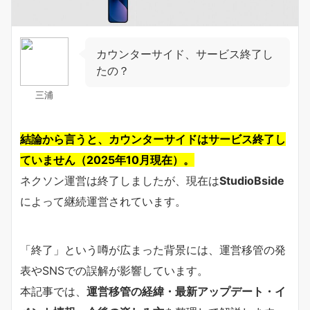
カウンターサイド、サービス終了し
たの？
三浦
結論から言うと、カウンターサイドはサービス終了し
ていません（2025年10月現在）。
ネクソン運営は終了しましたが、現在は
StudioBside
によって継続運営されています。
「終了」という噂が広まった背景には、運営移管の発
表やSNSでの誤解が影響しています。
本記事では、
運営移管の経緯・最新アップデート・イ