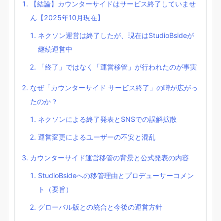
【結論】カウンターサイドはサービス終了していませ
ん【2025年10月現在】
ネクソン運営は終了したが、現在はStudioBsideが
継続運営中
「終了」ではなく「運営移管」が行われたのが事実
なぜ「カウンターサイド サービス終了」の噂が広がっ
たのか？
ネクソンによる終了発表とSNSでの誤解拡散
運営変更によるユーザーの不安と混乱
カウンターサイド運営移管の背景と公式発表の内容
StudioBsideへの移管理由とプロデューサーコメン
ト（要旨）
グローバル版との統合と今後の運営方針