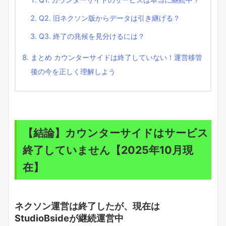
Q2. 旧ネクソン版からデータは引き継げる？
Q3. 終了の兆候を見分けるには？
まとめ カウンターサイドは終了していない！運営移管
後の今を正しく理解しよう
【結論】カウンターサイドはサービス
終了していません【2025年10月現
在】
ネクソン運営は終了したが、現在は
StudioBsideが継続運営中