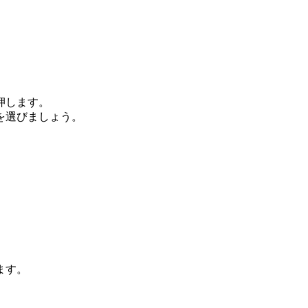
押します。
を選びましょう。
ます。