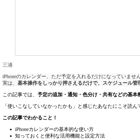
三浦
iPhoneのカレンダー、ただ予定を入れるだけになっていませ
実は、
基本操作をしっかり押さえるだけで、スケジュール管
この記事では、
予定の追加・通知・色分け・共有などの基本機
「使いこなしていなかったかも」と感じたあなたにこそ読ん
この記事でわかること！
iPhoneカレンダーの基本的な使い方
知っておくと便利な活用機能と設定方法