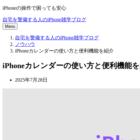
iPhoneの操作で困っても安心
自宅を警備する人のiPhone雑学ブログ
Menu
自宅を警備する人のiPhone雑学ブログ
ノウハウ
iPhoneカレンダーの使い方と便利機能を紹介
iPhoneカレンダーの使い方と便利機能
2025年7月28日