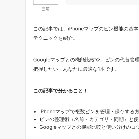
三浦
この記事では、iPhoneマップのピン機能の
テクニックを紹介。
Googleマップとの機能比較や、ピンの代替
把握したい」あなたに最適な1本です。
この記事で分かること！
iPhoneマップで複数ピンを管理・保存する
ピンの整理術（名前・カテゴリ・同期）と便
Googleマップとの機能比較と使い分けのコ