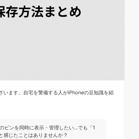
います。自宅を警備する人がiPhoneの豆知識を紹
複数のピンを同時に表示・管理したい…でも「1
と感じたことはありませんか？