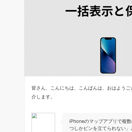
皆さん、こんにちは、こんばんは、おはようござ
介します。
iPhoneのマップアプリで
つしかピンを立てられない」