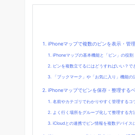
iPhoneマップで複数のピンを表示・管
iPhoneマップの基本機能と「ピン」の役割
ピンを複数立てるにはどうすればいい？で
「ブックマーク」や「お気に入り」機能の
iPhoneマップでピンを保存・整理する
名前やカテゴリでわかりやすく管理するコ
よく行く場所をグループ化して整理する方
iCloudとの連携でピン情報を複数デバイス