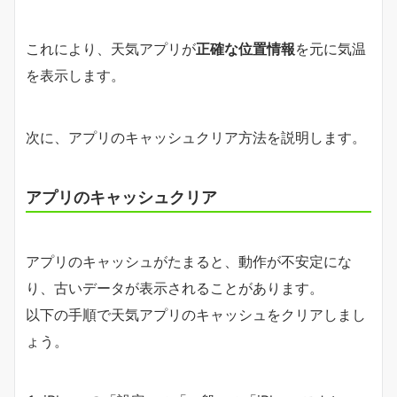
これにより、天気アプリが
正確な位置情報
を元に気温
を表示します。
次に、アプリのキャッシュクリア方法を説明します。
アプリのキャッシュクリア
アプリのキャッシュがたまると、動作が不安定にな
り、古いデータが表示されることがあります。
以下の手順で天気アプリのキャッシュをクリアしまし
ょう。