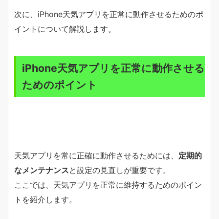
次に、iPhone天気アプリを正常に動作させるためのポ
イントについて解説します。
iPhone天気アプリを正常に動作させる
ためのポイント
天気アプリを常に正確に動作させるためには、
定期的
なメンテナンス
と設定の見直しが重要です。
ここでは、天気アプリを正常に維持するためのポイン
トを紹介します。