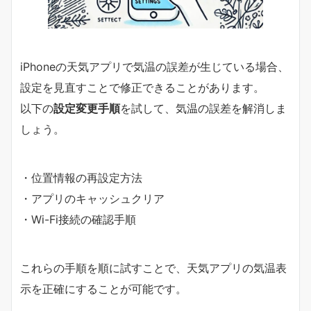
iPhoneの天気アプリで気温の誤差が生じている場合、
設定を見直すことで修正できることがあります。
以下の
設定変更手順
を試して、気温の誤差を解消しま
しょう。
・位置情報の再設定方法
・アプリのキャッシュクリア
・Wi-Fi接続の確認手順
これらの手順を順に試すことで、天気アプリの気温表
示を正確にすることが可能です。