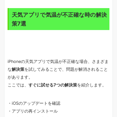
天気アプリで気温が不正確な時の解決
策7選
iPhoneの天気アプリで気温が不正確な場合、さまざま
な
解決策
を試してみることで、問題が解消されること
があります。
ここでは、
すぐに試せる7つの解決策
を紹介します。
・iOSのアップデートを確認
・アプリの再インストール