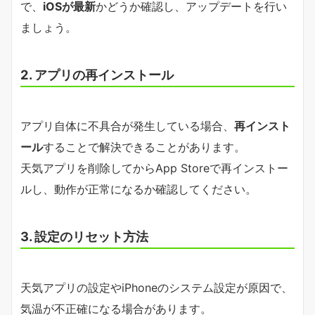
で、
iOSが最新
かどうか確認し、アップデートを行い
ましょう。
2. アプリの再インストール
アプリ自体に不具合が発生している場合、
再インスト
ール
することで解決できることがあります。
天気アプリを削除してからApp Storeで再インストー
ルし、動作が正常になるか確認してください。
3. 設定のリセット方法
天気アプリの設定やiPhoneのシステム設定が原因で、
気温が不正確になる場合があります。