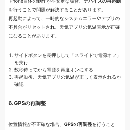
iPhone自体の動作が不安定な場合、
デバイスの再起動
を行うことで問題が解決することがあります。
再起動によって、一時的なシステムエラーやアプリの
不具合がリセットされ、天気アプリの気温表示が正確
になることがあります。
サイドボタンを長押しして「スライドで電源オフ」
を実行
数秒待ってから電源を再度オンにする
再起動後、天気アプリの気温が正しく表示されるか
確認
6. GPSの再調整
位置情報が不正確な場合、
GPSの再調整
を行うこと