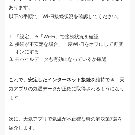
あります。
以下の手順で、Wi-Fi接続状況を確認してください。
「設定」→「Wi-Fi」で接続状況を確認
接続が不安定な場合、一度Wi-Fiをオフにして再度
オンにする
モバイルデータも有効になっているか確認
これで、
安定したインターネット接続
を維持でき、天
気アプリの気温データが正確に取得されるようになり
ます。
次に、天気アプリで気温が不正確な時の解決策7選を
紹介します。