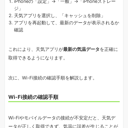
iPhoneの「設定」→「一般」→「iPhoneストレー
ジ」
天気アプリを選択し、「キャッシュを削除」
アプリを再起動して、最新のデータが表示されるか
確認
これにより、天気アプリが
最新の気温データ
を正確に
取得できるようになります。
次に、Wi-Fi接続の確認手順を解説します。
Wi-Fi接続の確認手順
Wi-Fiやモバイルデータの接続が不安定だと、天気デ
ータが正しく取得できず、気温に誤差が生じることが