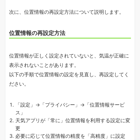
次に、位置情報の再設定方法について説明します。
位置情報の再設定方法
位置情報が正しく設定されていないと、気温が正確に
表示されないことがあります。
以下の手順で位置情報の設定を見直し、再設定してく
ださい。
「設定」→「プライバシー」→「位置情報サービ
ス」
天気アプリが「常に」位置情報を利用する設定に変
更
必要に応じて位置情報の精度を「高精度」に設定