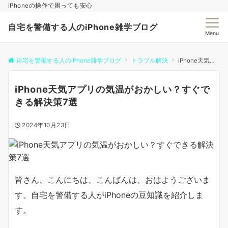
iPhoneの操作で困っても安心
自宅を警備する人のiPhone雑学ブログ
Menu
自宅を警備する人のiPhone雑学ブログ
トラブル解決
iPhone天気アプリの気温がおかしい？すぐできる解決策7選
iPhone天気アプリの気温がおかしい？すぐで
きる解決策7選
2024年10月23日
皆さん、こんにちは、こんばんは、おはようございま
す。自宅を警備する人がiPhoneの豆知識を紹介しま
す。