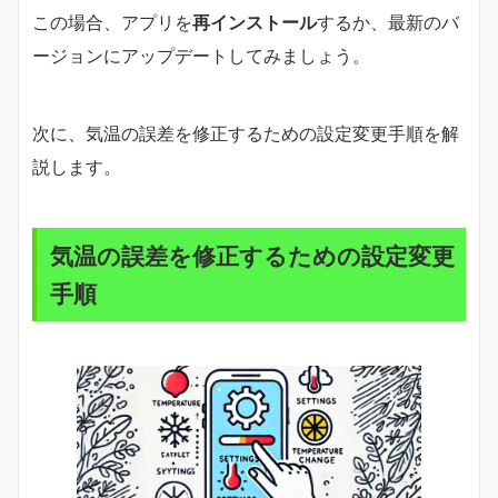
この場合、アプリを
再インストール
するか、最新のバ
ージョンにアップデートしてみましょう。
次に、気温の誤差を修正するための設定変更手順を解
説します。
気温の誤差を修正するための設定変更
手順