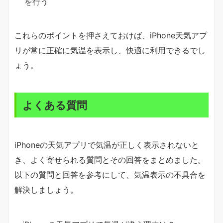
を行う
これらのポイントを押さえておけば、iPhone天気アプ
リが常に正確に気温を表示し、快適に利用できるでし
ょう。
よくある質問
iPhoneの天気アプリで気温が正しく表示されないと
き、よく寄せられる質問とその回答をまとめました。
以下の質問と回答を参考にして、気温表示の不具合を
解決しましょう。