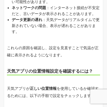
い可能性があります。
ネットワークの問題
：インターネット接続が不安定
だと、古いデータが表示されることがあります。
データ更新の遅れ
：天気データがリアルタイムで更
新されていない場合、表示が遅れることがありま
す。
これらの原因を確認し、設定を見直すことで気温が正
確に表示されるようになります。
天気アプリの位置情報設定を確認するには？
天気アプリが
正しい位置情報
を使用しているか確認す
るためには、以下の手順で設定をチェックします。