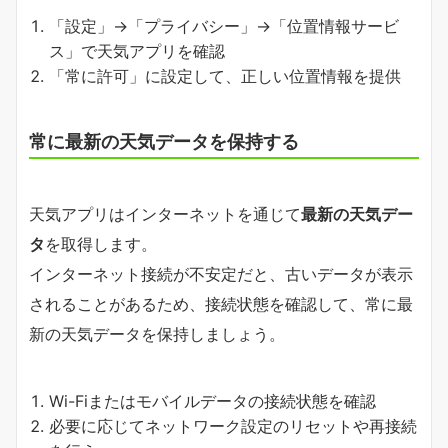
「設定」→「プライバシー」→「位置情報サービ
ス」で天気アプリを確認
「常に許可」に設定して、正しい位置情報を提供
常に最新の天気データを保持する
天気アプリはインターネットを通じて
最新の天気デー
タ
を取得します。
インターネット接続が不安定だと、古いデータが表示
されることがあるため、接続状態を確認して、常に最
新の天気データを保持しましょう。
Wi-Fiまたはモバイルデータの接続状態を確認
必要に応じてネットワーク設定のリセットや再接続