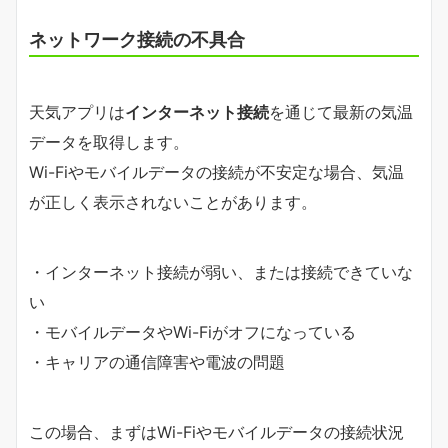
ネットワーク接続の不具合
天気アプリは
インターネット接続
を通じて最新の気温
データを取得します。
Wi-Fiやモバイルデータの接続が不安定な場合、気温
が正しく表示されないことがあります。
・インターネット接続が弱い、または接続できていな
い
・モバイルデータやWi-Fiがオフになっている
・キャリアの通信障害や電波の問題
この場合、まずはWi-Fiやモバイルデータの接続状況