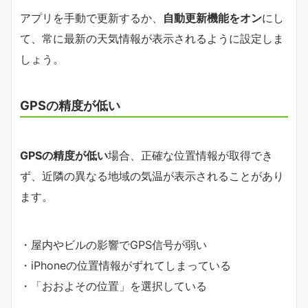
アプリを手動で更新するか、
自動更新機能をオン
にし
て、常に最新の天気情報が表示されるように設定しま
しょう。
GPSの精度が低い
GPSの精度が低い
場合、正確な位置情報が取得でき
ず、近隣の異なる地域の気温が表示されることがあり
ます。
・屋内やビルの影響でGPS信号が弱い
・iPhoneの位置情報がずれてしまっている
・「おおよその位置」を選択している