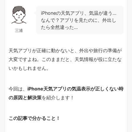
iPhoneの天気アプリ、気温が違う…
なんで？アプリを見たのに、外出し
たら全然違った…
三浦
天気アプリが正確に動かないと、外出や旅行の準備が
大変ですよね。このままだと、天気情報が役に立たな
いかもしれません。
今回は、
iPhone天気アプリの気温表示が正しくない時
の原因と解決策
を紹介します！
この記事で分かること！