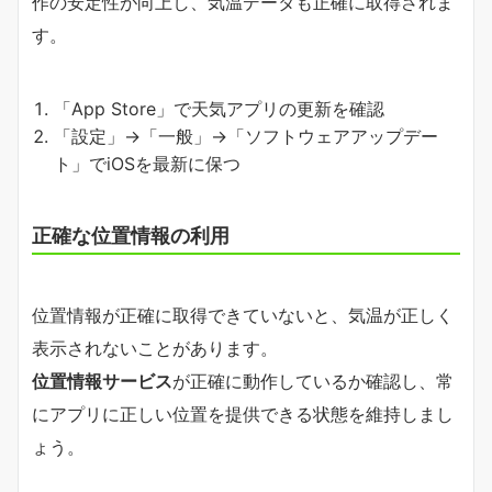
作の安定性が向上し、気温データも正確に取得されま
す。
「App Store」で天気アプリの更新を確認
「設定」→「一般」→「ソフトウェアアップデー
ト」でiOSを最新に保つ
正確な位置情報の利用
位置情報が正確に取得できていないと、気温が正しく
表示されないことがあります。
位置情報サービス
が正確に動作しているか確認し、常
にアプリに正しい位置を提供できる状態を維持しまし
ょう。