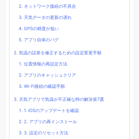
ネットワーク接続の不具合
天気データの更新の遅れ
GPSの精度が低い
アプリ自体のバグ
気温の誤差を修正するための設定変更手順
位置情報の再設定方法
アプリのキャッシュクリア
Wi-Fi接続の確認手順
天気アプリで気温が不正確な時の解決策7選
1. iOSのアップデートを確認
2. アプリの再インストール
3. 設定のリセット方法