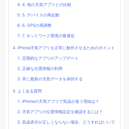
4. 他の天気アプリとの比較
5. デバイスの再起動
6. GPSの再調整
7. ネットワーク環境の最適化
iPhone天気アプリを正常に動作させるためのポイント
定期的なアプリのアップデート
正確な位置情報の利用
常に最新の天気データを保持する
よくある質問
iPhoneの天気アプリで気温が違う理由は？
天気アプリの位置情報設定を確認するには？
気温表示が正しくならない場合、どうすればいいで