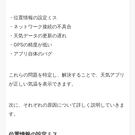
・位置情報の設定ミス
・ネットワーク接続の不具合
・天気データの更新の遅れ
・GPSの精度が低い
・アプリ自体のバグ
これらの問題を特定し、解決することで、天気アプリ
が正しい気温を表示できます。
次に、それぞれの原因について詳しく説明していきま
す。
位置情報の設定ミス