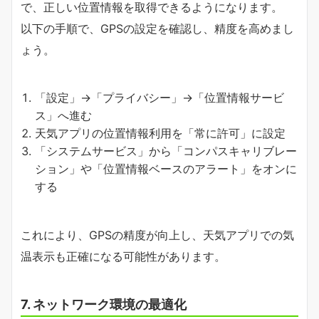
で、正しい位置情報を取得できるようになります。
以下の手順で、GPSの設定を確認し、精度を高めまし
ょう。
「設定」→「プライバシー」→「位置情報サービ
ス」へ進む
天気アプリの位置情報利用を「常に許可」に設定
「システムサービス」から「コンパスキャリブレー
ション」や「位置情報ベースのアラート」をオンに
する
これにより、GPSの精度が向上し、天気アプリでの気
温表示も正確になる可能性があります。
7. ネットワーク環境の最適化