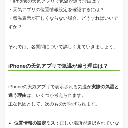
・iPhoneの天気アプリで気温が違う理由は？
・天気アプリの位置情報設定を確認するには？
・気温表示が正しくならない場合、どうすればいいで
すか？
それでは、各質問について詳しく見ていきましょう。
iPhoneの天気アプリで気温が違う理由は？
iPhoneの天気アプリで表示される気温が
実際の気温と
違う理由
は、いくつか考えられます。
主な原因として、次のものが挙げられます。
位置情報の設定ミス
：正しい場所が選択されていな