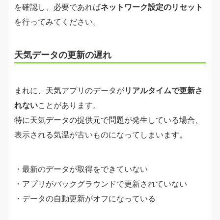
を確認し、必要であれば
ネットワーク設定のリセット
を行ってみてください。
天気データの更新の遅れ
まれに、天気アプリのデータが
リアルタイムで更新さ
れない
ことがあります。
特に天気データの提供元で問題が発生している場合、
表示される気温が古いものになってしまいます。
・最新のデータが取得をできていない
・アプリがバックグラウンドで更新されていない
・データの自動更新がオフになっている