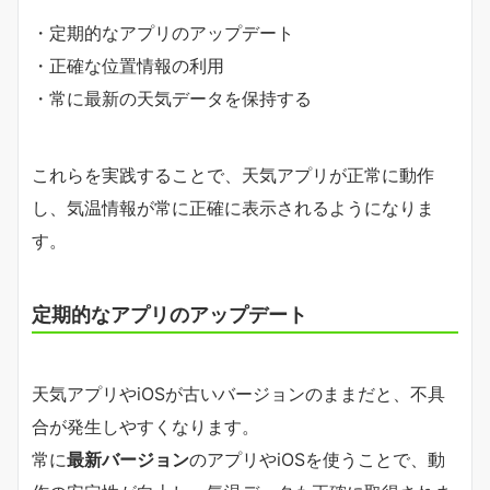
・定期的なアプリのアップデート
・正確な位置情報の利用
・常に最新の天気データを保持する
これらを実践することで、天気アプリが正常に動作
し、気温情報が常に正確に表示されるようになりま
す。
定期的なアプリのアップデート
天気アプリやiOSが古いバージョンのままだと、不具
合が発生しやすくなります。
常に
最新バージョン
のアプリやiOSを使うことで、動