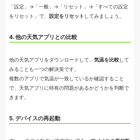
「設定」→「一般」→「リセット」→「すべての設定
をリセット」で、
設定をリセット
してみましょう。
4. 他の天気アプリとの比較
他の天気アプリをダウンロードして、
気温を比較
して
みることも一つの解決策です。
複数のアプリで気温が一致しているか確認すること
で、天気アプリに特有の問題があるかどうかを判断で
きます。
5. デバイスの再起動