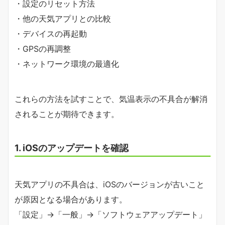
・設定のリセット方法
・他の天気アプリとの比較
・デバイスの再起動
・GPSの再調整
・ネットワーク環境の最適化
これらの方法を試すことで、気温表示の不具合が解消
されることが期待できます。
1. iOSのアップデートを確認
天気アプリの不具合は、iOSのバージョンが古いこと
が原因となる場合があります。
「設定」→「一般」→「ソフトウェアアップデート」