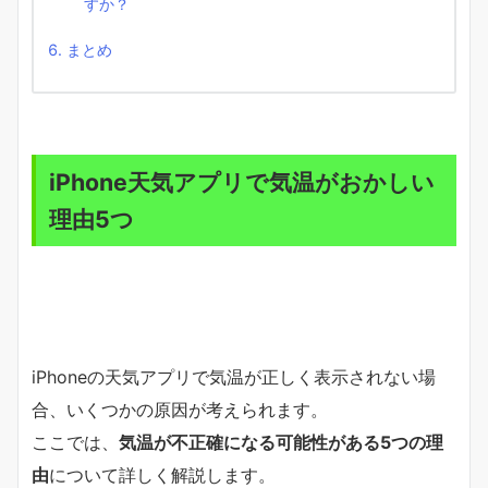
すか？
まとめ
iPhone天気アプリで気温がおかしい
理由5つ
iPhoneの天気アプリで気温が正しく表示されない場
合、いくつかの原因が考えられます。
ここでは、
気温が不正確になる可能性がある5つの理
由
について詳しく解説します。