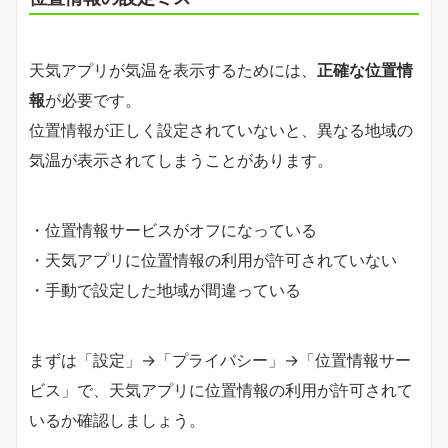
天気アプリが気温を表示するためには、
正確な位置情
報
が必要です。
位置情報が正しく設定されていないと、異なる地域の
気温が表示されてしまうことがあります。
・位置情報サービスがオフになっている
・天気アプリに位置情報の利用が許可されていない
・手動で設定した地域が間違っている
まずは「設定」→「プライバシー」→「位置情報サー
ビス」で、天気アプリに位置情報の利用が許可されて
いるか確認しましょう。