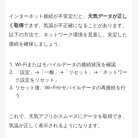
インターネット接続が不安定だと、
天気データが正し
く取得
できず、気温が不正確になることがあります。
以下の方法で、ネットワーク環境を見直し、安定した
接続を確保しましょう。
Wi-Fiまたはモバイルデータの接続状況を確認
「設定」→「一般」→「リセット」→「ネットワー
ク設定をリセット」
リセット後、Wi-Fiやモバイルデータの再接続を行
う
これで、天気アプリがスムーズにデータを取得でき、
気温が正しく表示されるようになります。