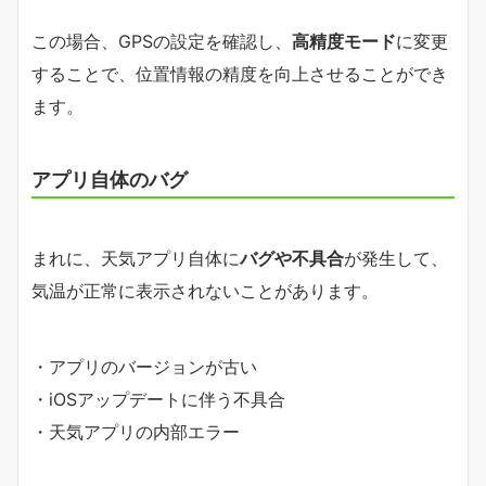
この場合、GPSの設定を確認し、
高精度モード
に変更
することで、位置情報の精度を向上させることができ
ます。
アプリ自体のバグ
まれに、天気アプリ自体に
バグや不具合
が発生して、
気温が正常に表示されないことがあります。
・アプリのバージョンが古い
・iOSアップデートに伴う不具合
・天気アプリの内部エラー