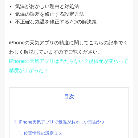
気温がおかしい理由と対処法
気温の誤差を修正する設定方法
不正確な気温を修正する7つの解決策
iPhoneの天気アプリの精度に関してこちらの記事でく
わしく解説していますのでご覧ください。
iPhoneの天気アプリは当たらない？提供元が変わって
精度が上がった？
目次
iPhone天気アプリで気温がおかしい理由5つ
位置情報の設定ミス