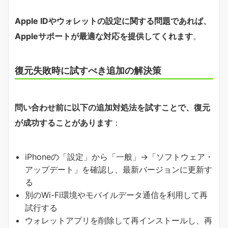
Apple IDやウォレットの設定に関する問題であれば、
Appleサポートが最適な対応を提供してくれます
。
復元失敗時に試すべき追加の解決策
問い合わせ前に以下の追加対処法を試すことで、復元
が成功することがあります
：
iPhoneの「設定」から「一般」→「ソフトウェア・
アップデート」を確認し、最新バージョンに更新す
る
別のWi-Fi環境やモバイルデータ通信を利用して再
試行する
ウォレットアプリを削除して再インストールし、再