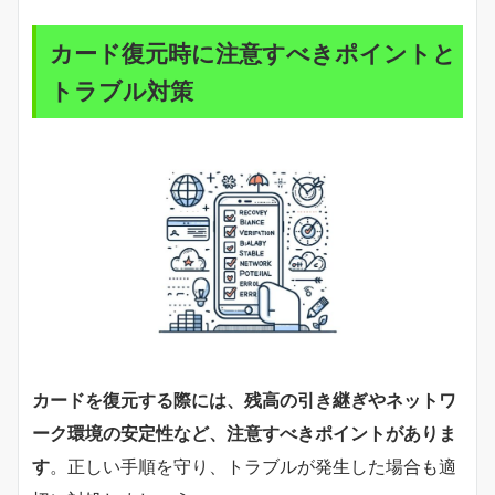
カード復元時に注意すべきポイントと
トラブル対策
カードを復元する際には、残高の引き継ぎやネットワ
ーク環境の安定性など、注意すべきポイントがありま
す
。正しい手順を守り、トラブルが発生した場合も適