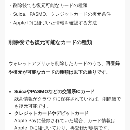
・削除後でも復元可能なカードの種類
・Suica、PASMO、クレジットカードの復元条件
・Apple IDに紐づいた情報を確認する方法
削除後でも復元可能なカードの種類
ウォレットアプリから削除したカードのうち、
再登録
や復元が可能なカードの種類は以下の通りです
。
SuicaやPASMOなどの交通系ICカード
残高情報がクラウドに保存されていれば、削除後で
も復元可能です。
クレジットカードやデビットカード
Apple Payに登録されていた場合、カード情報は
Apple IDに紐づいており、再登録が容易です。