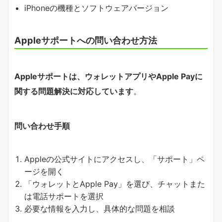
iPhoneの機種とソフトウェアバージョン
Appleサポートへの問い合わせ方法
Appleサポートは、ウォレットアプリやApple Payに
関する問題解決に対応しています
。
問い合わせ手順
Appleの公式サイトにアクセスし、「サポート」ペ
ージを開く
「ウォレットとApple Pay」を選び、チャットまた
は電話サポートを選択
必要な情報を入力し、具体的な問題を相談