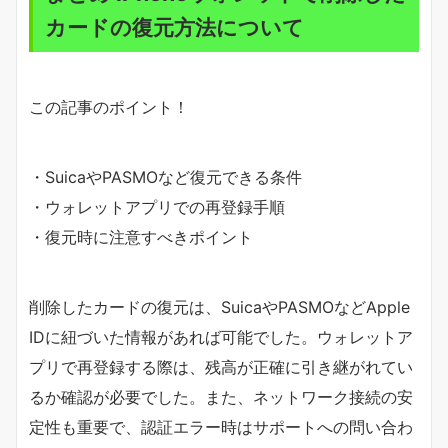
カードの復元方法について
この記事のポイント！
・SuicaやPASMOなど復元できる条件
・ウォレットアプリでの再登録手順
・復元時に注意すべきポイント
削除したカードの復元は、SuicaやPASMOなどApple
IDに紐づいた情報があれば可能でした。ウォレットア
プリで再登録する際は、残高が正確に引き継がれてい
るか確認が必要でした。また、ネットワーク接続の安
定性も重要で、認証エラー時はサポートへの問い合わ