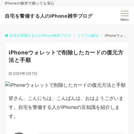
iPhoneの操作で困っても安心
自宅を警備する人のiPhone雑学ブログ
Menu
自宅を警備する人のiPhone雑学ブログ
トラブル解決
iPhoneウォレットで削除したカードの復元方法と手順
iPhoneウォレットで削除したカードの復元方
法と手順
2025年2月7日
皆さん、こんにちは、こんばんは、おはようございま
す。自宅を警備する人がiPhoneの豆知識を紹介しま
す。