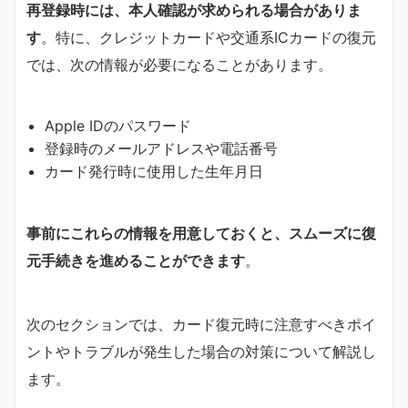
再登録時には、本人確認が求められる場合がありま
す
。特に、クレジットカードや交通系ICカードの復元
では、次の情報が必要になることがあります。
Apple IDのパスワード
登録時のメールアドレスや電話番号
カード発行時に使用した生年月日
事前にこれらの情報を用意しておくと、スムーズに復
元手続きを進めることができます
。
次のセクションでは、カード復元時に注意すべきポイ
ントやトラブルが発生した場合の対策について解説し
ます。