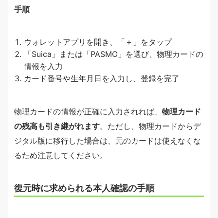
手順
ウォレットアプリを開き、「＋」をタップ
「Suica」または「PASMO」を選び、物理カードの
情報を入力
カード番号や生年月日を入力し、登録を完了
物理カードの情報が正確に入力されれば、
物理カード
の残高も引き継がれます
。ただし、物理カードからデ
ジタル版に移行した場合は、元のカードは使えなくな
るため注意してください。
復元時に求められる本人確認の手順