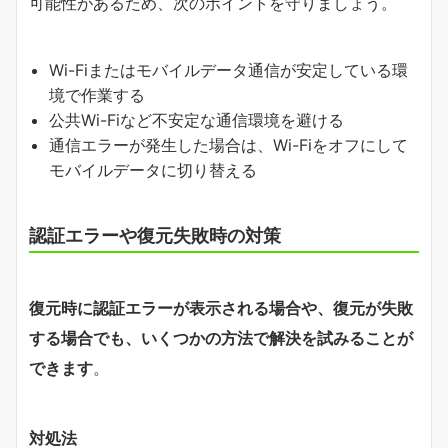
可能性があるため、次のポイントを守りましょう。
Wi-Fiまたはモバイルデータ通信が安定している環
境で作業する
公共Wi-Fiなど不安定な通信環境を避ける
通信エラーが発生した場合は、Wi-Fiをオフにして
モバイルデータに切り替える
認証エラーや復元失敗時の対策
復元時に認証エラーが表示される場合や、復元が失敗
する場合でも、いくつかの方法で解決を試みることが
できます
。
対処法