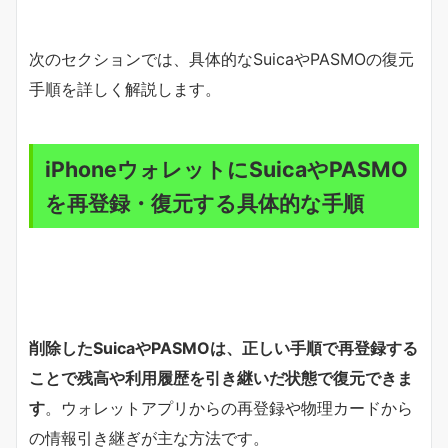
次のセクションでは、具体的なSuicaやPASMOの復元
手順を詳しく解説します。
iPhoneウォレットにSuicaやPASMO
を再登録・復元する具体的な手順
削除したSuicaやPASMOは、正しい手順で再登録する
ことで残高や利用履歴を引き継いだ状態で復元できま
す
。ウォレットアプリからの再登録や物理カードから
の情報引き継ぎが主な方法です。