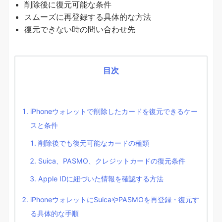
削除後に復元可能な条件
スムーズに再登録する具体的な方法
復元できない時の問い合わせ先
目次
iPhoneウォレットで削除したカードを復元できるケー
スと条件
削除後でも復元可能なカードの種類
Suica、PASMO、クレジットカードの復元条件
Apple IDに紐づいた情報を確認する方法
iPhoneウォレットにSuicaやPASMOを再登録・復元す
る具体的な手順