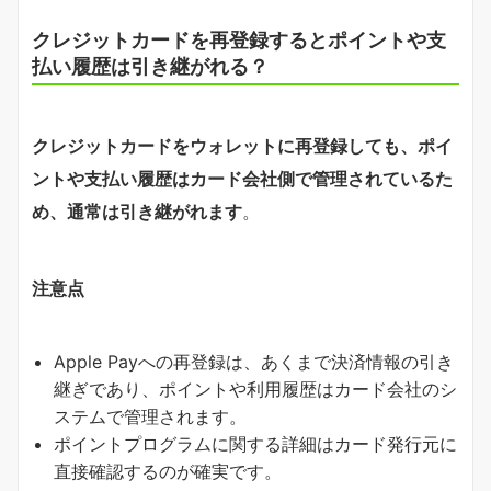
クレジットカードを再登録するとポイントや支
払い履歴は引き継がれる？
クレジットカードをウォレットに再登録しても、ポイ
ントや支払い履歴はカード会社側で管理されているた
め、通常は引き継がれます
。
注意点
Apple Payへの再登録は、あくまで決済情報の引き
継ぎであり、ポイントや利用履歴はカード会社のシ
ステムで管理されます。
ポイントプログラムに関する詳細はカード発行元に
直接確認するのが確実です。