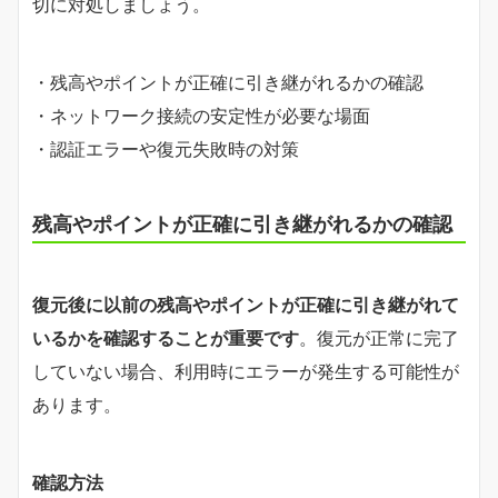
切に対処しましょう。
・残高やポイントが正確に引き継がれるかの確認
・ネットワーク接続の安定性が必要な場面
・認証エラーや復元失敗時の対策
残高やポイントが正確に引き継がれるかの確認
復元後に以前の残高やポイントが正確に引き継がれて
いるかを確認することが重要です
。復元が正常に完了
していない場合、利用時にエラーが発生する可能性が
あります。
確認方法