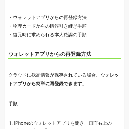
・ウォレットアプリからの再登録方法
・物理カードからの情報引き継ぎ手順
・復元時に求められる本人確認の手順
ウォレットアプリからの再登録方法
クラウドに残高情報が保存されている場合、
ウォレッ
トアプリから簡単に再登録できます
。
手順
iPhoneのウォレットアプリを開き、画面右上の