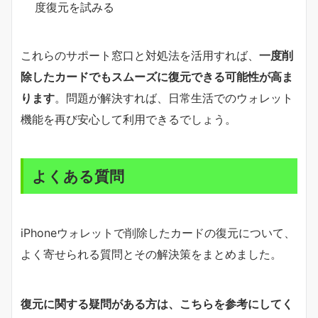
度復元を試みる
これらのサポート窓口と対処法を活用すれば、
一度削
除したカードでもスムーズに復元できる可能性が高ま
ります
。問題が解決すれば、日常生活でのウォレット
機能を再び安心して利用できるでしょう。
よくある質問
iPhoneウォレットで削除したカードの復元について、
よく寄せられる質問とその解決策をまとめました。
復元に関する疑問がある方は、こちらを参考にしてく