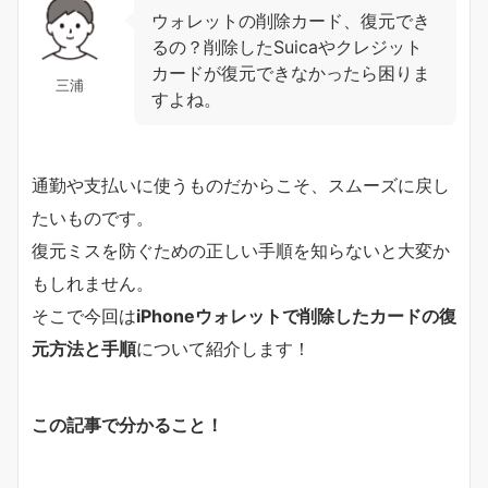
ウォレットの削除カード、復元でき
るの？削除したSuicaやクレジット
カードが復元できなかったら困りま
三浦
すよね。
通勤や支払いに使うものだからこそ、スムーズに戻し
たいものです。
復元ミスを防ぐための正しい手順を知らないと大変か
もしれません。
そこで今回は
iPhoneウォレットで削除したカードの復
元方法と手順
について紹介します！
この記事で分かること！