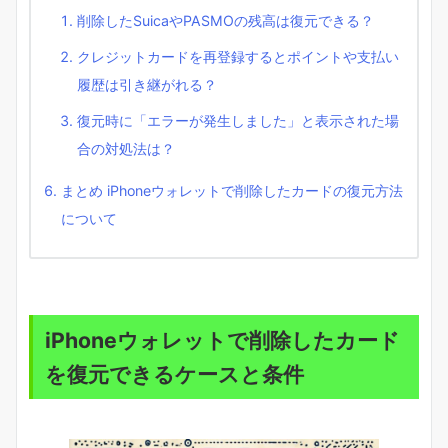
削除したSuicaやPASMOの残高は復元できる？
クレジットカードを再登録するとポイントや支払い
履歴は引き継がれる？
復元時に「エラーが発生しました」と表示された場
合の対処法は？
まとめ iPhoneウォレットで削除したカードの復元方法
について
iPhoneウォレットで削除したカード
を復元できるケースと条件