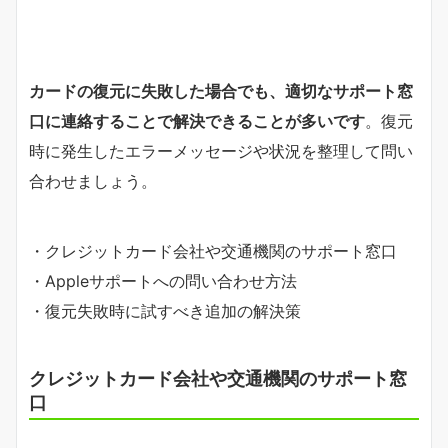
カードの復元に失敗した場合でも、適切なサポート窓
口に連絡することで解決できることが多いです
。復元
時に発生したエラーメッセージや状況を整理して問い
合わせましょう。
・クレジットカード会社や交通機関のサポート窓口
・Appleサポートへの問い合わせ方法
・復元失敗時に試すべき追加の解決策
クレジットカード会社や交通機関のサポート窓
口