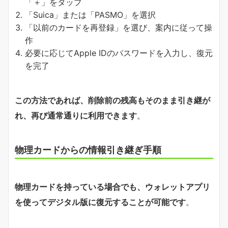
「＋」をタップ
「Suica」または「PASMO」を選択
「以前のカードを再登録」を選び、案内に従って操
作
必要に応じてApple IDのパスワードを入力し、復元
を完了
この方法であれば、削除前の残高もそのまま引き継が
れ、再び通常通りに利用できます
。
物理カードからの情報引き継ぎ手順
物理カードを持っている場合でも、ウォレットアプリ
を使ってデジタル版に復元することが可能です
。