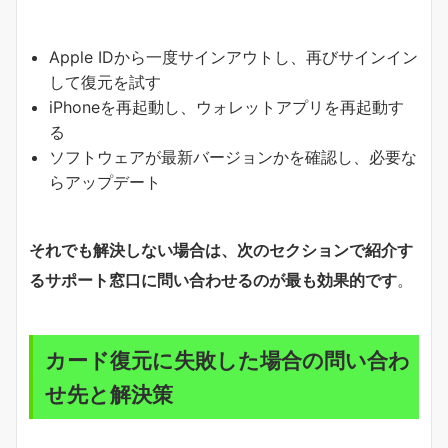
Apple IDから一度サインアウトし、再びサインイン
して復元を試す
iPhoneを再起動し、ウォレットアプリを再起動す
る
ソフトウェアが最新バージョンかを確認し、必要な
らアップデート
それでも解決しない場合は、次のセクションで紹介す
るサポート窓口に問い合わせるのが最も効果的です
。
カード復元に失敗した場合の問い合わ
せ先と解決策