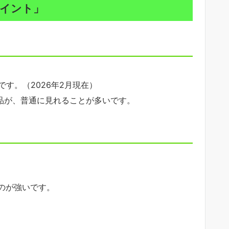
イント」
です。（2026年2月現在）
品が、普通に見れることが多いです。
のが強いです。