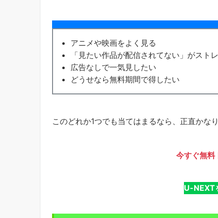
アニメや映画をよく見る
「見たい作品が配信されてない」がスト
広告なしで一気見したい
どうせなら無料期間で得したい
このどれか1つでも当てはまるなら、正直かな
今すぐ無料
U-NEX