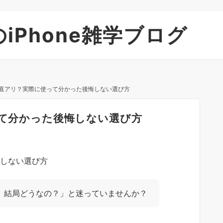
iPhone雑学ブログ
は正直アリ？実際に使って分かった後悔しない選び方
って分かった後悔しない選び方
ど、結局どうなの？」と迷っていませんか？