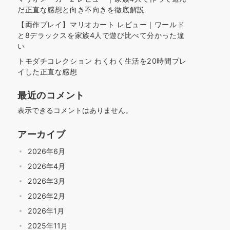
だ正直な感想と向き不向きを徹底解説
【両作プレイ】マリオカート レビュー｜ワールド
と8デラックスを家族4人で遊び比べて分かった違
い
トモダチコレクション わくわく生活を20時間プレ
イした正直な感想
最近のコメント
表示できるコメントはありません。
アーカイブ
2026年6月
2026年4月
2026年3月
2026年2月
2026年1月
2025年11月