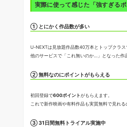
実際に使って感じた「強すぎるポ
① とにかく作品数が多い
U-NEXTは見放題作品数40万本とトップクラス
他のサービスで「これ無いのか…」となった作
② 無料なのにポイントがもらえる
初回登録で
600ポイント
がもらえます。
これで新作映画や有料作品も実質無料で見れる
③ 31日間無料トライアル実施中