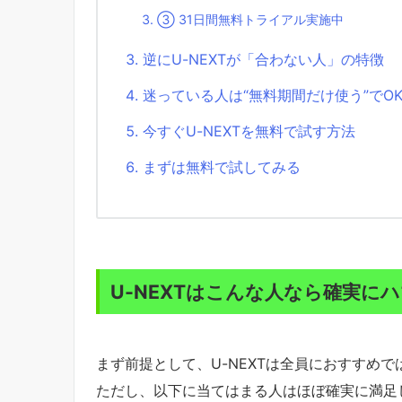
③ 31日間無料トライアル実施中
逆にU-NEXTが「合わない人」の特徴
迷っている人は“無料期間だけ使う”でO
今すぐU-NEXTを無料で試す方法
まずは無料で試してみる
U-NEXTはこんな人なら確実に
まず前提として、U-NEXTは全員におすすめ
ただし、以下に当てはまる人はほぼ確実に満足