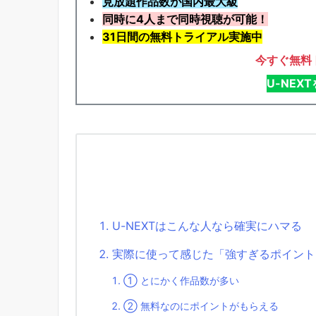
見放題作品数が国内最大級
同時に4人まで同時視聴が可能！
31日間の無料トライアル実施中
今すぐ無料
U-NEX
U-NEXTはこんな人なら確実にハマる
実際に使って感じた「強すぎるポイント
① とにかく作品数が多い
② 無料なのにポイントがもらえる