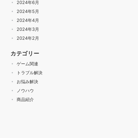
2024年6月
2024年5月
2024年4月
2024年3月
2024年2月
カテゴリー
ゲーム関連
トラブル解決
お悩み解決
ノウハウ
商品紹介