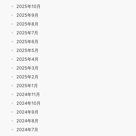
2025年10月
2025年9月
2025年8月
2025年7月
2025年6月
2025年5月
2025年4月
2025年3月
2025年2月
2025年1月
2024年11月
2024年10月
2024年9月
2024年8月
2024年7月