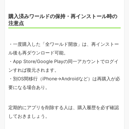
購入済みワールドの保持・再インストール時の
注意点
・一度購入した「全ワールド開放」は、再インストー
ル後も再ダウンロード可能。
・App Store/Google Playの同一アカウントでログイ
ンすれば復元されます。
・別OS間移行（iPhone→Androidなど）は再購入が必
要になる場合あり。
定期的にアプリを削除する人は、購入履歴を必ず確認
しておきましょう。