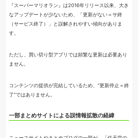
『スーパーマリオラン』は2016年リリース以来、大き
なアップデートが少ないため、「更新がない＝サ終
（サービス終了）」と誤解されやすい傾向がありま
す。
ただし、買い切り型アプリでは頻繁な更新は必要あり
ません。
コンテンツの提供が完結しているため、“更新停止＝終
了”ではありません。
一部まとめサイトによる誤情報拡散の経緯
ニュースサイトやまとめブログの一部が、「任天堂の