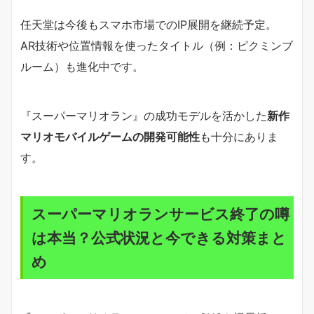
任天堂は今後もスマホ市場でのIP展開を継続予定。
AR技術や位置情報を使ったタイトル（例：ピクミンブ
ルーム）も進化中です。
『スーパーマリオラン』の成功モデルを活かした
新作
マリオモバイルゲームの開発可能性
も十分にありま
す。
スーパーマリオランサービス終了の噂
は本当？公式状況と今できる対策まと
め