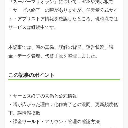
『スーパーマリオラン』について、SNSや掲示板で
「サービス終了」の噂がありますが、任天堂公式サイ
ト・アプリストア情報を確認したところ、現時点では
サービスは継続中です。
本記事では、噂の真偽、誤解の背景、運営状況、課
金・データ管理、代替手段を整理しました。
この記事のポイント
・サービス終了の真偽と公式情報
・噂が広がった理由：他作終了との混同、更新頻度低
下、誤情報拡散
・課金ワールド・アカウント管理の確認方法