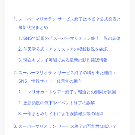
スーパーマリオラン サービス終了は本当？公式発表と
最新状況まとめ
SNSで話題の「スーパーマリオラン終了」説の真偽
任天堂公式・アプリストアの掲載状況を確認
現在もプレイ可能である最新の動作確認情報
スーパーマリオラン サービス終了の噂が出た理由：
SNS・情報サイト・任天堂の動向
「マリオカートツアー終了」報道との混同が原因
更新頻度の低下やイベント終了の誤解
一部まとめサイトによる誤情報拡散の経緯
スーパーマリオラン サービス終了の可能性は低い？