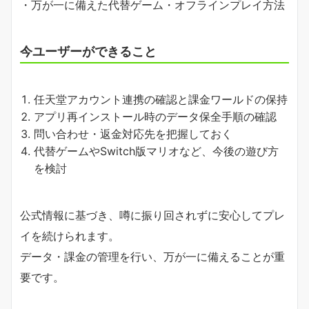
・万が一に備えた代替ゲーム・オフラインプレイ方法
今ユーザーができること
任天堂アカウント連携の確認と課金ワールドの保持
アプリ再インストール時のデータ保全手順の確認
問い合わせ・返金対応先を把握しておく
代替ゲームやSwitch版マリオなど、今後の遊び方
を検討
公式情報に基づき、噂に振り回されずに安心してプレ
イを続けられます。
データ・課金の管理を行い、万が一に備えることが重
要です。