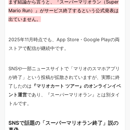
まず結論から言うと、『スーパーマリオラン（Super
Mario Run）』がサービス終了するという公式発表は
出ていません。
2025年11月時点でも、App Store・Google Playの両
ストアで配信が継続中です。
SNSや一部ニュースサイトで「マリオのスマホアプリ
が終了」という投稿が拡散されていますが、実際に終
了したのは
『マリオカート ツアー』のオンラインイベ
ント運営
であり、『スーパーマリオラン』とは別タイ
トルです。
SNSで話題の「スーパーマリオラン終了」説の
真偽