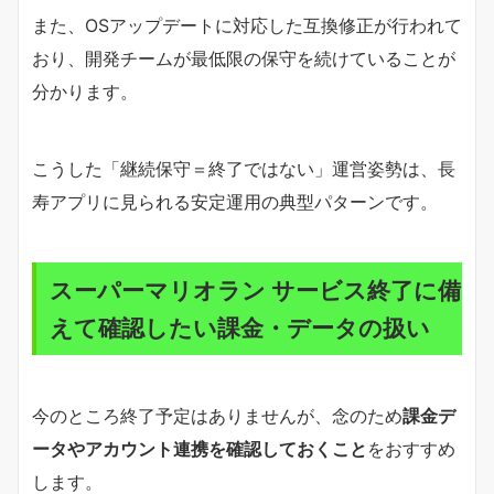
また、OSアップデートに対応した互換修正が行われて
おり、開発チームが最低限の保守を続けていることが
分かります。
こうした「継続保守＝終了ではない」運営姿勢は、長
寿アプリに見られる安定運用の典型パターンです。
スーパーマリオラン サービス終了に備
えて確認したい課金・データの扱い
今のところ終了予定はありませんが、念のため
課金デ
ータやアカウント連携を確認しておくこと
をおすすめ
します。