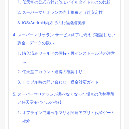
任天堂の公式方針と他モバイルタイトルとの比較
スーパーマリオランの売上推移と収益安定性
iOS/Android両方での配信継続実績
スーパーマリオラン サービス終了に備えて確認したい
課金・データの扱い
購入済みワールドの保持・再インストール時の注意
点
任天堂アカウント連携の確認手順
トラブル時の問い合わせ・返金対応ガイド
スーパーマリオランが遊べなくなった場合の代替手段
と任天堂モバイルの今後
オフラインで遊べるマリオ関連アプリ・代替ゲーム
紹介