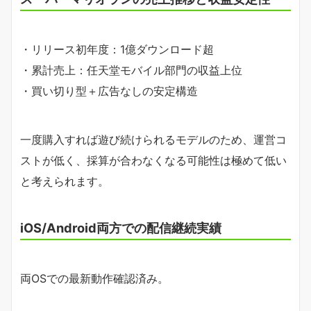
・リリース初年度：1億ダウンロード超
・累計売上：任天堂モバイル部門の収益上位
・買い切り型＋広告なしの安定構造
一度購入すれば遊び続けられるモデルのため、運営コ
ストが低く、採算が合わなくなる可能性は極めて低い
と考えられます。
iOS/Android両方での配信継続実績
両OSでの最新動作確認済み。