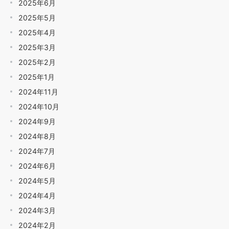
2025年6月
2025年5月
2025年4月
2025年3月
2025年2月
2025年1月
2024年11月
2024年10月
2024年9月
2024年8月
2024年7月
2024年6月
2024年5月
2024年4月
2024年3月
2024年2月