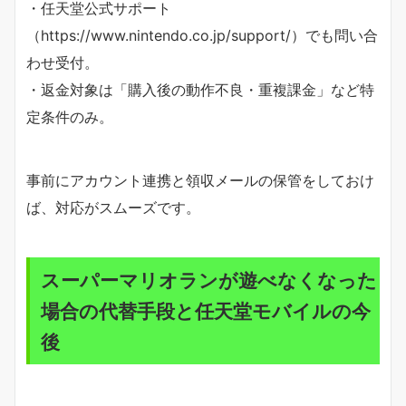
・任天堂公式サポート
（https://www.nintendo.co.jp/support/）でも問い合
わせ受付。
・返金対象は「購入後の動作不良・重複課金」など特
定条件のみ。
事前にアカウント連携と領収メールの保管をしておけ
ば、対応がスムーズです。
スーパーマリオランが遊べなくなった
場合の代替手段と任天堂モバイルの今
後