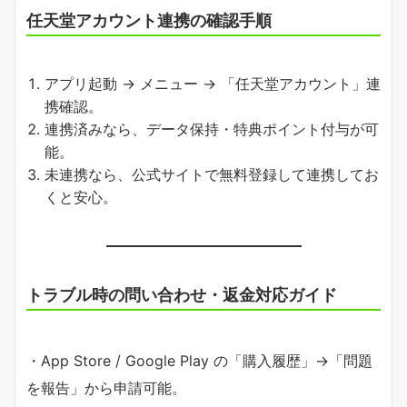
任天堂アカウント連携の確認手順
アプリ起動 → メニュー → 「任天堂アカウント」連
携確認。
連携済みなら、データ保持・特典ポイント付与が可
能。
未連携なら、公式サイトで無料登録して連携してお
くと安心。
トラブル時の問い合わせ・返金対応ガイド
・App Store / Google Play の「購入履歴」→「問題
を報告」から申請可能。