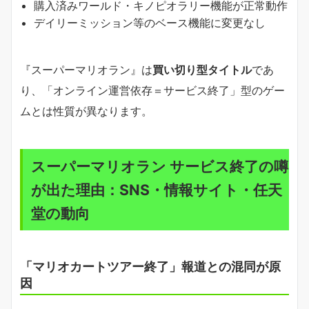
購入済みワールド・キノピオラリー機能が正常動作
デイリーミッション等のベース機能に変更なし
『スーパーマリオラン』は
買い切り型タイトル
であ
り、「オンライン運営依存＝サービス終了」型のゲー
ムとは性質が異なります。
スーパーマリオラン サービス終了の噂
が出た理由：SNS・情報サイト・任天
堂の動向
「マリオカートツアー終了」報道との混同が原
因