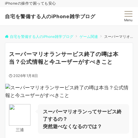
iPhoneの操作で困っても安心
自宅を警備する人のiPhone雑学ブログ
Menu
自宅を警備する人のiPhone雑学ブログ
ゲーム関連
スーパーマリオランサービス終了の噂は本当？公式情報と今ユーザーがすべきこと
スーパーマリオランサービス終了の噂は本
当？公式情報と今ユーザーがすべきこと
2026年1月8日
スーパーマリオランってサービス終
了するの？
突然遊べなくなるのでは？
三浦