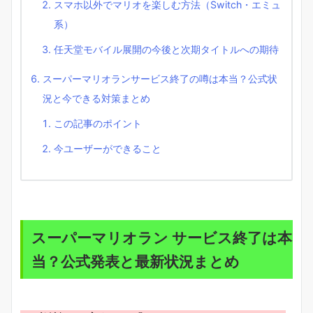
スマホ以外でマリオを楽しむ方法（Switch・エミュ
系）
任天堂モバイル展開の今後と次期タイトルへの期待
スーパーマリオランサービス終了の噂は本当？公式状
況と今できる対策まとめ
この記事のポイント
今ユーザーができること
スーパーマリオラン サービス終了は本
当？公式発表と最新状況まとめ