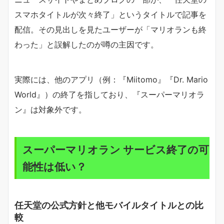
スマホタイトルが次々終了」というタイトルで記事を
配信。その見出しを見たユーザーが「マリオランも終
わった」と誤解したのが噂の主因です。
実際には、他のアプリ（例：『Miitomo』『Dr. Mario
World』）の終了を指しており、『スーパーマリオラ
ン』は対象外です。
スーパーマリオラン サービス終了の可
能性は低い？
任天堂の公式方針と他モバイルタイトルとの比
較