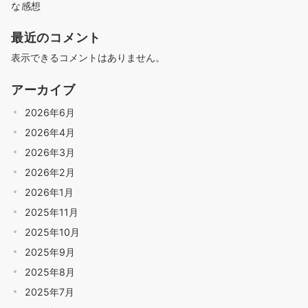
な感想
最近のコメント
表示できるコメントはありません。
アーカイブ
2026年6月
2026年4月
2026年3月
2026年2月
2026年1月
2025年11月
2025年10月
2025年9月
2025年8月
2025年7月