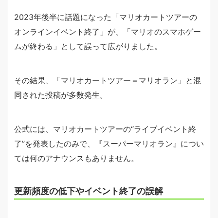
2023年後半に話題になった「マリオカートツアーの
オンラインイベント終了」が、「マリオのスマホゲー
ムが終わる」として誤って広がりました。
その結果、「マリオカートツアー＝マリオラン」と混
同された投稿が多数発生。
公式には、マリオカートツアーの“ライブイベント終
了”を発表したのみで、『スーパーマリオラン』につい
ては何のアナウンスもありません。
更新頻度の低下やイベント終了の誤解