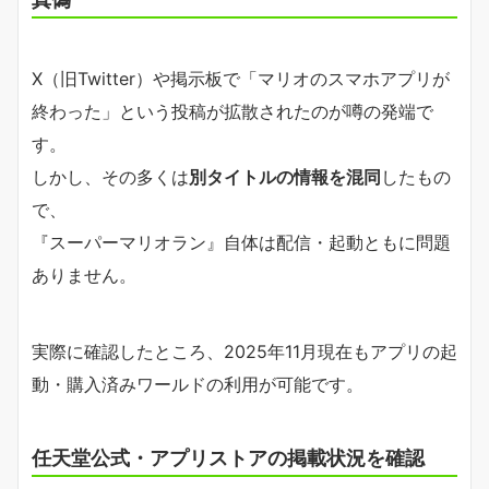
X（旧Twitter）や掲示板で「マリオのスマホアプリが
終わった」という投稿が拡散されたのが噂の発端で
す。
しかし、その多くは
別タイトルの情報を混同
したもの
で、
『スーパーマリオラン』自体は配信・起動ともに問題
ありません。
実際に確認したところ、2025年11月現在もアプリの起
動・購入済みワールドの利用が可能です。
任天堂公式・アプリストアの掲載状況を確認