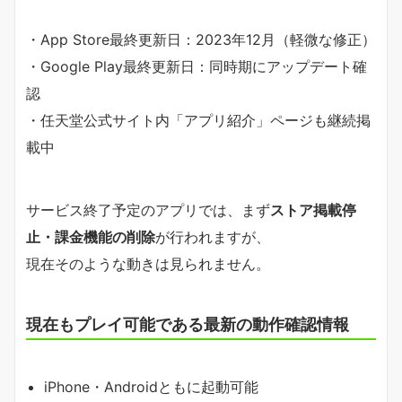
・App Store最終更新日：2023年12月（軽微な修正）
・Google Play最終更新日：同時期にアップデート確
認
・任天堂公式サイト内「アプリ紹介」ページも継続掲
載中
サービス終了予定のアプリでは、まず
ストア掲載停
止・課金機能の削除
が行われますが、
現在そのような動きは見られません。
現在もプレイ可能である最新の動作確認情報
iPhone・Androidともに起動可能