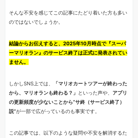
そんな不安を感じてこの記事にたどり着いた方も多い
のではないでしょうか。
結論からお伝えすると、2025年10月時点で『スーパ
ーマリオラン』のサービス終了は正式に発表されてい
ません。
しかしSNS上では、
「マリオカートツアーが終わった
から、マリオランも終わる？」
といった声や、
アプリ
の更新頻度が少ないことから“サ終（サービス終了）
説”
が一部で広がっているのも事実です。
この記事では、以下のような疑問や不安を解消するた