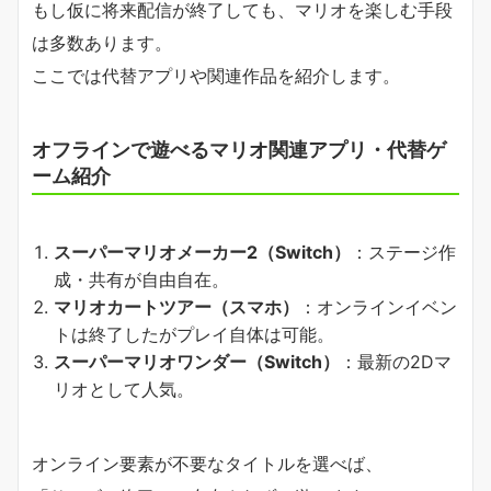
もし仮に将来配信が終了しても、マリオを楽しむ手段
は多数あります。
ここでは代替アプリや関連作品を紹介します。
オフラインで遊べるマリオ関連アプリ・代替ゲ
ーム紹介
スーパーマリオメーカー2（Switch）
：ステージ作
成・共有が自由自在。
マリオカートツアー（スマホ）
：オンラインイベン
トは終了したがプレイ自体は可能。
スーパーマリオワンダー（Switch）
：最新の2Dマ
リオとして人気。
オンライン要素が不要なタイトルを選べば、