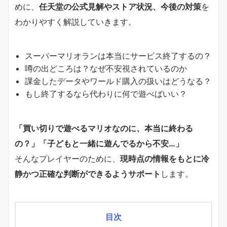
めに、
任天堂の公式見解やストア状況、今後の対策
を
わかりやすく解説していきます。
スーパーマリオランは本当にサービス終了するの？
噂の出どころは？なぜ不安視されているのか
課金したデータやワールド購入の扱いはどうなる？
もし終了するなら代わりに何で遊べばいい？
「買い切りで遊べるマリオなのに、本当に終わる
の？」「子どもと一緒に遊んでるから不安…」
そんなプレイヤーのために、
現時点の情報をもとに冷
静かつ正確な判断ができるようサポート
します。
目次