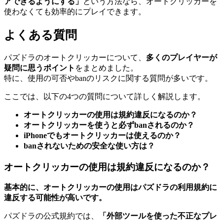
アできるようにする」
という方法なら、オートクリッカーを
使わなくても効率的にプレイできます。
よくある質問
パズドラのオートクリッカーについて、
多くのプレイヤーが
疑問に思うポイント
をまとめました。
特に、使用の可否やbanのリスクに関する質問が多いです。
ここでは、以下の4つの質問について詳しく解説します。
オートクリッカーの使用は規約違反になるのか？
オートクリッカーを使うと必ずbanされるのか？
iPhoneでもオートクリッカーは使えるのか？
banされないための安全な使い方は？
オートクリッカーの使用は規約違反になるのか？
基本的に、オートクリッカーの使用はパズドラの利用規約に
違反する可能性が高いです。
パズドラの公式規約では、
「外部ツールを使った不正なプレ