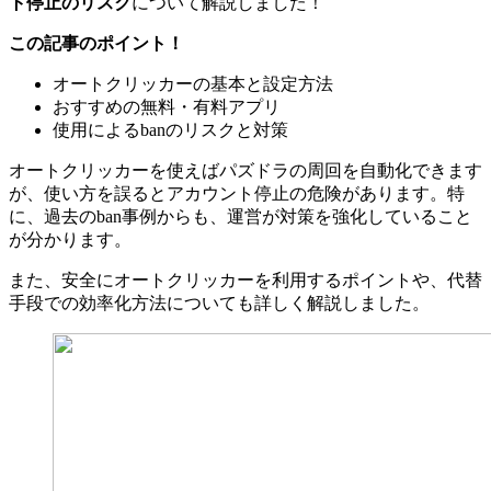
ト停止のリスク
について解説しました！
この記事のポイント！
オートクリッカーの基本と設定方法
おすすめの無料・有料アプリ
使用によるbanのリスクと対策
オートクリッカーを使えばパズドラの周回を自動化できます
が、使い方を誤るとアカウント停止の危険があります。特
に、過去のban事例からも、運営が対策を強化していること
が分かります。
また、安全にオートクリッカーを利用するポイントや、代替
手段での効率化方法についても詳しく解説しました。