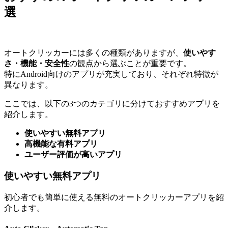
選
オートクリッカーには多くの種類がありますが、
使いやす
さ・機能・安全性
の観点から選ぶことが重要です。
特にAndroid向けのアプリが充実しており、それぞれ特徴が
異なります。
ここでは、以下の3つのカテゴリに分けておすすめアプリを
紹介します。
使いやすい無料アプリ
高機能な有料アプリ
ユーザー評価が高いアプリ
使いやすい無料アプリ
初心者でも簡単に使える無料のオートクリッカーアプリを紹
介します。