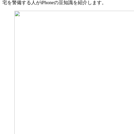
宅を警備する人がiPhoneの豆知識を紹介します。