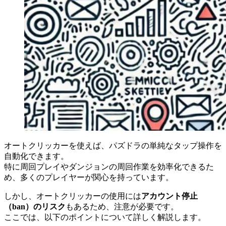
オートクリッカーを使えば、パズドラの単純なタップ操作を
自動化できます。
特に周回プレイやダンジョンの周回作業を効率化できるた
め、多くのプレイヤーが関心を持っています。
しかし、オートクリッカーの使用には
アカウント停止
（ban）のリスク
もあるため、注意が必要です。
ここでは、以下のポイントについて詳しく解説します。