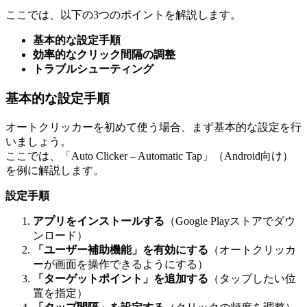
ここでは、以下の3つのポイントを解説します。
基本的な設定手順
効率的なクリック間隔の調整
トラブルシューティング
基本的な設定手順
オートクリッカーを初めて使う場合、まず基本的な設定を行
いましょう。
ここでは、「Auto Clicker – Automatic Tap」（Android向け）
を例に解説します。
設定手順
アプリをインストールする
（Google Playストアでダウ
ンロード）
「ユーザー補助機能」を有効にする
（オートクリッカ
ーが画面を操作できるようにする）
「ターゲットポイント」を追加する
（タップしたい位
置を指定）