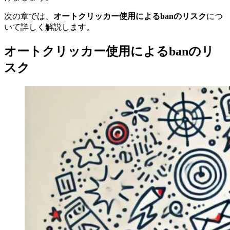
次の章では、
オートクリッカー使用によるbanのリスク
につ
いて詳しく解説します。
オートクリッカー使用によるbanのリ
スク