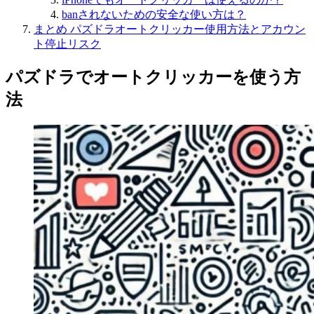
banされないための安全な使い方は？
まとめ パズドラオートクリッカー使用方法とアカウン
ト停止リスク
パズドラでオートクリッカーを使う方
法