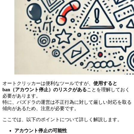
オートクリッカーは便利なツールですが、
使用すると
ban（アカウント停止）のリスクがある
ことを理解しておく
必要があります。
特に、パズドラの運営は不正行為に対して厳しい対応を取る
傾向があるため、注意が必要です。
ここでは、以下のポイントについて詳しく解説します。
アカウント停止の可能性