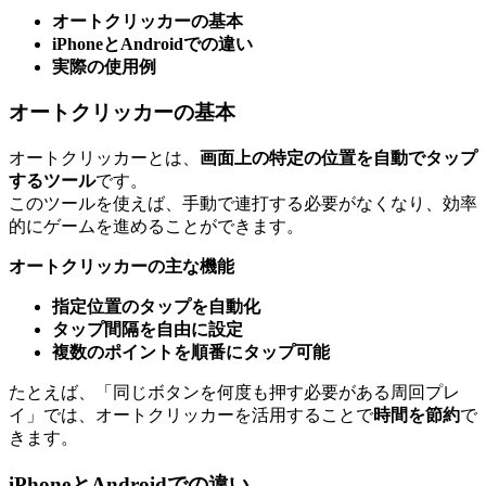
オートクリッカーの基本
iPhoneとAndroidでの違い
実際の使用例
オートクリッカーの基本
オートクリッカーとは、
画面上の特定の位置を自動でタップ
するツール
です。
このツールを使えば、手動で連打する必要がなくなり、効率
的にゲームを進めることができます。
オートクリッカーの主な機能
指定位置のタップを自動化
タップ間隔を自由に設定
複数のポイントを順番にタップ可能
たとえば、「同じボタンを何度も押す必要がある周回プレ
イ」では、オートクリッカーを活用することで
時間を節約
で
きます。
iPhoneとAndroidでの違い