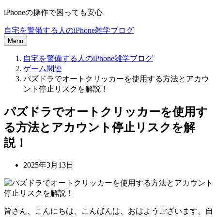
iPhoneの操作で困っても安心
自宅を警備する人のiPhone雑学ブログ
Menu
自宅を警備する人のiPhone雑学ブログ
ゲーム関連
パズドラでオートクリッカーを使用する方法とアカウ
ント停止リスクを解説！
パズドラでオートクリッカーを使用す
る方法とアカウント停止リスクを解
説！
2025年3月13日
皆さん、こんにちは、こんばんは、おはようございます。自