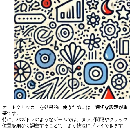
オートクリッカーを効果的に使うためには、
適切な設定が重
要
です。
特に、パズドラのようなゲームでは、タップ間隔やクリック
位置を細かく調整することで、より快適にプレイできます。