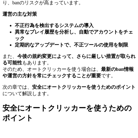
り、banのリスクが高まっています。
運営の主な対策
不正行為を検出するシステムの導入
異常なプレイ履歴を分析し、自動でアカウントをチェ
ック
定期的なアップデートで、不正ツールの使用を制限
また、
今後の規約変更によって、さらに厳しい措置が取られ
る可能性
もあります。
そのため、オートクリッカーを使う場合は、
最新のban情報
や運営の方針を常にチェックすることが重要
です。
次の章では、
安全にオートクリッカーを使うためのポイント
について解説します。
安全にオートクリッカーを使うための
ポイント