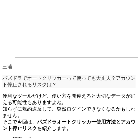
三浦
パズドラでオートクリッカーって使っても大丈夫？アカウン
ト停止されるリスクは？
便利なツールだけど、使い方を間違えると大切なデータが消
える可能性もありますよね。
知らずに規約違反して、突然ログインできなくなるかもしれ
ません。
そこで今回は、
パズドラオートクリッカー使用方法とアカウ
ント停止リスク
を紹介します。