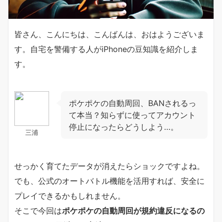
皆さん、こんにちは、こんばんは、おはようございま
す。自宅を警備する人がiPhoneの豆知識を紹介しま
す。
ポケポケの自動周回、BANされるっ
て本当？知らずに使ってアカウント
停止になったらどうしよう…。
三浦
せっかく育てたデータが消えたらショックですよね。
でも、公式のオートバトル機能を活用すれば、安全に
プレイできるかもしれません。
そこで今回は
ポケポケの自動周回が規約違反になるの