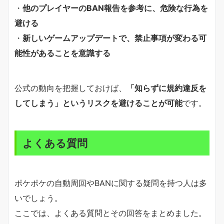
・
他のプレイヤーのBAN報告を参考に、危険な行為を
避ける
・
新しいゲームアップデートで、禁止事項が変わる可
能性があることを意識する
公式の動向を把握しておけば、
「知らずに規約違反を
してしまう」というリスクを避けることが可能
です。
よくある質問
ポケポケの自動周回やBANに関する疑問を持つ人は多
いでしょう。
ここでは、よくある質問とその回答をまとめました。