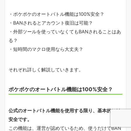
・ポケポケのオートバトル機能は100%安全？
・BANされるとアカウント復旧は可能？
・外部ツールを使っていなくてもBANされることはあ
る？
・短時間のマクロ使用なら大丈夫？
それぞれ詳しく解説していきます。
ポケポケのオートバトル機能は100%安全？
公式のオートバトル機能を使用する限り、基本的には
安全です。
この機能は、運営が認めているため、使うだけでBAN