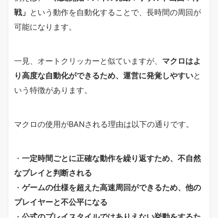
戦」
という動作を自動化することで、長時間の周回が
可能になります。
一見、オートクリッカーと似ていますが、
マクロはよ
り高度な自動化ができるため、運営に発覚しやすい
と
いう特徴があります。
マクロの使用がBANされる理由は以下の通りです。
・
一定時間ごとに正確な動作を繰り返すため、不自然
なプレイと判断される
・
ゲームの仕様を超えた高速周回ができるため、他の
プレイヤーと不公平になる
・
公式のプレイスタイルではありえない挙動をするた