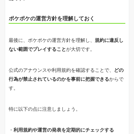
ポケポケの運営方針を理解しておく
最後に、ポケポケの運営方針を理解し、
規約に違反し
ない範囲でプレイすること
が大切です。
公式のアナウンスや利用規約を確認することで、
どの
行為が禁止されているのかを事前に把握できる
からで
す。
特に以下の点に注意しましょう。
・
利用規約や運営の発表を定期的にチェックする