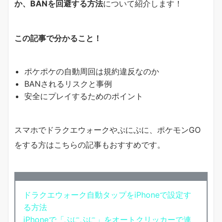
か、BANを回避する方法
について紹介します！
この記事で分かること！
ポケポケの自動周回は規約違反なのか
BANされるリスクと事例
安全にプレイするためのポイント
スマホでドラクエウォークやぷにぷに、ポケモンGO
をする方はこちらの記事もおすすめです。
ドラクエウォーク自動タップをiPhoneで設定す
る方法
iPhoneで「ぷにぷに」をオートクリッカーで連