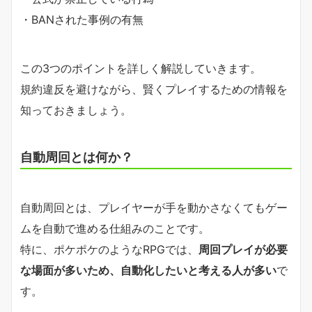
・BANされた事例の有無
この3つのポイントを詳しく解説していきます。
規約違反を避けながら、賢くプレイするための情報を
知っておきましょう。
自動周回とは何か？
自動周回とは、プレイヤーが手を動かさなくてもゲー
ムを自動で進める仕組みのことです。
特に、ポケポケのようなRPGでは、
周回プレイが必要
な場面が多いため、自動化したいと考える人が多い
で
す。