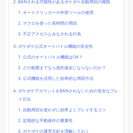
BANされる可能性があるポケポケ自動周回の種類
オートクリッカーや外部ツールの使用
マクロを使った長時間の周回
不正アクセスとみなされる行為
ポケポケ公式オートバトル機能の安全性
公式のオートバトル機能はOK？
どの範囲までなら規約違反にならないのか？
公式機能を活用した効率的な周回方法
ポケポケアカウントをBANされないための安全なプレ
イ方法
自動周回を使わずに効率よくプレイするコツ
定期的な手動操作の重要性
ポケポケの運営方針を理解しておく