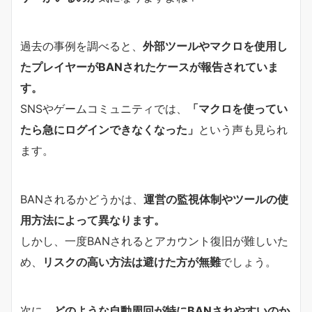
過去の事例を調べると、
外部ツールやマクロを使用し
たプレイヤーがBANされたケースが報告されていま
す。
SNSやゲームコミュニティでは、
「マクロを使ってい
たら急にログインできなくなった」
という声も見られ
ます。
BANされるかどうかは、
運営の監視体制やツールの使
用方法によって異なります。
しかし、一度BANされるとアカウント復旧が難しいた
め、
リスクの高い方法は避けた方が無難
でしょう。
次に、
どのような自動周回が特にBANされやすいのか