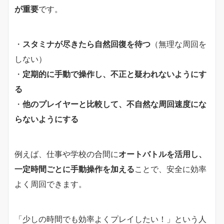
が重要
です。
・
スタミナが尽きたら自然回復を待つ
（無理な周回を
しない）
・
定期的に手動で操作し、不正と疑われないようにす
る
・
他のプレイヤーと比較して、不自然な周回速度にな
らないようにする
例えば、仕事や学校の合間に
オートバトルを活用し、
一定時間ごとに手動操作を加える
ことで、安全に効率
よく周回できます。
「少しの時間でも効率よくプレイしたい！」という人