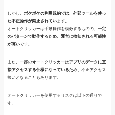
しかし、
ポケポケの利用規約では、外部ツールを使っ
た不正操作が禁止されています。
オートクリッカーは手動操作を模倣するものの、
一定
のパターンで動作するため、運営に検知される可能性
が高い
です。
また、一部のオートクリッカーは
アプリのデータに直
接アクセスする仕様になっている
ため、不正アクセス
扱いとなることもあります。
オートクリッカーを使用するリスクは以下の通りで
す。