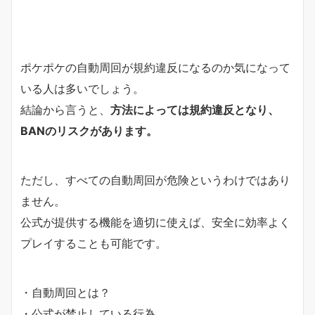
ポケポケの自動周回が規約違反になるのか気になって
いる人は多いでしょう。
結論から言うと、
方法によっては規約違反となり、
BANのリスクがあります。
ただし、すべての自動周回が危険というわけではあり
ません。
公式が提供する機能を適切に使えば、安全に効率よく
プレイすることも可能です。
・自動周回とは？
・公式が禁止している行為