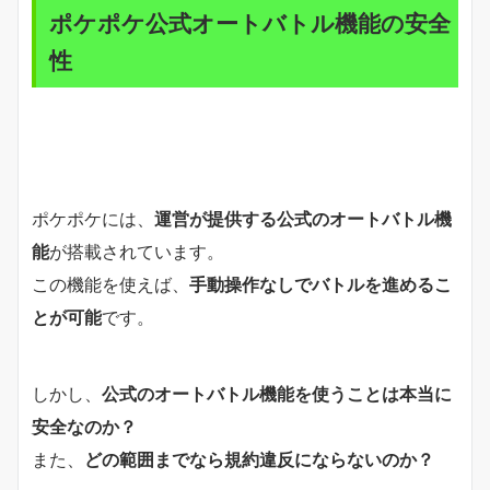
ポケポケ公式オートバトル機能の安全
性
ポケポケには、
運営が提供する公式のオートバトル機
能
が搭載されています。
この機能を使えば、
手動操作なしでバトルを進めるこ
とが可能
です。
しかし、
公式のオートバトル機能を使うことは本当に
安全なのか？
また、
どの範囲までなら規約違反にならないのか？