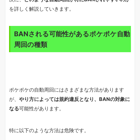
を詳しく解説していきます。
BANされる可能性があるポケポケ自動
周回の種類
ポケポケの自動周回にはさまざまな方法があります
が、
やり方によっては規約違反となり、BANの対象に
なる
可能性があります。
特に以下のような方法は危険です。