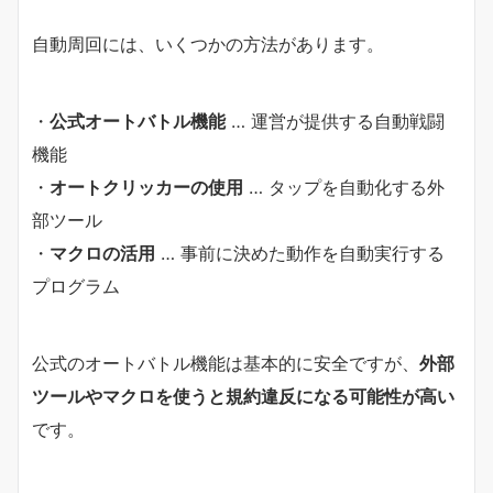
自動周回には、いくつかの方法があります。
・
公式オートバトル機能
… 運営が提供する自動戦闘
機能
・
オートクリッカーの使用
… タップを自動化する外
部ツール
・
マクロの活用
… 事前に決めた動作を自動実行する
プログラム
公式のオートバトル機能は基本的に安全ですが、
外部
ツールやマクロを使うと規約違反になる可能性が高い
です。