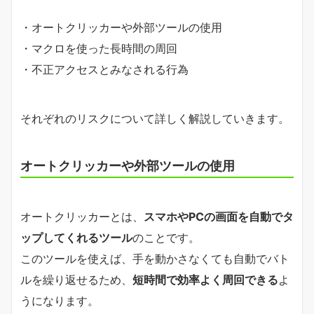
・オートクリッカーや外部ツールの使用
・マクロを使った長時間の周回
・不正アクセスとみなされる行為
それぞれのリスクについて詳しく解説していきます。
オートクリッカーや外部ツールの使用
オートクリッカーとは、
スマホやPCの画面を自動でタ
ップしてくれるツール
のことです。
このツールを使えば、手を動かさなくても自動でバト
ルを繰り返せるため、
短時間で効率よく周回できる
よ
うになります。