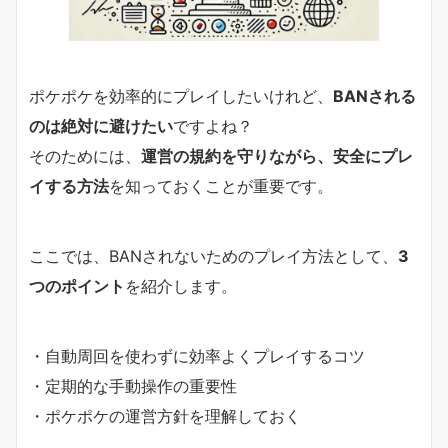
ポケポケを効率的にプレイしたいけれど、
BANされる
のは絶対に避けたい
ですよね？
そのためには、
運営の規約を守りながら、安全にプレ
イする方法
を知っておくことが重要です。
ここでは、BANされないためのプレイ方法として、
3
つのポイント
を紹介します。
・自動周回を使わずに効率よくプレイするコツ
・定期的な手動操作の重要性
・ポケポケの運営方針を理解しておく