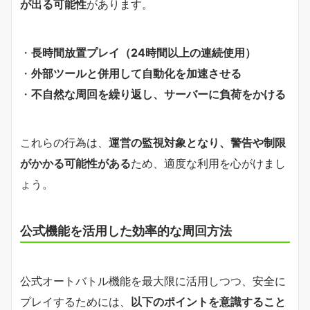
が出る可能性
があります。
・
長時間放置プレイ（24時間以上の連続使用）
・
外部ツールと併用して自動化を加速させる
・
不自然な周回を繰り返し、サーバーに負荷をかける
これらの行為は、
運営の監視対象となり、警告や制限
がかかる可能性がある
ため、適度な利用を心がけまし
ょう。
公式機能を活用した効率的な周回方法
公式オートバトル機能を最大限に活用しつつ、安全に
プレイするためには、
以下のポイントを意識すること