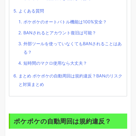
よくある質問
ポケポケのオートバトル機能は100%安全？
BANされるとアカウント復旧は可能？
外部ツールを使っていなくてもBANされることはあ
る？
短時間のマクロ使用なら大丈夫？
まとめ ポケポケの自動周回は規約違反？BANのリスク
と対策まとめ
ポケポケの自動周回は規約違反？