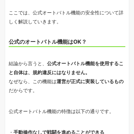
ここでは、公式オートバトル機能の安全性について詳
しく解説していきます。
公式のオートバトル機能はOK？
結論から言うと、
公式オートバトル機能を使用するこ
と自体は、規約違反にはなりません。
なぜなら、この機能は
運営が正式に実装しているもの
だからです。
公式オートバトル機能の特徴は以下の通りです。
・
手動操作なしで戦闘を進めることができる