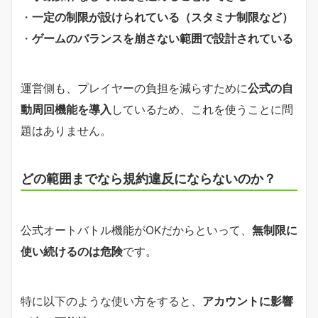
・
一定の制限が設けられている（スタミナ制限など）
・
ゲームのバランスを崩さない範囲で設計されている
運営側も、プレイヤーの負担を減らすために
公式の自
動周回機能を導入
しているため、これを使うことに問
題はありません。
どの範囲までなら規約違反にならないのか？
公式オートバトル機能がOKだからといって、
無制限に
使い続けるのは危険
です。
特に以下のような使い方をすると、
アカウントに影響