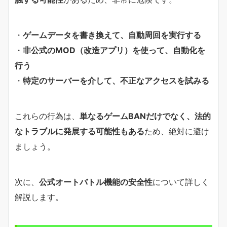
・
ゲームデータを書き換えて、自動周回を実行する
・
非公式のMOD（改造アプリ）を使って、自動化を
行う
・
特定のサーバーを介して、不正なアクセスを試みる
これらの行為は、
単なるゲームBANだけでなく、法的
なトラブルに発展する可能性もある
ため、絶対に避け
ましょう。
次に、
公式オートバトル機能の安全性
について詳しく
解説します。