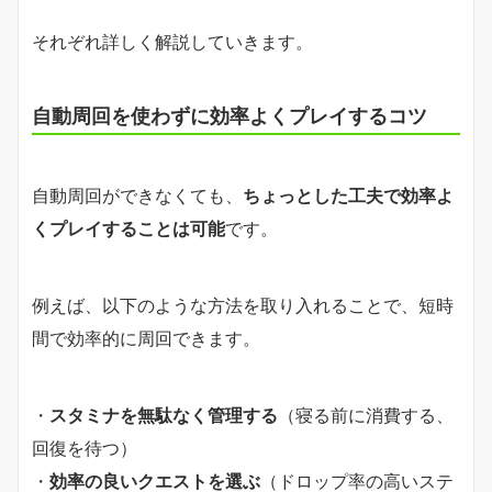
それぞれ詳しく解説していきます。
自動周回を使わずに効率よくプレイするコツ
自動周回ができなくても、
ちょっとした工夫で効率よ
くプレイすることは可能
です。
例えば、以下のような方法を取り入れることで、短時
間で効率的に周回できます。
・
スタミナを無駄なく管理する
（寝る前に消費する、
回復を待つ）
・
効率の良いクエストを選ぶ
（ドロップ率の高いステ