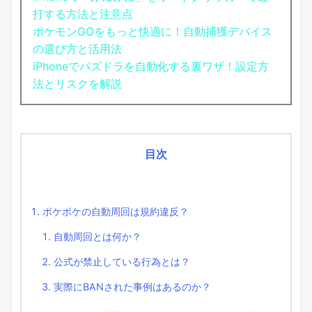
打する方法と注意点
ポケモンGOをもっと快適に！自動捕獲デバイス
の選び方と活用法
iPhoneでパズドラを自動化する裏ワザ！設定方
法とリスクを解説
目次
ポケポケの自動周回は規約違反？
自動周回とは何か？
公式が禁止している行為とは？
実際にBANされた事例はあるのか？