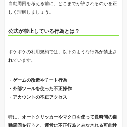
自動周回を考える前に、どこまでが許されるのかを正
しく理解しましょう。
公式が禁止している行為とは？
ポケポケの利用規約では、以下のような行為が禁止さ
れています。
・
ゲームの改造やチート行為
・
外部ツールを使った不正操作
・
アカウントの不正アクセス
特に、
オートクリッカーやマクロを使って長時間の自
動周回を行うと、運営に不正行為とみなされる可能性