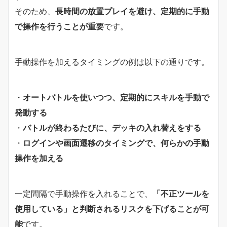
そのため、
長時間の放置プレイを避け、定期的に手動
で操作を行うことが重要
です。
手動操作を加えるタイミングの例は以下の通りです。
・
オートバトルを使いつつ、定期的にスキルを手動で
発動する
・
バトルが終わるたびに、デッキの入れ替えをする
・
ログインや画面遷移のタイミングで、何らかの手動
操作を加える
一定間隔で手動操作を入れることで、
「不正ツールを
使用している」と判断されるリスクを下げることが可
能
です。