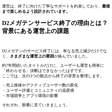
運営は、終了に向けた丁寧なサポートを約束しており、
最後
まで楽しめるよう設計されています。
D2メガテンサービス終了の理由とは？
背景にある運営上の課題
D2メガテンのサービス終了には、単なる売上減少だけでな
く、
さまざまな運営上の要因
が絡んでいました。
約7年間続いたタイトルだけに、ユーザーも運営も簡単に
「終わらせる」決断はできなかったはずです。
ここでは、次の3つの観点から終了の背景を整理します。
・売上推移やアクティブユーザー数の変化
・ユーザー評価とコミュニティの温度感
・市場競争とアプリ環境の影響
それぞれ、順番に見ていきましょう。