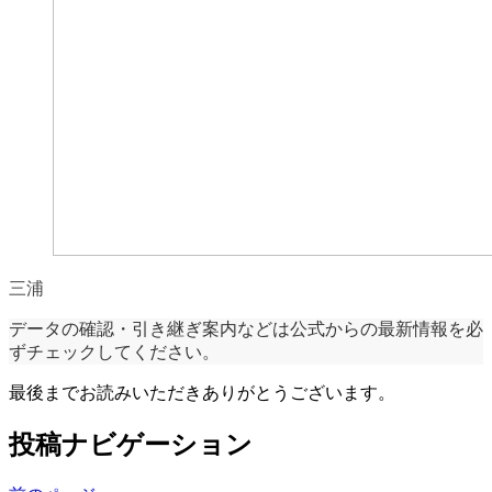
三浦
データの確認・引き継ぎ案内などは公式からの最新情報を必
ずチェックしてください。
最後までお読みいただきありがとうございます。
投稿ナビゲーション