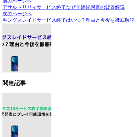
前のページへ
アサルトリリィサービス終了なぜ？継続困難の背景解説
次のページへ
キングスレイドサービス終了はいつ？理由と今後を徹底解説
関連記事