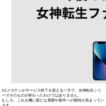
D2メガテンがサービス終了を迎える一方で、女神転生シリ
ーズそのものが終わったわけではありません。
むしろ、これを機に新たな展開や新作への期待が高まってい
ます。