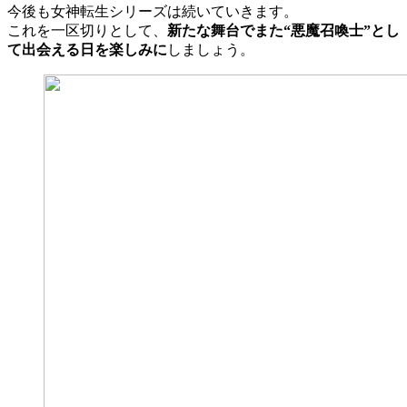
今後も女神転生シリーズは続いていきます。
これを一区切りとして、
新たな舞台でまた“悪魔召喚士”とし
て出会える日を楽しみに
しましょう。