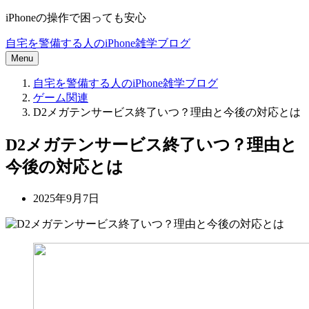
iPhoneの操作で困っても安心
自宅を警備する人のiPhone雑学ブログ
Menu
自宅を警備する人のiPhone雑学ブログ
ゲーム関連
D2メガテンサービス終了いつ？理由と今後の対応とは
D2メガテンサービス終了いつ？理由と
今後の対応とは
2025年9月7日