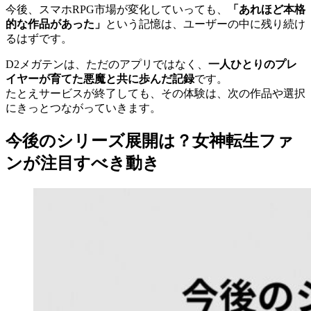
今後、スマホRPG市場が変化していっても、
「あれほど本格
的な作品があった」
という記憶は、ユーザーの中に残り続け
るはずです。
D2メガテンは、ただのアプリではなく、
一人ひとりのプレ
イヤーが育てた悪魔と共に歩んだ記録
です。
たとえサービスが終了しても、その体験は、次の作品や選択
にきっとつながっていきます。
今後のシリーズ展開は？女神転生ファ
ンが注目すべき動き