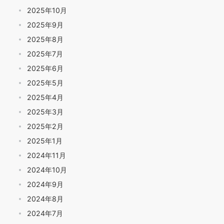
2025年10月
2025年9月
2025年8月
2025年7月
2025年6月
2025年5月
2025年4月
2025年3月
2025年2月
2025年1月
2024年11月
2024年10月
2024年9月
2024年8月
2024年7月