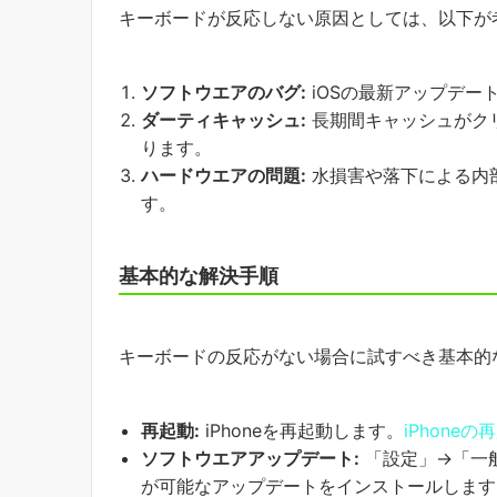
キーボードが反応しない原因としては、以下が
ソフトウエアのバグ:
iOSの最新アップデー
ダーティキャッシュ:
長期間キャッシュがク
ります。
ハードウエアの問題:
水損害や落下による内
す。
基本的な解決手順
キーボードの反応がない場合に試すべき基本的
再起動:
iPhoneを再起動します。
iPhone
ソフトウエアアップデート:
「設定」→「一
が可能なアップデートをインストールします