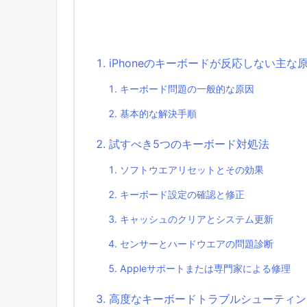
iPhoneのキーボードが反応しない主な
キーボード問題の一般的な原因
基本的な解決手順
試すべき5つのキーボード対処法
ソフトウエアリセットとその効果
キーボード設定の確認と修正
キャッシュのクリアとシステム更新
センサーとハードウエアの問題診断
Appleサポートまたは専門家による修理
高度なキーボードトラブルシューティン