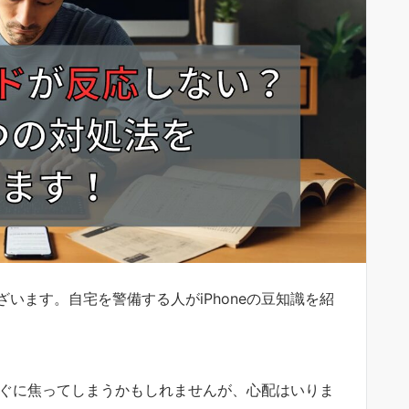
います。自宅を警備する人がiPhoneの豆知識を紹
、すぐに焦ってしまうかもしれませんが、心配はいりま