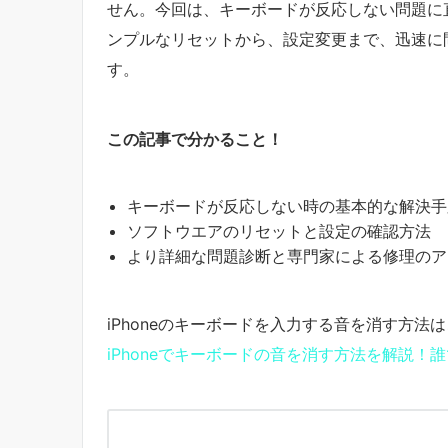
せん。今回は、キーボードが反応しない問題に
ンプルなリセットから、設定変更まで、迅速に
す。
この記事で分かること！
キーボードが反応しない時の基本的な解決手
ソフトウエアのリセットと設定の確認方法
より詳細な問題診断と専門家による修理のア
iPhoneのキーボードを入力する音を消す方法
iPhoneでキーボードの音を消す方法を解説！