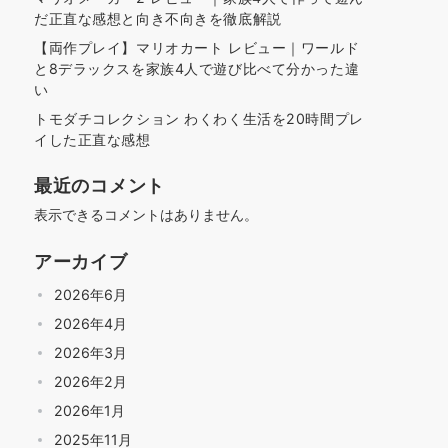
だ正直な感想と向き不向きを徹底解説
【両作プレイ】マリオカート レビュー｜ワールド
と8デラックスを家族4人で遊び比べて分かった違
い
トモダチコレクション わくわく生活を20時間プレ
イした正直な感想
最近のコメント
表示できるコメントはありません。
アーカイブ
2026年6月
2026年4月
2026年3月
2026年2月
2026年1月
2025年11月