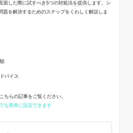
直面した際に試すべき5つの対処法を提供します。シ
問題を解決するためのステップをくわしく解説しま
順
ドバイス
はこちらの記事をご覧ください。
誰でも簡単に設定できます