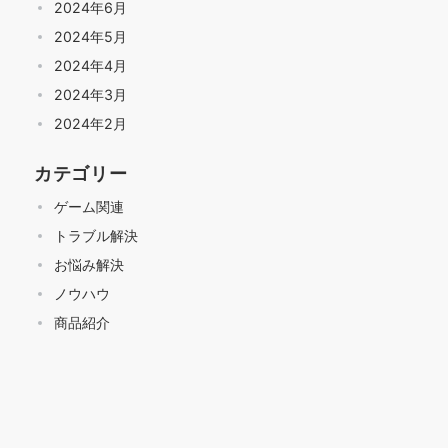
2024年6月
2024年5月
2024年4月
2024年3月
2024年2月
カテゴリー
ゲーム関連
トラブル解決
お悩み解決
ノウハウ
商品紹介