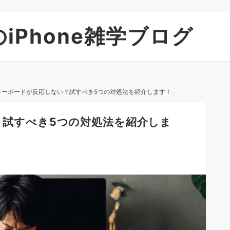
iPhone雑学ブログ
neキーボードが反応しない？試すべき5つの対処法を紹介します！
い？試すべき5つの対処法を紹介しま