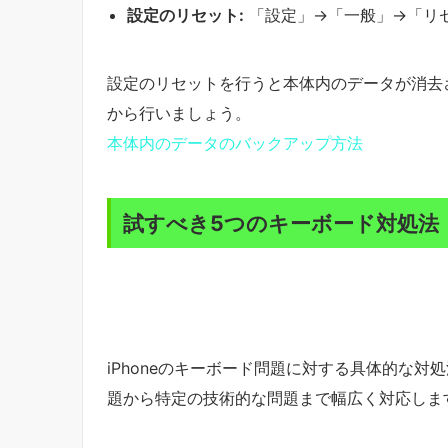
設定のリセット:
「設定」→「一般」→「リ
設定のリセットを行うと本体内のデータが消去
から行いましょう。
本体内のデータのバックアップ方法
試すべき5つのキーボード対処法
iPhoneのキーボード問題に対する具体的な
題から特定の技術的な問題まで幅広く対応しま