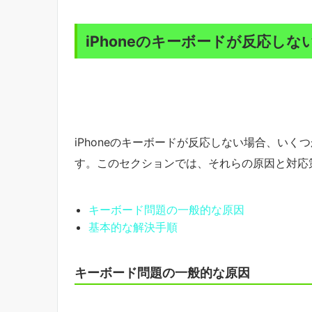
iPhoneのキーボードが反応し
iPhoneのキーボードが反応しない場合、い
す。このセクションでは、それらの原因と対応
キーボード問題の一般的な原因
基本的な解決手順
キーボード問題の一般的な原因