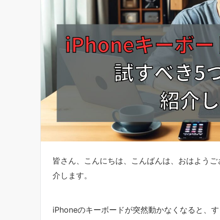
皆さん、こんにちは、こんばんは、おはようござ
介します。
iPhoneのキーボードが突然動かなくなると