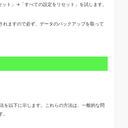
セット」→「すべての設定をリセット」を試します。
されますので必ず、データのバックアップを取って
対処法を以下に示します。これらの方法は、一般的な問
す。