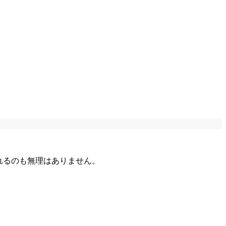
れるのも無理はありません。