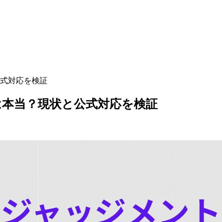
式対応を検証
は本当？現状と公式対応を検証