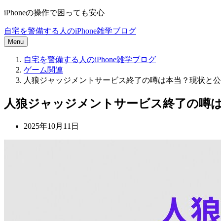
iPhoneの操作で困っても安心
自宅を警備する人のiPhone雑学ブログ
Menu
自宅を警備する人のiPhone雑学ブログ
ゲーム関連
人狼ジャッジメントサービス終了の噂は本当？現状と公
人狼ジャッジメントサービス終了の噂
2025年10月11日