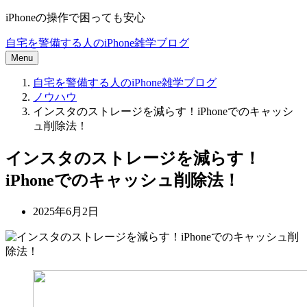
iPhoneの操作で困っても安心
自宅を警備する人のiPhone雑学ブログ
Menu
自宅を警備する人のiPhone雑学ブログ
ノウハウ
インスタのストレージを減らす！iPhoneでのキャッシ
ュ削除法！
インスタのストレージを減らす！
iPhoneでのキャッシュ削除法！
2025年6月2日