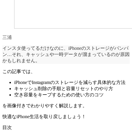
三浦
インスタ使ってるだけなのに、iPhoneのストレージがパンパ
ン…それ、キャッシュや一時データが溜まっているのが原因
かもしれません。
この記事では、
iPhoneでInstagramのストレージを減らす具体的な方法
キャッシュ削除の手順と容量リセットのやり方
空き容量をキープするための使い方のコツ
を画像付きでわかりやすく解説します。
快適なiPhone生活を取り戻しましょう！
目次