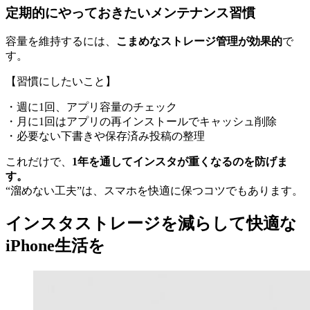
定期的にやっておきたいメンテナンス習慣
容量を維持するには、
こまめなストレージ管理が効果的
で
す。
【習慣にしたいこと】
・週に1回、アプリ容量のチェック
・月に1回はアプリの再インストールでキャッシュ削除
・必要ない下書きや保存済み投稿の整理
これだけで、
1年を通してインスタが重くなるのを防げま
す。
“溜めない工夫”は、スマホを快適に保つコツでもあります。
インスタストレージを減らして快適な
iPhone生活を