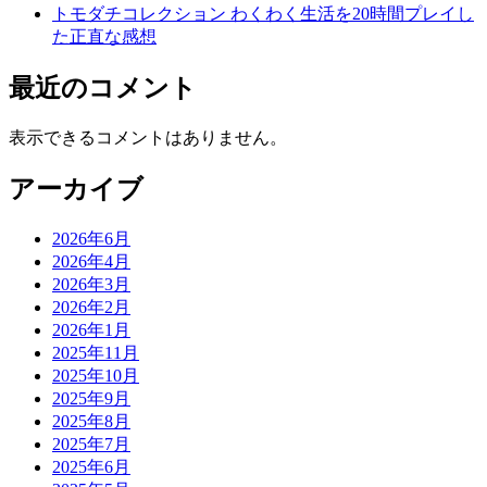
トモダチコレクション わくわく生活を20時間プレイし
た正直な感想
最近のコメント
表示できるコメントはありません。
アーカイブ
2026年6月
2026年4月
2026年3月
2026年2月
2026年1月
2025年11月
2025年10月
2025年9月
2025年8月
2025年7月
2025年6月