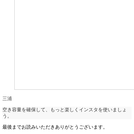
三浦
空き容量を確保して、もっと楽しくインスタを使いましょ
う。
最後までお読みいただきありがとうございます。