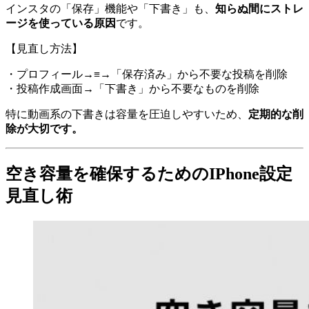
インスタの「保存」機能や「下書き」も、
知らぬ間にストレ
ージを使っている原因
です。
【見直し方法】
・プロフィール→≡→「保存済み」から不要な投稿を削除
・投稿作成画面→「下書き」から不要なものを削除
特に動画系の下書きは容量を圧迫しやすいため、
定期的な削
除が大切です。
空き容量を確保するためのIPhone設定
見直し術