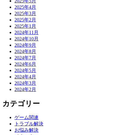
2025年5月
2025年4月
2025年3月
2025年2月
2025年1月
2024年11月
2024年10月
2024年9月
2024年8月
2024年7月
2024年6月
2024年5月
2024年4月
2024年3月
2024年2月
カテゴリー
ゲーム関連
トラブル解決
お悩み解決