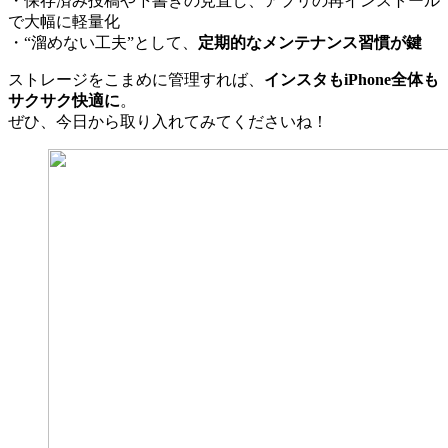
・保存済み投稿や下書きの見直し、アプリの再インストール
で大幅に軽量化
・“溜めない工夫”として、
定期的なメンテナンス習慣が鍵
ストレージをこまめに管理すれば、
インスタもiPhone全体も
サクサク快適に
。
ぜひ、今日から取り入れてみてくださいね！