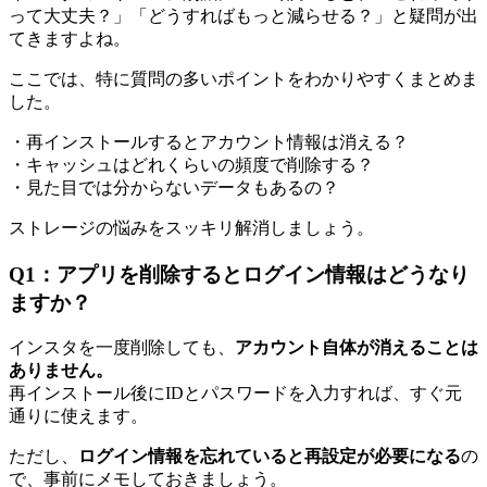
って大丈夫？」「どうすればもっと減らせる？」と疑問が出
てきますよね。
ここでは、特に質問の多いポイントをわかりやすくまとめま
した。
・再インストールするとアカウント情報は消える？
・キャッシュはどれくらいの頻度で削除する？
・見た目では分からないデータもあるの？
ストレージの悩みをスッキリ解消しましょう。
Q1：アプリを削除するとログイン情報はどうなり
ますか？
インスタを一度削除しても、
アカウント自体が消えることは
ありません。
再インストール後にIDとパスワードを入力すれば、すぐ元
通りに使えます。
ただし、
ログイン情報を忘れていると再設定が必要になる
の
で、事前にメモしておきましょう。