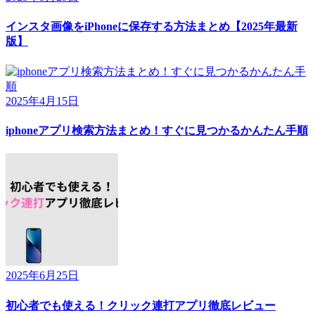
インスタ画像をiPhoneに保存する方法まとめ【2025年最新
版】
2025年4月15日
iphoneアプリ検索方法まとめ！すぐに見つかるかんたん手順
2025年6月25日
初心者でも使える！クリック連打アプリ徹底レビュー