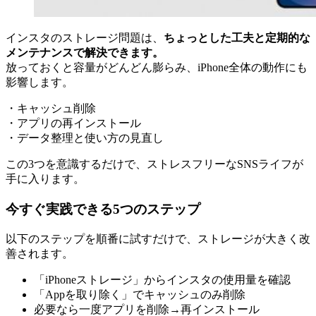
インスタのストレージ問題は、
ちょっとした工夫と定期的な
メンテナンスで解決できます。
放っておくと容量がどんどん膨らみ、iPhone全体の動作にも
影響します。
・キャッシュ削除
・アプリの再インストール
・データ整理と使い方の見直し
この3つを意識するだけで、ストレスフリーなSNSライフが
手に入ります。
今すぐ実践できる5つのステップ
以下のステップを順番に試すだけで、ストレージが大きく改
善されます。
「iPhoneストレージ」からインスタの使用量を確認
「Appを取り除く」でキャッシュのみ削除
必要なら一度アプリを削除→再インストール