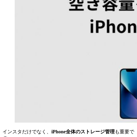
インスタだけでなく、
iPhone全体のストレージ管理
も重要で