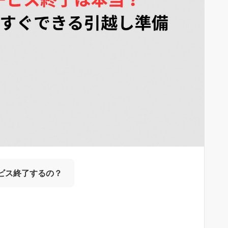
ービス終了するの？