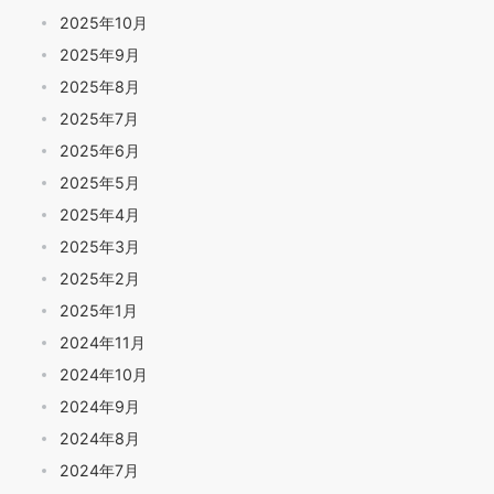
2025年10月
2025年9月
2025年8月
2025年7月
2025年6月
2025年5月
2025年4月
2025年3月
2025年2月
2025年1月
2024年11月
2024年10月
2024年9月
2024年8月
2024年7月