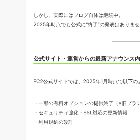
しかし、実際にはブログ自体は継続中。
2025年時点でも公式に“終了”の発表はありま
公式サイト・運営からの最新アナウンス
FC2公式サイトでは、2025年1月時点で以下
・一部の有料オプションの提供終了（※旧プラ
・セキュリティ強化・SSL対応の更新情報
・利用規約の改訂