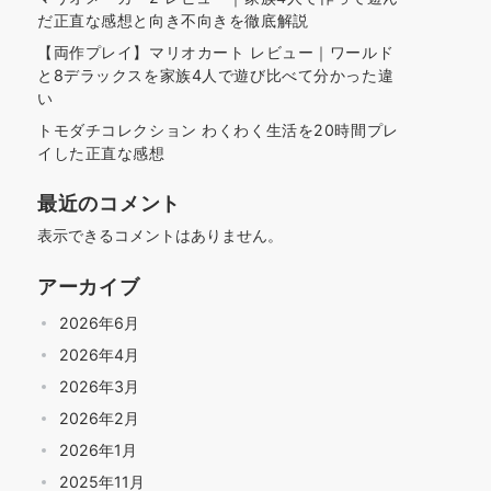
だ正直な感想と向き不向きを徹底解説
【両作プレイ】マリオカート レビュー｜ワールド
と8デラックスを家族4人で遊び比べて分かった違
い
トモダチコレクション わくわく生活を20時間プレ
イした正直な感想
最近のコメント
表示できるコメントはありません。
アーカイブ
2026年6月
2026年4月
2026年3月
2026年2月
2026年1月
2025年11月