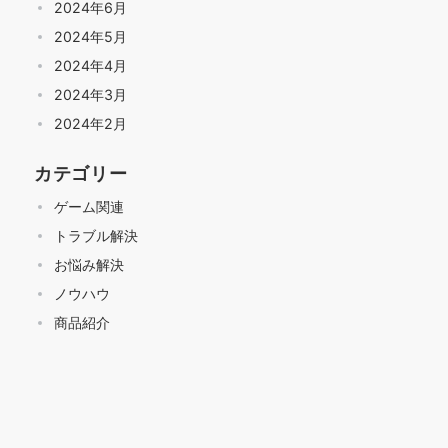
2024年6月
2024年5月
2024年4月
2024年3月
2024年2月
カテゴリー
ゲーム関連
トラブル解決
お悩み解決
ノウハウ
商品紹介