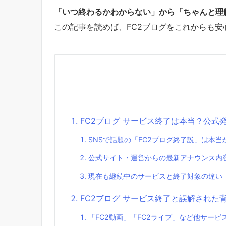
「いつ終わるかわからない」から「ちゃんと理
この記事を読めば、FC2ブログをこれからも
FC2ブログ サービス終了は本当？公式
SNSで話題の「FC2ブログ終了説」は本当
公式サイト・運営からの最新アナウンス内
現在も継続中のサービスと終了対象の違い
FC2ブログ サービス終了と誤解された
「FC2動画」「FC2ライブ」など他サービ