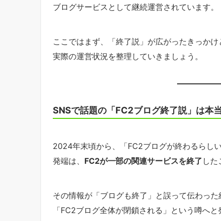
ブログサービスとして継続運営されています。
ここではまず、「終了説」が広がったきっかけ
実際の運営状況を整理していきましょう。
SNSで話題の「FC2ブログ終了説」は本
2024年末頃から、「FC2ブログが終わるらし
発端は、
FC2が一部の関連サービスを終了
した
その情報が「ブログも終了」と誤って伝わった
「FC2ブログ全体が閉鎖される」という噂へと