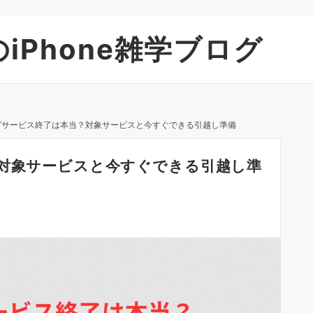
iPhone雑学ブログ
ログサービス終了は本当？対象サービスと今すぐできる引越し準備
？対象サービスと今すぐできる引越し準