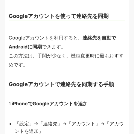
Googleアカウントを使って連絡先を同期
Googleアカウントを利用すると、
連絡先を自動で
Androidに同期
できます。
この方法は、手間が少なく、機種変更時に最もおすす
めです。
Googleアカウントで連絡先を同期する手順
1.
iPhoneでGoogleアカウントを追加
「設定」→「連絡先」→「アカウント」→「アカウ
ントを追加」