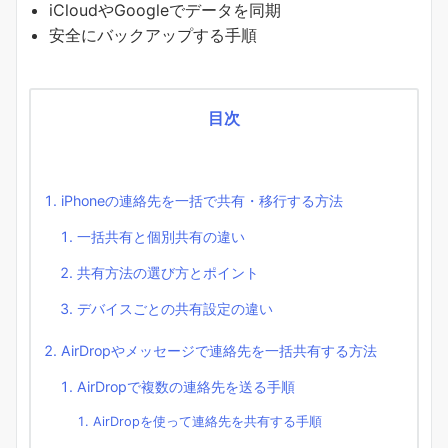
iCloudやGoogleでデータを同期
安全にバックアップする手順
目次
iPhoneの連絡先を一括で共有・移行する方法
一括共有と個別共有の違い
共有方法の選び方とポイント
デバイスごとの共有設定の違い
AirDropやメッセージで連絡先を一括共有する方法
AirDropで複数の連絡先を送る手順
AirDropを使って連絡先を共有する手順