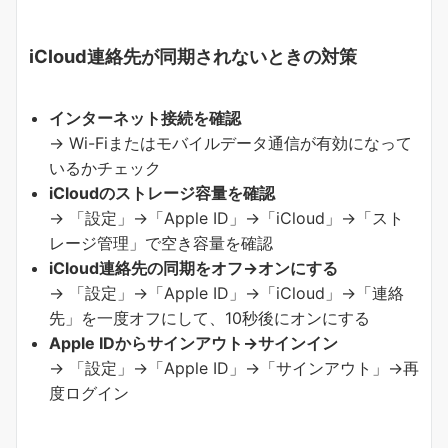
iCloud連絡先が同期されないときの対策
インターネット接続を確認
→ Wi-Fiまたはモバイルデータ通信が有効になって
いるかチェック
iCloudのストレージ容量を確認
→ 「設定」→「Apple ID」→「iCloud」→「スト
レージ管理」で空き容量を確認
iCloud連絡先の同期をオフ→オンにする
→ 「設定」→「Apple ID」→「iCloud」→「連絡
先」を一度オフにして、10秒後にオンにする
Apple IDからサインアウト→サインイン
→ 「設定」→「Apple ID」→「サインアウト」→再
度ログイン