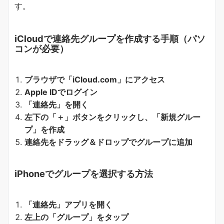
す。
iCloudで連絡先グループを作成する手順
（パソ
コンが必要）
ブラウザで「iCloud.com」にアクセス
Apple IDでログイン
「連絡先」を開く
左下の「＋」ボタンをクリックし、「新規グルー
プ」を作成
連絡先をドラッグ＆ドロップでグループに追加
iPhoneでグループを選択する方法
「連絡先」アプリを開く
左上の「グループ」をタップ