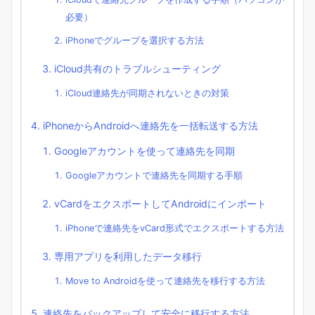
必要）
iPhoneでグループを選択する方法
iCloud共有のトラブルシューティング
iCloud連絡先が同期されないときの対策
iPhoneからAndroidへ連絡先を一括転送する方法
Googleアカウントを使って連絡先を同期
Googleアカウントで連絡先を同期する手順
vCardをエクスポートしてAndroidにインポート
iPhoneで連絡先をvCard形式でエクスポートする方法
専用アプリを利用したデータ移行
Move to Androidを使って連絡先を移行する方法
連絡先をバックアップして安全に移行する方法