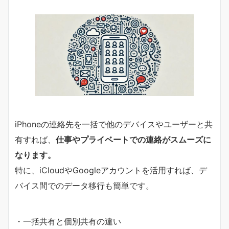
iPhoneの連絡先を一括で他のデバイスやユーザーと共
有すれば、
仕事やプライベートでの連絡がスムーズに
なります。
特に、iCloudやGoogleアカウントを活用すれば、デ
バイス間でのデータ移行も簡単です。
・一括共有と個別共有の違い