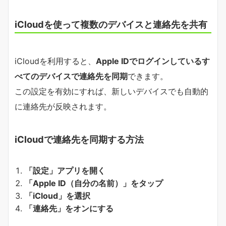
iCloudを使って複数のデバイスと連絡先を共有
iCloudを利用すると、
Apple IDでログインしているす
べてのデバイスで連絡先を同期
できます。
この設定を有効にすれば、新しいデバイスでも自動的
に連絡先が反映されます。
iCloudで連絡先を同期する方法
「設定」アプリを開く
「Apple ID（自分の名前）」をタップ
「iCloud」を選択
「連絡先」をオンにする