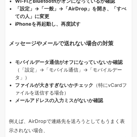
Wi-FiとBluetoothがオンになっているか確認
「設定」→「一般」→「AirDrop」を開き、「すべ
ての人」に変更
iPhoneを再起動し、再度試す
メッセージやメールで送れない場合の対策
モバイルデータ通信がオフになっていないか確認
（「設定」→「モバイル通信」→「モバイルデー
タ」）
ファイルが大きすぎないかチェック
（特にvCardフ
ァイルを送信する場合）
メールアドレスの入力ミスがないか確認
例えば、AirDropで連絡先を送ろうとしてもうまく表
示されない場合、