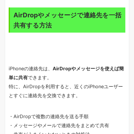
AirDropやメッセージで連絡先を一括
共有する方法
iPhoneの連絡先は、
AirDropやメッセージを使えば簡
単に共有
できます。
特に、AirDropを利用すると、近くのiPhoneユーザー
とすぐに連絡先を交換できます。
・AirDropで複数の連絡先を送る手順
・メッセージやメールで連絡先をまとめて共有