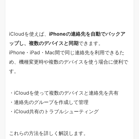
iCloudを使えば、
iPhoneの連絡先を自動でバックア
ップし、複数のデバイスと同期
できます。
iPhone・iPad・Mac間で同じ連絡先を利用できるた
め、機種変更時や複数のデバイスを使う場合に便利で
す。
・iCloudを使って複数のデバイスと連絡先を共有
・連絡先のグループを作成して管理
・iCloud共有のトラブルシューティング
これらの方法を詳しく解説します。