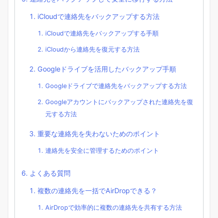
iCloudで連絡先をバックアップする方法
iCloudで連絡先をバックアップする手順
iCloudから連絡先を復元する方法
Googleドライブを活用したバックアップ手順
Googleドライブで連絡先をバックアップする方法
Googleアカウントにバックアップされた連絡先を復
元する方法
重要な連絡先を失わないためのポイント
連絡先を安全に管理するためのポイント
よくある質問
複数の連絡先を一括でAirDropできる？
AirDropで効率的に複数の連絡先を共有する方法