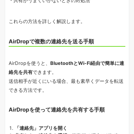
・共有がうまくいかないときの対処法
これらの方法を詳しく解説します。
AirDropで複数の連絡先を送る手順
AirDropを使うと、
BluetoothとWi-Fi経由で簡単に連
絡先を共有
できます。
送信相手が近くにいる場合、最も素早くデータを転送
できる方法です。
AirDropを使って連絡先を共有する手順
「連絡先」アプリを開く