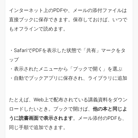
インターネット上のPDFや、メールの添付ファイルは
直接ブックに保存できます。保存しておけば、いつで
もオフラインで読めます。
・SafariでPDFを表示した状態で「共有」マークをタ
ップ
・表示されたメニューから「ブックで開く」を選ぶ
・自動でブックアプリに保存され、ライブラリに追加
たとえば、Web上で配布されている講義資料をダウン
ロードしたいとき。ブックで開けば、
他の本と同じよ
うに読書画面で表示されます
。メール添付のPDFも、
同じ手順で追加できます。