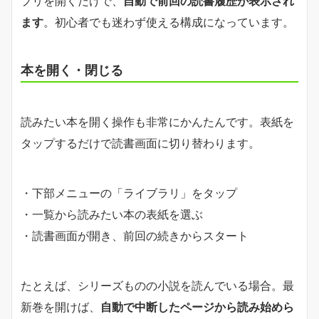
プリを開くだけで、
自動で前回の読書履歴が表示され
ます
。初心者でも迷わず使える構成になっています。
本を開く・閉じる
読みたい本を開く操作も非常にかんたんです。表紙を
タップするだけで読書画面に切り替わります。
・下部メニューの「ライブラリ」をタップ
・一覧から読みたい本の表紙を選ぶ
・読書画面が開き、前回の続きからスタート
たとえば、シリーズものの小説を読んでいる場合。最
新巻を開けば、
自動で中断したページから読み始めら