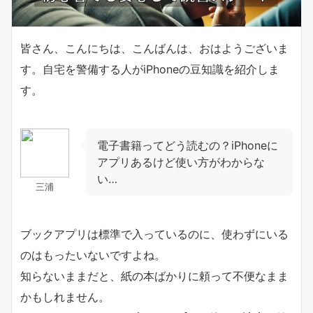
皆さん、こんにちは、こんばんは、おはようございま
す。自宅を警備する人がiPhoneの豆知識を紹介しま
す。
電子書籍ってどう読むの？iPhoneに
アプリあるけど使い方がわからな
い…
三浦
ブックアプリは標準で入っているのに、使わずにいる
のはもったいないですよね。
知らないままだと、紙の本ばかりに頼って不便なまま
かもしれません。