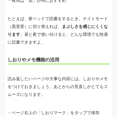
・夜間は「黒」が特におすすめ
たとえば、夜ベッドで読書をするとき。ナイトモード
（黒背景）に切り替えれば、
まぶしさを感じにくくな
ります
。昼と夜で使い分けると、どんな環境でも快適
に読書できますよ。
しおりやメモ機能の活用
読み返したいページや大事な内容には、しおりやメモ
をつけておきましょう。あとからの見直しがとてもス
ムーズになります。
・ページ右上の「しおりマーク」をタップで保存