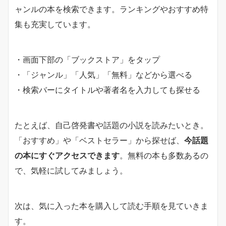
ャンルの本を検索できます。ランキングやおすすめ特
集も充実しています。
・画面下部の「ブックストア」をタップ
・「ジャンル」「人気」「無料」などから選べる
・検索バーにタイトルや著者名を入力しても探せる
たとえば、自己啓発書や話題の小説を読みたいとき。
「おすすめ」や「ベストセラー」から探せば、
今話題
の本にすぐアクセスできます
。無料の本も多数あるの
で、気軽に試してみましょう。
次は、気に入った本を購入して読む手順を見ていきま
す。