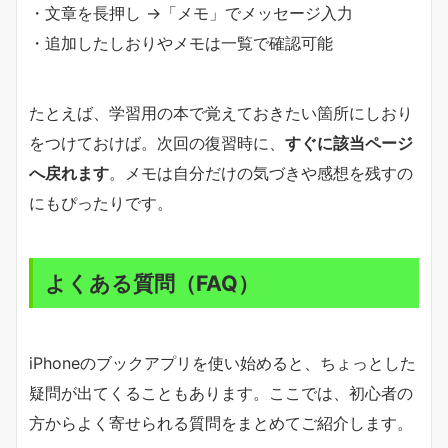
・文章を長押し →「メモ」でメッセージ入力
・追加したしおりやメモは一覧で確認可能
たとえば、学習用の本で覚えておきたい箇所にしおり
をつけておけば。次回の復習時に、
すぐに該当ページ
へ戻れます
。メモは自分だけの気づきや感想を残すの
にもぴったりです。
よくある質問（FAQ）
iPhoneのブックアプリを使い始めると、ちょっとした
疑問が出てくることもあります。ここでは、初心者の
方からよく寄せられる質問をまとめてご紹介します。