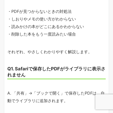
・PDFが見つからないときの対処法
・しおりやメモの使い方がわからない
・読みかけの本がどこにあるかわからない
・削除した本をもう一度読みたい場合
それぞれ、やさしくわかりやすく解説します。
Q1. Safariで保存したPDFがライブラリに表示さ
れません
A. 「共有」→「ブックで開く」で保存したPDFは、自
動でライブラリに追加されます。