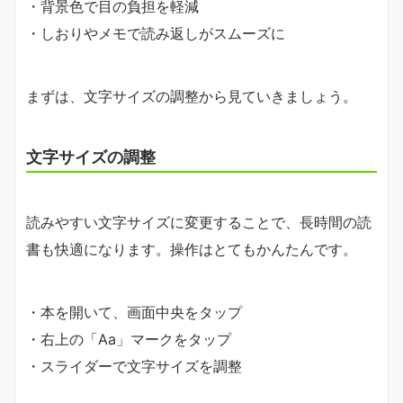
・背景色で目の負担を軽減
・しおりやメモで読み返しがスムーズに
まずは、文字サイズの調整から見ていきましょう。
文字サイズの調整
読みやすい文字サイズに変更することで、長時間の読
書も快適になります。操作はとてもかんたんです。
・本を開いて、画面中央をタップ
・右上の「Aa」マークをタップ
・スライダーで文字サイズを調整