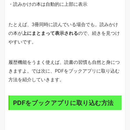
・読みかけの本は自動的に上部に表示
たとえば、3冊同時に読んでいる場合でも。読みかけ
の本が
上にまとまって表示される
ので、続きを見つけ
やすいです。
履歴機能をうまく使えば、読書の習慣も自然と身につ
きますよ。では次に、PDFをブックアプリに取り込む
方法を紹介していきます。
PDFをブックアプリに取り込む方法