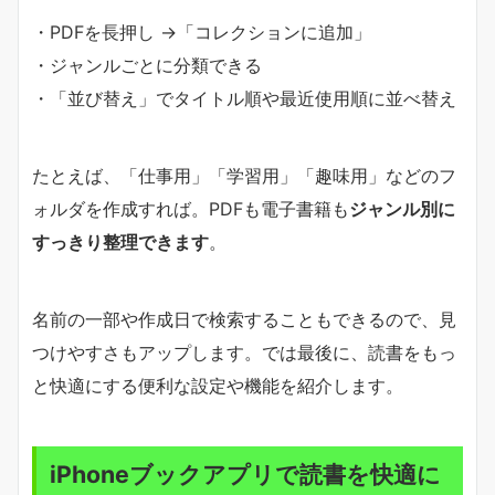
・PDFを長押し →「コレクションに追加」
・ジャンルごとに分類できる
・「並び替え」でタイトル順や最近使用順に並べ替え
たとえば、「仕事用」「学習用」「趣味用」などのフ
ォルダを作成すれば。PDFも電子書籍も
ジャンル別に
すっきり整理できます
。
名前の一部や作成日で検索することもできるので、見
つけやすさもアップします。では最後に、読書をもっ
と快適にする便利な設定や機能を紹介します。
iPhoneブックアプリで読書を快適に