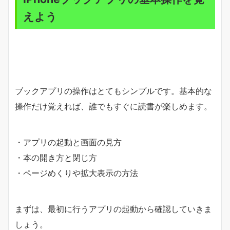
えよう
ブックアプリの操作はとてもシンプルです。基本的な
操作だけ覚えれば、誰でもすぐに読書が楽しめます。
・アプリの起動と画面の見方
・本の開き方と閉じ方
・ページめくりや拡大表示の方法
まずは、最初に行うアプリの起動から確認していきま
しょう。