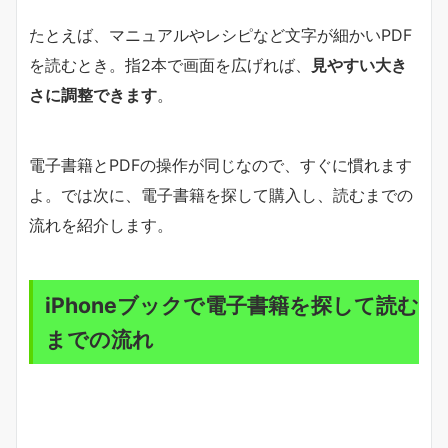
たとえば、マニュアルやレシピなど文字が細かいPDF
を読むとき。指2本で画面を広げれば、
見やすい大き
さに調整できます
。
電子書籍とPDFの操作が同じなので、すぐに慣れます
よ。では次に、電子書籍を探して購入し、読むまでの
流れを紹介します。
iPhoneブックで電子書籍を探して読む
までの流れ