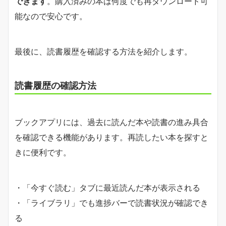
できます
。購入済みの本は何度でも再ダウンロード可
能なので安心です。
最後に、読書履歴を確認する方法を紹介します。
読書履歴の確認方法
ブックアプリには、過去に読んだ本や読書の進み具合
を確認できる機能があります。再読したい本を探すと
きに便利です。
・「今すぐ読む」タブに最近読んだ本が表示される
・「ライブラリ」でも進捗バーで読書状況が確認でき
る