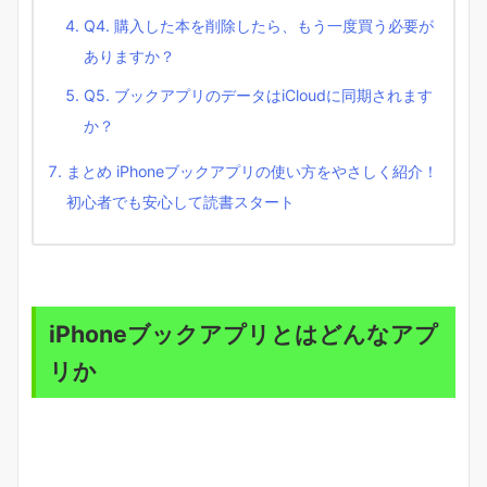
Q4. 購入した本を削除したら、もう一度買う必要が
ありますか？
Q5. ブックアプリのデータはiCloudに同期されます
か？
まとめ iPhoneブックアプリの使い方をやさしく紹介！
初心者でも安心して読書スタート
iPhoneブックアプリとはどんなアプ
リか