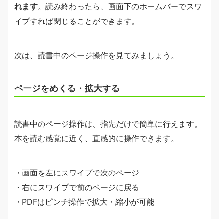
れます
。読み終わったら、画面下のホームバーでスワ
イプすれば閉じることができます。
次は、読書中のページ操作を見てみましょう。
ページをめくる・拡大する
読書中のページ操作は、指先だけで簡単に行えます。
本を読む感覚に近く、直感的に操作できます。
・画面を左にスワイプで次のページ
・右にスワイプで前のページに戻る
・PDFはピンチ操作で拡大・縮小が可能