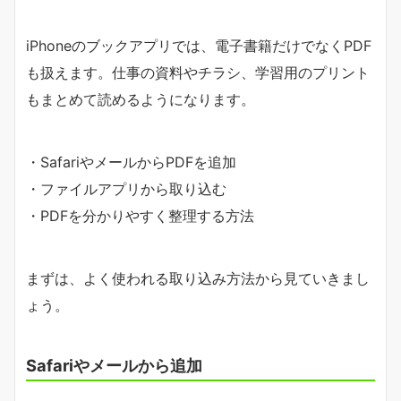
iPhoneのブックアプリでは、電子書籍だけでなくPDF
も扱えます。仕事の資料やチラシ、学習用のプリント
もまとめて読めるようになります。
・SafariやメールからPDFを追加
・ファイルアプリから取り込む
・PDFを分かりやすく整理する方法
まずは、よく使われる取り込み方法から見ていきまし
ょう。
Safariやメールから追加