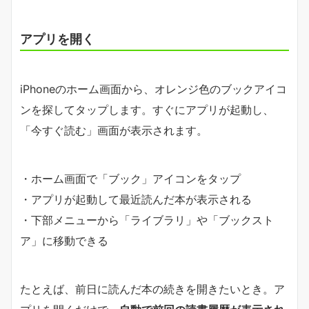
アプリを開く
iPhoneのホーム画面から、オレンジ色のブックアイコ
ンを探してタップします。すぐにアプリが起動し、
「今すぐ読む」画面が表示されます。
・ホーム画面で「ブック」アイコンをタップ
・アプリが起動して最近読んだ本が表示される
・下部メニューから「ライブラリ」や「ブックスト
ア」に移動できる
たとえば、前日に読んだ本の続きを開きたいとき。ア