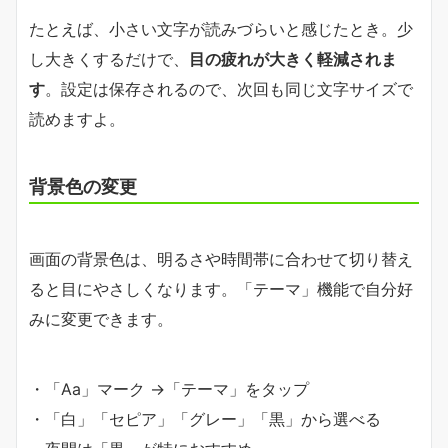
たとえば、小さい文字が読みづらいと感じたとき。少
し大きくするだけで、
目の疲れが大きく軽減されま
す
。設定は保存されるので、次回も同じ文字サイズで
読めますよ。
背景色の変更
画面の背景色は、明るさや時間帯に合わせて切り替え
ると目にやさしくなります。「テーマ」機能で自分好
みに変更できます。
・「Aa」マーク →「テーマ」をタップ
・「白」「セピア」「グレー」「黒」から選べる