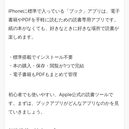
iPhoneに標準で入っている「ブック」アプリは、電子
書籍やPDFを手軽に読むための読書専用アプリです。
紙の本がなくても、好きなときに好きな場所で読書が
楽しめます。
・標準搭載でインストール不要
・本の購入・保存・閲覧が1つで完結
・電子書籍もPDFもまとめて管理
初心者でも使いやすい、Apple公式の読書ツールで
す。まずは、ブックアプリがどんなアプリなのかを見
ていきましょう。