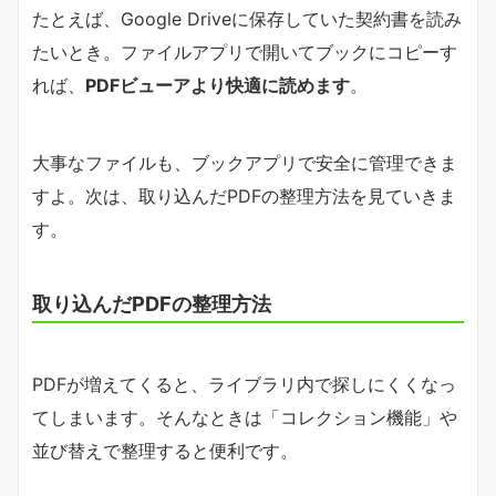
たとえば、Google Driveに保存していた契約書を読み
たいとき。ファイルアプリで開いてブックにコピーす
れば、
PDFビューアより快適に読めます
。
大事なファイルも、ブックアプリで安全に管理できま
すよ。次は、取り込んだPDFの整理方法を見ていきま
す。
取り込んだPDFの整理方法
PDFが増えてくると、ライブラリ内で探しにくくなっ
てしまいます。そんなときは「コレクション機能」や
並び替えで整理すると便利です。