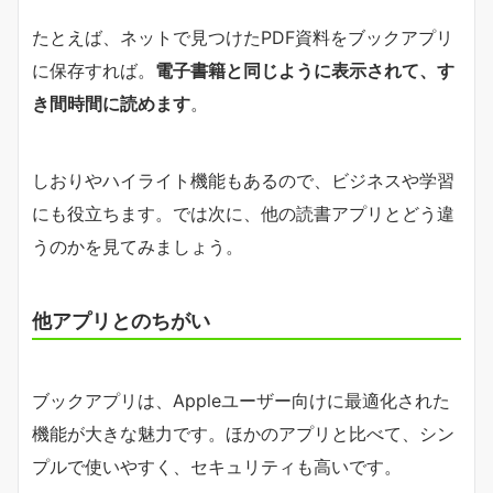
たとえば、ネットで見つけたPDF資料をブックアプリ
に保存すれば。
電子書籍と同じように表示されて、す
き間時間に読めます
。
しおりやハイライト機能もあるので、ビジネスや学習
にも役立ちます。では次に、他の読書アプリとどう違
うのかを見てみましょう。
他アプリとのちがい
ブックアプリは、Appleユーザー向けに最適化された
機能が大きな魅力です。ほかのアプリと比べて、シン
プルで使いやすく、セキュリティも高いです。