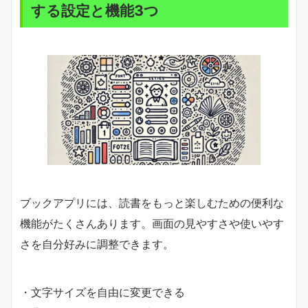
する設定と機能3つ
ブックアプリには、読書をもっと楽しむための便利な
機能がたくさんあります。画面の見やすさや使いやす
さを自分好みに調整できます。
・文字サイズを自由に変更できる