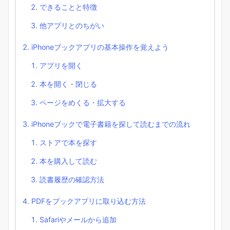
できることと特徴
他アプリとのちがい
iPhoneブックアプリの基本操作を覚えよう
アプリを開く
本を開く・閉じる
ページをめくる・拡大する
iPhoneブックで電子書籍を探して読むまでの流れ
ストアで本を探す
本を購入して読む
読書履歴の確認方法
PDFをブックアプリに取り込む方法
Safariやメールから追加