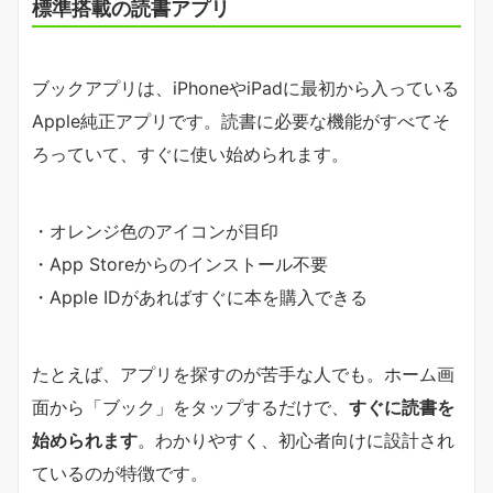
標準搭載の読書アプリ
ブックアプリは、iPhoneやiPadに最初から入っている
Apple純正アプリです。読書に必要な機能がすべてそ
ろっていて、すぐに使い始められます。
・オレンジ色のアイコンが目印
・App Storeからのインストール不要
・Apple IDがあればすぐに本を購入できる
たとえば、アプリを探すのが苦手な人でも。ホーム画
面から「ブック」をタップするだけで、
すぐに読書を
始められます
。わかりやすく、初心者向けに設計され
ているのが特徴です。