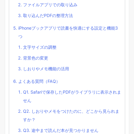
ファイルアプリでの取り込み
取り込んだPDFの整理方法
iPhoneブックアプリで読書を快適にする設定と機能3
つ
文字サイズの調整
背景色の変更
しおりやメモ機能の活用
よくある質問（FAQ）
Q1. Safariで保存したPDFがライブラリに表示されま
せん
Q2. しおりやメモをつけたのに、どこから見られま
すか？
Q3. 途中まで読んだ本が見つかりません