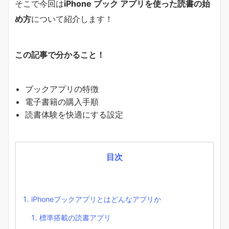
そこで今回は
iPhone ブック アプリを使った読書の始
め方
について紹介します！
この記事で分かること！
ブックアプリの特徴
電子書籍の購入手順
読書体験を快適にする設定
目次
iPhoneブックアプリとはどんなアプリか
標準搭載の読書アプリ