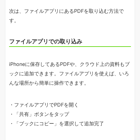
次は、ファイルアプリにあるPDFを取り込む方法で
す。
ファイルアプリでの取り込み
iPhoneに保存してあるPDFや、クラウド上の資料もブ
ックに追加できます。ファイルアプリを使えば、いろ
んな場所から簡単に操作できます。
・ファイルアプリでPDFを開く
・「共有」ボタンをタップ
・「ブックにコピー」を選択して追加完了