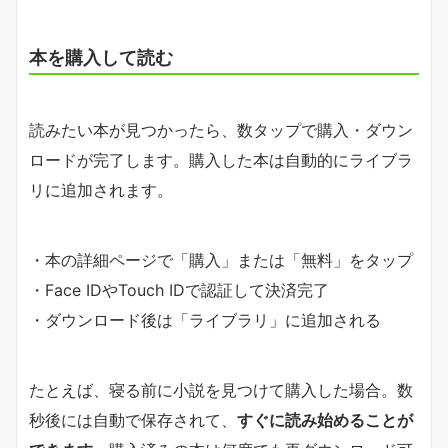
本を購入して読む
読みたい本が見つかったら、数タップで購入・ダウン
ロードが完了します。購入した本は自動的にライブラ
リに追加されます。
・本の詳細ページで「購入」または「無料」をタップ
・Face IDやTouch IDで認証して決済完了
・ダウンロード後は「ライブラリ」に追加される
たとえば、寝る前に小説を見つけて購入した場合。数
秒後には自動で保存されて、
すぐに読み始めることが