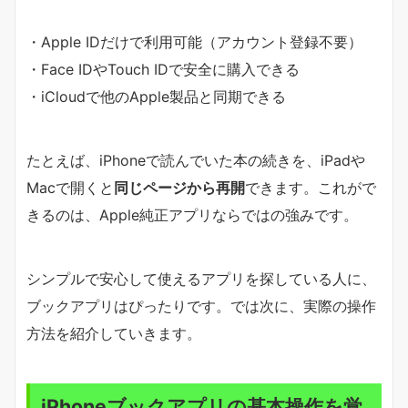
・Apple IDだけで利用可能（アカウント登録不要）
・Face IDやTouch IDで安全に購入できる
・iCloudで他のApple製品と同期できる
たとえば、iPhoneで読んでいた本の続きを、iPadや
Macで開くと
同じページから再開
できます。これがで
きるのは、Apple純正アプリならではの強みです。
シンプルで安心して使えるアプリを探している人に、
ブックアプリはぴったりです。では次に、実際の操作
方法を紹介していきます。
iPhoneブックアプリの基本操作を覚