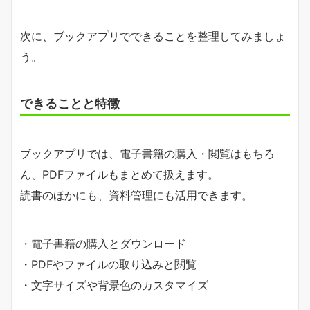
次に、ブックアプリでできることを整理してみましょ
う。
できることと特徴
ブックアプリでは、電子書籍の購入・閲覧はもちろ
ん、PDFファイルもまとめて扱えます。
読書のほかにも、資料管理にも活用できます。
・電子書籍の購入とダウンロード
・PDFやファイルの取り込みと閲覧
・文字サイズや背景色のカスタマイズ