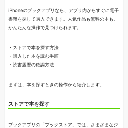
iPhoneのブックアプリなら、アプリ内からすぐに電子
書籍を探して購入できます。人気作品も無料の本も、
かんたんな操作で見つけられます。
・ストアで本を探す方法
・購入した本を読む手順
・読書履歴の確認方法
まずは、本を探すときの操作から紹介します。
ストアで本を探す
ブックアプリの「ブックストア」では、さまざまなジ