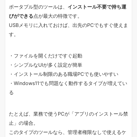
ポータブル型のツールは、
インストール不要で持ち運
びができる
点が最大の特徴です。
USBメモリに入れておけば、出先のPCでもすぐ使えま
す。
・ファイルを開くだけですぐ起動
・シンプルなUIが多く設定が簡単
・インストール制限のある職場PCでも使いやすい
・Windows11でも問題なく動作するタイプが増えてい
る
たとえば、業務で使うPCが「アプリのインストール禁
止」の場合。
このタイプのツールなら、管理者権限なしで使えるケ