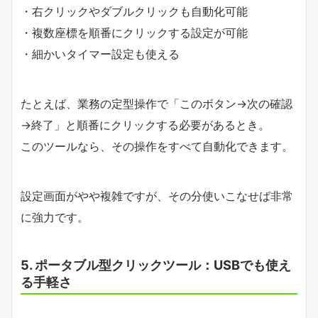
・右クリックやダブルクリックも自動化可能
・複数座標を順番にクリックする設定が可能
・細かいタイマー設定も使える
たとえば、業務の定型操作で「このボタン→次の確認
→終了」と順番にクリックする必要があるとき。
このツールなら、その操作をすべて自動化できます。
設定画面がやや複雑ですが、その分使いこなせば非常
に強力です。
5. ポータブル型クリックツール：USBでも使え
る手軽さ