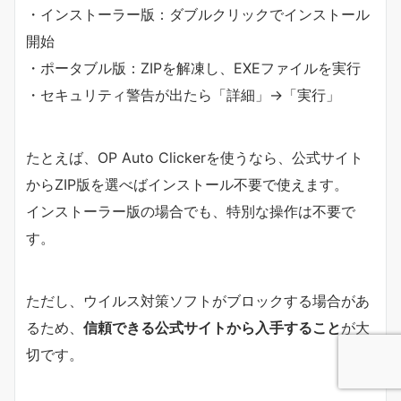
・インストーラー版：ダブルクリックでインストール
開始
・ポータブル版：ZIPを解凍し、EXEファイルを実行
・セキュリティ警告が出たら「詳細」→「実行」
たとえば、OP Auto Clickerを使うなら、公式サイト
からZIP版を選べばインストール不要で使えます。
インストーラー版の場合でも、特別な操作は不要で
す。
ただし、ウイルス対策ソフトがブロックする場合があ
るため、
信頼できる公式サイトから入手すること
が大
切です。