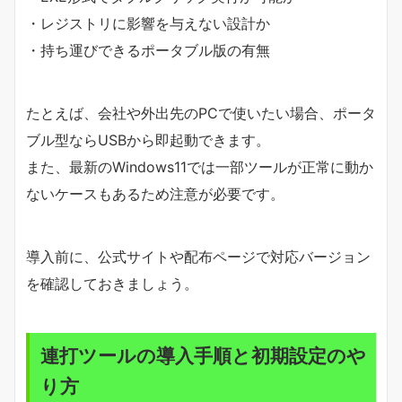
・レジストリに影響を与えない設計か
・持ち運びできるポータブル版の有無
たとえば、会社や外出先のPCで使いたい場合、ポータ
ブル型ならUSBから即起動できます。
また、最新のWindows11では一部ツールが正常に動か
ないケースもあるため注意が必要です。
導入前に、公式サイトや配布ページで対応バージョン
を確認しておきましょう。
連打ツールの導入手順と初期設定のや
り方