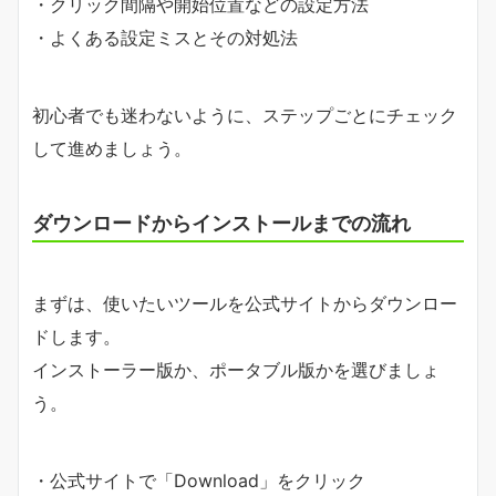
・クリック間隔や開始位置などの設定方法
・よくある設定ミスとその対処法
初心者でも迷わないように、ステップごとにチェック
して進めましょう。
ダウンロードからインストールまでの流れ
まずは、使いたいツールを公式サイトからダウンロー
ドします。
インストーラー版か、ポータブル版かを選びましょ
う。
・公式サイトで「Download」をクリック