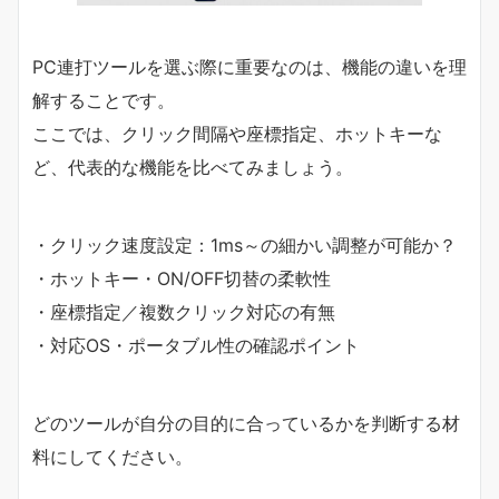
PC連打ツールを選ぶ際に重要なのは、機能の違いを理
解することです。
ここでは、クリック間隔や座標指定、ホットキーな
ど、代表的な機能を比べてみましょう。
・クリック速度設定：1ms～の細かい調整が可能か？
・ホットキー・ON/OFF切替の柔軟性
・座標指定／複数クリック対応の有無
・対応OS・ポータブル性の確認ポイント
どのツールが自分の目的に合っているかを判断する材
料にしてください。