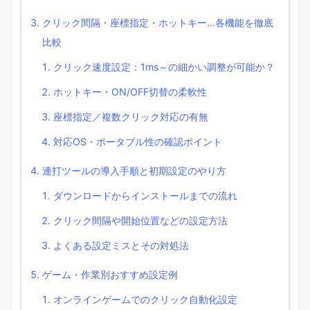
クリック間隔・座標指定・ホットキー…各機能を徹底
比較
クリック速度設定：1ms～の細かい調整が可能か？
ホットキー・ON/OFF切替の柔軟性
座標指定／複数クリック対応の有無
対応OS・ポータブル性の確認ポイント
連打ツールの導入手順と初期設定のやり方
ダウンロードからインストールまでの流れ
クリック間隔や開始位置などの設定方法
よくある設定ミスとその対処法
ゲーム・作業別おすすめ設定例
オンラインゲームでのクリック自動化設定