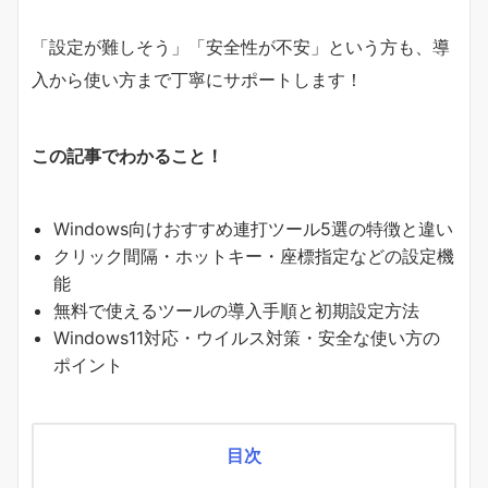
「設定が難しそう」「安全性が不安」という方も、導
入から使い方まで丁寧にサポートします！
この記事でわかること！
Windows向けおすすめ連打ツール5選の特徴と違い
クリック間隔・ホットキー・座標指定などの設定機
能
無料で使えるツールの導入手順と初期設定方法
Windows11対応・ウイルス対策・安全な使い方の
ポイント
目次