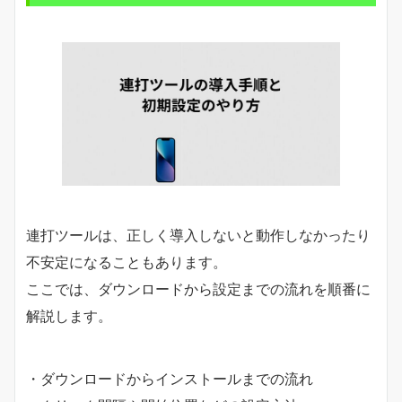
連打ツールは、正しく導入しないと動作しなかったり
不安定になることもあります。
ここでは、ダウンロードから設定までの流れを順番に
解説します。
・ダウンロードからインストールまでの流れ