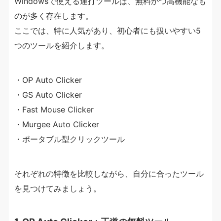
Windowsで使える連打ツールは、無料かつ高機能なも
のが多く存在します。
ここでは、特に人気があり、初心者にも扱いやすい5
つのツールを紹介します。
・OP Auto Clicker
・GS Auto Clicker
・Fast Mouse Clicker
・Murgee Auto Clicker
・ポータブル型クリックツール
それぞれの特徴を比較しながら、自分に合ったツール
を見つけてみましょう。