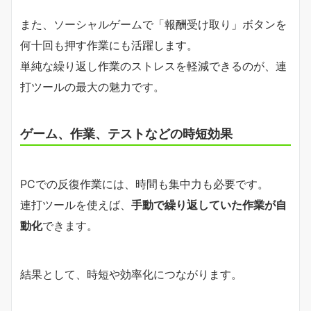
また、ソーシャルゲームで「報酬受け取り」ボタンを
何十回も押す作業にも活躍します。
単純な繰り返し作業のストレスを軽減できるのが、連
打ツールの最大の魅力です。
ゲーム、作業、テストなどの時短効果
PCでの反復作業には、時間も集中力も必要です。
連打ツールを使えば、
手動で繰り返していた作業が自
動化
できます。
結果として、時短や効率化につながります。