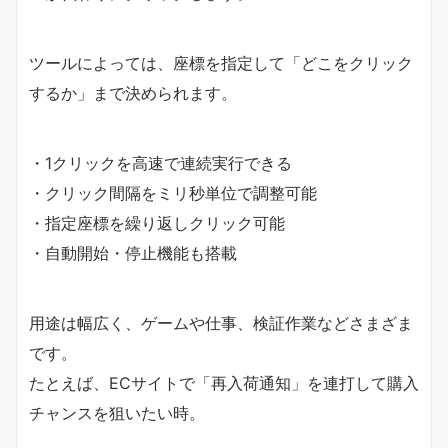
ツールによっては、座標を指定して「どこをクリック
するか」まで決められます。
・1クリックを高速で連続実行できる
・クリック間隔をミリ秒単位で調整可能
・指定座標を繰り返しクリック可能
・自動開始・停止機能も搭載
用途は幅広く、ゲームや仕事、検証作業などさまざま
です。
たとえば、ECサイトで「再入荷通知」を連打して購入
チャンスを狙いたい時。