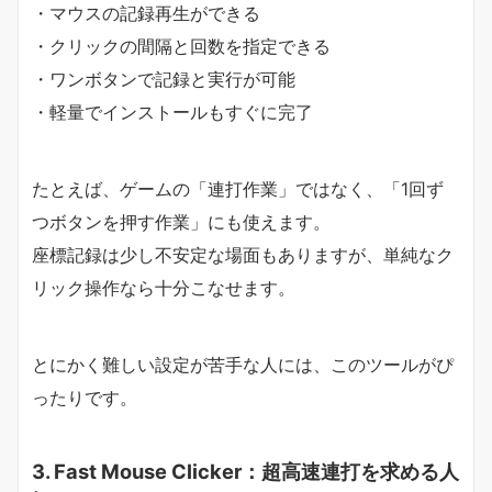
・マウスの記録再生ができる
・クリックの間隔と回数を指定できる
・ワンボタンで記録と実行が可能
・軽量でインストールもすぐに完了
たとえば、ゲームの「連打作業」ではなく、「1回ず
つボタンを押す作業」にも使えます。
座標記録は少し不安定な場面もありますが、単純なク
リック操作なら十分こなせます。
とにかく難しい設定が苦手な人には、このツールがぴ
ったりです。
3. Fast Mouse Clicker：超高速連打を求める人