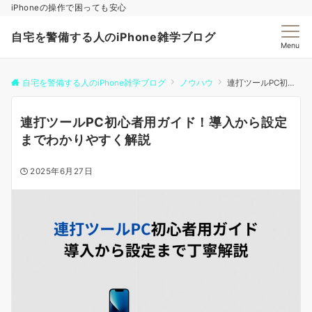
iPhoneの操作で困っても安心
自宅を警備する人のiPhone雑学ブログ
Menu
自宅を警備する人のiPhone雑学ブログ
ノウハウ
連打ツールPC初心者用ガイド！導入から設定までわかりやすく解説
連打ツールPC初心者用ガイド！導入から設定
までわかりやすく解説
2025年6月27日