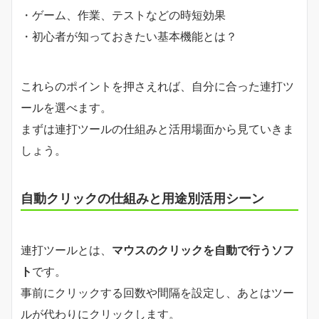
・ゲーム、作業、テストなどの時短効果
・初心者が知っておきたい基本機能とは？
これらのポイントを押さえれば、自分に合った連打ツ
ールを選べます。
まずは連打ツールの仕組みと活用場面から見ていきま
しょう。
自動クリックの仕組みと用途別活用シーン
連打ツールとは、
マウスのクリックを自動で行うソフ
ト
です。
事前にクリックする回数や間隔を設定し、あとはツー
ルが代わりにクリックします。