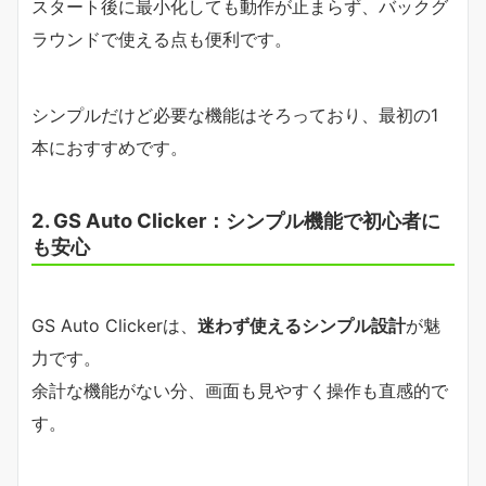
スタート後に最小化しても動作が止まらず、バックグ
ラウンドで使える点も便利です。
シンプルだけど必要な機能はそろっており、最初の1
本におすすめです。
2. GS Auto Clicker：シンプル機能で初心者に
も安心
GS Auto Clickerは、
迷わず使えるシンプル設計
が魅
力です。
余計な機能がない分、画面も見やすく操作も直感的で
す。