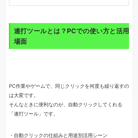
連打ツールとは？PCでの使い方と活用
場面
PC作業やゲームで、同じクリックを何度も繰り返すの
は大変です。
そんなときに便利なのが、自動クリックしてくれる
「連打ツール」です。
・自動クリックの仕組みと用途別活用シーン