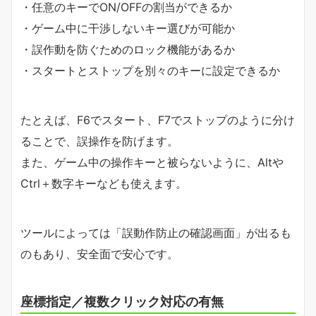
・任意のキーでON/OFFの割当ができるか
・ゲーム中に干渉しないキー選びが可能か
・誤作動を防ぐためのロック機能があるか
・スタートとストップを別々のキーに設定できるか
たとえば、F6でスタート、F7でストップのように分け
ることで、誤操作を防げます。
また、ゲーム中の操作キーと被らないように、Altや
Ctrl＋数字キーなども使えます。
ツールによっては「誤動作防止の確認画面」が出るも
のもあり、安全面で安心です。
座標指定／複数クリック対応の有無