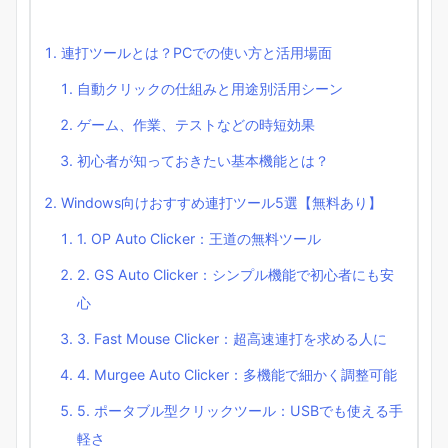
連打ツールとは？PCでの使い方と活用場面
自動クリックの仕組みと用途別活用シーン
ゲーム、作業、テストなどの時短効果
初心者が知っておきたい基本機能とは？
Windows向けおすすめ連打ツール5選【無料あり】
1. OP Auto Clicker：王道の無料ツール
2. GS Auto Clicker：シンプル機能で初心者にも安
心
3. Fast Mouse Clicker：超高速連打を求める人に
4. Murgee Auto Clicker：多機能で細かく調整可能
5. ポータブル型クリックツール：USBでも使える手
軽さ