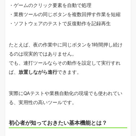
・ゲームのクリック要素を自動で処理
・業務ツールの同じボタンを複数回押す作業を短縮
・ソフトウェアのテストで反復動作を記録再生
たとえば、夜の作業中に同じボタンを1時間押し続け
るのは現実的ではありません。
でも、連打ツールならその動作を設定して実行すれ
ば、
放置しながら進行
できます。
実際にQAテストや業務自動化の現場でも使われてい
る、実用性の高いツールです。
初心者が知っておきたい基本機能とは？