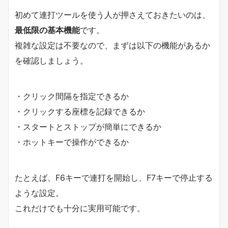
初めて連打ツールを使う人が押さえておきたいのは、
最低限の基本機能
です。
複雑な設定は不要なので、まずは以下の機能があるか
を確認しましょう。
・クリック間隔を指定できるか
・クリックする座標を記録できるか
・スタートとストップが簡単にできるか
・ホットキーで操作ができるか
たとえば、F6キーで連打を開始し、F7キーで停止する
ような設定。
これだけでも十分に実用可能です。