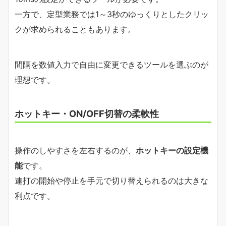
一方で、定型業務では1～3秒のゆっくりとしたクリッ
クが求められることもあります。
間隔を数値入力で自由に変更できるツールを選ぶのが
理想です。
ホットキー・ON/OFF切替の柔軟性
操作のしやすさを左右するのが、
ホットキーの設定機
能
です。
連打の開始や停止を手元で切り替えられるのは大きな
利点です。