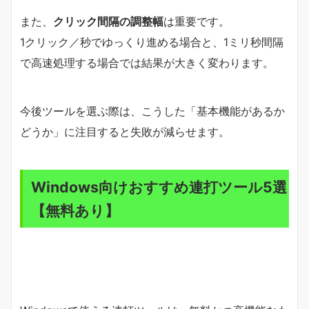
また、
クリック間隔の調整幅
は重要です。
1クリック／秒でゆっくり進める場合と、1ミリ秒間隔
で高速処理する場合では結果が大きく変わります。
今後ツールを選ぶ際は、こうした「基本機能があるか
どうか」に注目すると失敗が減らせます。
Windows向けおすすめ連打ツール5選
【無料あり】