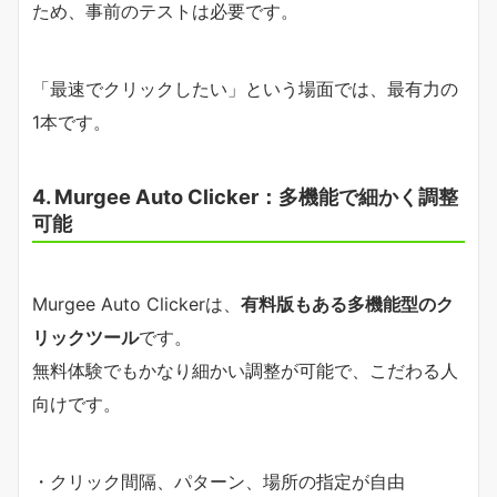
ため、事前のテストは必要です。
「最速でクリックしたい」という場面では、最有力の
1本です。
4. Murgee Auto Clicker：多機能で細かく調整
可能
Murgee Auto Clickerは、
有料版もある多機能型のク
リックツール
です。
無料体験でもかなり細かい調整が可能で、こだわる人
向けです。
・クリック間隔、パターン、場所の指定が自由