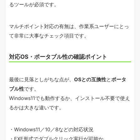
るツールが必須です。
マルチポイント対応の有無は、作業系ユーザーにとっ
て非常に大事なチェック項目です。
対応OS・ポータブル性の確認ポイント
最後に見落としがちな点が、
OSとの互換性
と
ポータ
ブル性
です。
Windows11でも動作するか、インストール不要で使え
るかは大きな違いです。
・Windows11／10／8などの対応状況
・EXE形式でダブルクリック実行が可能か