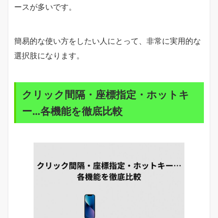
ースが多いです。
簡易的な使い方をしたい人にとって、非常に実用的な
選択肢になります。
クリック間隔・座標指定・ホットキ
ー…各機能を徹底比較