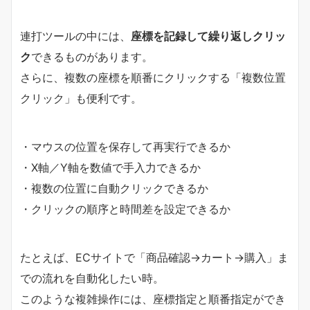
連打ツールの中には、
座標を記録して繰り返しクリッ
ク
できるものがあります。
さらに、複数の座標を順番にクリックする「複数位置
クリック」も便利です。
・マウスの位置を保存して再実行できるか
・X軸／Y軸を数値で手入力できるか
・複数の位置に自動クリックできるか
・クリックの順序と時間差を設定できるか
たとえば、ECサイトで「商品確認→カート→購入」ま
での流れを自動化したい時。
このような複雑操作には、座標指定と順番指定ができ