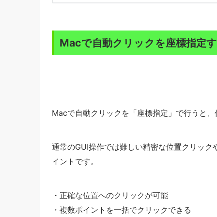
Macで自動クリックを座標指定
Macで自動クリックを「座標指定」で行うと
通常のGUI操作では難しい精密な位置クリッ
イントです。
・正確な位置へのクリックが可能
・複数ポイントを一括でクリックできる