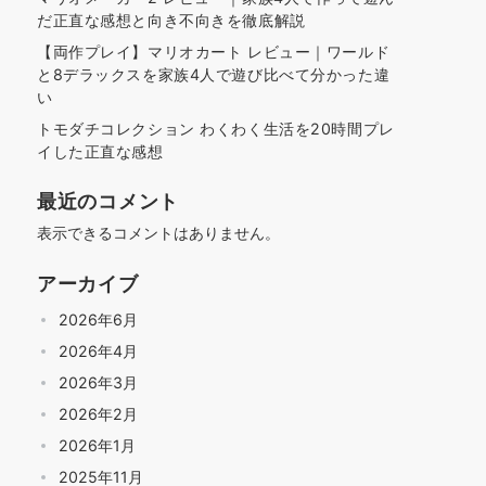
だ正直な感想と向き不向きを徹底解説
【両作プレイ】マリオカート レビュー｜ワールド
と8デラックスを家族4人で遊び比べて分かった違
い
トモダチコレクション わくわく生活を20時間プレ
イした正直な感想
最近のコメント
表示できるコメントはありません。
アーカイブ
2026年6月
2026年4月
2026年3月
2026年2月
2026年1月
2025年11月