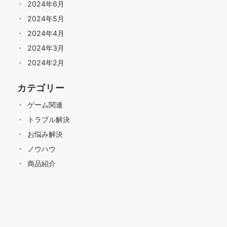
2024年6月
2024年5月
2024年4月
2024年3月
2024年2月
カテゴリー
ゲーム関連
トラブル解決
お悩み解決
ノウハウ
商品紹介