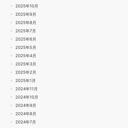
2025年10月
2025年9月
2025年8月
2025年7月
2025年6月
2025年5月
2025年4月
2025年3月
2025年2月
2025年1月
2024年11月
2024年10月
2024年9月
2024年8月
2024年7月