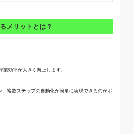
するメリットとは？
、作業効率が大きく向上します。
クや、複数ステップの自動化が簡単に実現できるのがポ