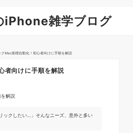
iPhone雑学ブログ
ックMac座標自動化！初心者向けに手順を解説
初心者向けに手順を解説
クリックしたい…」そんなニーズ、意外と多い