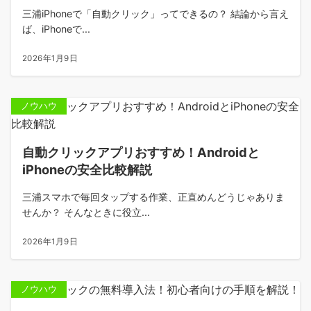
三浦iPhoneで「自動クリック」ってできるの？ 結論から言え
ば、iPhoneで...
2026年1月9日
ノウハウ
自動クリックアプリおすすめ！Androidと
iPhoneの安全比較解説
三浦スマホで毎回タップする作業、正直めんどうじゃありま
せんか？ そんなときに役立...
2026年1月9日
ノウハウ