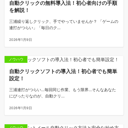
自動クリックの無料導入法！初心者向けの手順
を解説！
三浦繰り返しクリック、手でやっていませんか？ 「ゲームの
連打がつらい」「毎日のク...
2026年1月9日
ノウハウ
自動クリックソフトの導入法！初心者でも簡単
設定！
三浦連打がつらい…毎回同じ作業、もう限界…そんなあなた
にぴったりなのが、自動クリ...
2026年1月9日
ノウハウ