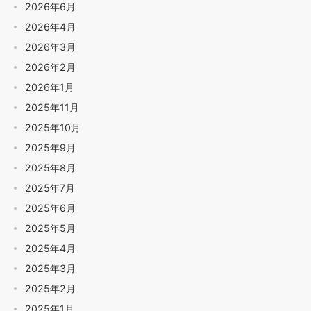
2026年6月
2026年4月
2026年3月
2026年2月
2026年1月
2025年11月
2025年10月
2025年9月
2025年8月
2025年7月
2025年6月
2025年5月
2025年4月
2025年3月
2025年2月
2025年1月