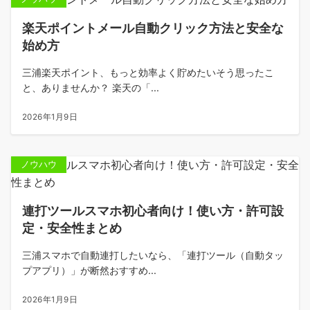
楽天ポイントメール自動クリック方法と安全な
始め方
三浦楽天ポイント、もっと効率よく貯めたいそう思ったこ
と、ありませんか？ 楽天の「...
2026年1月9日
ノウハウ
連打ツールスマホ初心者向け！使い方・許可設
定・安全性まとめ
三浦スマホで自動連打したいなら、「連打ツール（自動タッ
プアプリ）」が断然おすすめ...
2026年1月9日