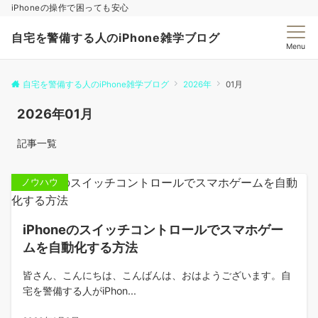
iPhoneの操作で困っても安心
自宅を警備する人のiPhone雑学ブログ
Menu
自宅を警備する人のiPhone雑学ブログ
2026年
01月
2026年01月
記事一覧
ノウハウ
iPhoneのスイッチコントロールでスマホゲー
ムを自動化する方法
皆さん、こんにちは、こんばんは、おはようございます。自
宅を警備する人がiPhon...