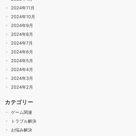
2024年11月
2024年10月
2024年9月
2024年8月
2024年7月
2024年6月
2024年5月
2024年4月
2024年3月
2024年2月
カテゴリー
ゲーム関連
トラブル解決
お悩み解決