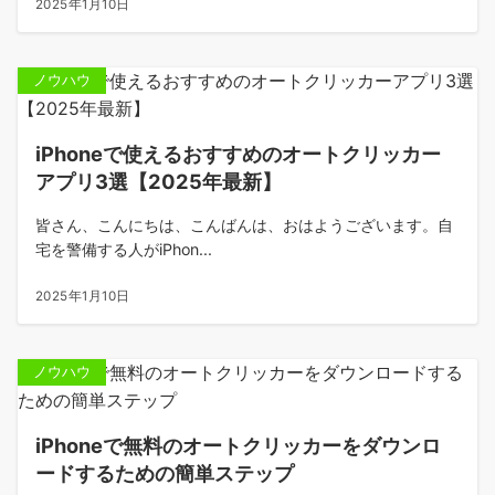
2025年1月10日
ノウハウ
iPhoneで使えるおすすめのオートクリッカー
アプリ3選【2025年最新】
皆さん、こんにちは、こんばんは、おはようございます。自
宅を警備する人がiPhon...
2025年1月10日
ノウハウ
iPhoneで無料のオートクリッカーをダウンロ
ードするための簡単ステップ