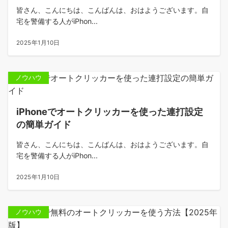
皆さん、こんにちは、こんばんは、おはようございます。自
宅を警備する人がiPhon...
2025年1月10日
ノウハウ
iPhoneでオートクリッカーを使った連打設定
の簡単ガイド
皆さん、こんにちは、こんばんは、おはようございます。自
宅を警備する人がiPhon...
2025年1月10日
ノウハウ