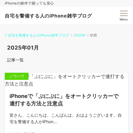
iPhoneの操作で困っても安心
自宅を警備する人のiPhone雑学ブログ
Menu
自宅を警備する人のiPhone雑学ブログ
2025年
01月
2025年01月
記事一覧
ノウハウ
iPhoneで「ぷにぷに」をオートクリッカーで
連打する方法と注意点
皆さん、こんにちは、こんばんは、おはようございます。自
宅を警備する人がiPhon...