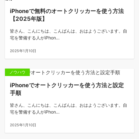
iPhoneで無料のオートクリッカーを使う方法
【2025年版】
皆さん、こんにちは、こんばんは、おはようございます。自
宅を警備する人がiPhon...
2025年1月10日
ノウハウ
iPhoneでオートクリッカーを使う方法と設定
手順
皆さん、こんにちは、こんばんは、おはようございます。自
宅を警備する人がiPhon...
2025年1月10日