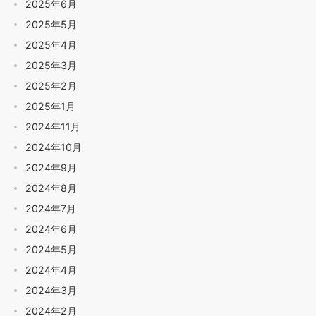
2025年6月
2025年5月
2025年4月
2025年3月
2025年2月
2025年1月
2024年11月
2024年10月
2024年9月
2024年8月
2024年7月
2024年6月
2024年5月
2024年4月
2024年3月
2024年2月