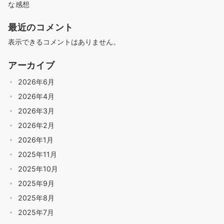
な感想
最近のコメント
表示できるコメントはありません。
アーカイブ
2026年6月
2026年4月
2026年3月
2026年2月
2026年1月
2025年11月
2025年10月
2025年9月
2025年8月
2025年7月