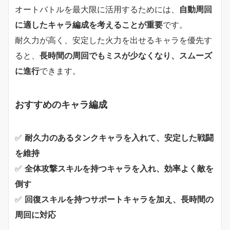
オートバトルを最大限に活用するためには、
自動周回
に適したキャラ編成を考えることが重要
です。
耐久力が高く、安定した火力を出せるキャラを優先す
ると、
長時間の周回でもミスが少なくなり、スムーズ
に進行
できます。
おすすめのキャラ編成
✅
耐久力のあるタンクキャラを入れて、安定した戦闘
を維持
✅
全体攻撃スキルを持つキャラを入れ、効率よく敵を
倒す
✅
回復スキルを持つサポートキャラを加え、長時間の
周回に対応