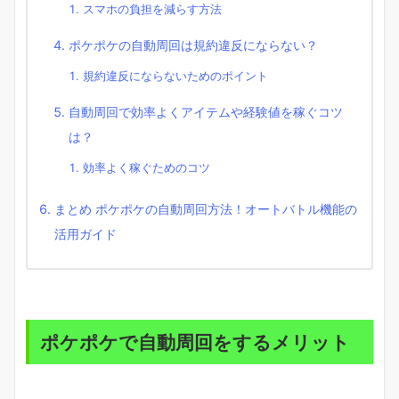
スマホの負担を減らす方法
ポケポケの自動周回は規約違反にならない？
規約違反にならないためのポイント
自動周回で効率よくアイテムや経験値を稼ぐコツ
は？
効率よく稼ぐためのコツ
まとめ ポケポケの自動周回方法！オートバトル機能の
活用ガイド
ポケポケで自動周回をするメリット