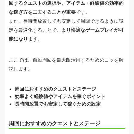
回するクエストの選択や、アイテム・経験値の効率的
な稼ぎ方を工夫することが重要
です。
また、長時間放置しても安定して周回できるように設
定を最適化することで、
より快適なゲームプレイが可
能になります
。
ここでは、自動周回を最大限活用するためのコツを解
説します。
周回におすすめのクエストとステージ
効率よく経験値やアイテムを稼ぐポイント
長時間放置でも安定して稼ぐための設定
周回におすすめのクエストとステージ