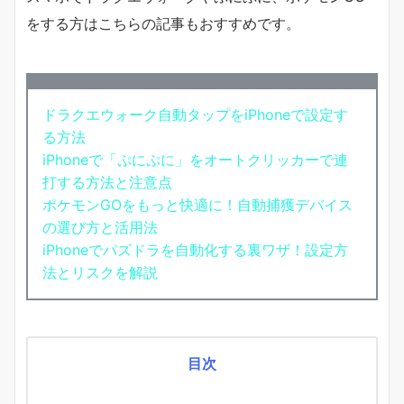
をする方はこちらの記事もおすすめです。
ドラクエウォーク自動タップをiPhoneで設定す
る方法
iPhoneで「ぷにぷに」をオートクリッカーで連
打する方法と注意点
ポケモンGOをもっと快適に！自動捕獲デバイス
の選び方と活用法
iPhoneでパズドラを自動化する裏ワザ！設定方
法とリスクを解説
目次