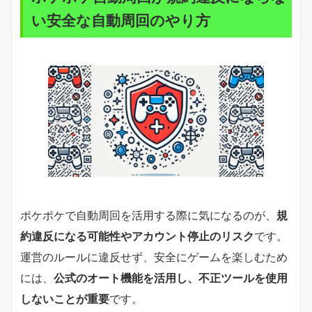
い安全な自動周回のやり方
ポケポケで自動周回を活用する際に気になるのが、
規
約違反になる可能性やアカウント停止のリスク
です。
運営のルールに違反せず、安全にゲームを楽しむため
には、
公式のオート機能を活用し、不正ツールを使用
しないことが重要
です。