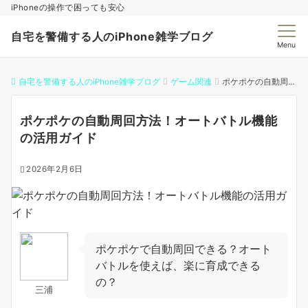
iPhoneの操作で困っても安心
自宅を警備する人のiPhone雑学ブログ
Menu
自宅を警備する人のiPhone雑学ブログ
ゲーム関連
ポケポケの自動周回方法！オートバトル機能の活用ガイド
ポケポケの自動周回方法！オートバトル機能
の活用ガイド
2026年2月6日
ポケポケで自動周回できる？オート
バトルを使えば、楽に育成できる
の？
三浦