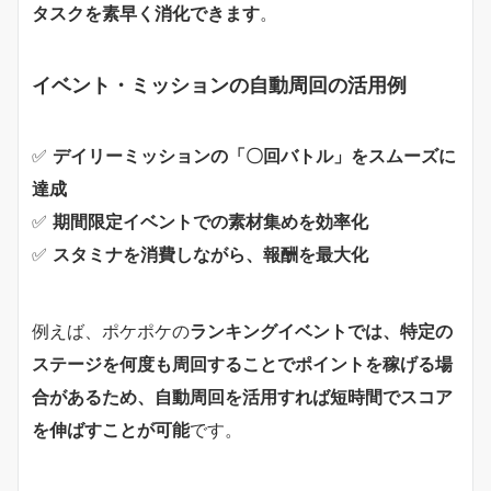
タスクを素早く消化できます
。
イベント・ミッションの自動周回の活用例
✅
デイリーミッションの「〇回バトル」をスムーズに
達成
✅
期間限定イベントでの素材集めを効率化
✅
スタミナを消費しながら、報酬を最大化
例えば、ポケポケの
ランキングイベントでは、特定の
ステージを何度も周回することでポイントを稼げる場
合があるため、自動周回を活用すれば短時間でスコア
を伸ばすことが可能
です。