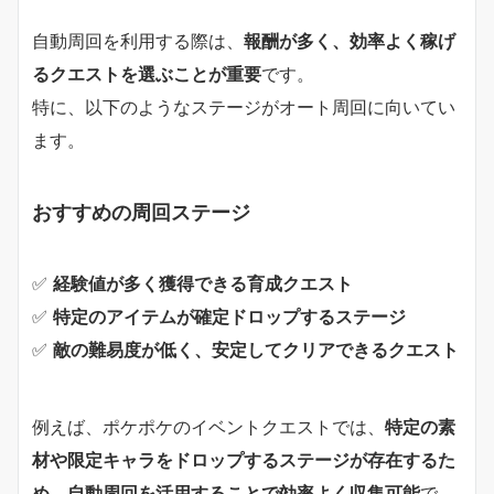
自動周回を利用する際は、
報酬が多く、効率よく稼げ
るクエストを選ぶことが重要
です。
特に、以下のようなステージがオート周回に向いてい
ます。
おすすめの周回ステージ
✅
経験値が多く獲得できる育成クエスト
✅
特定のアイテムが確定ドロップするステージ
✅
敵の難易度が低く、安定してクリアできるクエスト
例えば、ポケポケのイベントクエストでは、
特定の素
材や限定キャラをドロップするステージが存在するた
め、自動周回を活用することで効率よく収集可能
で