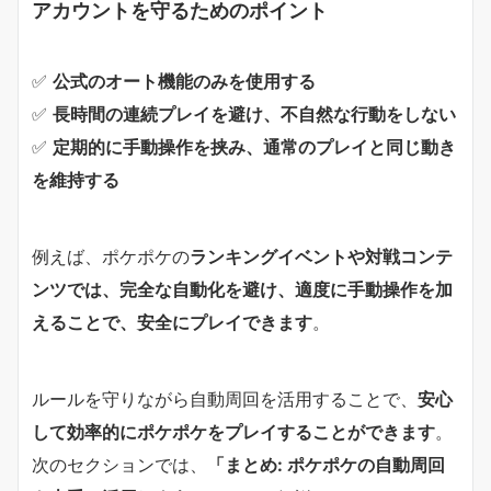
アカウントを守るためのポイント
✅
公式のオート機能のみを使用する
✅
長時間の連続プレイを避け、不自然な行動をしない
✅
定期的に手動操作を挟み、通常のプレイと同じ動き
を維持する
例えば、ポケポケの
ランキングイベントや対戦コンテ
ンツでは、完全な自動化を避け、適度に手動操作を加
えることで、安全にプレイできます
。
ルールを守りながら自動周回を活用することで、
安心
して効率的にポケポケをプレイすることができます
。
次のセクションでは、
「まとめ: ポケポケの自動周回