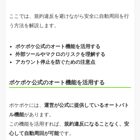
ここでは、規約違反を避けながら安全に自動周回を行
う方法を解説します。
ポケポケ公式のオート機能を活用する
外部ツールやマクロのリスクを理解する
アカウント停止を防ぐための注意点
ポケポケ公式のオート機能を活用する
ポケポケには、
運営が公式に提供しているオートバト
ル機能
があります。
この機能を活用すれば、
規約違反になることなく、安
心して自動周回が可能
です。