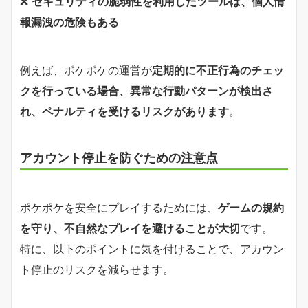
❌
セキュリティの脆弱性を利用したツールは、個人情
報漏洩の危険もある
例えば、ポケポケの運営が
定期的に不正行為のチェッ
クを行っている場合、異常な行動パターンが検出さ
れ、ペナルティを受けるリスクがあります
。
アカウント停止を防ぐための注意点
ポケポケを安全にプレイするためには、
ゲームの規約
を守り、不自然なプレイを避けることが大切
です。
特に、以下のポイントに気を付けることで、アカウン
ト停止のリスクを減らせます。