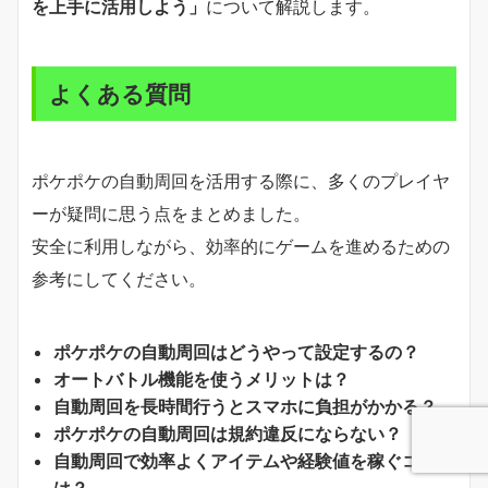
を上手に活用しよう」
について解説します。
よくある質問
ポケポケの自動周回を活用する際に、多くのプレイヤ
ーが疑問に思う点をまとめました。
安全に利用しながら、効率的にゲームを進めるための
参考にしてください。
ポケポケの自動周回はどうやって設定するの？
オートバトル機能を使うメリットは？
自動周回を長時間行うとスマホに負担がかかる？
ポケポケの自動周回は規約違反にならない？
自動周回で効率よくアイテムや経験値を稼ぐコツ