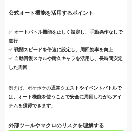
公式オート機能を活用するポイント
✅
オートバトル機能を正しく設定し、手動操作なしで
進行
✅
戦闘スピードを倍速に設定し、周回効率を向上
✅
自動回復スキルや耐久キャラを活用し、長時間安定
した周回
例えば、ポケポケの
通常クエストやイベントバトルで
は、オート機能を使うことで安全に周回しながらアイ
テムを獲得できます
。
外部ツールやマクロのリスクを理解する