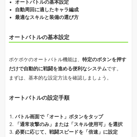
オートバトルの基本設定
自動周回に適したキャラ編成
最適なスキルと装備の選び方
オートバトルの基本設定
ポケポケのオートバトル機能は、
特定のボタンを押す
だけで自動的に戦闘を進める便利なシステム
です。
まずは、基本的な設定方法を確認しましょう。
オートバトルの設定手順
バトル画面で「オート」ボタンをタップ
「通常攻撃のみ」または「スキル使用可」を選択
必要に応じて、戦闘スピードを「倍速」に設定