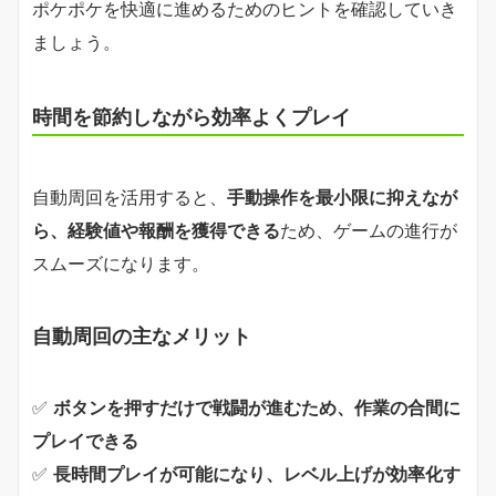
ポケポケを快適に進めるためのヒントを確認していき
ましょう。
時間を節約しながら効率よくプレイ
自動周回を活用すると、
手動操作を最小限に抑えなが
ら、経験値や報酬を獲得できる
ため、ゲームの進行が
スムーズになります。
自動周回の主なメリット
✅
ボタンを押すだけで戦闘が進むため、作業の合間に
プレイできる
✅
長時間プレイが可能になり、レベル上げが効率化す