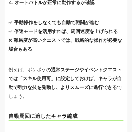
オートバトルが正常に動作するか確認
✅
手動操作をしなくても自動で戦闘が進む
✅
倍速モードを活用すれば、周回速度を上げられる
❌
難易度が高いクエストでは、戦略的な操作が必要な
場合もある
例えば、ポケポケの
通常ステージやイベントクエスト
では「スキル使用可」に設定しておけば、キャラが自
動で強力な技を発動し、よりスムーズに進行できる
で
しょう。
自動周回に適したキャラ編成