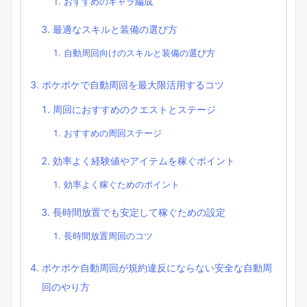
おすすめのキャラ編成
最適なスキルと装備の選び方
自動周回向けのスキルと装備の選び方
ポケポケで自動周回を最大限活用するコツ
周回におすすめのクエストとステージ
おすすめの周回ステージ
効率よく経験値やアイテムを稼ぐポイント
効率よく稼ぐためのポイント
長時間放置でも安定して稼ぐための設定
長時間放置周回のコツ
ポケポケ自動周回が規約違反にならない安全な自動周
回のやり方