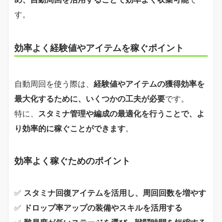
す。
効率よく経験値やアイテムを稼ぐポイント
自動周回を使う際は、
経験値やアイテムの獲得効率を
最大化するために、いくつかの工夫が必要
です。
特に、
スタミナ管理や編成の最適化を行うことで、よ
り効率的に稼ぐことができます
。
効率よく稼ぐためのポイント
✅
スタミナ回復アイテムを活用し、周回回数を増やす
✅
ドロップ率アップの装備やスキルを活用する