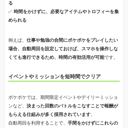
る
✅
時間をかけずに、必要なアイテムやトロフィーを集
められる
例えば、
仕事や勉強の合間にポケポケをプレイしたい
場合、自動周回を設定しておけば、スマホを操作しな
くても進行できるため、時間の有効活用が可能
です。
イベントやミッションを短時間でクリア
ポケポケでは、期間限定イベントやデイリーミッショ
ンなど、
決まった回数のバトルをこなすことで報酬が
もらえる仕組みが多く採用されています
。
自動周回を利用することで、
手間をかけずにこれらの