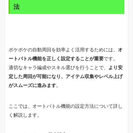
法
ポケポケの自動周回を効率よく活用するためには、
オ
ートバトル機能を正しく設定することが重要
です。
適切なキャラ編成やスキル選びを行うことで、
より安
定した周回が可能になり、アイテム収集やレベル上げ
がスムーズに進みます
。
ここでは、オートバトル機能の設定方法について詳し
く解説します。