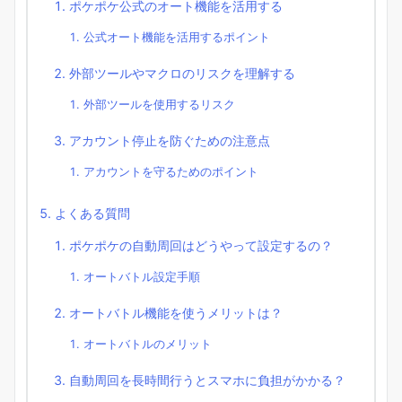
ポケポケ公式のオート機能を活用する
公式オート機能を活用するポイント
外部ツールやマクロのリスクを理解する
外部ツールを使用するリスク
アカウント停止を防ぐための注意点
アカウントを守るためのポイント
よくある質問
ポケポケの自動周回はどうやって設定するの？
オートバトル設定手順
オートバトル機能を使うメリットは？
オートバトルのメリット
自動周回を長時間行うとスマホに負担がかかる？