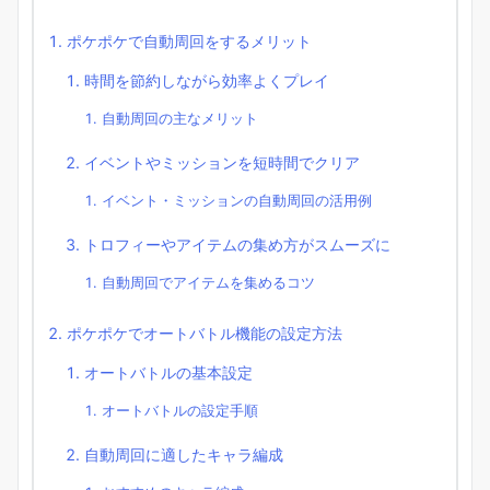
ポケポケで自動周回をするメリット
時間を節約しながら効率よくプレイ
自動周回の主なメリット
イベントやミッションを短時間でクリア
イベント・ミッションの自動周回の活用例
トロフィーやアイテムの集め方がスムーズに
自動周回でアイテムを集めるコツ
ポケポケでオートバトル機能の設定方法
オートバトルの基本設定
オートバトルの設定手順
自動周回に適したキャラ編成