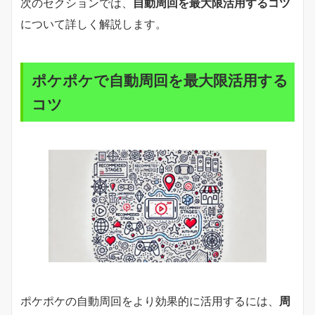
次のセクションでは、
自動周回を最大限活用するコツ
について詳しく解説します。
ポケポケで自動周回を最大限活用する
コツ
ポケポケの自動周回をより効果的に活用するには、
周