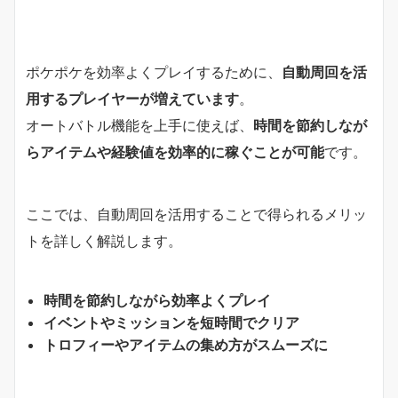
ポケポケを効率よくプレイするために、
自動周回を活
用するプレイヤーが増えています
。
オートバトル機能を上手に使えば、
時間を節約しなが
らアイテムや経験値を効率的に稼ぐことが可能
です。
ここでは、自動周回を活用することで得られるメリッ
トを詳しく解説します。
時間を節約しながら効率よくプレイ
イベントやミッションを短時間でクリア
トロフィーやアイテムの集め方がスムーズに