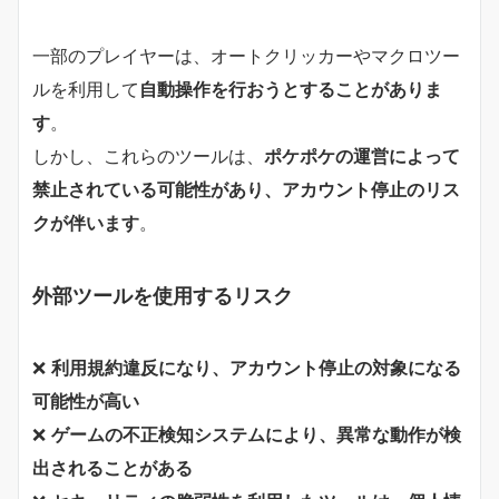
一部のプレイヤーは、オートクリッカーやマクロツー
ルを利用して
自動操作を行おうとすることがありま
す
。
しかし、これらのツールは、
ポケポケの運営によって
禁止されている可能性があり、アカウント停止のリス
クが伴います
。
外部ツールを使用するリスク
❌
利用規約違反になり、アカウント停止の対象になる
可能性が高い
❌
ゲームの不正検知システムにより、異常な動作が検
出されることがある