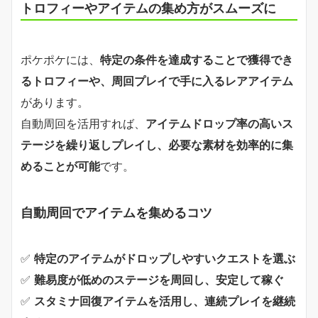
トロフィーやアイテムの集め方がスムーズに
ポケポケには、
特定の条件を達成することで獲得でき
るトロフィーや、周回プレイで手に入るレアアイテム
があります。
自動周回を活用すれば、
アイテムドロップ率の高いス
テージを繰り返しプレイし、必要な素材を効率的に集
めることが可能
です。
自動周回でアイテムを集めるコツ
✅
特定のアイテムがドロップしやすいクエストを選ぶ
✅
難易度が低めのステージを周回し、安定して稼ぐ
✅
スタミナ回復アイテムを活用し、連続プレイを継続