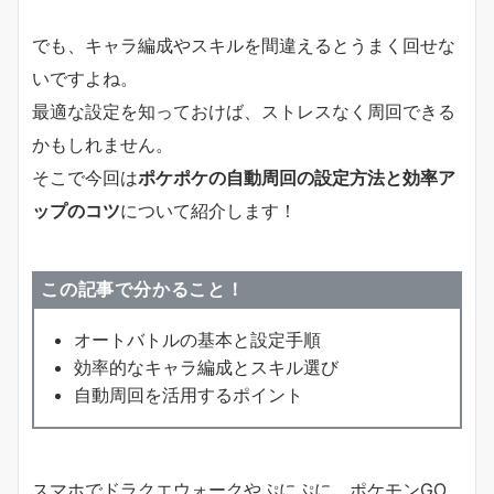
でも、キャラ編成やスキルを間違えるとうまく回せな
いですよね。
最適な設定を知っておけば、ストレスなく周回できる
かもしれません。
そこで今回は
ポケポケの自動周回の設定方法と効率ア
ップのコツ
について紹介します！
この記事で分かること！
オートバトルの基本と設定手順
効率的なキャラ編成とスキル選び
自動周回を活用するポイント
スマホでドラクエウォークやぷにぷに、ポケモンGO