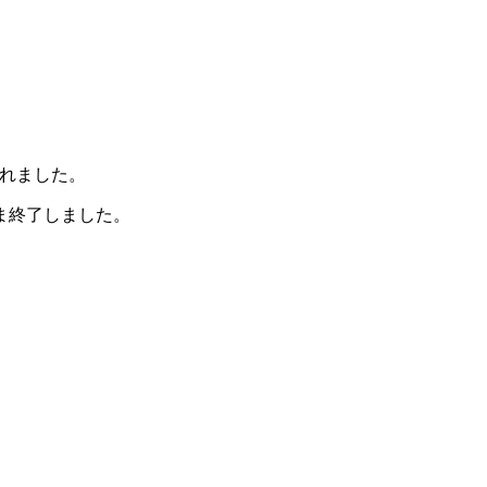
れました。
ま終了しました。