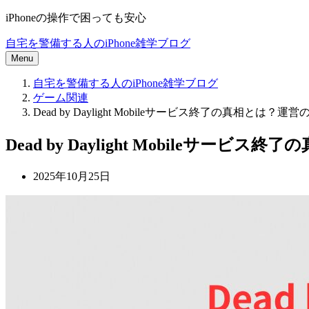
iPhoneの操作で困っても安心
自宅を警備する人のiPhone雑学ブログ
Menu
自宅を警備する人のiPhone雑学ブログ
ゲーム関連
Dead by Daylight Mobileサービス終了の真相と
Dead by Daylight Mobile
2025年10月25日