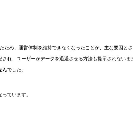
たため、運営体制を維持できなくなったことが、主な要因とさ
記され、ユーザーがデータを退避させる方法も提示されないま
せん
でした。
なっています。