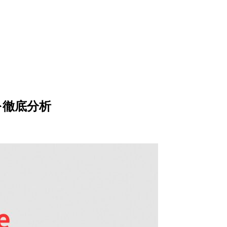
応を徹底分析