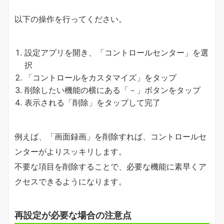
以下の操作を行ってください。
設定アプリを開き、「コントロールセンター」を選
択
「コントロールをカスタマイズ」をタップ
削除したい機能の横にある「－」ボタンをタップ
表示される「削除」をタップして完了
例えば、「画面録画」を削除すれば、コントロールセ
ンターがよりスッキリします。
不要な項目を削除することで、必要な機能に素早くア
クセスできるようになります。
再設定が必要な場合の注意点