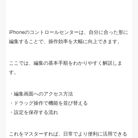
iPhoneのコントロールセンターは、自分に合った形に
編集することで、操作効率を大幅に向上できます。
ここでは、編集の基本手順をわかりやすく解説しま
す。
・編集画面へのアクセス方法
・ドラッグ操作で機能を並び替える
・設定を保存する流れ
これをマスターすれば、日常でより便利に活用できる