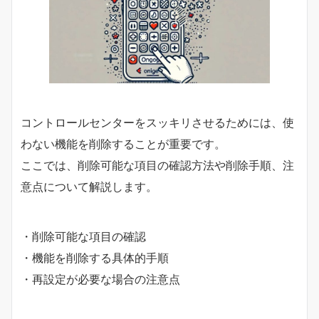
コントロールセンターをスッキリさせるためには、使
わない機能を削除することが重要です。
ここでは、削除可能な項目の確認方法や削除手順、注
意点について解説します。
・削除可能な項目の確認
・機能を削除する具体的手順
・再設定が必要な場合の注意点