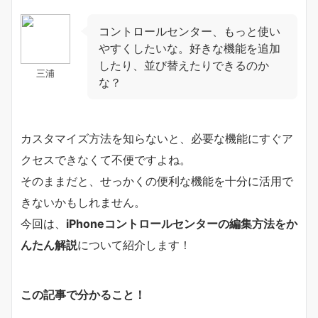
コントロールセンター、もっと使い
やすくしたいな。好きな機能を追加
したり、並び替えたりできるのか
三浦
な？
カスタマイズ方法を知らないと、必要な機能にすぐア
クセスできなくて不便ですよね。
そのままだと、せっかくの便利な機能を十分に活用で
きないかもしれません。
今回は、
iPhoneコントロールセンターの編集方法をか
んたん解説
について紹介します！
この記事で分かること！