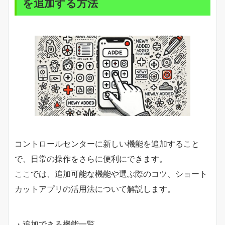
を追加する方法
コントロールセンターに新しい機能を追加すること
で、日常の操作をさらに便利にできます。
ここでは、追加可能な機能や選ぶ際のコツ、ショート
カットアプリの活用法について解説します。
・追加できる機能一覧