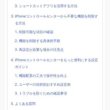
ショートカットアプリを活用する方法
iPhoneコントロールセンターから不要な機能を削除す
る方法
削除可能な項目の確認
機能を削除する具体的手順
再設定が必要な場合の注意点
iPhoneコントロールセンターをもっと便利にする設定
ポイント
機能配置の工夫で操作性を向上
ユーザーの目的別おすすめ設定例
トラブルを防ぐための確認事項
よくある質問