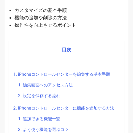
カスタマイズの基本手順
機能の追加や削除の方法
操作性を向上させるポイント
目次
iPhoneコントロールセンターを編集する基本手順
編集画面へのアクセス方法
設定を保存する流れ
iPhoneコントロールセンターに機能を追加する方法
追加できる機能一覧
よく使う機能を選ぶコツ