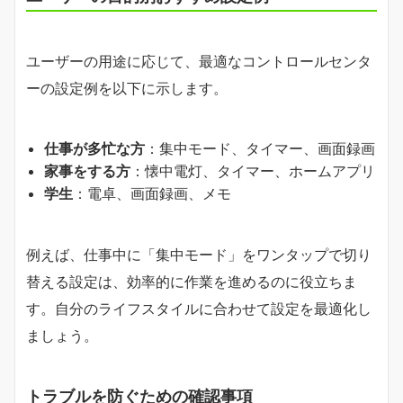
ユーザーの用途に応じて、最適なコントロールセンタ
ーの設定例を以下に示します。
仕事が多忙な方
：集中モード、タイマー、画面録画
家事をする方
：懐中電灯、タイマー、ホームアプリ
学生
：電卓、画面録画、メモ
例えば、仕事中に「集中モード」をワンタップで切り
替える設定は、効率的に作業を進めるのに役立ちま
す。自分のライフスタイルに合わせて設定を最適化し
ましょう。
トラブルを防ぐための確認事項