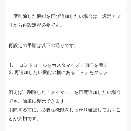
一度削除した機能を再び追加したい場合は、設定アプ
リから再設定が必要です。
再設定の手順は以下の通りです。
「コントロールをカスタマイズ」画面を開く
再追加したい機能の横にある「＋」をタップ
例えば、削除した「タイマー」を再度追加したい場合
でも、簡単に復元できます。
削除する前に、必要な機能をしっかり確認しておくこ
とが大切です。