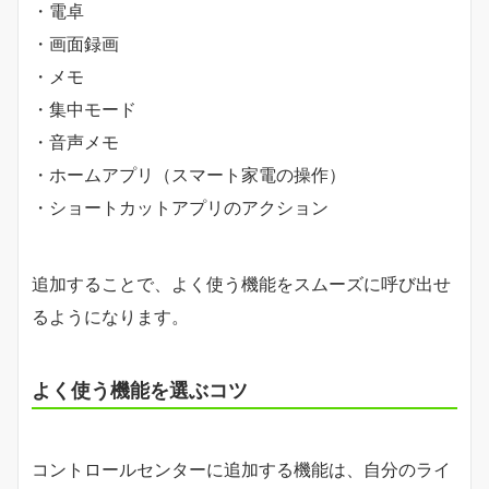
・電卓
・画面録画
・メモ
・集中モード
・音声メモ
・ホームアプリ（スマート家電の操作）
・ショートカットアプリのアクション
追加することで、よく使う機能をスムーズに呼び出せ
るようになります。
よく使う機能を選ぶコツ
コントロールセンターに追加する機能は、自分のライ