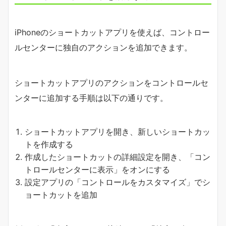
iPhoneのショートカットアプリを使えば、コントロー
ルセンターに独自のアクションを追加できます。
ショートカットアプリのアクションをコントロールセ
ンターに追加する手順は以下の通りです。
ショートカットアプリを開き、新しいショートカッ
トを作成する
作成したショートカットの詳細設定を開き、「コン
トロールセンターに表示」をオンにする
設定アプリの「コントロールをカスタマイズ」でシ
ョートカットを追加