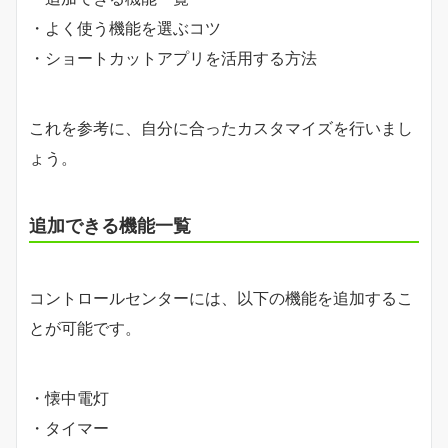
・よく使う機能を選ぶコツ
・ショートカットアプリを活用する方法
これを参考に、自分に合ったカスタマイズを行いまし
ょう。
追加できる機能一覧
コントロールセンターには、以下の機能を追加するこ
とが可能です。
・懐中電灯
・タイマー