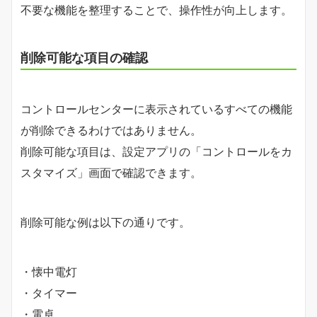
不要な機能を整理することで、操作性が向上します。
削除可能な項目の確認
コントロールセンターに表示されているすべての機能
が削除できるわけではありません。
削除可能な項目は、設定アプリの「コントロールをカ
スタマイズ」画面で確認できます。
削除可能な例は以下の通りです。
・懐中電灯
・タイマー
・電卓