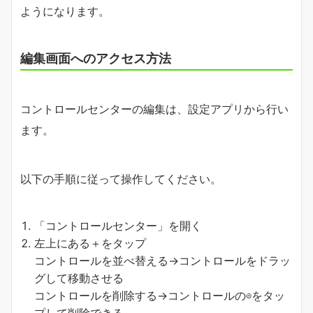
ようになります。
編集画面へのアクセス方法
コントロールセンターの編集は、設定アプリから行い
ます。
以下の手順に従って操作してください。
「コントロールセンター」を開く
左上にある＋をタップ
コントロールを並べ替える→コントロールをドラッ
グして移動させる
コントロールを削除する→コントロールの⊖をタッ
プして削除できる