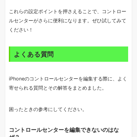
これらの設定ポイントを押さえることで、コントロー
ルセンターがさらに便利になります。ぜひ試してみて
ください！
よくある質問
iPhoneのコントロールセンターを編集する際に、よく
寄せられる質問とその解答をまとめました。
困ったときの参考にしてください。
コントロールセンターを編集できないのはな
ぜ？