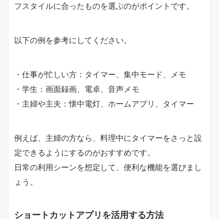
フスタイルに合ったものを選ぶのがポイントです。
以下の例を参考にしてください。
・仕事が忙しい方：タイマー、集中モード、メモ
・学生：画面録画、電卓、音声メモ
・主婦や主夫：懐中電灯、ホームアプリ、タイマー
例えば、主婦の方なら、料理中にタイマーをさっと設
定できるようにするのがおすすめです。
日常の利用シーンを想定して、便利な機能を選びまし
ょう。
ショートカットアプリを活用する方法