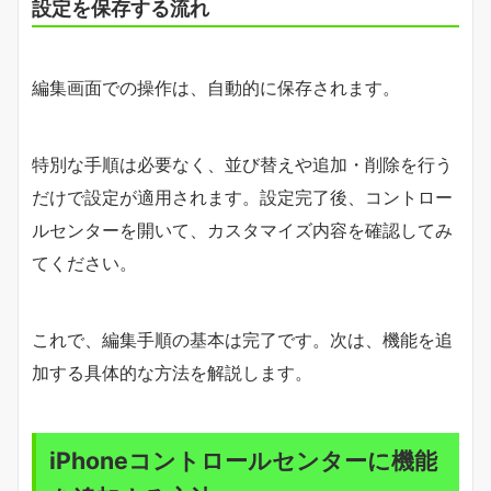
設定を保存する流れ
編集画面での操作は、自動的に保存されます。
特別な手順は必要なく、並び替えや追加・削除を行う
だけで設定が適用されます。設定完了後、コントロー
ルセンターを開いて、カスタマイズ内容を確認してみ
てください。
これで、編集手順の基本は完了です。次は、機能を追
加する具体的な方法を解説します。
iPhoneコントロールセンターに機能