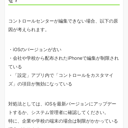
コントロールセンターが編集できない場合、以下の原
因が考えられます。
・iOSのバージョンが古い
・会社や学校から配布されたiPhoneで編集が制限され
ている
・「設定」アプリ内で「コントロールをカスタマイ
ズ」の項目が無効になっている
対処法としては、iOSを最新バージョンにアップデー
トするか、システム管理者に確認してください。
特に、企業や学校の端末の場合は制限がかかっている