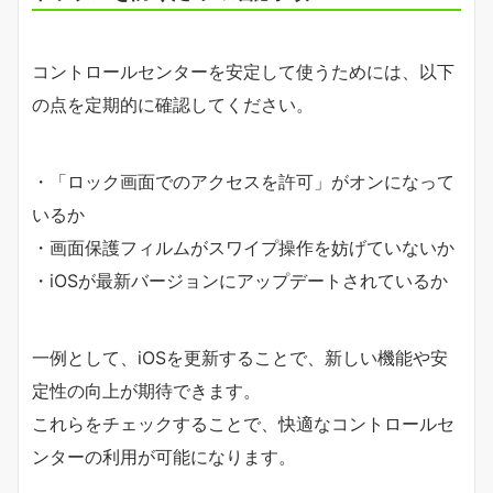
コントロールセンターを安定して使うためには、以下
の点を定期的に確認してください。
・「ロック画面でのアクセスを許可」がオンになって
いるか
・画面保護フィルムがスワイプ操作を妨げていないか
・iOSが最新バージョンにアップデートされているか
一例として、iOSを更新することで、新しい機能や安
定性の向上が期待できます。
これらをチェックすることで、快適なコントロールセ
ンターの利用が可能になります。