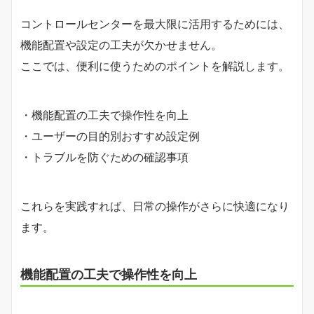
コントロールセンターを最大限に活用するためには、
機能配置や設定の工夫が欠かせません。
ここでは、便利に使うためのポイントを解説します。
・機能配置の工夫で操作性を向上
・ユーザーの目的別おすすめ設定例
・トラブルを防ぐための確認事項
これらを実践すれば、日常の操作がさらに快適になり
ます。
機能配置の工夫で操作性を向上