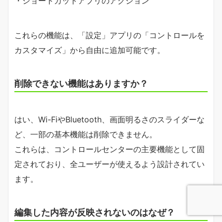
・ショートカットアプリのアクション
これらの機能は、「設定」アプリの「コントロールを
カスタマイズ」から自由に追加可能です。
削除できない機能はありますか？
はい、Wi-FiやBluetooth、画面明るさのスライダーな
ど、一部の基本機能は削除できません。
これらは、コントロールセンターの主要機能として固
定されており、全ユーザーが使えるよう設計されてい
ます。
編集した内容が反映されないのはなぜ？