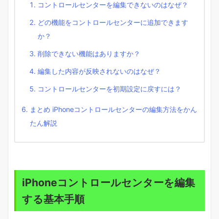
コントロールセンターを編集できないのはなぜ？
どの機能をコントロールセンターに追加できます
か？
削除できない機能はありますか？
編集した内容が反映されないのはなぜ？
コントロールセンターを初期設定に戻すには？
まとめ iPhoneコントロールセンターの編集方法をかん
たん解説
iPhoneコントロールセンターを編集
する基本手順