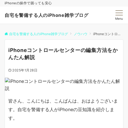
iPhoneの操作で困っても安心
自宅を警備する人のiPhone雑学ブログ
Menu
自宅を警備する人のiPhone雑学ブログ
ノウハウ
iPhoneコントロールセンターの編集方法をかんたん解説
iPhoneコントロールセンターの編集方法をか
んたん解説
2025年1月28日
皆さん、こんにちは、こんばんは、おはようございま
す。自宅を警備する人がiPhoneの豆知識を紹介しま
す。