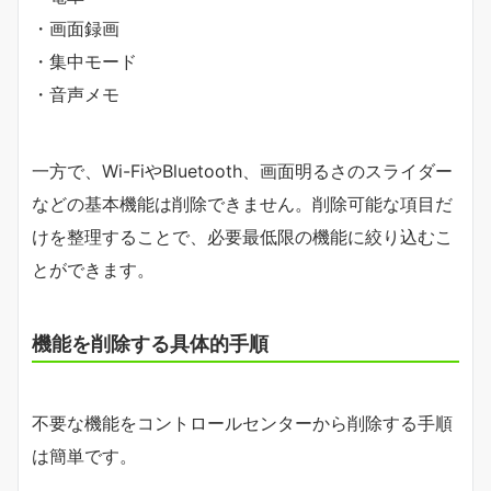
・画面録画
・集中モード
・音声メモ
一方で、Wi-FiやBluetooth、画面明るさのスライダー
などの基本機能は削除できません。削除可能な項目だ
けを整理することで、必要最低限の機能に絞り込むこ
とができます。
機能を削除する具体的手順
不要な機能をコントロールセンターから削除する手順
は簡単です。