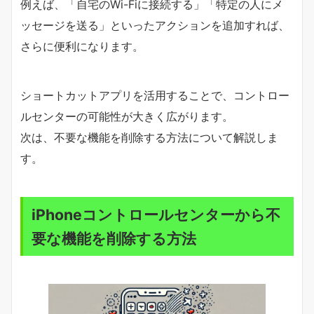
例えば、「自宅のWi-Fiに接続する」「特定の人にメ
ッセージを送る」といったアクションを追加すれば、
さらに便利になります。
ショートカットアプリを活用することで、コントロー
ルセンターの可能性が大きく広がります。
次は、不要な機能を削除する方法について解説しま
す。
iPhoneコントロールセンターから不
要な機能を削除する方法