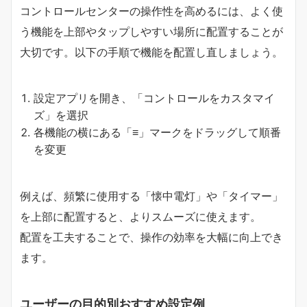
コントロールセンターの操作性を高めるには、よく使
う機能を上部やタップしやすい場所に配置することが
大切です。以下の手順で機能を配置し直しましょう。
設定アプリを開き、「コントロールをカスタマイ
ズ」を選択
各機能の横にある「≡」マークをドラッグして順番
を変更
例えば、頻繁に使用する「懐中電灯」や「タイマー」
を上部に配置すると、よりスムーズに使えます。
配置を工夫することで、操作の効率を大幅に向上でき
ます。
ユーザーの目的別おすすめ設定例