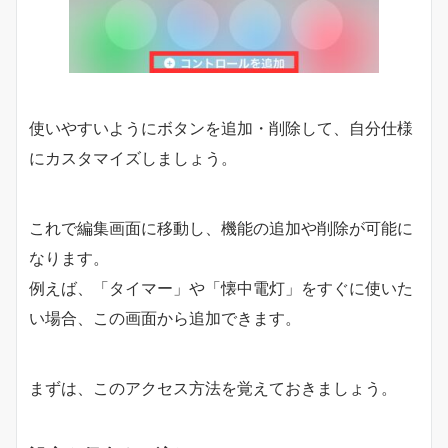
使いやすいようにボタンを追加・削除して、自分仕様
にカスタマイズしましょう。
これで編集画面に移動し、機能の追加や削除が可能に
なります。
例えば、「タイマー」や「懐中電灯」をすぐに使いた
い場合、この画面から追加できます。
まずは、このアクセス方法を覚えておきましょう。