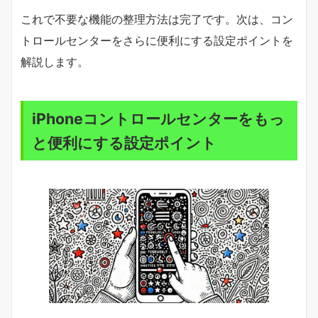
これで不要な機能の整理方法は完了です。次は、コン
トロールセンターをさらに便利にする設定ポイントを
解説します。
iPhoneコントロールセンターをもっ
と便利にする設定ポイント