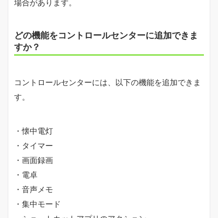
場合があります。
どの機能をコントロールセンターに追加できま
すか？
コントロールセンターには、以下の機能を追加できま
す。
・懐中電灯
・タイマー
・画面録画
・電卓
・音声メモ
・集中モード